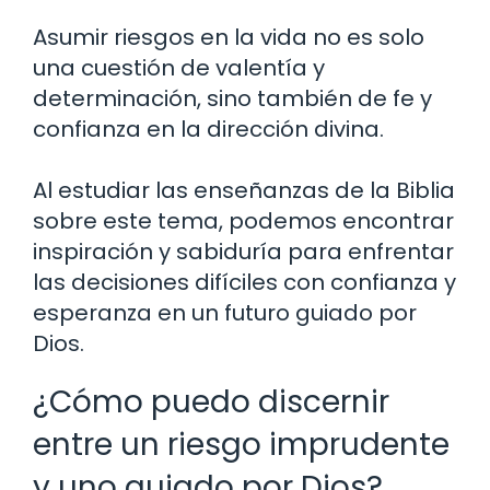
Asumir riesgos en la vida no es solo
una cuestión de valentía y
determinación, sino también de fe y
confianza en la dirección divina.
Al estudiar las enseñanzas de la Biblia
sobre este tema, podemos encontrar
inspiración y sabiduría para enfrentar
las decisiones difíciles con confianza y
esperanza en un futuro guiado por
Dios.
¿Cómo puedo discernir
entre un riesgo imprudente
y uno guiado por Dios?