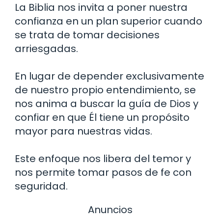
La Biblia nos invita a poner nuestra
confianza en un plan superior cuando
se trata de tomar decisiones
arriesgadas.
En lugar de depender exclusivamente
de nuestro propio entendimiento, se
nos anima a buscar la guía de Dios y
confiar en que Él tiene un propósito
mayor para nuestras vidas.
Este enfoque nos libera del temor y
nos permite tomar pasos de fe con
seguridad.
Anuncios