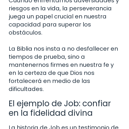
Cuando enfrentamos adversidades y
riesgos en la vida, la perseverancia
juega un papel crucial en nuestra
capacidad para superar los
obstáculos.
La Biblia nos insta a no desfallecer en
tiempos de prueba, sino a
mantenernos firmes en nuestra fe y
en la certeza de que Dios nos
fortalecerá en medio de las
dificultades.
El ejemplo de Job: confiar
en la fidelidad divina
La historia de Job es un testimonio de