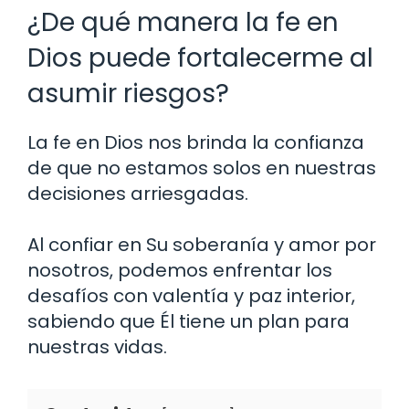
¿De qué manera la fe en
Dios puede fortalecerme al
asumir riesgos?
La fe en Dios nos brinda la confianza
de que no estamos solos en nuestras
decisiones arriesgadas.
Al confiar en Su soberanía y amor por
nosotros, podemos enfrentar los
desafíos con valentía y paz interior,
sabiendo que Él tiene un plan para
nuestras vidas.