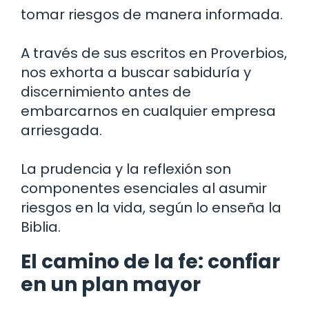
tomar riesgos de manera informada.
A través de sus escritos en Proverbios,
nos exhorta a buscar sabiduría y
discernimiento antes de
embarcarnos en cualquier empresa
arriesgada.
La prudencia y la reflexión son
componentes esenciales al asumir
riesgos en la vida, según lo enseña la
Biblia.
El camino de la fe: confiar
en un plan mayor