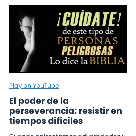
Play on YouTube
El poder de la
perseverancia: resistir en
tiempos difíciles