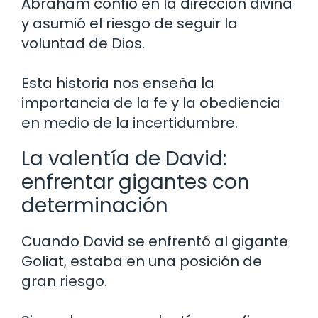
Abraham confió en la dirección divina
y asumió el riesgo de seguir la
voluntad de Dios.
Esta historia nos enseña la
importancia de la fe y la obediencia
en medio de la incertidumbre.
La valentía de David:
enfrentar gigantes con
determinación
Cuando David se enfrentó al gigante
Goliat, estaba en una posición de
gran riesgo.