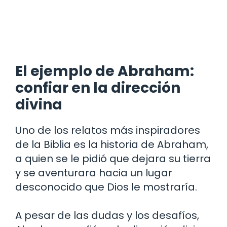
El ejemplo de Abraham:
confiar en la dirección
divina
Uno de los relatos más inspiradores
de la Biblia es la historia de Abraham,
a quien se le pidió que dejara su tierra
y se aventurara hacia un lugar
desconocido que Dios le mostraría.
A pesar de las dudas y los desafíos,