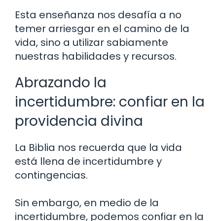
Esta enseñanza nos desafía a no
temer arriesgar en el camino de la
vida, sino a utilizar sabiamente
nuestras habilidades y recursos.
Abrazando la
incertidumbre: confiar en la
providencia divina
La Biblia nos recuerda que la vida
está llena de incertidumbre y
contingencias.
Sin embargo, en medio de la
incertidumbre, podemos confiar en la