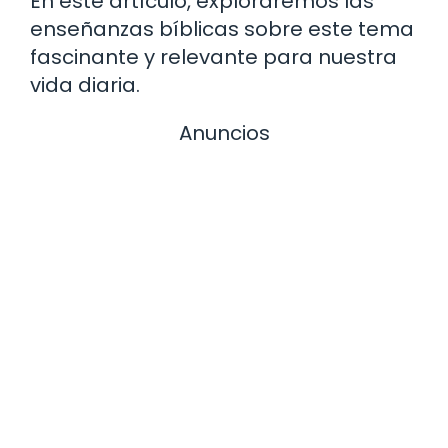
En este artículo, exploraremos las
enseñanzas bíblicas sobre este tema
fascinante y relevante para nuestra
vida diaria.
Anuncios