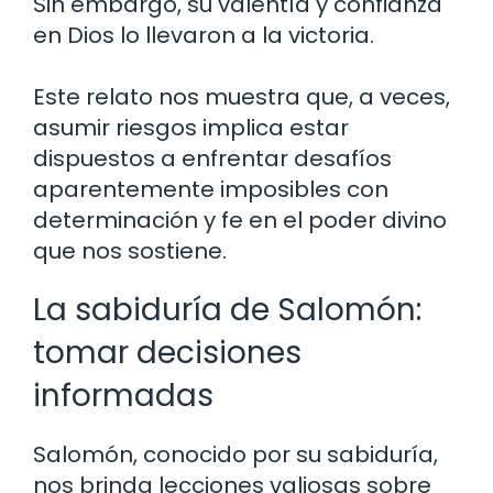
Sin embargo, su valentía y confianza
en Dios lo llevaron a la victoria.
Este relato nos muestra que, a veces,
asumir riesgos implica estar
dispuestos a enfrentar desafíos
aparentemente imposibles con
determinación y fe en el poder divino
que nos sostiene.
La sabiduría de Salomón:
tomar decisiones
informadas
Salomón, conocido por su sabiduría,
nos brinda lecciones valiosas sobre