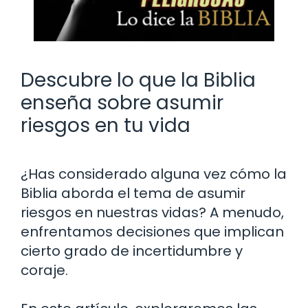
Descubre lo que la Biblia
enseña sobre asumir
riesgos en tu vida
¿Has considerado alguna vez cómo la
Biblia aborda el tema de asumir
riesgos en nuestras vidas? A menudo,
enfrentamos decisiones que implican
cierto grado de incertidumbre y
coraje.