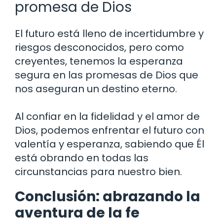
promesa de Dios
El futuro está lleno de incertidumbre y
riesgos desconocidos, pero como
creyentes, tenemos la esperanza
segura en las promesas de Dios que
nos aseguran un destino eterno.
Al confiar en la fidelidad y el amor de
Dios, podemos enfrentar el futuro con
valentía y esperanza, sabiendo que Él
está obrando en todas las
circunstancias para nuestro bien.
Conclusión: abrazando la
aventura de la fe