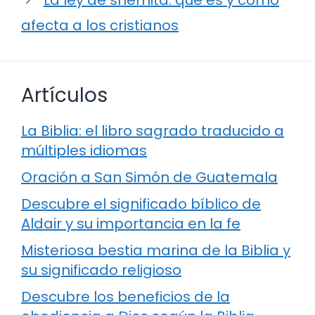
La ley de shemitá: qué es y cómo
afecta a los cristianos
Artículos
La Biblia: el libro sagrado traducido a
múltiples idiomas
Oración a San Simón de Guatemala
Descubre el significado bíblico de
Aldair y su importancia en la fe
Misteriosa bestia marina de la Biblia y
su significado religioso
Descubre los beneficios de la