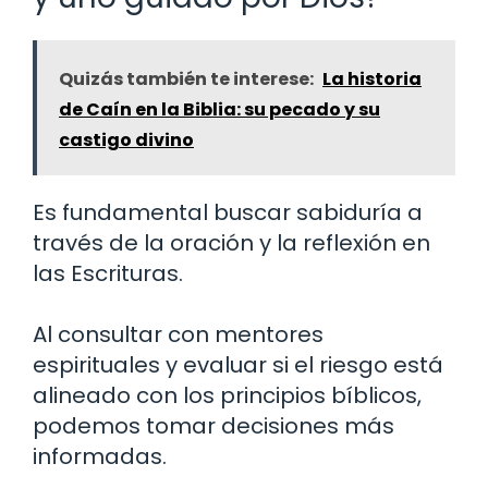
Quizás también te interese:
La historia
de Caín en la Biblia: su pecado y su
castigo divino
Es fundamental buscar sabiduría a
través de la oración y la reflexión en
las Escrituras.
Al consultar con mentores
espirituales y evaluar si el riesgo está
alineado con los principios bíblicos,
podemos tomar decisiones más
informadas.