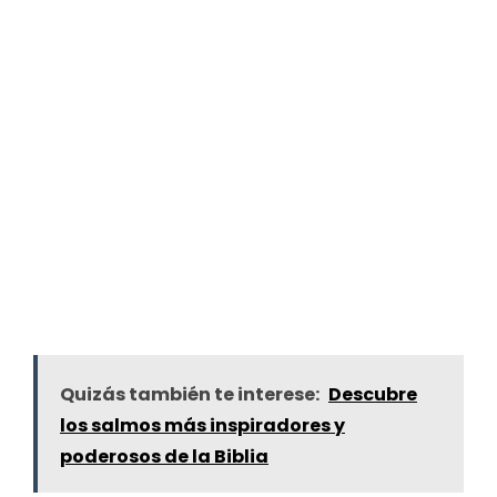
Quizás también te interese:
Descubre
los salmos más inspiradores y
poderosos de la Biblia