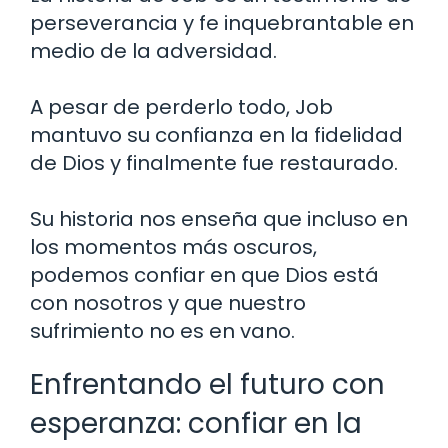
perseverancia y fe inquebrantable en
medio de la adversidad.
A pesar de perderlo todo, Job
mantuvo su confianza en la fidelidad
de Dios y finalmente fue restaurado.
Su historia nos enseña que incluso en
los momentos más oscuros,
podemos confiar en que Dios está
con nosotros y que nuestro
sufrimiento no es en vano.
Enfrentando el futuro con
esperanza: confiar en la