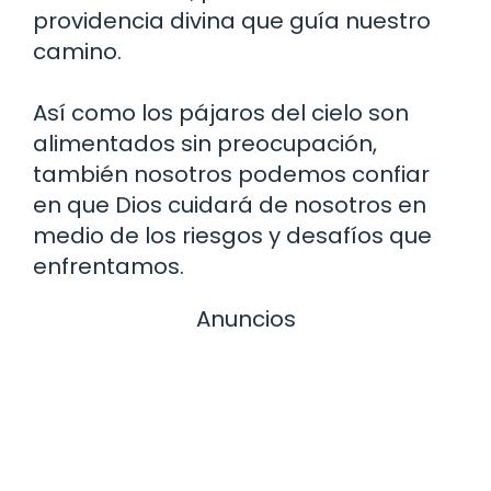
providencia divina que guía nuestro
camino.
Así como los pájaros del cielo son
alimentados sin preocupación,
también nosotros podemos confiar
en que Dios cuidará de nosotros en
medio de los riesgos y desafíos que
enfrentamos.
Anuncios