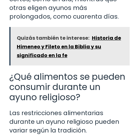
otras eligen ayunos más
prolongados, como cuarenta días.
Quizás también te interese:
Historia de
Himeneo y Fileto en la Biblia y su
significado en la fe
¿Qué alimentos se pueden
consumir durante un
ayuno religioso?
Las restricciones alimentarias
durante un ayuno religioso pueden
variar según la tradición.