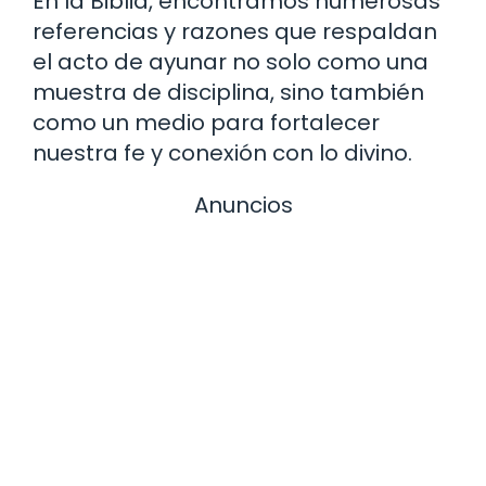
En la Biblia, encontramos numerosas
referencias y razones que respaldan
el acto de ayunar no solo como una
muestra de disciplina, sino también
como un medio para fortalecer
nuestra fe y conexión con lo divino.
Anuncios