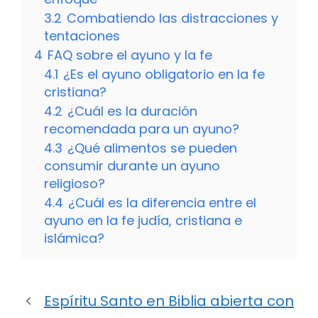
3.2
Combatiendo las distracciones y
tentaciones
4
FAQ sobre el ayuno y la fe
4.1
¿Es el ayuno obligatorio en la fe
cristiana?
4.2
¿Cuál es la duración
recomendada para un ayuno?
4.3
¿Qué alimentos se pueden
consumir durante un ayuno
religioso?
4.4
¿Cuál es la diferencia entre el
ayuno en la fe judía, cristiana e
islámica?
Espíritu Santo en Biblia abierta con