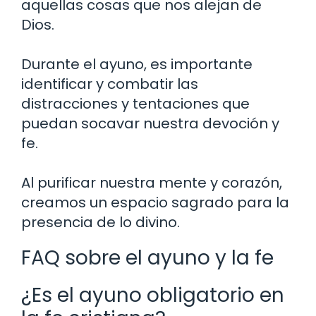
aquellas cosas que nos alejan de
Dios.
Durante el ayuno, es importante
identificar y combatir las
distracciones y tentaciones que
puedan socavar nuestra devoción y
fe.
Al purificar nuestra mente y corazón,
creamos un espacio sagrado para la
presencia de lo divino.
FAQ sobre el ayuno y la fe
¿Es el ayuno obligatorio en