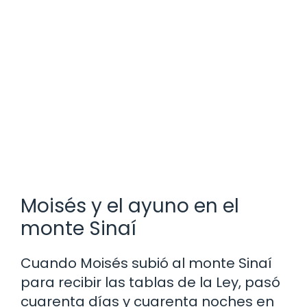
Moisés y el ayuno en el
monte Sinaí
Cuando Moisés subió al monte Sinaí
para recibir las tablas de la Ley, pasó
cuarenta días y cuarenta noches en