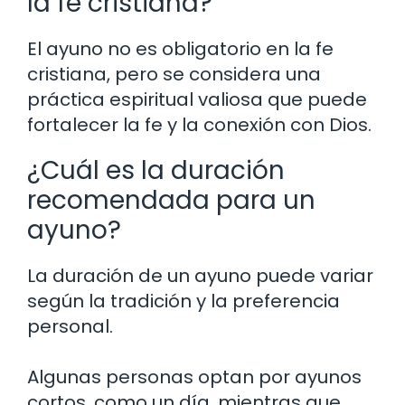
la fe cristiana?
El ayuno no es obligatorio en la fe
cristiana, pero se considera una
práctica espiritual valiosa que puede
fortalecer la fe y la conexión con Dios.
¿Cuál es la duración
recomendada para un
ayuno?
La duración de un ayuno puede variar
según la tradición y la preferencia
personal.
Algunas personas optan por ayunos
cortos, como un día, mientras que