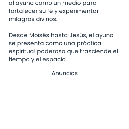
al ayuno como un medio para
fortalecer su fe y experimentar
milagros divinos.
Desde Moisés hasta Jesús, el ayuno
se presenta como una práctica
espiritual poderosa que trasciende el
tiempo y el espacio.
Anuncios