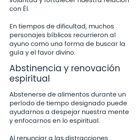
voluntad y fortalecer nuestra relación
con Él.
En tiempos de dificultad, muchos
personajes bíblicos recurrieron al
ayuno como una forma de buscar la
guía y el favor divino.
Abstinencia y renovación
espiritual
Abstenerse de alimentos durante un
período de tiempo designado puede
ayudarnos a despejar nuestra mente
y enfocarnos en lo espiritual.
Al renunciar a las distracciones