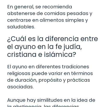
En general, se recomienda
abstenerse de comidas pesadas y
centrarse en alimentos simples y
saludables.
¿Cuál es la diferencia entre
el ayuno en la fe judía,
cristiana e islámica?
El ayuno en diferentes tradiciones
religiosas puede variar en términos
de duración, propósito y prácticas
asociadas.
Aunque hay similitudes en la idea de
la abstinencia, las diferencias