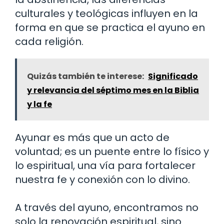
culturales y teológicas influyen en la
forma en que se practica el ayuno en
cada religión.
Quizás también te interese:
Significado
y relevancia del séptimo mes en la Biblia
y la fe
Ayunar es más que un acto de
voluntad; es un puente entre lo físico y
lo espiritual, una vía para fortalecer
nuestra fe y conexión con lo divino.
A través del ayuno, encontramos no
solo la renovación espiritual, sino