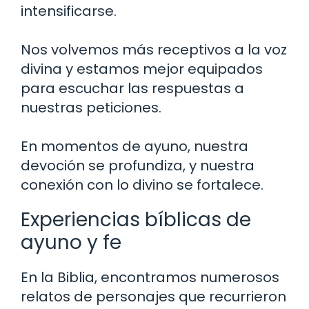
intensificarse.
Nos volvemos más receptivos a la voz
divina y estamos mejor equipados
para escuchar las respuestas a
nuestras peticiones.
En momentos de ayuno, nuestra
devoción se profundiza, y nuestra
conexión con lo divino se fortalece.
Experiencias bíblicas de
ayuno y fe
En la Biblia, encontramos numerosos
relatos de personajes que recurrieron