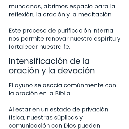
mundanas, abrimos espacio para la
reflexión, la oración y la meditación.
Este proceso de purificación interna
nos permite renovar nuestro espíritu y
fortalecer nuestra fe.
Intensificación de la
oración y la devoción
El ayuno se asocia comúnmente con
la oración en la Biblia.
Al estar en un estado de privación
física, nuestras súplicas y
comunicación con Dios pueden