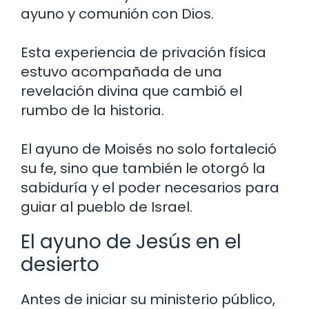
ayuno y comunión con Dios.
Esta experiencia de privación física
estuvo acompañada de una
revelación divina que cambió el
rumbo de la historia.
El ayuno de Moisés no solo fortaleció
su fe, sino que también le otorgó la
sabiduría y el poder necesarios para
guiar al pueblo de Israel.
El ayuno de Jesús en el
desierto
Antes de iniciar su ministerio público,