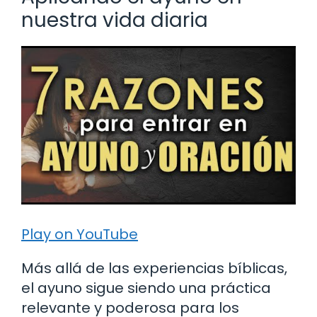
nuestra vida diaria
Play on YouTube
Más allá de las experiencias bíblicas,
el ayuno sigue siendo una práctica
relevante y poderosa para los