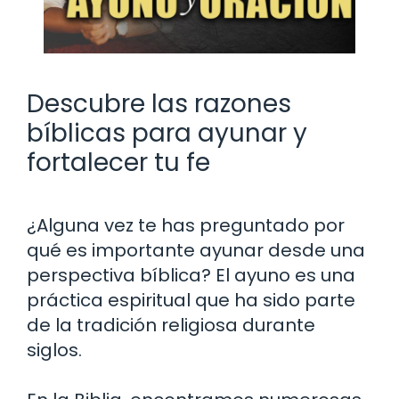
Descubre las razones
bíblicas para ayunar y
fortalecer tu fe
¿Alguna vez te has preguntado por
qué es importante ayunar desde una
perspectiva bíblica? El ayuno es una
práctica espiritual que ha sido parte
de la tradición religiosa durante
siglos.