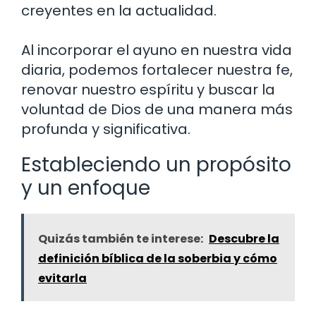
creyentes en la actualidad.
Al incorporar el ayuno en nuestra vida
diaria, podemos fortalecer nuestra fe,
renovar nuestro espíritu y buscar la
voluntad de Dios de una manera más
profunda y significativa.
Estableciendo un propósito
y un enfoque
Quizás también te interese:
Descubre la
definición bíblica de la soberbia y cómo
evitarla