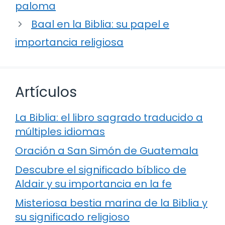
paloma
Baal en la Biblia: su papel e
importancia religiosa
Artículos
La Biblia: el libro sagrado traducido a
múltiples idiomas
Oración a San Simón de Guatemala
Descubre el significado bíblico de
Aldair y su importancia en la fe
Misteriosa bestia marina de la Biblia y
su significado religioso