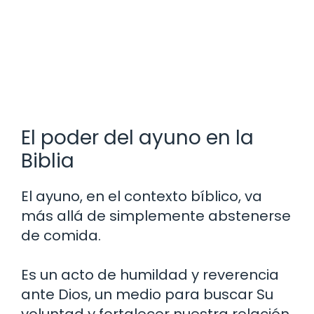
El poder del ayuno en la
Biblia
El ayuno, en el contexto bíblico, va
más allá de simplemente abstenerse
de comida.
Es un acto de humildad y reverencia
ante Dios, un medio para buscar Su