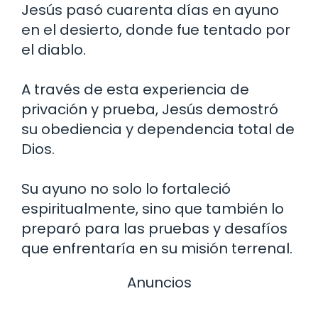
Jesús pasó cuarenta días en ayuno
en el desierto, donde fue tentado por
el diablo.
A través de esta experiencia de
privación y prueba, Jesús demostró
su obediencia y dependencia total de
Dios.
Su ayuno no solo lo fortaleció
espiritualmente, sino que también lo
preparó para las pruebas y desafíos
que enfrentaría en su misión terrenal.
Anuncios