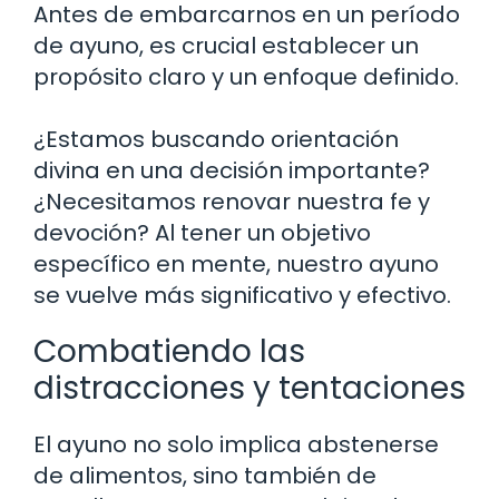
Antes de embarcarnos en un período
de ayuno, es crucial establecer un
propósito claro y un enfoque definido.
¿Estamos buscando orientación
divina en una decisión importante?
¿Necesitamos renovar nuestra fe y
devoción? Al tener un objetivo
específico en mente, nuestro ayuno
se vuelve más significativo y efectivo.
Combatiendo las
distracciones y tentaciones
El ayuno no solo implica abstenerse
de alimentos, sino también de