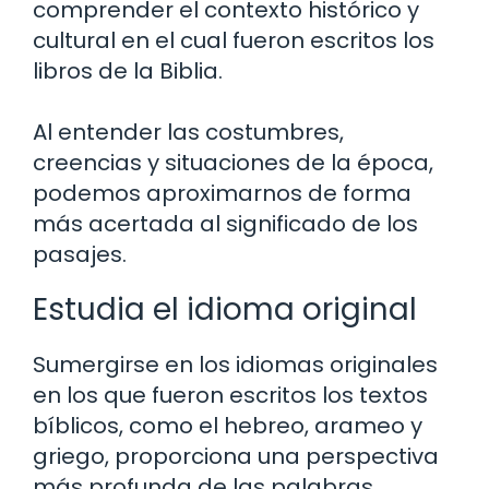
comprender el contexto histórico y
cultural en el cual fueron escritos los
libros de la Biblia.
Al entender las costumbres,
creencias y situaciones de la época,
podemos aproximarnos de forma
más acertada al significado de los
pasajes.
Estudia el idioma original
Sumergirse en los idiomas originales
en los que fueron escritos los textos
bíblicos, como el hebreo, arameo y
griego, proporciona una perspectiva
más profunda de las palabras