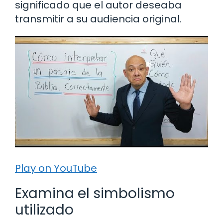
significado que el autor deseaba
transmitir a su audiencia original.
Play on YouTube
Examina el simbolismo
utilizado