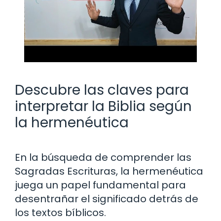
Descubre las claves para
interpretar la Biblia según
la hermenéutica
En la búsqueda de comprender las
Sagradas Escrituras, la hermenéutica
juega un papel fundamental para
desentrañar el significado detrás de
los textos bíblicos.