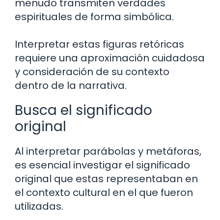
menudo transmiten verdades
espirituales de forma simbólica.
Interpretar estas figuras retóricas
requiere una aproximación cuidadosa
y consideración de su contexto
dentro de la narrativa.
Busca el significado
original
Al interpretar parábolas y metáforas,
es esencial investigar el significado
original que estas representaban en
el contexto cultural en el que fueron
utilizadas.