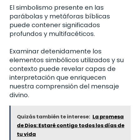
El simbolismo presente en las
parábolas y metáforas bíblicas
puede contener significados
profundos y multifacéticos.
Examinar detenidamente los
elementos simbólicos utilizados y su
contexto puede revelar capas de
interpretación que enriquecen
nuestra comprensión del mensaje
divino.
Quizás también te interese:
La promesa
de Dios: Estaré contigo todos los días de
tu vida