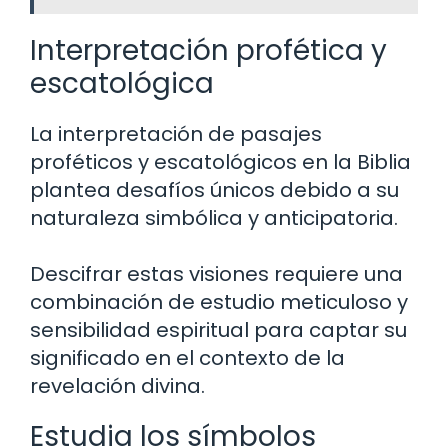
Interpretación profética y
escatológica
La interpretación de pasajes
proféticos y escatológicos en la Biblia
plantea desafíos únicos debido a su
naturaleza simbólica y anticipatoria.
Descifrar estas visiones requiere una
combinación de estudio meticuloso y
sensibilidad espiritual para captar su
significado en el contexto de la
revelación divina.
Estudia los símbolos