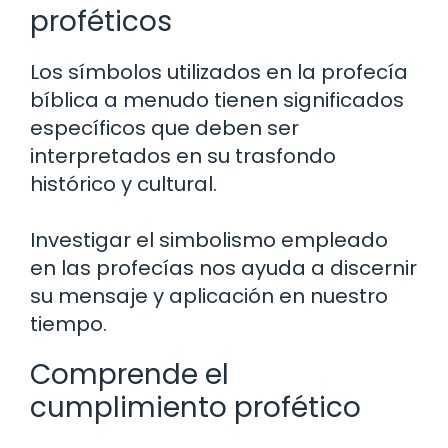
proféticos
Los símbolos utilizados en la profecía
bíblica a menudo tienen significados
específicos que deben ser
interpretados en su trasfondo
histórico y cultural.
Investigar el simbolismo empleado
en las profecías nos ayuda a discernir
su mensaje y aplicación en nuestro
tiempo.
Comprende el
cumplimiento profético