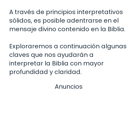
A través de principios interpretativos
sólidos, es posible adentrarse en el
mensaje divino contenido en la Biblia.
Exploraremos a continuación algunas
claves que nos ayudarán a
interpretar la Biblia con mayor
profundidad y claridad.
Anuncios