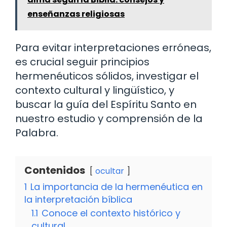
enseñanzas religiosas
Para evitar interpretaciones erróneas,
es crucial seguir principios
hermenéuticos sólidos, investigar el
contexto cultural y lingüístico, y
buscar la guía del Espíritu Santo en
nuestro estudio y comprensión de la
Palabra.
Contenidos
ocultar
1
La importancia de la hermenéutica en
la interpretación bíblica
1.1
Conoce el contexto histórico y
cultural