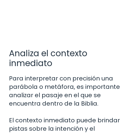
Analiza el contexto
inmediato
Para interpretar con precisión una
parábola o metáfora, es importante
analizar el pasaje en el que se
encuentra dentro de la Biblia.
El contexto inmediato puede brindar
pistas sobre la intención y el