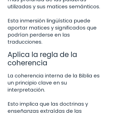
utilizadas y sus matices semánticos.
Esta inmersión lingüística puede
aportar matices y significados que
podrían perderse en las
traducciones.
Aplica la regla de la
coherencia
La coherencia interna de la Biblia es
un principio clave en su
interpretación.
Esto implica que las doctrinas y
enseñanzas extraídas de las