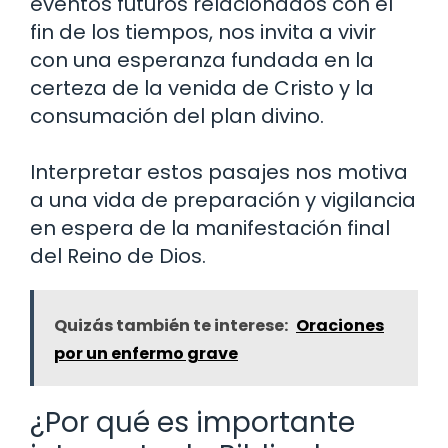
eventos futuros relacionados con el
fin de los tiempos, nos invita a vivir
con una esperanza fundada en la
certeza de la venida de Cristo y la
consumación del plan divino.
Interpretar estos pasajes nos motiva
a una vida de preparación y vigilancia
en espera de la manifestación final
del Reino de Dios.
Quizás también te interese:
Oraciones
por un enfermo grave
¿Por qué es importante