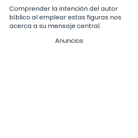
Comprender la intención del autor
bíblico al emplear estas figuras nos
acerca a su mensaje central.
Anuncios