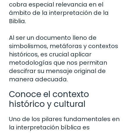
cobra especial relevancia en el
ámbito de la interpretación de la
Biblia.
Al ser un documento lleno de
simbolismos, metáforas y contextos
históricos, es crucial aplicar
metodologías que nos permitan
descifrar su mensaje original de
manera adecuada.
Conoce el contexto
histórico y cultural
Uno de los pilares fundamentales en
la interpretación bíblica es