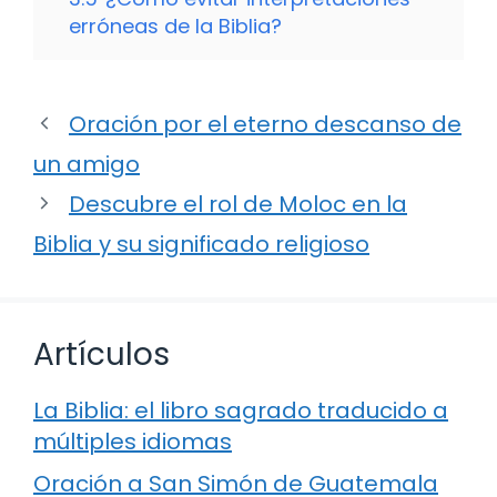
erróneas de la Biblia?
Oración por el eterno descanso de
un amigo
Descubre el rol de Moloc en la
Biblia y su significado religioso
Artículos
La Biblia: el libro sagrado traducido a
múltiples idiomas
Oración a San Simón de Guatemala