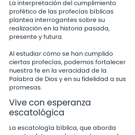
La interpretación del cumplimiento
profético de las profecías bíblicas
plantea interrogantes sobre su
realización en la historia pasada,
presente y futura.
Al estudiar cómo se han cumplido
ciertas profecías, podemos fortalecer
nuestra fe en la veracidad de la
Palabra de Dios y en su fidelidad a sus
promesas.
Vive con esperanza
escatológica
La escatología bíblica, que aborda