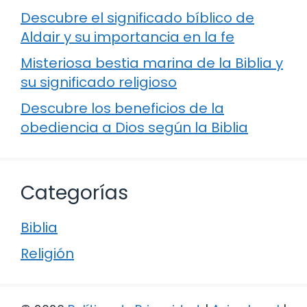
Descubre el significado bíblico de
Aldair y su importancia en la fe
Misteriosa bestia marina de la Biblia y
su significado religioso
Descubre los beneficios de la
obediencia a Dios según la Biblia
Categorías
Biblia
Religión