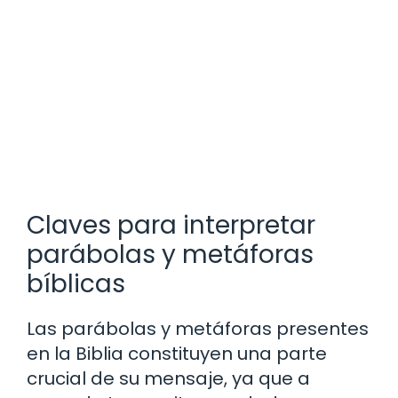
Claves para interpretar
parábolas y metáforas
bíblicas
Las parábolas y metáforas presentes
en la Biblia constituyen una parte
crucial de su mensaje, ya que a