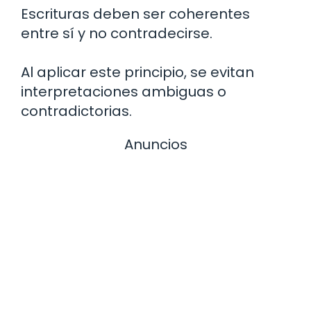
Escrituras deben ser coherentes
entre sí y no contradecirse.
Al aplicar este principio, se evitan
interpretaciones ambiguas o
contradictorias.
Anuncios