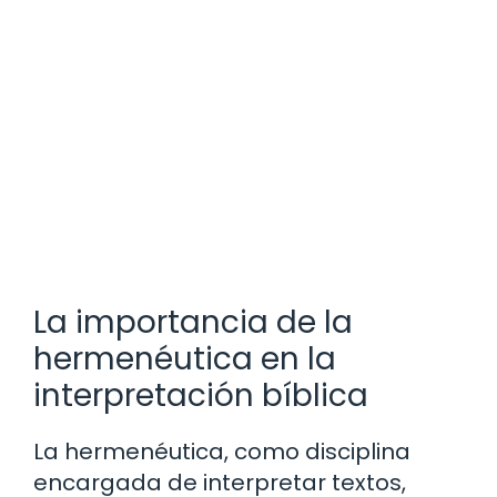
La importancia de la
hermenéutica en la
interpretación bíblica
La hermenéutica, como disciplina
encargada de interpretar textos,