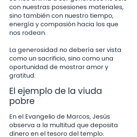
con nuestras posesiones materiales,
sino también con nuestro tiempo,
energía y compasión hacia los que
nos rodean.
La generosidad no debería ser vista
como un sacrificio, sino como una
oportunidad de mostrar amor y
gratitud.
El ejemplo de la viuda
pobre
En el Evangelio de Marcos, Jesús
observa a la multitud que deposita
dinero en el tesoro del templo.