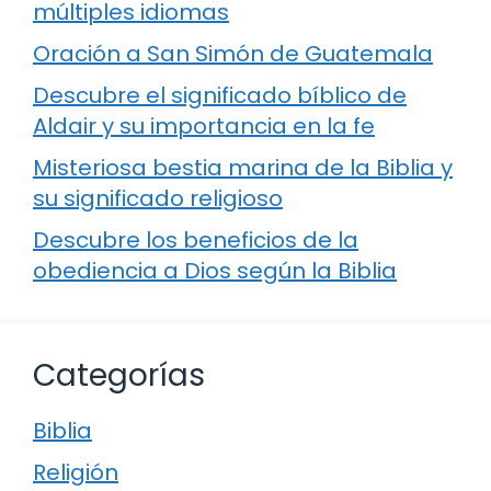
múltiples idiomas
Oración a San Simón de Guatemala
Descubre el significado bíblico de
Aldair y su importancia en la fe
Misteriosa bestia marina de la Biblia y
su significado religioso
Descubre los beneficios de la
obediencia a Dios según la Biblia
Categorías
Biblia
Religión