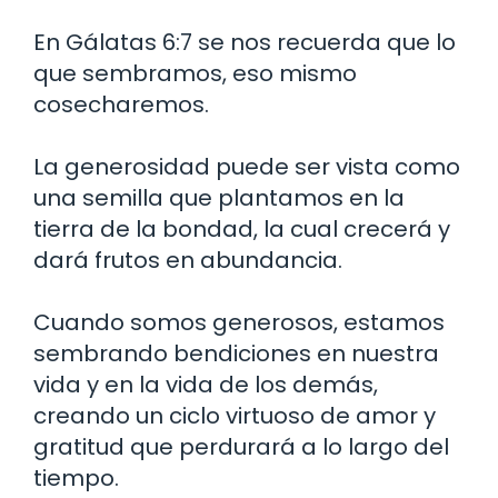
En Gálatas 6:7 se nos recuerda que lo
que sembramos, eso mismo
cosecharemos.
La generosidad puede ser vista como
una semilla que plantamos en la
tierra de la bondad, la cual crecerá y
dará frutos en abundancia.
Cuando somos generosos, estamos
sembrando bendiciones en nuestra
vida y en la vida de los demás,
creando un ciclo virtuoso de amor y
gratitud que perdurará a lo largo del
tiempo.