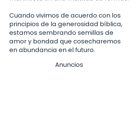
Cuando vivimos de acuerdo con los
principios de la generosidad bíblica,
estamos sembrando semillas de
amor y bondad que cosecharemos
en abundancia en el futuro.
Anuncios