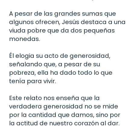
A pesar de las grandes sumas que
algunos ofrecen, Jesús destaca a una
viuda pobre que da dos pequeñas
monedas.
Él elogia su acto de generosidad,
señalando que, a pesar de su
pobreza, ella ha dado todo lo que
tenía para vivir.
Este relato nos enseña que la
verdadera generosidad no se mide
por la cantidad que damos, sino por
la actitud de nuestro corazón al dar.