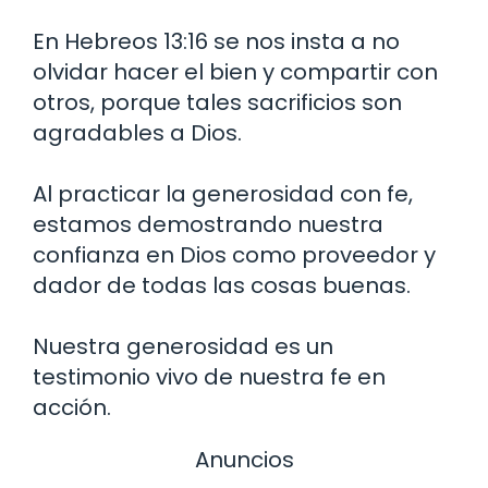
En Hebreos 13:16 se nos insta a no
olvidar hacer el bien y compartir con
otros, porque tales sacrificios son
agradables a Dios.
Al practicar la generosidad con fe,
estamos demostrando nuestra
confianza en Dios como proveedor y
dador de todas las cosas buenas.
Nuestra generosidad es un
testimonio vivo de nuestra fe en
acción.
Anuncios