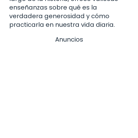
enseñanzas sobre qué es la
verdadera generosidad y cómo
practicarla en nuestra vida diaria.
Anuncios