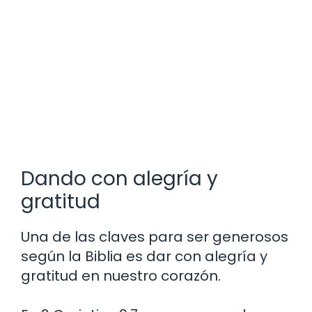
Dando con alegría y
gratitud
Una de las claves para ser generosos
según la Biblia es dar con alegría y
gratitud en nuestro corazón.