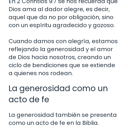
En 2 Corintios 9:7 se nos recuerda que
Dios ama al dador alegre, es decir,
aquel que da no por obligación, sino
con un espíritu agradecido y gozoso.
Cuando damos con alegría, estamos
reflejando la generosidad y el amor
de Dios hacia nosotros, creando un
ciclo de bendiciones que se extiende
a quienes nos rodean.
La generosidad como un
acto de fe
La generosidad también se presenta
como un acto de fe en la Biblia.