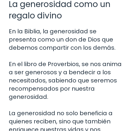
La generosidad como un
regalo divino
En la Biblia, la generosidad se
presenta como un don de Dios que
debemos compartir con los demás.
En el libro de Proverbios, se nos anima
a ser generosos y a bendecir a los
necesitados, sabiendo que seremos
recompensados por nuestra
generosidad.
La generosidad no solo beneficia a
quienes reciben, sino que también
enriquece nuestras vidas y nos