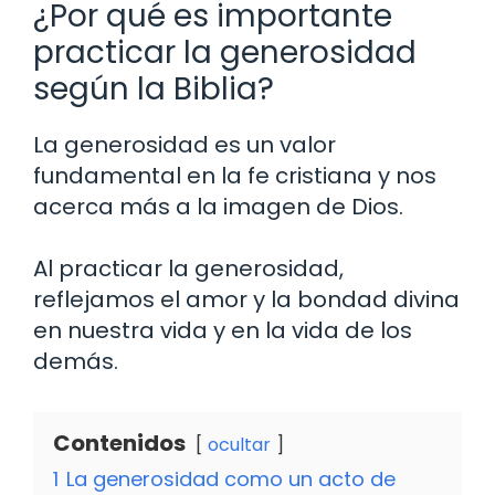
¿Por qué es importante
practicar la generosidad
según la Biblia?
La generosidad es un valor
fundamental en la fe cristiana y nos
acerca más a la imagen de Dios.
Al practicar la generosidad,
reflejamos el amor y la bondad divina
en nuestra vida y en la vida de los
demás.
Contenidos
ocultar
1
La generosidad como un acto de