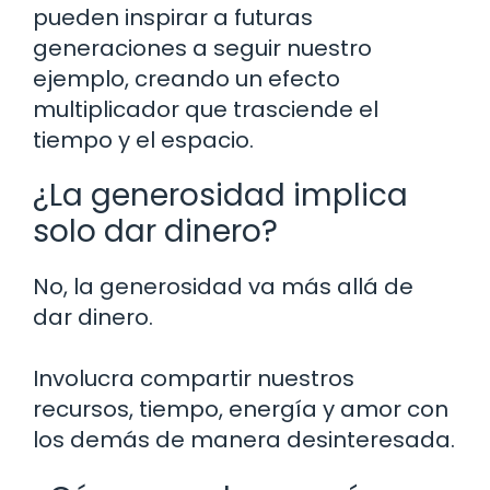
pueden inspirar a futuras
generaciones a seguir nuestro
ejemplo, creando un efecto
multiplicador que trasciende el
tiempo y el espacio.
¿La generosidad implica
solo dar dinero?
No, la generosidad va más allá de
dar dinero.
Involucra compartir nuestros
recursos, tiempo, energía y amor con
los demás de manera desinteresada.