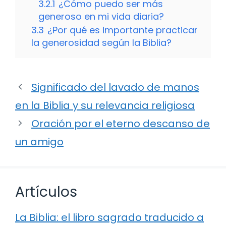
3.2.1
¿Cómo puedo ser más
generoso en mi vida diaria?
3.3
¿Por qué es importante practicar
la generosidad según la Biblia?
Significado del lavado de manos
en la Biblia y su relevancia religiosa
Oración por el eterno descanso de
un amigo
Artículos
La Biblia: el libro sagrado traducido a