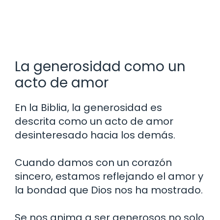
La generosidad como un
acto de amor
En la Biblia, la generosidad es
descrita como un acto de amor
desinteresado hacia los demás.
Cuando damos con un corazón
sincero, estamos reflejando el amor y
la bondad que Dios nos ha mostrado.
Se nos anima a ser generosos no solo