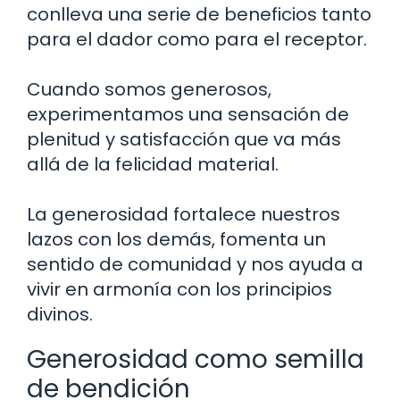
conlleva una serie de beneficios tanto
para el dador como para el receptor.
Cuando somos generosos,
experimentamos una sensación de
plenitud y satisfacción que va más
allá de la felicidad material.
La generosidad fortalece nuestros
lazos con los demás, fomenta un
sentido de comunidad y nos ayuda a
vivir en armonía con los principios
divinos.
Generosidad como semilla
de bendición