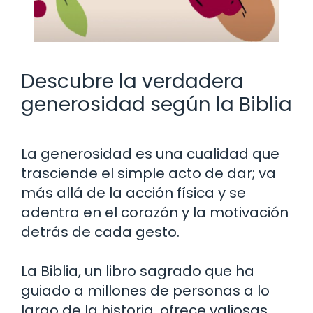
Descubre la verdadera
generosidad según la Biblia
La generosidad es una cualidad que
trasciende el simple acto de dar; va
más allá de la acción física y se
adentra en el corazón y la motivación
detrás de cada gesto.
La Biblia, un libro sagrado que ha
guiado a millones de personas a lo
largo de la historia, ofrece valiosas