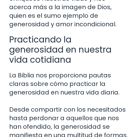
acerca más a la imagen de Dios,
quien es el sumo ejemplo de
generosidad y amor incondicional.
Practicando la
generosidad en nuestra
vida cotidiana
La Biblia nos proporciona pautas
claras sobre cómo practicar la
generosidad en nuestra vida diaria.
Desde compartir con los necesitados
hasta perdonar a aquellos que nos
han ofendido, la generosidad se
manifiesta en una multitud de formas.