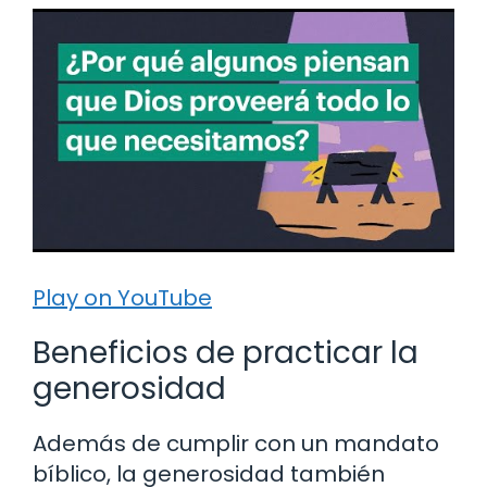
Play on YouTube
Beneficios de practicar la
generosidad
Además de cumplir con un mandato
bíblico, la generosidad también