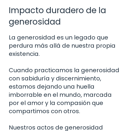
Impacto duradero de la
generosidad
La generosidad es un legado que
perdura más allá de nuestra propia
existencia.
Cuando practicamos la generosidad
con sabiduría y discernimiento,
estamos dejando una huella
imborrable en el mundo, marcada
por el amor y la compasión que
compartimos con otros.
Nuestros actos de generosidad