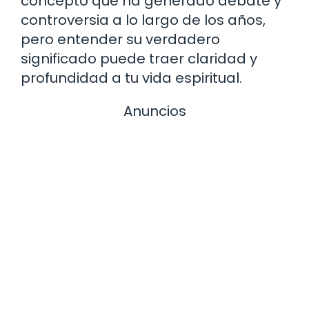
concepto que ha generado debate y
controversia a lo largo de los años,
pero entender su verdadero
significado puede traer claridad y
profundidad a tu vida espiritual.
Anuncios