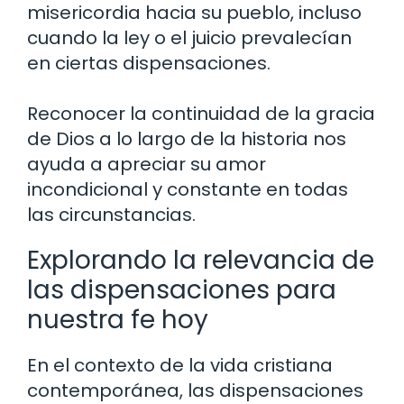
misericordia hacia su pueblo, incluso
cuando la ley o el juicio prevalecían
en ciertas dispensaciones.
Reconocer la continuidad de la gracia
de Dios a lo largo de la historia nos
ayuda a apreciar su amor
incondicional y constante en todas
las circunstancias.
Explorando la relevancia de
las dispensaciones para
nuestra fe hoy
En el contexto de la vida cristiana
contemporánea, las dispensaciones