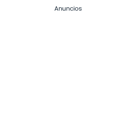
Anuncios