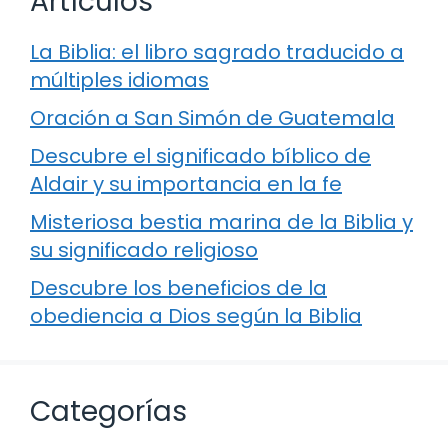
Artículos
La Biblia: el libro sagrado traducido a
múltiples idiomas
Oración a San Simón de Guatemala
Descubre el significado bíblico de
Aldair y su importancia en la fe
Misteriosa bestia marina de la Biblia y
su significado religioso
Descubre los beneficios de la
obediencia a Dios según la Biblia
Categorías