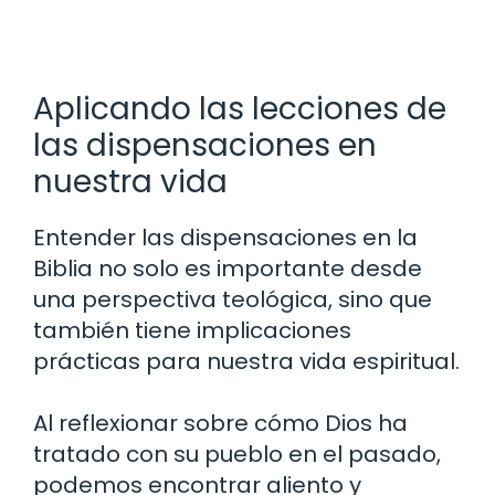
Aplicando las lecciones de
las dispensaciones en
nuestra vida
Entender las dispensaciones en la
Biblia no solo es importante desde
una perspectiva teológica, sino que
también tiene implicaciones
prácticas para nuestra vida espiritual.
Al reflexionar sobre cómo Dios ha
tratado con su pueblo en el pasado,
podemos encontrar aliento y