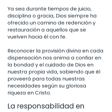
Ya sea durante tiempos de juicio,
disciplina o gracia, Dios siempre ha
ofrecido un camino de redención y
restauración a aquellos que se
vuelven hacia él con fe.
Reconocer la provisión divina en cada
dispensación nos anima a confiar en
la bondad y el cuidado de Dios en
nuestra propia vida, sabiendo que él
proveerá para todas nuestras
necesidades según su gloriosa
riqueza en Cristo.
La responsabilidad en