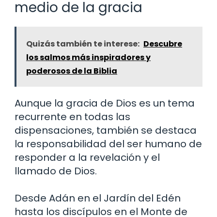
medio de la gracia
Quizás también te interese:
Descubre
los salmos más inspiradores y
poderosos de la Biblia
Aunque la gracia de Dios es un tema
recurrente en todas las
dispensaciones, también se destaca
la responsabilidad del ser humano de
responder a la revelación y el
llamado de Dios.
Desde Adán en el Jardín del Edén
hasta los discípulos en el Monte de