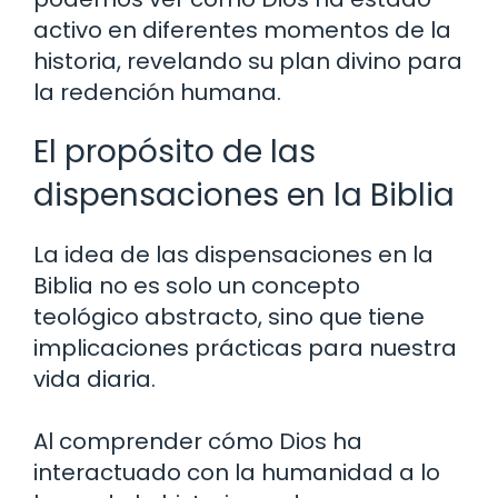
activo en diferentes momentos de la
historia, revelando su plan divino para
la redención humana.
El propósito de las
dispensaciones en la Biblia
La idea de las dispensaciones en la
Biblia no es solo un concepto
teológico abstracto, sino que tiene
implicaciones prácticas para nuestra
vida diaria.
Al comprender cómo Dios ha
interactuado con la humanidad a lo