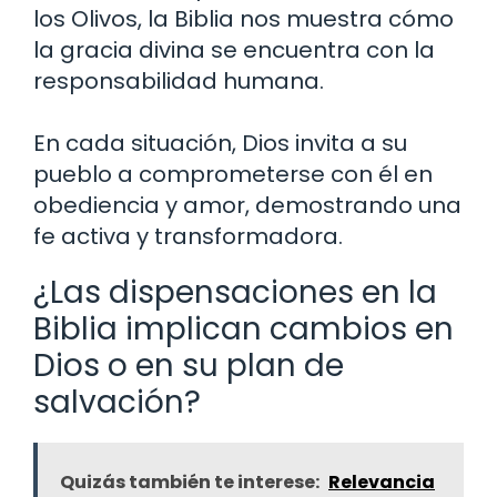
los Olivos, la Biblia nos muestra cómo
la gracia divina se encuentra con la
responsabilidad humana.
En cada situación, Dios invita a su
pueblo a comprometerse con él en
obediencia y amor, demostrando una
fe activa y transformadora.
¿Las dispensaciones en la
Biblia implican cambios en
Dios o en su plan de
salvación?
Quizás también te interese:
Relevancia