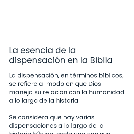
La esencia de la
dispensación en la Biblia
La dispensación, en términos bíblicos,
se refiere al modo en que Dios
maneja su relación con la humanidad
a lo largo de la historia.
Se considera que hay varias
dispensaciones a lo largo de la