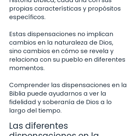
historia bíblica, cada una con sus
propias características y propósitos
específicos.
Estas dispensaciones no implican
cambios en la naturaleza de Dios,
sino cambios en cómo se revela y
relaciona con su pueblo en diferentes
momentos.
Comprender las dispensaciones en la
Biblia puede ayudarnos a ver la
fidelidad y soberanía de Dios a lo
largo del tiempo.
Las diferentes
dispensaciones en la