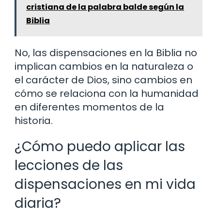
cristiana de la palabra balde según la
Biblia
No, las dispensaciones en la Biblia no
implican cambios en la naturaleza o
el carácter de Dios, sino cambios en
cómo se relaciona con la humanidad
en diferentes momentos de la
historia.
¿Cómo puedo aplicar las
lecciones de las
dispensaciones en mi vida
diaria?