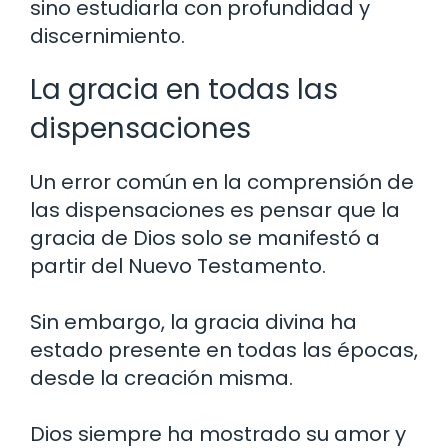
sino estudiarla con profundidad y
discernimiento.
La gracia en todas las
dispensaciones
Un error común en la comprensión de
las dispensaciones es pensar que la
gracia de Dios solo se manifestó a
partir del Nuevo Testamento.
Sin embargo, la gracia divina ha
estado presente en todas las épocas,
desde la creación misma.
Dios siempre ha mostrado su amor y