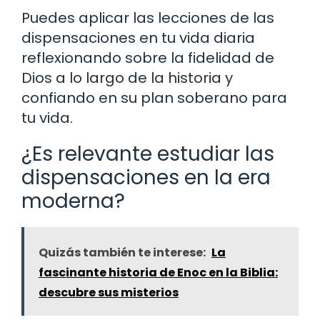
Puedes aplicar las lecciones de las
dispensaciones en tu vida diaria
reflexionando sobre la fidelidad de
Dios a lo largo de la historia y
confiando en su plan soberano para
tu vida.
¿Es relevante estudiar las
dispensaciones en la era
moderna?
Quizás también te interese:
La
fascinante historia de Enoc en la Biblia:
descubre sus misterios