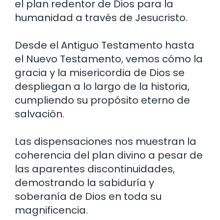
el plan redentor de Dios para la
humanidad a través de Jesucristo.
Desde el Antiguo Testamento hasta
el Nuevo Testamento, vemos cómo la
gracia y la misericordia de Dios se
despliegan a lo largo de la historia,
cumpliendo su propósito eterno de
salvación.
Las dispensaciones nos muestran la
coherencia del plan divino a pesar de
las aparentes discontinuidades,
demostrando la sabiduría y
soberanía de Dios en toda su
magnificencia.