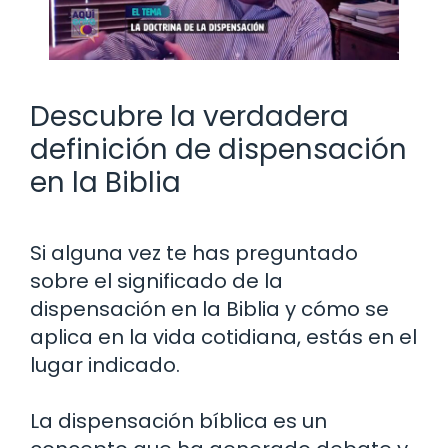
Descubre la verdadera
definición de dispensación
en la Biblia
Si alguna vez te has preguntado
sobre el significado de la
dispensación en la Biblia y cómo se
aplica en la vida cotidiana, estás en el
lugar indicado.
La dispensación bíblica es un