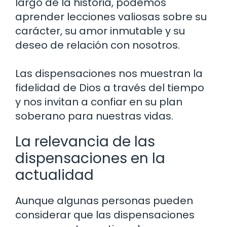
largo de la historia, podemos
aprender lecciones valiosas sobre su
carácter, su amor inmutable y su
deseo de relación con nosotros.
Las dispensaciones nos muestran la
fidelidad de Dios a través del tiempo
y nos invitan a confiar en su plan
soberano para nuestras vidas.
La relevancia de las
dispensaciones en la
actualidad
Aunque algunas personas pueden
considerar que las dispensaciones