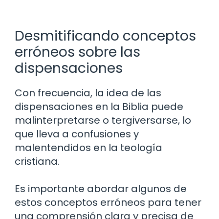
Desmitificando conceptos
erróneos sobre las
dispensaciones
Con frecuencia, la idea de las
dispensaciones en la Biblia puede
malinterpretarse o tergiversarse, lo
que lleva a confusiones y
malentendidos en la teología
cristiana.
Es importante abordar algunos de
estos conceptos erróneos para tener
una comprensión clara y precisa de