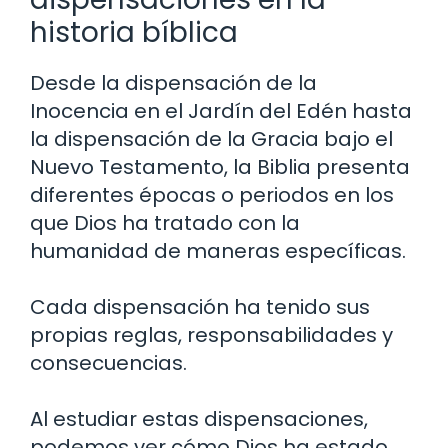
historia bíblica
Desde la dispensación de la
Inocencia en el Jardín del Edén hasta
la dispensación de la Gracia bajo el
Nuevo Testamento, la Biblia presenta
diferentes épocas o periodos en los
que Dios ha tratado con la
humanidad de maneras específicas.
Cada dispensación ha tenido sus
propias reglas, responsabilidades y
consecuencias.
Al estudiar estas dispensaciones,
podemos ver cómo Dios ha estado