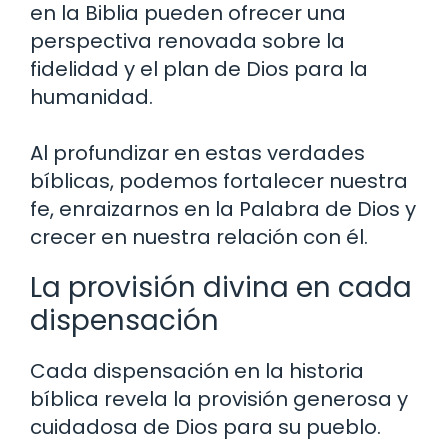
en la Biblia pueden ofrecer una
perspectiva renovada sobre la
fidelidad y el plan de Dios para la
humanidad.
Al profundizar en estas verdades
bíblicas, podemos fortalecer nuestra
fe, enraizarnos en la Palabra de Dios y
crecer en nuestra relación con él.
La provisión divina en cada
dispensación
Cada dispensación en la historia
bíblica revela la provisión generosa y
cuidadosa de Dios para su pueblo.