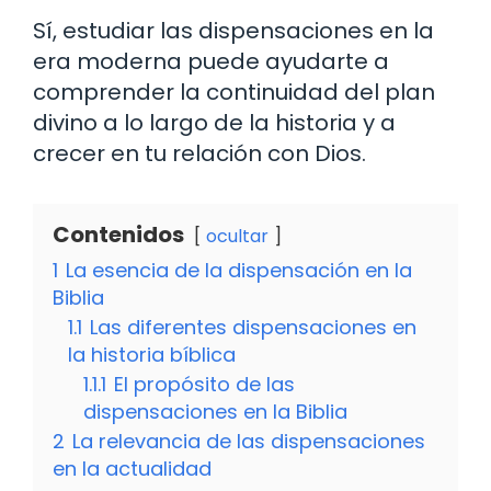
Sí, estudiar las dispensaciones en la
era moderna puede ayudarte a
comprender la continuidad del plan
divino a lo largo de la historia y a
crecer en tu relación con Dios.
Contenidos
ocultar
1
La esencia de la dispensación en la
Biblia
1.1
Las diferentes dispensaciones en
la historia bíblica
1.1.1
El propósito de las
dispensaciones en la Biblia
2
La relevancia de las dispensaciones
en la actualidad