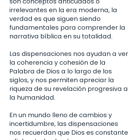
son conceptos anticuados o
irrelevantes en la era moderna, la
verdad es que siguen siendo
fundamentales para comprender la
narrativa bíblica en su totalidad.
Las dispensaciones nos ayudan a ver
la coherencia y cohesión de la
Palabra de Dios a lo largo de los
siglos, y nos permiten apreciar la
riqueza de su revelación progresiva a
la humanidad.
En un mundo lleno de cambios y
incertidumbre, las dispensaciones
nos recuerdan que Dios es constante