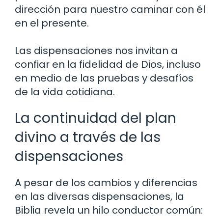
dirección para nuestro caminar con él
en el presente.
Las dispensaciones nos invitan a
confiar en la fidelidad de Dios, incluso
en medio de las pruebas y desafíos
de la vida cotidiana.
La continuidad del plan
divino a través de las
dispensaciones
A pesar de los cambios y diferencias
en las diversas dispensaciones, la
Biblia revela un hilo conductor común: