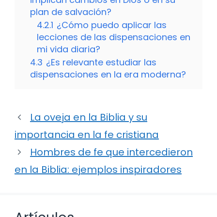
plan de salvación?
4.2.1
¿Cómo puedo aplicar las
lecciones de las dispensaciones en
mi vida diaria?
4.3
¿Es relevante estudiar las
dispensaciones en la era moderna?
La oveja en la Biblia y su
importancia en la fe cristiana
Hombres de fe que intercedieron
en la Biblia: ejemplos inspiradores