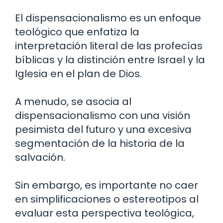
El dispensacionalismo es un enfoque
teológico que enfatiza la
interpretación literal de las profecías
bíblicas y la distinción entre Israel y la
Iglesia en el plan de Dios.
A menudo, se asocia al
dispensacionalismo con una visión
pesimista del futuro y una excesiva
segmentación de la historia de la
salvación.
Sin embargo, es importante no caer
en simplificaciones o estereotipos al
evaluar esta perspectiva teológica,