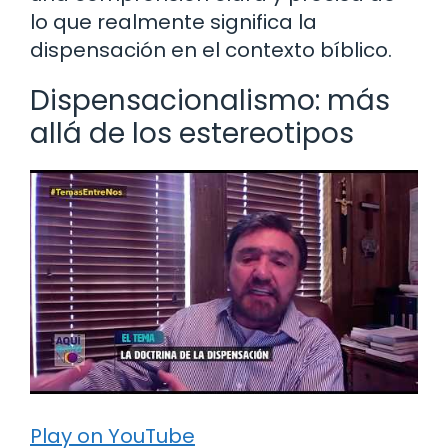
lo que realmente significa la
dispensación en el contexto bíblico.
Dispensacionalismo: más
allá de los estereotipos
Play on YouTube