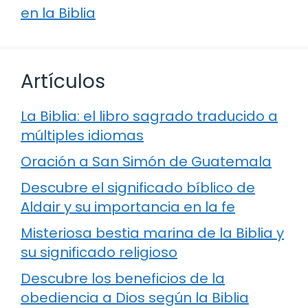
en la Biblia
Artículos
La Biblia: el libro sagrado traducido a
múltiples idiomas
Oración a San Simón de Guatemala
Descubre el significado bíblico de
Aldair y su importancia en la fe
Misteriosa bestia marina de la Biblia y
su significado religioso
Descubre los beneficios de la
obediencia a Dios según la Biblia