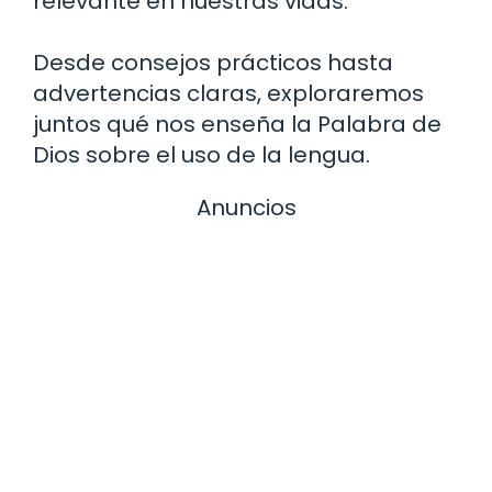
relevante en nuestras vidas.
Desde consejos prácticos hasta
advertencias claras, exploraremos
juntos qué nos enseña la Palabra de
Dios sobre el uso de la lengua.
Anuncios