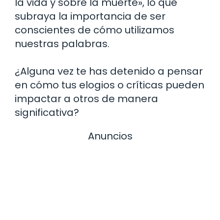
la vida y sobre la muerte», lo que
subraya la importancia de ser
conscientes de cómo utilizamos
nuestras palabras.
¿Alguna vez te has detenido a pensar
en cómo tus elogios o críticas pueden
impactar a otros de manera
significativa?
Anuncios