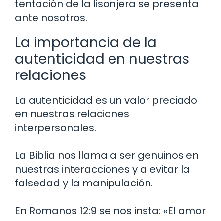
tentación de la lisonjera se presenta
ante nosotros.
La importancia de la
autenticidad en nuestras
relaciones
La autenticidad es un valor preciado
en nuestras relaciones
interpersonales.
La Biblia nos llama a ser genuinos en
nuestras interacciones y a evitar la
falsedad y la manipulación.
En Romanos 12:9 se nos insta: «El amor