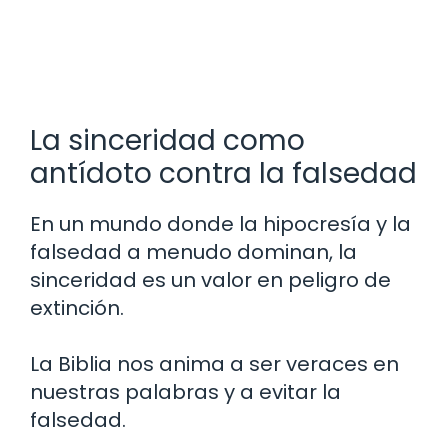
La sinceridad como
antídoto contra la falsedad
En un mundo donde la hipocresía y la
falsedad a menudo dominan, la
sinceridad es un valor en peligro de
extinción.
La Biblia nos anima a ser veraces en
nuestras palabras y a evitar la
falsedad.