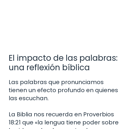
El impacto de las palabras:
una reflexión bíblica
Las palabras que pronunciamos
tienen un efecto profundo en quienes
las escuchan.
La Biblia nos recuerda en Proverbios
18:21 que «la lengua tiene poder sobre