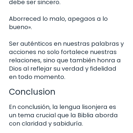
debe ser sincero.
Aborreced lo malo, apegaos a lo
bueno».
Ser auténticos en nuestras palabras y
acciones no solo fortalece nuestras
relaciones, sino que también honra a
Dios al reflejar su verdad y fidelidad
en todo momento.
Conclusion
En conclusión, la lengua lisonjera es
un tema crucial que la Biblia aborda
con claridad y sabiduría.