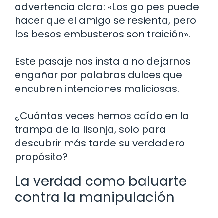
advertencia clara: «Los golpes puede
hacer que el amigo se resienta, pero
los besos embusteros son traición».
Este pasaje nos insta a no dejarnos
engañar por palabras dulces que
encubren intenciones maliciosas.
¿Cuántas veces hemos caído en la
trampa de la lisonja, solo para
descubrir más tarde su verdadero
propósito?
La verdad como baluarte
contra la manipulación