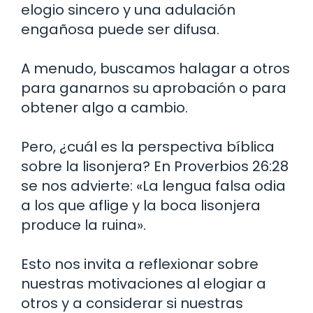
elogio sincero y una adulación
engañosa puede ser difusa.
A menudo, buscamos halagar a otros
para ganarnos su aprobación o para
obtener algo a cambio.
Pero, ¿cuál es la perspectiva bíblica
sobre la lisonjera? En Proverbios 26:28
se nos advierte: «La lengua falsa odia
a los que aflige y la boca lisonjera
produce la ruina».
Esto nos invita a reflexionar sobre
nuestras motivaciones al elogiar a
otros y a considerar si nuestras