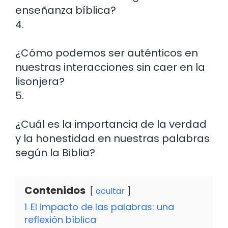
enseñanza bíblica?
4.
¿Cómo podemos ser auténticos en
nuestras interacciones sin caer en la
lisonjera?
5.
¿Cuál es la importancia de la verdad
y la honestidad en nuestras palabras
según la Biblia?
Contenidos
ocultar
1
El impacto de las palabras: una
reflexión bíblica