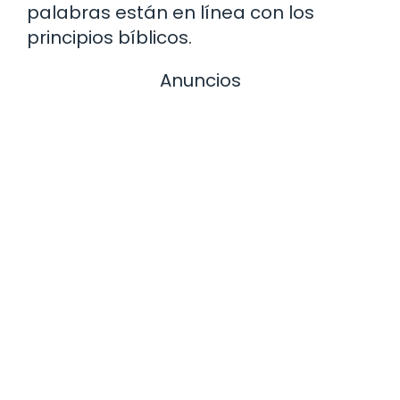
palabras están en línea con los
principios bíblicos.
Anuncios