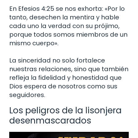
En Efesios 4:25 se nos exhorta: «Por lo
tanto, desechen la mentira y hable
cada uno la verdad con su prójimo,
porque todos somos miembros de un
mismo cuerpo».
La sinceridad no solo fortalece
nuestras relaciones, sino que también
refleja la fidelidad y honestidad que
Dios espera de nosotros como sus
seguidores.
Los peligros de la lisonjera
desenmascarados