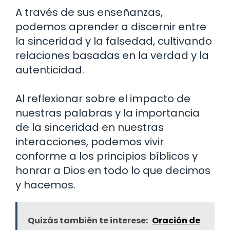
A través de sus enseñanzas,
podemos aprender a discernir entre
la sinceridad y la falsedad, cultivando
relaciones basadas en la verdad y la
autenticidad.
Al reflexionar sobre el impacto de
nuestras palabras y la importancia
de la sinceridad en nuestras
interacciones, podemos vivir
conforme a los principios bíblicos y
honrar a Dios en todo lo que decimos
y hacemos.
Quizás también te interese:
Oración de