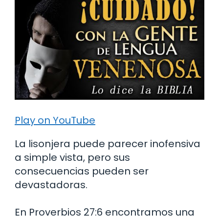
Play on YouTube
La lisonjera puede parecer inofensiva
a simple vista, pero sus
consecuencias pueden ser
devastadoras.
En Proverbios 27:6 encontramos una