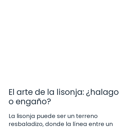
El arte de la lisonja: ¿halago
o engaño?
La lisonja puede ser un terreno
resbaladizo, donde la línea entre un