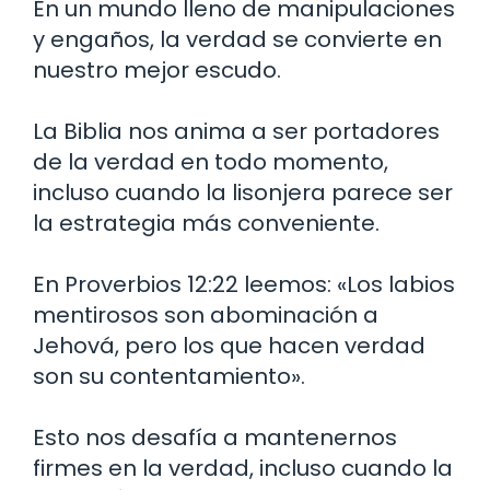
En un mundo lleno de manipulaciones
y engaños, la verdad se convierte en
nuestro mejor escudo.
La Biblia nos anima a ser portadores
de la verdad en todo momento,
incluso cuando la lisonjera parece ser
la estrategia más conveniente.
En Proverbios 12:22 leemos: «Los labios
mentirosos son abominación a
Jehová, pero los que hacen verdad
son su contentamiento».
Esto nos desafía a mantenernos
firmes en la verdad, incluso cuando la