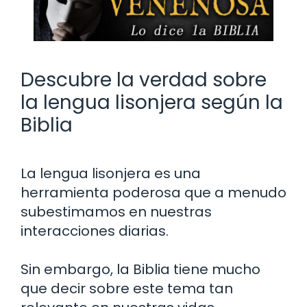
Descubre la verdad sobre
la lengua lisonjera según la
Biblia
La lengua lisonjera es una
herramienta poderosa que a menudo
subestimamos en nuestras
interacciones diarias.
Sin embargo, la Biblia tiene mucho
que decir sobre este tema tan