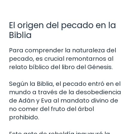
El origen del pecado en la
Biblia
Para comprender la naturaleza del
pecado, es crucial remontarnos al
relato bíblico del libro del Génesis.
Según la Biblia, el pecado entró en el
mundo a través de la desobediencia
de Adán y Eva al mandato divino de
no comer del fruto del árbol
prohibido.