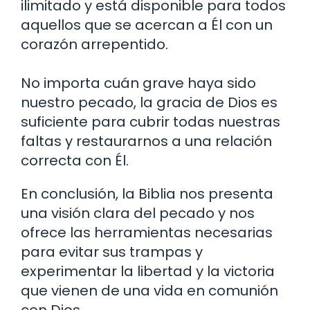
ilimitado y está disponible para todos
aquellos que se acercan a Él con un
corazón arrepentido.
No importa cuán grave haya sido
nuestro pecado, la gracia de Dios es
suficiente para cubrir todas nuestras
faltas y restaurarnos a una relación
correcta con Él.
En conclusión, la Biblia nos presenta
una visión clara del pecado y nos
ofrece las herramientas necesarias
para evitar sus trampas y
experimentar la libertad y la victoria
que vienen de una vida en comunión
con Dios.