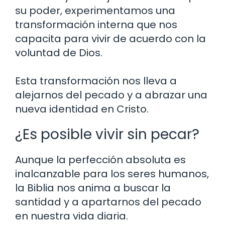
su poder, experimentamos una
transformación interna que nos
capacita para vivir de acuerdo con la
voluntad de Dios.
Esta transformación nos lleva a
alejarnos del pecado y a abrazar una
nueva identidad en Cristo.
¿Es posible vivir sin pecar?
Aunque la perfección absoluta es
inalcanzable para los seres humanos,
la Biblia nos anima a buscar la
santidad y a apartarnos del pecado
en nuestra vida diaria.