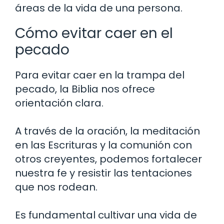
áreas de la vida de una persona.
Cómo evitar caer en el
pecado
Para evitar caer en la trampa del
pecado, la Biblia nos ofrece
orientación clara.
A través de la oración, la meditación
en las Escrituras y la comunión con
otros creyentes, podemos fortalecer
nuestra fe y resistir las tentaciones
que nos rodean.
Es fundamental cultivar una vida de