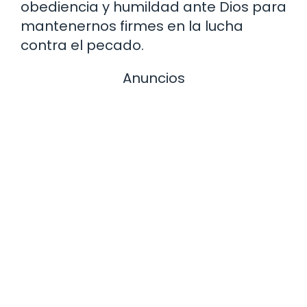
obediencia y humildad ante Dios para
mantenernos firmes en la lucha
contra el pecado.
Anuncios