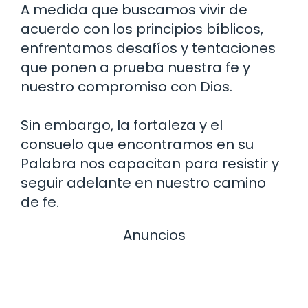
A medida que buscamos vivir de
acuerdo con los principios bíblicos,
enfrentamos desafíos y tentaciones
que ponen a prueba nuestra fe y
nuestro compromiso con Dios.
Sin embargo, la fortaleza y el
consuelo que encontramos en su
Palabra nos capacitan para resistir y
seguir adelante en nuestro camino
de fe.
Anuncios