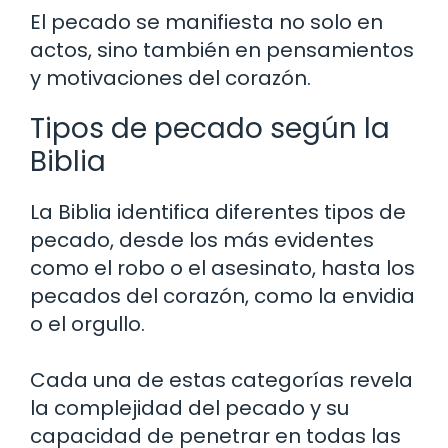
El pecado se manifiesta no solo en
actos, sino también en pensamientos
y motivaciones del corazón.
Tipos de pecado según la
Biblia
La Biblia identifica diferentes tipos de
pecado, desde los más evidentes
como el robo o el asesinato, hasta los
pecados del corazón, como la envidia
o el orgullo.
Cada una de estas categorías revela
la complejidad del pecado y su
capacidad de penetrar en todas las