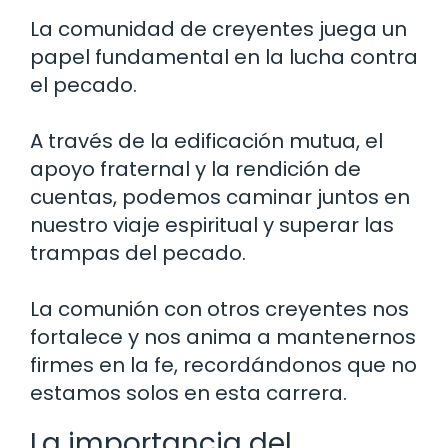
La comunidad de creyentes juega un
papel fundamental en la lucha contra
el pecado.
A través de la edificación mutua, el
apoyo fraternal y la rendición de
cuentas, podemos caminar juntos en
nuestro viaje espiritual y superar las
trampas del pecado.
La comunión con otros creyentes nos
fortalece y nos anima a mantenernos
firmes en la fe, recordándonos que no
estamos solos en esta carrera.
La importancia del