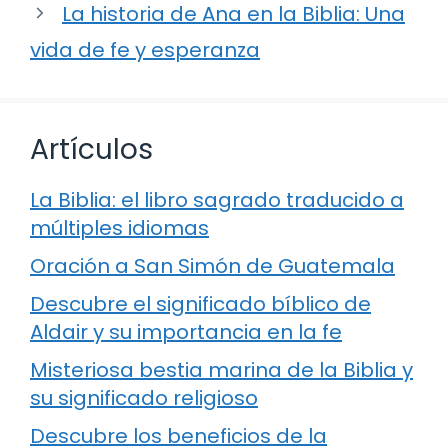
La historia de Ana en la Biblia: Una
vida de fe y esperanza
Artículos
La Biblia: el libro sagrado traducido a
múltiples idiomas
Oración a San Simón de Guatemala
Descubre el significado bíblico de
Aldair y su importancia en la fe
Misteriosa bestia marina de la Biblia y
su significado religioso
Descubre los beneficios de la