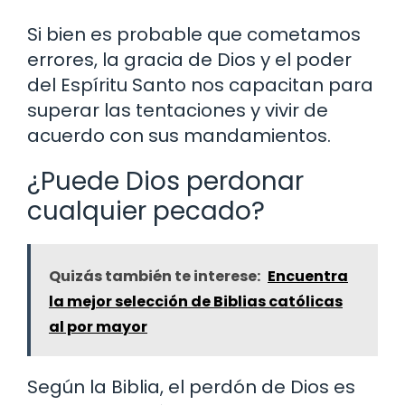
Si bien es probable que cometamos
errores, la gracia de Dios y el poder
del Espíritu Santo nos capacitan para
superar las tentaciones y vivir de
acuerdo con sus mandamientos.
¿Puede Dios perdonar
cualquier pecado?
Quizás también te interese:
Encuentra
la mejor selección de Biblias católicas
al por mayor
Según la Biblia, el perdón de Dios es