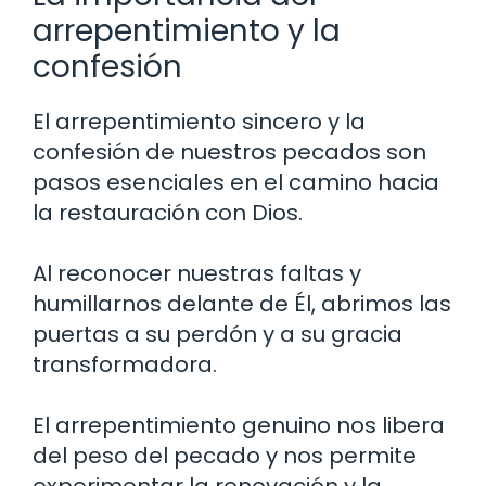
arrepentimiento y la
confesión
El arrepentimiento sincero y la
confesión de nuestros pecados son
pasos esenciales en el camino hacia
la restauración con Dios.
Al reconocer nuestras faltas y
humillarnos delante de Él, abrimos las
puertas a su perdón y a su gracia
transformadora.
El arrepentimiento genuino nos libera
del peso del pecado y nos permite
experimentar la renovación y la