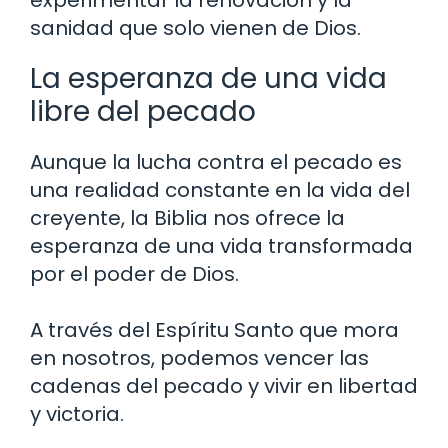
sanidad que solo vienen de Dios.
La esperanza de una vida
libre del pecado
Aunque la lucha contra el pecado es
una realidad constante en la vida del
creyente, la Biblia nos ofrece la
esperanza de una vida transformada
por el poder de Dios.
A través del Espíritu Santo que mora
en nosotros, podemos vencer las
cadenas del pecado y vivir en libertad
y victoria.