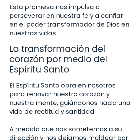
Esta promesa nos impulsa a
perseverar en nuestra fe y a confiar
en el poder transformador de Dios en
nuestras vidas.
La transformación del
corazón por medio del
Espíritu Santo
El Espíritu Santo obra en nosotros
para renovar nuestro corazón y
nuestra mente, guiándonos hacia una
vida de rectitud y santidad.
A medida que nos sometemos a su
dirección y nos dejamos moldear por