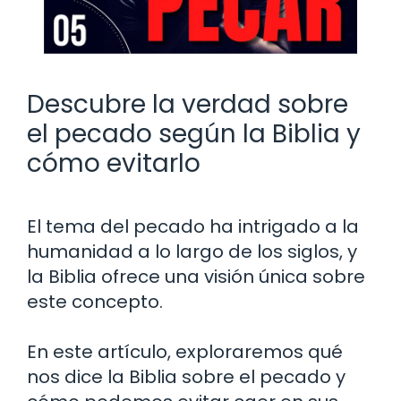
Descubre la verdad sobre
el pecado según la Biblia y
cómo evitarlo
El tema del pecado ha intrigado a la
humanidad a lo largo de los siglos, y
la Biblia ofrece una visión única sobre
este concepto.
En este artículo, exploraremos qué
nos dice la Biblia sobre el pecado y