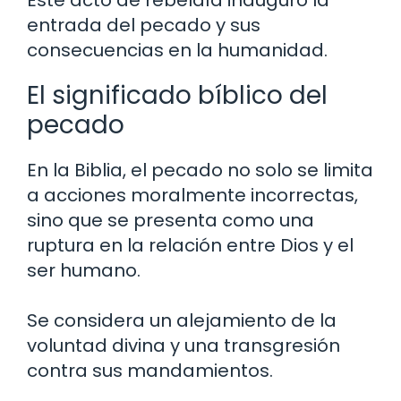
Este acto de rebeldía inauguró la
entrada del pecado y sus
consecuencias en la humanidad.
El significado bíblico del
pecado
En la Biblia, el pecado no solo se limita
a acciones moralmente incorrectas,
sino que se presenta como una
ruptura en la relación entre Dios y el
ser humano.
Se considera un alejamiento de la
voluntad divina y una transgresión
contra sus mandamientos.