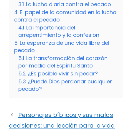
3.1
La lucha diaria contra el pecado
4
El papel de la comunidad en la lucha
contra el pecado
4.1
La importancia del
arrepentimiento y la confesión
5
La esperanza de una vida libre del
pecado
5.1
La transformación del corazón
por medio del Espíritu Santo
5.2
¿Es posible vivir sin pecar?
5.3
¿Puede Dios perdonar cualquier
pecado?
Personajes bíblicos y sus malas
decisiones: una lección para la vida