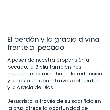
El perdón y la gracia divina
frente al pecado
A pesar de nuestra propensión al
pecado, la Biblia también nos
muestra el camino hacia la redención
y la restauración a través del perdón
y la gracia de Dios.
Jesucristo, a través de su sacrificio en
la cruz, ofrece la oportunidad de