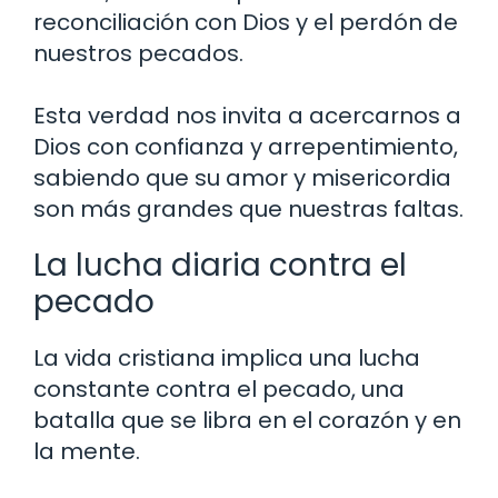
reconciliación con Dios y el perdón de
nuestros pecados.
Esta verdad nos invita a acercarnos a
Dios con confianza y arrepentimiento,
sabiendo que su amor y misericordia
son más grandes que nuestras faltas.
La lucha diaria contra el
pecado
La vida cristiana implica una lucha
constante contra el pecado, una
batalla que se libra en el corazón y en
la mente.