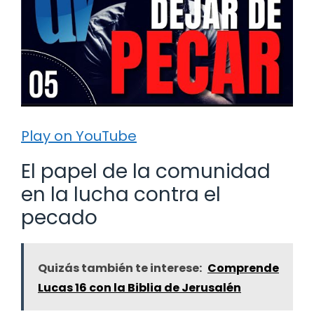
Play on YouTube
El papel de la comunidad
en la lucha contra el
pecado
Quizás también te interese:
Comprende
Lucas 16 con la Biblia de Jerusalén