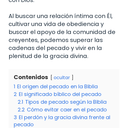
Al buscar una relación íntima con Él,
cultivar una vida de obediencia y
buscar el apoyo de la comunidad de
creyentes, podemos superar las
cadenas del pecado y vivir en la
plenitud de la gracia divina.
Contenidos
ocultar
1
El origen del pecado en la Biblia
2
El significado bíblico del pecado
2.1
Tipos de pecado según la Biblia
2.2
Cómo evitar caer en el pecado
3
El perdón y la gracia divina frente al
pecado