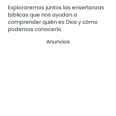
Exploraremos juntos las enseñanzas
bíblicas que nos ayudan a
comprender quién es Dios y cómo
podemos conocerlo.
Anuncios