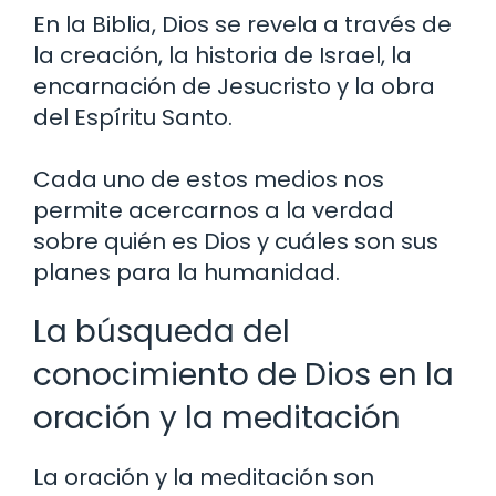
En la Biblia, Dios se revela a través de
la creación, la historia de Israel, la
encarnación de Jesucristo y la obra
del Espíritu Santo.
Cada uno de estos medios nos
permite acercarnos a la verdad
sobre quién es Dios y cuáles son sus
planes para la humanidad.
La búsqueda del
conocimiento de Dios en la
oración y la meditación
La oración y la meditación son