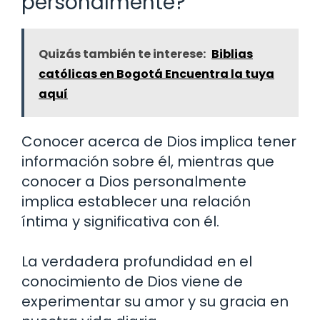
personalmente?
Quizás también te interese:
Biblias
católicas en Bogotá Encuentra la tuya
aquí
Conocer acerca de Dios implica tener
información sobre él, mientras que
conocer a Dios personalmente
implica establecer una relación
íntima y significativa con él.
La verdadera profundidad en el
conocimiento de Dios viene de
experimentar su amor y su gracia en