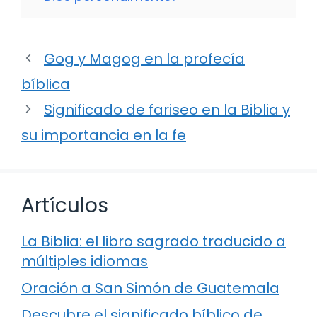
Gog y Magog en la profecía
bíblica
Significado de fariseo en la Biblia y
su importancia en la fe
Artículos
La Biblia: el libro sagrado traducido a
múltiples idiomas
Oración a San Simón de Guatemala
Descubre el significado bíblico de