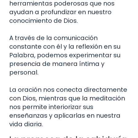
herramientas poderosas que nos
ayudan a profundizar en nuestro
conocimiento de Dios.
A través de la comunicación
constante con él y la reflexión en su
Palabra, podemos experimentar su
presencia de manera íntima y
personal.
La oración nos conecta directamente
con Dios, mientras que la meditación
nos permite interiorizar sus
enseñanzas y aplicarlas en nuestra
vida diaria.