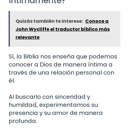
íntimamente?
Quizás también te interese:
Conoce a
John Wycliffe el traductor bíblico más
relevante
Sí, la Biblia nos enseña que podemos
conocer a Dios de manera íntima a
través de una relación personal con
él.
Al buscarlo con sinceridad y
humildad, experimentamos su
presencia y su amor de manera
profunda.