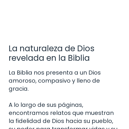
La naturaleza de Dios
revelada en la Biblia
La Biblia nos presenta a un Dios
amoroso, compasivo y lleno de
gracia.
A lo largo de sus páginas,
encontramos relatos que muestran
la fidelidad de Dios hacia su pueblo,