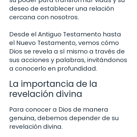
su poder para transformar vidas y su
deseo de establecer una relación
cercana con nosotros.
Desde el Antiguo Testamento hasta
el Nuevo Testamento, vemos cómo
Dios se revela a sí mismo a través de
sus acciones y palabras, invitándonos
a conocerlo en profundidad.
La importancia de la
revelación divina
Para conocer a Dios de manera
genuina, debemos depender de su
revelación divina.