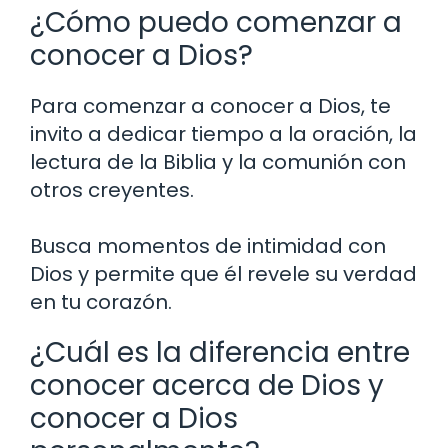
¿Cómo puedo comenzar a
conocer a Dios?
Para comenzar a conocer a Dios, te
invito a dedicar tiempo a la oración, la
lectura de la Biblia y la comunión con
otros creyentes.
Busca momentos de intimidad con
Dios y permite que él revele su verdad
en tu corazón.
¿Cuál es la diferencia entre
conocer acerca de Dios y
conocer a Dios