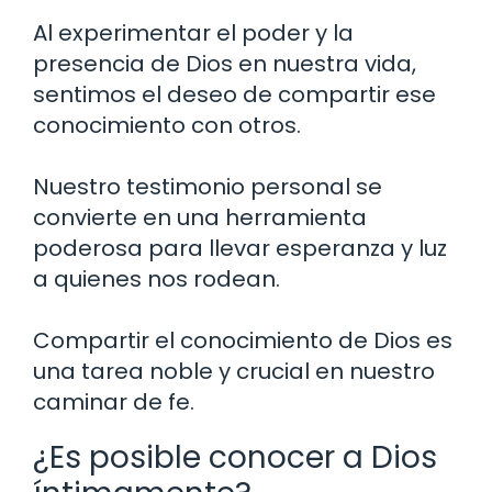
Al experimentar el poder y la
presencia de Dios en nuestra vida,
sentimos el deseo de compartir ese
conocimiento con otros.
Nuestro testimonio personal se
convierte en una herramienta
poderosa para llevar esperanza y luz
a quienes nos rodean.
Compartir el conocimiento de Dios es
una tarea noble y crucial en nuestro
caminar de fe.
¿Es posible conocer a Dios