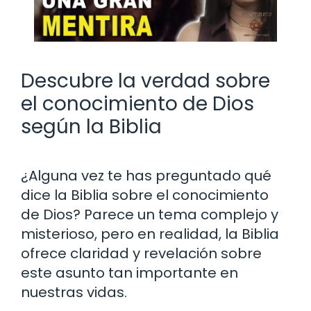
Descubre la verdad sobre
el conocimiento de Dios
según la Biblia
¿Alguna vez te has preguntado qué
dice la Biblia sobre el conocimiento
de Dios? Parece un tema complejo y
misterioso, pero en realidad, la Biblia
ofrece claridad y revelación sobre
este asunto tan importante en
nuestras vidas.