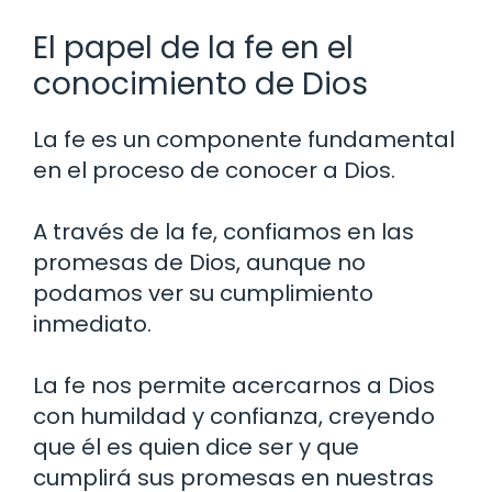
El papel de la fe en el
conocimiento de Dios
La fe es un componente fundamental
en el proceso de conocer a Dios.
A través de la fe, confiamos en las
promesas de Dios, aunque no
podamos ver su cumplimiento
inmediato.
La fe nos permite acercarnos a Dios
con humildad y confianza, creyendo
que él es quien dice ser y que
cumplirá sus promesas en nuestras