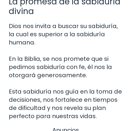
La promesa de la sabiduría
divina
Dios nos invita a buscar su sabiduría,
la cual es superior a la sabiduría
humana.
En la Biblia, se nos promete que si
pedimos sabiduría con fe, él nos la
otorgará generosamente.
Esta sabiduría nos guía en la toma de
decisiones, nos fortalece en tiempos
de dificultad y nos revela su plan
perfecto para nuestras vidas.
Anuncios