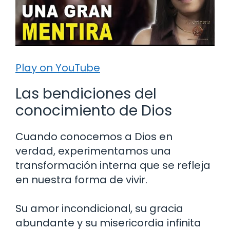
Play on YouTube
Las bendiciones del
conocimiento de Dios
Cuando conocemos a Dios en
verdad, experimentamos una
transformación interna que se refleja
en nuestra forma de vivir.
Su amor incondicional, su gracia
abundante y su misericordia infinita