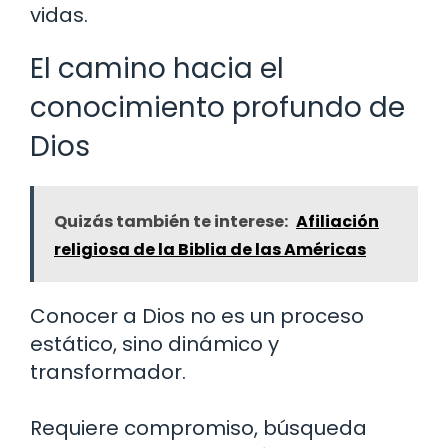
vidas.
El camino hacia el
conocimiento profundo de
Dios
Quizás también te interese:
Afiliación
religiosa de la Biblia de las Américas
Conocer a Dios no es un proceso
estático, sino dinámico y
transformador.
Requiere compromiso, búsqueda