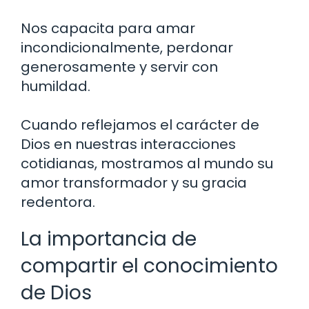
Nos capacita para amar
incondicionalmente, perdonar
generosamente y servir con
humildad.
Cuando reflejamos el carácter de
Dios en nuestras interacciones
cotidianas, mostramos al mundo su
amor transformador y su gracia
redentora.
La importancia de
compartir el conocimiento
de Dios