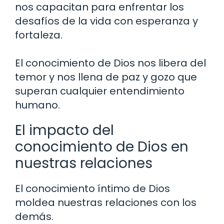
nos capacitan para enfrentar los
desafíos de la vida con esperanza y
fortaleza.
El conocimiento de Dios nos libera del
temor y nos llena de paz y gozo que
superan cualquier entendimiento
humano.
El impacto del
conocimiento de Dios en
nuestras relaciones
El conocimiento íntimo de Dios
moldea nuestras relaciones con los
demás.