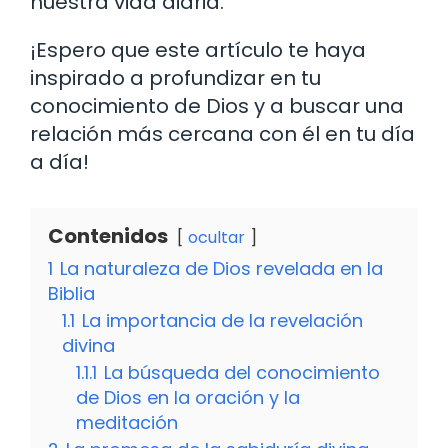
nuestra vida diaria.
¡Espero que este artículo te haya
inspirado a profundizar en tu
conocimiento de Dios y a buscar una
relación más cercana con él en tu día
a día!
Contenidos
ocultar
1
La naturaleza de Dios revelada en la
Biblia
1.1
La importancia de la revelación
divina
1.1.1
La búsqueda del conocimiento
de Dios en la oración y la
meditación