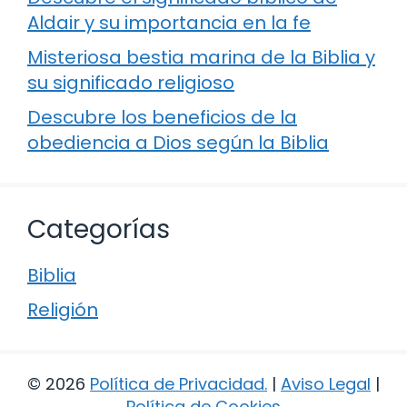
Aldair y su importancia en la fe
Misteriosa bestia marina de la Biblia y
su significado religioso
Descubre los beneficios de la
obediencia a Dios según la Biblia
Categorías
Biblia
Religión
© 2026
Política de Privacidad
.
|
Aviso Legal
|
Política de Cookies