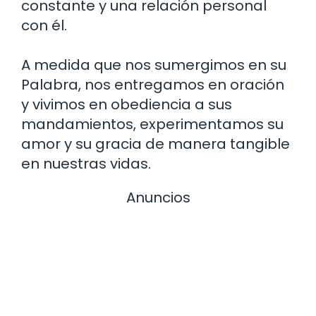
constante y una relación personal
con él.
A medida que nos sumergimos en su
Palabra, nos entregamos en oración
y vivimos en obediencia a sus
mandamientos, experimentamos su
amor y su gracia de manera tangible
en nuestras vidas.
Anuncios