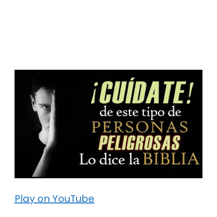
Play on YouTube