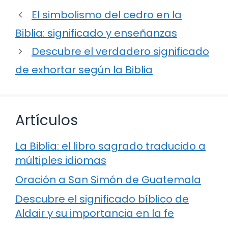
El simbolismo del cedro en la
Biblia: significado y enseñanzas
Descubre el verdadero significado
de exhortar según la Biblia
Artículos
La Biblia: el libro sagrado traducido a
múltiples idiomas
Oración a San Simón de Guatemala
Descubre el significado bíblico de
Aldair y su importancia en la fe