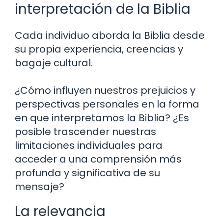
interpretación de la Biblia
Cada individuo aborda la Biblia desde
su propia experiencia, creencias y
bagaje cultural.
¿Cómo influyen nuestros prejuicios y
perspectivas personales en la forma
en que interpretamos la Biblia? ¿Es
posible trascender nuestras
limitaciones individuales para
acceder a una comprensión más
profunda y significativa de su
mensaje?
La relevancia