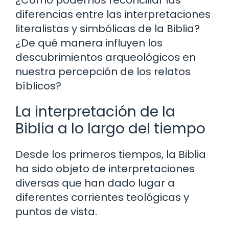
¿Cómo podemos reconciliar las
diferencias entre las interpretaciones
literalistas y simbólicas de la Biblia?
¿De qué manera influyen los
descubrimientos arqueológicos en
nuestra percepción de los relatos
bíblicos?
La interpretación de la
Biblia a lo largo del tiempo
Desde los primeros tiempos, la Biblia
ha sido objeto de interpretaciones
diversas que han dado lugar a
diferentes corrientes teológicas y
puntos de vista.