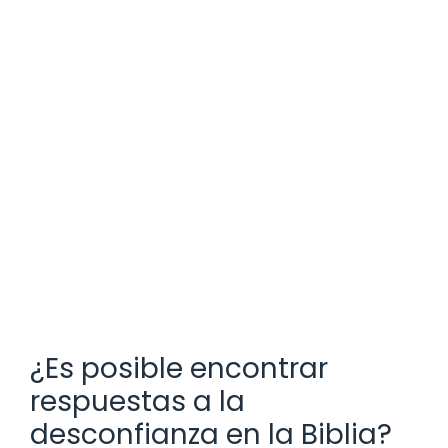
¿Es posible encontrar
respuestas a la
desconfianza en la Biblia?