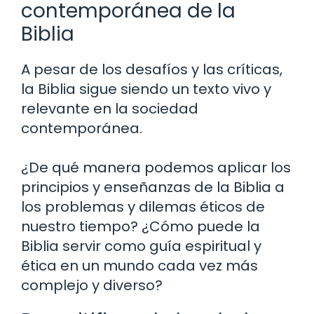
contemporánea de la
Biblia
A pesar de los desafíos y las críticas,
la Biblia sigue siendo un texto vivo y
relevante en la sociedad
contemporánea.
¿De qué manera podemos aplicar los
principios y enseñanzas de la Biblia a
los problemas y dilemas éticos de
nuestro tiempo? ¿Cómo puede la
Biblia servir como guía espiritual y
ética en un mundo cada vez más
complejo y diverso?