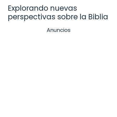
Explorando nuevas
perspectivas sobre la Biblia
Anuncios