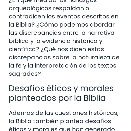
¿En qué medida los hallazgos
arqueológicos respaldan o
contradicen los eventos descritos en
la Biblia? ¿Cómo podemos abordar
las discrepancias entre la narrativa
bíblica y la evidencia histórica y
científica? ¿Qué nos dicen estas
discrepancias sobre la naturaleza de
la fe y la interpretación de los textos
sagrados?
Desafíos éticos y morales
planteados por la Biblia
Además de las cuestiones históricas,
la Biblia también plantea desafíos
éticos y morales que han generado