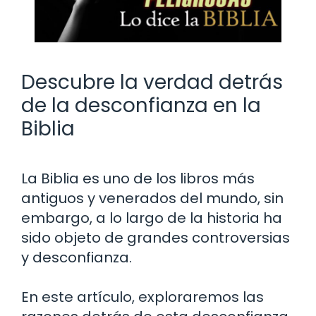
Descubre la verdad detrás
de la desconfianza en la
Biblia
La Biblia es uno de los libros más
antiguos y venerados del mundo, sin
embargo, a lo largo de la historia ha
sido objeto de grandes controversias
y desconfianza.
En este artículo, exploraremos las