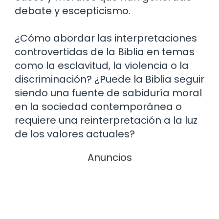
debate y escepticismo.
¿Cómo abordar las interpretaciones
controvertidas de la Biblia en temas
como la esclavitud, la violencia o la
discriminación? ¿Puede la Biblia seguir
siendo una fuente de sabiduría moral
en la sociedad contemporánea o
requiere una reinterpretación a la luz
de los valores actuales?
Anuncios