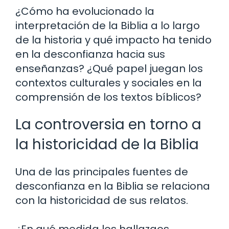
¿Cómo ha evolucionado la
interpretación de la Biblia a lo largo
de la historia y qué impacto ha tenido
en la desconfianza hacia sus
enseñanzas? ¿Qué papel juegan los
contextos culturales y sociales en la
comprensión de los textos bíblicos?
La controversia en torno a
la historicidad de la Biblia
Una de las principales fuentes de
desconfianza en la Biblia se relaciona
con la historicidad de sus relatos.