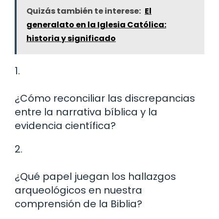
Quizás también te interese:
El
generalato en la Iglesia Católica:
historia y significado
1.
¿Cómo reconciliar las discrepancias
entre la narrativa bíblica y la
evidencia científica?
2.
¿Qué papel juegan los hallazgos
arqueológicos en nuestra
comprensión de la Biblia?