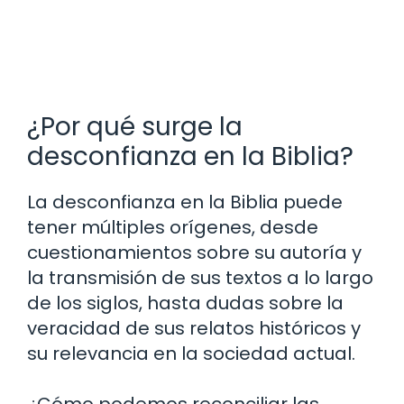
¿Por qué surge la
desconfianza en la Biblia?
La desconfianza en la Biblia puede
tener múltiples orígenes, desde
cuestionamientos sobre su autoría y
la transmisión de sus textos a lo largo
de los siglos, hasta dudas sobre la
veracidad de sus relatos históricos y
su relevancia en la sociedad actual.