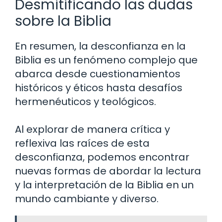
Desmitificando las dudas
sobre la Biblia
En resumen, la desconfianza en la
Biblia es un fenómeno complejo que
abarca desde cuestionamientos
históricos y éticos hasta desafíos
hermenéuticos y teológicos.
Al explorar de manera crítica y
reflexiva las raíces de esta
desconfianza, podemos encontrar
nuevas formas de abordar la lectura
y la interpretación de la Biblia en un
mundo cambiante y diverso.