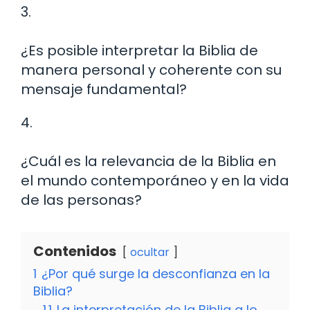
3.
¿Es posible interpretar la Biblia de
manera personal y coherente con su
mensaje fundamental?
4.
¿Cuál es la relevancia de la Biblia en
el mundo contemporáneo y en la vida
de las personas?
Contenidos
ocultar
1
¿Por qué surge la desconfianza en la
Biblia?
1.1
La interpretación de la Biblia a lo