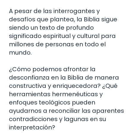
A pesar de las interrogantes y
desafíos que plantea, la Biblia sigue
siendo un texto de profundo
significado espiritual y cultural para
millones de personas en todo el
mundo.
¿Cómo podemos afrontar la
desconfianza en la Biblia de manera
constructiva y enriquecedora? ¿Qué
herramientas hermenéuticas y
enfoques teológicos pueden
ayudarnos a reconciliar las aparentes
contradicciones y lagunas en su
interpretación?