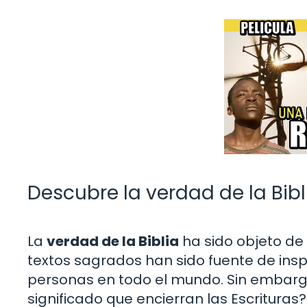
Descubre la verdad de la Bibl
La
verdad de la Biblia
ha sido objeto de d
textos sagrados han sido fuente de insp
personas en todo el mundo. Sin embarg
significado que encierran las Escrituras?