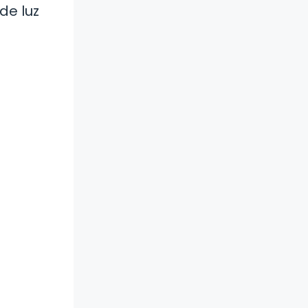
de luz