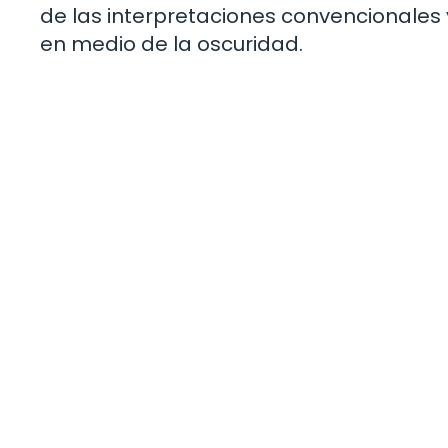
de las interpretaciones convencionales y
en medio de la oscuridad.