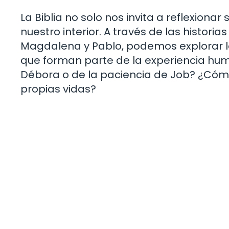
La Biblia no solo nos invita a reflexion
nuestro interior. A través de las histor
Magdalena y Pablo, podemos explorar los
que forman parte de la experiencia hu
Débora o de la paciencia de Job? ¿Cóm
propias vidas?