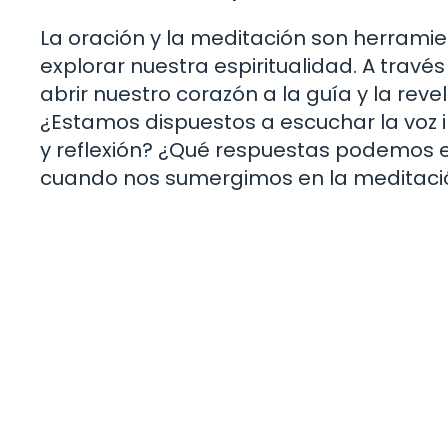
La oración y la meditación son herrami
explorar nuestra espiritualidad. A trav
abrir nuestro corazón a la guía y la reve
¿Estamos dispuestos a escuchar la voz i
y reflexión? ¿Qué respuestas podemos e
cuando nos sumergimos en la meditaci