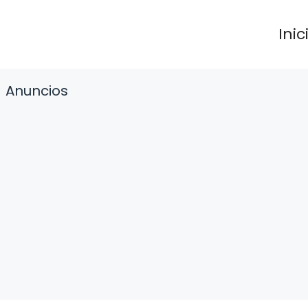
Inic
Anuncios