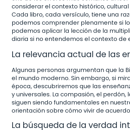
considerar el contexto histórico, cultural 
Cada libro, cada versículo, tiene una ra
podemos comprender plenamente si lo 
podemos aplicar la lección de la multipl
diaria si no entendemos el contexto de e
La relevancia actual de las 
Algunas personas argumentan que la Bibl
el mundo moderno. Sin embargo, si mira
época, descubriremos que las enseñanz
y universales. La compasión, el perdón, l
siguen siendo fundamentales en nuestra 
orientación sobre cómo vivir de acuerdo 
La búsqueda de la verdad int