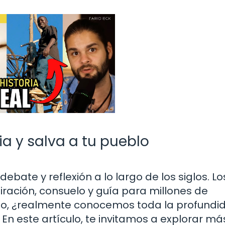
ia y salva a tu pueblo
ebate y reflexión a lo largo de los siglos. Lo
iración, consuelo y guía para millones de
o, ¿realmente conocemos toda la profundi
 En este artículo, te invitamos a explorar má