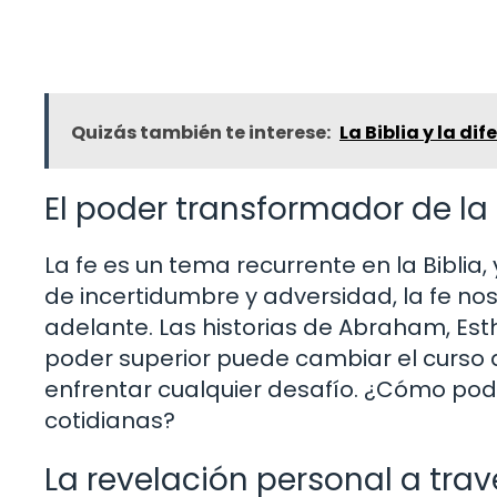
Quizás también te interese:
La Biblia y la dif
El poder transformador de la 
La fe es un tema recurrente en la Biblia,
de incertidumbre y adversidad, la fe nos
adelante. Las historias de Abraham, Est
poder superior puede cambiar el curso d
enfrentar cualquier desafío. ¿Cómo pode
cotidianas?
La revelación personal a trav