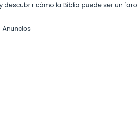
 descubrir cómo la Biblia puede ser un faro 
Anuncios