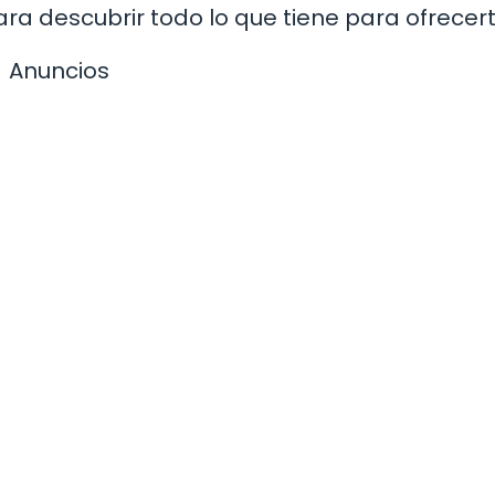
ra descubrir todo lo que tiene para ofrecert
Anuncios