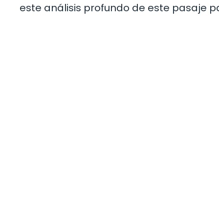
este análisis profundo de este pasaje pa