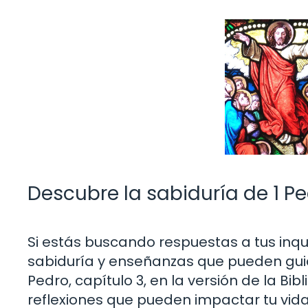
Descubre la sabiduría de 1 Pe
Si estás buscando respuestas a tus inquie
sabiduría y enseñanzas que pueden guiart
Pedro, capítulo 3, en la versión de la Bi
reflexiones que pueden impactar tu v