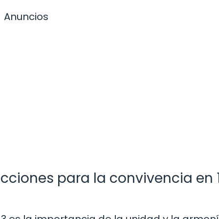
Anuncios
ecciones para la convivencia en 