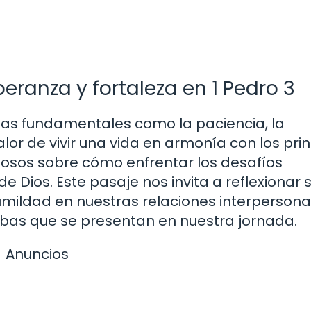
eranza y fortaleza en 1 Pedro 3
mas fundamentales como la paciencia, la
lor de vivir una vida en armonía con los prin
liosos sobre cómo enfrentar los desafíos
de Dios. Este pasaje nos invita a reflexionar 
umildad en nuestras relaciones interpersona
bas que se presentan en nuestra jornada.
Anuncios