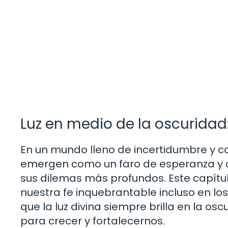
Luz en medio de la oscuridad:
En un mundo lleno de incertidumbre y c
emergen como un faro de esperanza y 
sus dilemas más profundos. Este capítu
nuestra fe inquebrantable incluso en l
que la luz divina siempre brilla en la o
para crecer y fortalecernos.