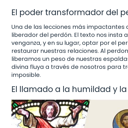
El poder transformador del p
Una de las lecciones más impactantes 
liberador del perdón. El texto nos insta 
venganza, y en su lugar, optar por el 
restaurar nuestras relaciones. Al perdo
liberamos un peso de nuestras espaldas
divina fluya a través de nosotros para t
imposible.
El llamado a la humildad y l