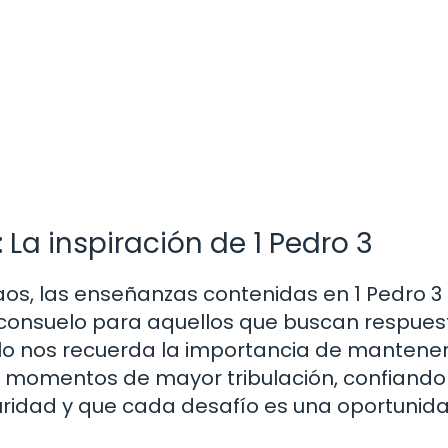
 La inspiración de 1 Pedro 3
aos, las enseñanzas contenidas en 1 Pedro 3
consuelo para aquellos que buscan respues
lo nos recuerda la importancia de mantene
os momentos de mayor tribulación, confiando
scuridad y que cada desafío es una oportunid