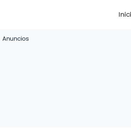
Inic
Anuncios