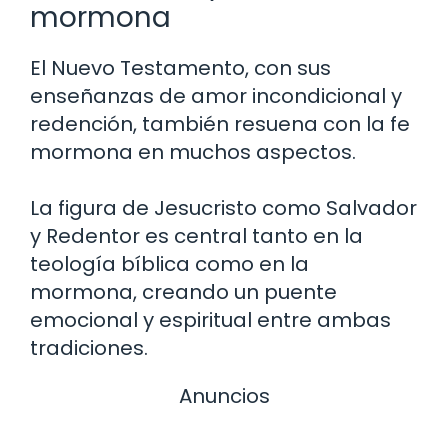
mormona
El Nuevo Testamento, con sus
enseñanzas de amor incondicional y
redención, también resuena con la fe
mormona en muchos aspectos.
La figura de Jesucristo como Salvador
y Redentor es central tanto en la
teología bíblica como en la
mormona, creando un puente
emocional y espiritual entre ambas
tradiciones.
Anuncios