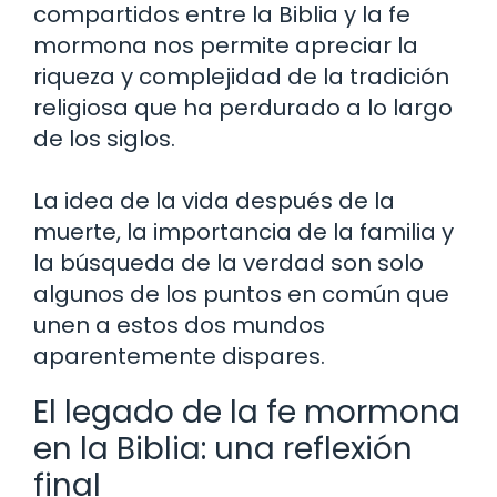
compartidos entre la Biblia y la fe
mormona nos permite apreciar la
riqueza y complejidad de la tradición
religiosa que ha perdurado a lo largo
de los siglos.
La idea de la vida después de la
muerte, la importancia de la familia y
la búsqueda de la verdad son solo
algunos de los puntos en común que
unen a estos dos mundos
aparentemente dispares.
El legado de la fe mormona
en la Biblia: una reflexión
final