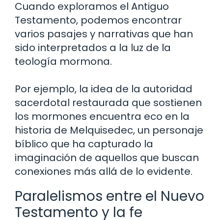
Cuando exploramos el Antiguo
Testamento, podemos encontrar
varios pasajes y narrativas que han
sido interpretados a la luz de la
teología mormona.
Por ejemplo, la idea de la autoridad
sacerdotal restaurada que sostienen
los mormones encuentra eco en la
historia de Melquisedec, un personaje
bíblico que ha capturado la
imaginación de aquellos que buscan
conexiones más allá de lo evidente.
Paralelismos entre el Nuevo
Testamento y la fe