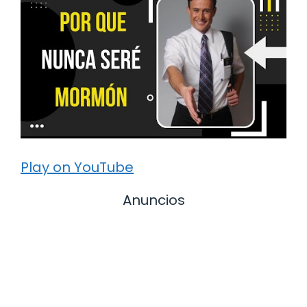
Play on YouTube
Anuncios