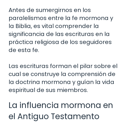
Antes de sumergirnos en los
paralelismos entre la fe mormona y
la Biblia, es vital comprender la
significancia de las escrituras en la
práctica religiosa de los seguidores
de esta fe.
Las escrituras forman el pilar sobre el
cual se construye la comprensión de
la doctrina mormona y guían la vida
espiritual de sus miembros.
La influencia mormona en
el Antiguo Testamento