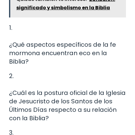
significado y simbolismo en la Biblia
1.
¿Qué aspectos específicos de la fe
mormona encuentran eco en la
Biblia?
2.
¿Cuál es la postura oficial de la Iglesia
de Jesucristo de los Santos de los
Últimos Días respecto a su relación
con la Biblia?
3.