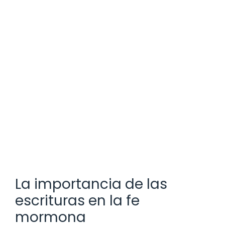
La importancia de las
escrituras en la fe
mormona