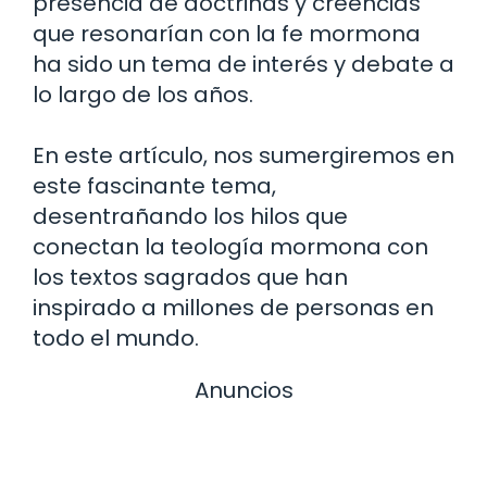
presencia de doctrinas y creencias
que resonarían con la fe mormona
ha sido un tema de interés y debate a
lo largo de los años.
En este artículo, nos sumergiremos en
este fascinante tema,
desentrañando los hilos que
conectan la teología mormona con
los textos sagrados que han
inspirado a millones de personas en
todo el mundo.
Anuncios