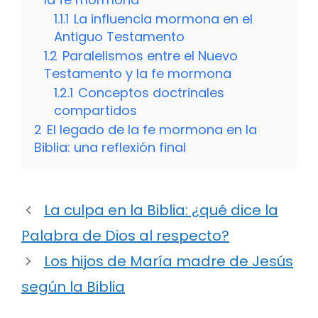
1.1.1
La influencia mormona en el
Antiguo Testamento
1.2
Paralelismos entre el Nuevo
Testamento y la fe mormona
1.2.1
Conceptos doctrinales
compartidos
2
El legado de la fe mormona en la
Biblia: una reflexión final
La culpa en la Biblia: ¿qué dice la
Palabra de Dios al respecto?
Los hijos de María madre de Jesús
según la Biblia