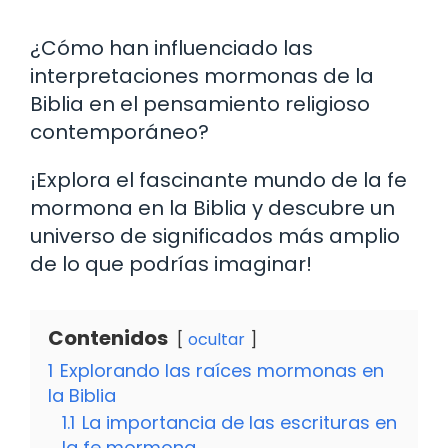
¿Cómo han influenciado las
interpretaciones mormonas de la
Biblia en el pensamiento religioso
contemporáneo?
¡Explora el fascinante mundo de la fe
mormona en la Biblia y descubre un
universo de significados más amplio
de lo que podrías imaginar!
Contenidos
ocultar
1
Explorando las raíces mormonas en
la Biblia
1.1
La importancia de las escrituras en
la fe mormona