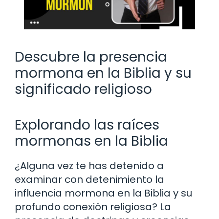
Descubre la presencia
mormona en la Biblia y su
significado religioso
Explorando las raíces
mormonas en la Biblia
¿Alguna vez te has detenido a
examinar con detenimiento la
influencia mormona en la Biblia y su
profundo conexión religiosa? La