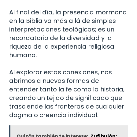
Al final del día, la presencia mormona
en la Biblia va más allá de simples
interpretaciones teológicas; es un
recordatorio de la diversidad y la
riqueza de la experiencia religiosa
humana.
Al explorar estas conexiones, nos
abrimos a nuevas formas de
entender tanto la fe como la historia,
creando un tejido de significado que
trasciende las fronteras de cualquier
dogma o creencia individual.
Quizás también te interese:
Zufibulón: