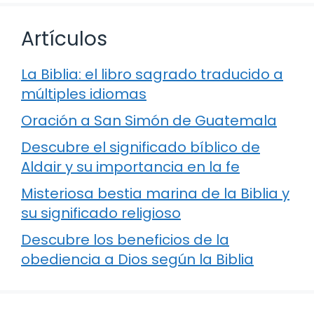
Artículos
La Biblia: el libro sagrado traducido a
múltiples idiomas
Oración a San Simón de Guatemala
Descubre el significado bíblico de
Aldair y su importancia en la fe
Misteriosa bestia marina de la Biblia y
su significado religioso
Descubre los beneficios de la
obediencia a Dios según la Biblia