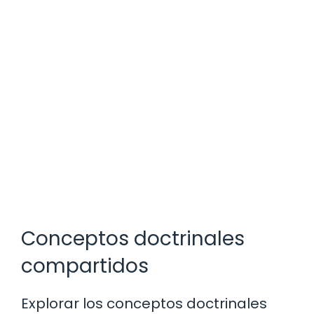
Conceptos doctrinales
compartidos
Explorar los conceptos doctrinales