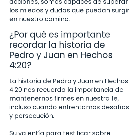
acciones, somos capaces de superar
los miedos y dudas que puedan surgir
en nuestro camino.
¿Por qué es importante
recordar la historia de
Pedro y Juan en Hechos
4:20?
La historia de Pedro y Juan en Hechos
4:20 nos recuerda la importancia de
mantenernos firmes en nuestra fe,
incluso cuando enfrentamos desafíos
y persecución.
Su valentía para testificar sobre