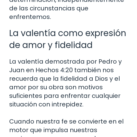
de las circunstancias que
enfrentemos.
La valentía como expresión
de amor y fidelidad
La valentía demostrada por Pedro y
Juan en Hechos 4:20 también nos
recuerda que la fidelidad a Dios y el
amor por su obra son motivos
suficientes para enfrentar cualquier
situación con intrepidez.
Cuando nuestra fe se convierte en el
motor que impulsa nuestras