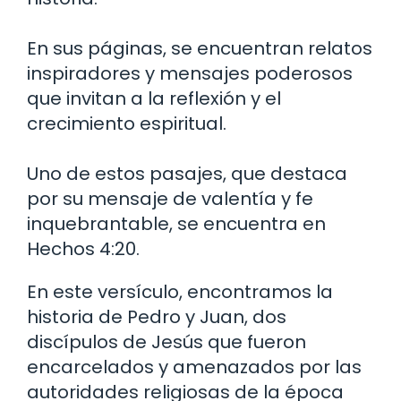
En sus páginas, se encuentran relatos
inspiradores y mensajes poderosos
que invitan a la reflexión y el
crecimiento espiritual.
Uno de estos pasajes, que destaca
por su mensaje de valentía y fe
inquebrantable, se encuentra en
Hechos 4:20.
En este versículo, encontramos la
historia de Pedro y Juan, dos
discípulos de Jesús que fueron
encarcelados y amenazados por las
autoridades religiosas de la época