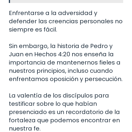
Enfrentarse a la adversidad y
defender las creencias personales no
siempre es fácil.
Sin embargo, la historia de Pedro y
Juan en Hechos 4:20 nos enseña la
importancia de mantenernos fieles a
nuestros principios, incluso cuando
enfrentamos oposición y persecución.
La valentía de los discípulos para
testificar sobre lo que habían
presenciado es un recordatorio de la
fortaleza que podemos encontrar en
nuestra fe.