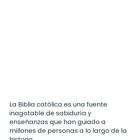
La Biblia católica es una fuente
inagotable de sabiduría y
enseñanzas que han guiado a
millones de personas a lo largo de la
historia.