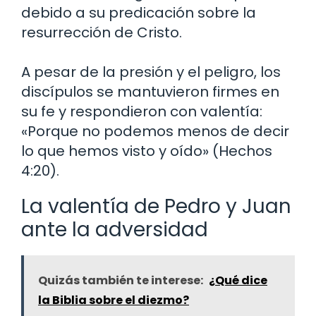
debido a su predicación sobre la
resurrección de Cristo.
A pesar de la presión y el peligro, los
discípulos se mantuvieron firmes en
su fe y respondieron con valentía:
«Porque no podemos menos de decir
lo que hemos visto y oído» (Hechos
4:20).
La valentía de Pedro y Juan
ante la adversidad
Quizás también te interese:
¿Qué dice
la Biblia sobre el diezmo?