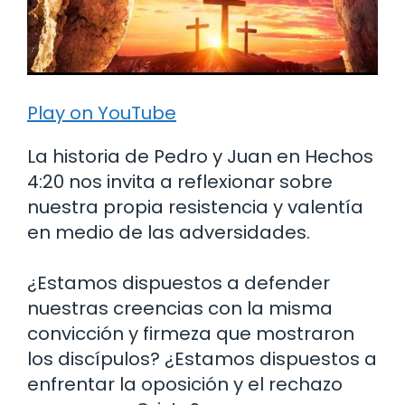
Play on YouTube
La historia de Pedro y Juan en Hechos
4:20 nos invita a reflexionar sobre
nuestra propia resistencia y valentía
en medio de las adversidades.
¿Estamos dispuestos a defender
nuestras creencias con la misma
convicción y firmeza que mostraron
los discípulos? ¿Estamos dispuestos a
enfrentar la oposición y el rechazo