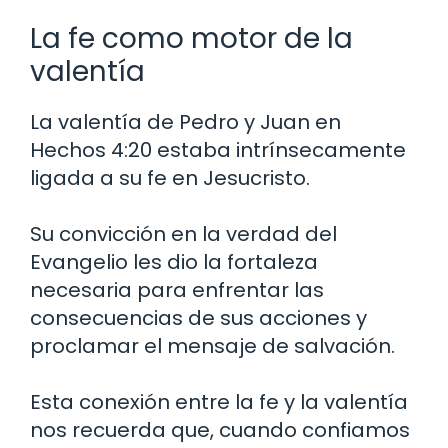
La fe como motor de la
valentía
La valentía de Pedro y Juan en
Hechos 4:20 estaba intrínsecamente
ligada a su fe en Jesucristo.
Su convicción en la verdad del
Evangelio les dio la fortaleza
necesaria para enfrentar las
consecuencias de sus acciones y
proclamar el mensaje de salvación.
Esta conexión entre la fe y la valentía
nos recuerda que, cuando confiamos