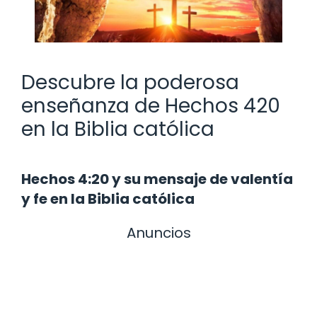
Descubre la poderosa
enseñanza de Hechos 420
en la Biblia católica
Hechos 4:20 y su mensaje de valentía
y fe en la Biblia católica
Anuncios