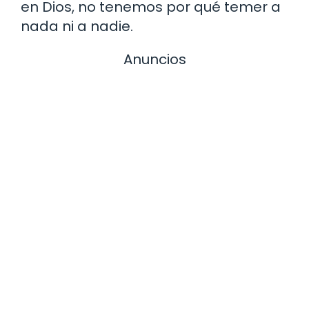
en Dios, no tenemos por qué temer a
nada ni a nadie.
Anuncios