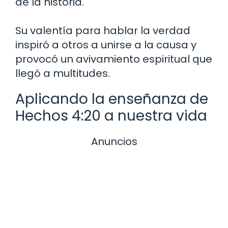
de la historia.
Su valentía para hablar la verdad
inspiró a otros a unirse a la causa y
provocó un avivamiento espiritual que
llegó a multitudes.
Aplicando la enseñanza de
Hechos 4:20 a nuestra vida
Anuncios