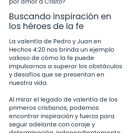
por amor a Cristo?
Buscando inspiración en
los héroes de la fe
La valentía de Pedro y Juan en
Hechos 4:20 nos brinda un ejemplo
valioso de cómo la fe puede
impulsarnos a superar los obstáculos
y desafíos que se presentan en
nuestra vida.
Al mirar el legado de valentía de los
primeros cristianos, podemos
encontrar inspiración y fuerza para
seguir adelante con coraje y
determinación, independientemente