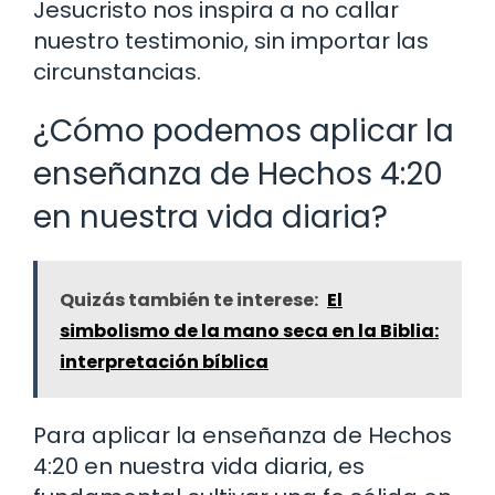
Jesucristo nos inspira a no callar
nuestro testimonio, sin importar las
circunstancias.
¿Cómo podemos aplicar la
enseñanza de Hechos 4:20
en nuestra vida diaria?
Quizás también te interese:
El
simbolismo de la mano seca en la Biblia:
interpretación bíblica
Para aplicar la enseñanza de Hechos
4:20 en nuestra vida diaria, es