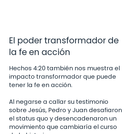
El poder transformador de
la fe en acción
Hechos 4:20 también nos muestra el
impacto transformador que puede
tener la fe en acción.
Al negarse a callar su testimonio
sobre Jesús, Pedro y Juan desafiaron
el status quo y desencadenaron un
movimiento que cambiaría el curso