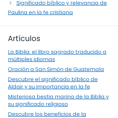
Significado bíblico y relevancia de
Paulina en la fe cristiana
Artículos
La Biblia: el libro sagrado traducido a
múltiples idiomas
Oración a San Simón de Guatemala
Descubre el significado bíblico de
Aldair y su importancia en la fe
Misteriosa bestia marina de la Biblia y
su significado religioso
Descubre los beneficios de la