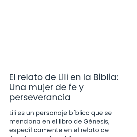
El relato de Lili en la Biblia:
Una mujer de fe y
perseverancia
Lili es un personaje bíblico que se
menciona en el libro de Génesis,
específicamente en el relato de