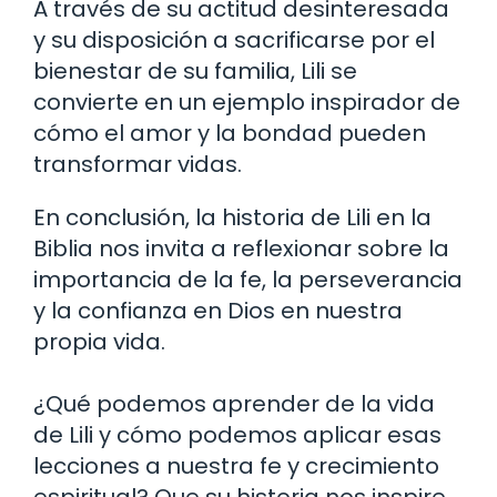
A través de su actitud desinteresada
y su disposición a sacrificarse por el
bienestar de su familia, Lili se
convierte en un ejemplo inspirador de
cómo el amor y la bondad pueden
transformar vidas.
En conclusión, la historia de Lili en la
Biblia nos invita a reflexionar sobre la
importancia de la fe, la perseverancia
y la confianza en Dios en nuestra
propia vida.
¿Qué podemos aprender de la vida
de Lili y cómo podemos aplicar esas
lecciones a nuestra fe y crecimiento
espiritual? Que su historia nos inspire