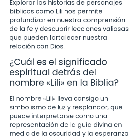
Explorar las historias de personajes
bíblicos como Lili nos permite
profundizar en nuestra comprensión
de la fe y descubrir lecciones valiosas
que pueden fortalecer nuestra
relación con Dios.
¿Cuál es el significado
espiritual detrás del
nombre «Lili» en la Biblia?
El nombre «Lili» lleva consigo un
simbolismo de luz y resplandor, que
puede interpretarse como una
representación de la guía divina en
medio de la oscuridad y la esperanza