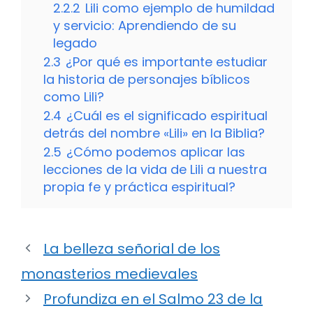
2.2.2
Lili como ejemplo de humildad
y servicio: Aprendiendo de su
legado
2.3
¿Por qué es importante estudiar
la historia de personajes bíblicos
como Lili?
2.4
¿Cuál es el significado espiritual
detrás del nombre «Lili» en la Biblia?
2.5
¿Cómo podemos aplicar las
lecciones de la vida de Lili a nuestra
propia fe y práctica espiritual?
La belleza señorial de los
monasterios medievales
Profundiza en el Salmo 23 de la