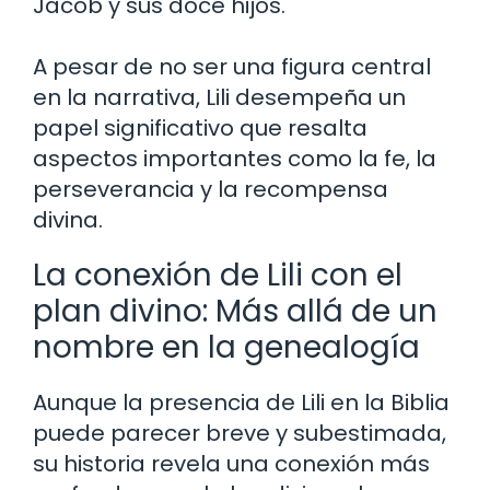
Jacob y sus doce hijos.
A pesar de no ser una figura central
en la narrativa, Lili desempeña un
papel significativo que resalta
aspectos importantes como la fe, la
perseverancia y la recompensa
divina.
La conexión de Lili con el
plan divino: Más allá de un
nombre en la genealogía
Aunque la presencia de Lili en la Biblia
puede parecer breve y subestimada,
su historia revela una conexión más