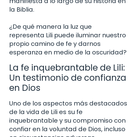
manifiesta a lo largo de su historia en
la Biblia.
¿De qué manera la luz que
representa Lili puede iluminar nuestro
propio camino de fe y darnos
esperanza en medio de la oscuridad?
La fe inquebrantable de Lili:
Un testimonio de confianza
en Dios
Uno de los aspectos más destacados
de la vida de Lili es su fe
inquebrantable y su compromiso con
confiar en la voluntad de Dios, incluso