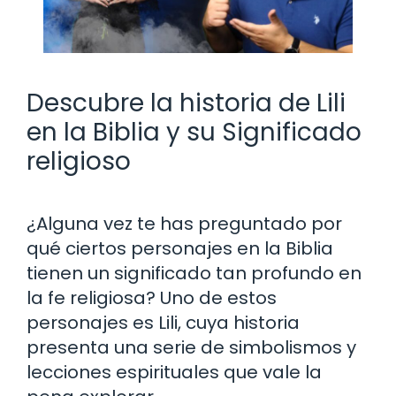
Descubre la historia de Lili
en la Biblia y su Significado
religioso
¿Alguna vez te has preguntado por
qué ciertos personajes en la Biblia
tienen un significado tan profundo en
la fe religiosa? Uno de estos
personajes es Lili, cuya historia
presenta una serie de simbolismos y
lecciones espirituales que vale la