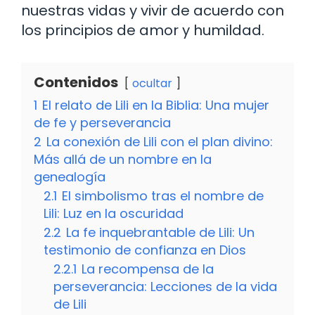
nuestras vidas y vivir de acuerdo con
los principios de amor y humildad.
Contenidos
ocultar
1
El relato de Lili en la Biblia: Una mujer
de fe y perseverancia
2
La conexión de Lili con el plan divino:
Más allá de un nombre en la
genealogía
2.1
El simbolismo tras el nombre de
Lili: Luz en la oscuridad
2.2
La fe inquebrantable de Lili: Un
testimonio de confianza en Dios
2.2.1
La recompensa de la
perseverancia: Lecciones de la vida
de Lili