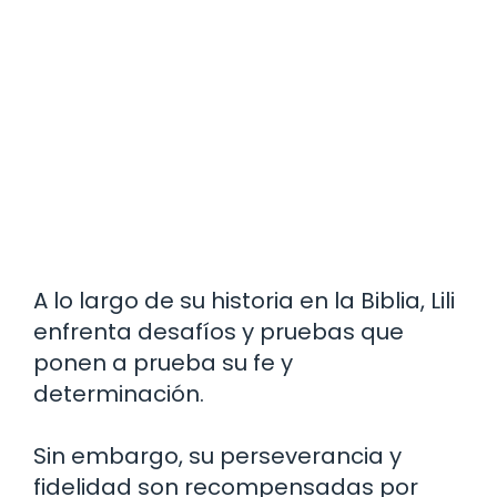
A lo largo de su historia en la Biblia, Lili
enfrenta desafíos y pruebas que
ponen a prueba su fe y
determinación.
Sin embargo, su perseverancia y
fidelidad son recompensadas por