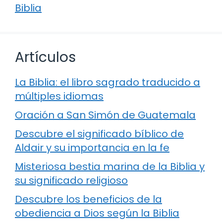
Biblia
Artículos
La Biblia: el libro sagrado traducido a
múltiples idiomas
Oración a San Simón de Guatemala
Descubre el significado bíblico de
Aldair y su importancia en la fe
Misteriosa bestia marina de la Biblia y
su significado religioso
Descubre los beneficios de la
obediencia a Dios según la Biblia