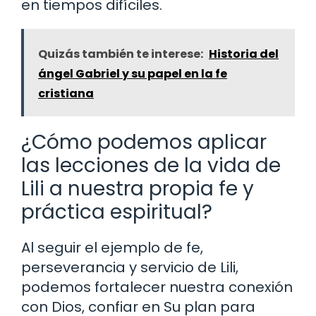
en tiempos difíciles.
Quizás también te interese:
Historia del
ángel Gabriel y su papel en la fe
cristiana
¿Cómo podemos aplicar
las lecciones de la vida de
Lili a nuestra propia fe y
práctica espiritual?
Al seguir el ejemplo de fe,
perseverancia y servicio de Lili,
podemos fortalecer nuestra conexión
con Dios, confiar en Su plan para