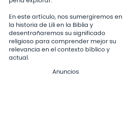
pena explorar.
En este artículo, nos sumergiremos en
la historia de Lili en la Biblia y
desentrañaremos su significado
religioso para comprender mejor su
relevancia en el contexto bíblico y
actual.
Anuncios