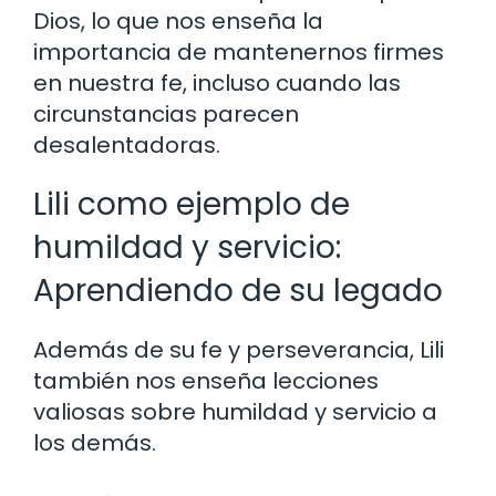
Dios, lo que nos enseña la
importancia de mantenernos firmes
en nuestra fe, incluso cuando las
circunstancias parecen
desalentadoras.
Lili como ejemplo de
humildad y servicio:
Aprendiendo de su legado
Además de su fe y perseverancia, Lili
también nos enseña lecciones
valiosas sobre humildad y servicio a
los demás.