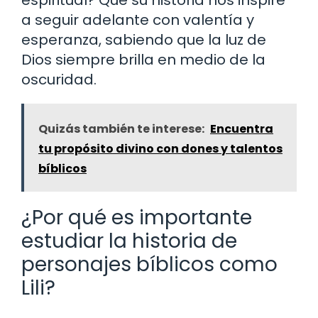
a seguir adelante con valentía y
esperanza, sabiendo que la luz de
Dios siempre brilla en medio de la
oscuridad.
Quizás también te interese:
Encuentra
tu propósito divino con dones y talentos
bíblicos
¿Por qué es importante
estudiar la historia de
personajes bíblicos como
Lili?