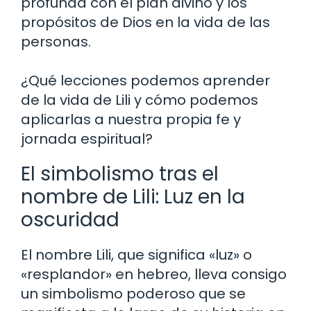
profunda con el plan divino y los
propósitos de Dios en la vida de las
personas.
¿Qué lecciones podemos aprender
de la vida de Lili y cómo podemos
aplicarlas a nuestra propia fe y
jornada espiritual?
El simbolismo tras el
nombre de Lili: Luz en la
oscuridad
El nombre Lili, que significa «luz» o
«resplandor» en hebreo, lleva consigo
un simbolismo poderoso que se