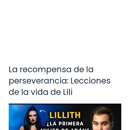
La recompensa de la
perseverancia: Lecciones
de la vida de Lili