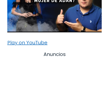
Play on YouTube
Anuncios