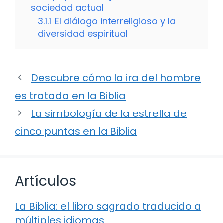
sociedad actual
3.1.1
El diálogo interreligioso y la
diversidad espiritual
Descubre cómo la ira del hombre
es tratada en la Biblia
La simbología de la estrella de
cinco puntas en la Biblia
Artículos
La Biblia: el libro sagrado traducido a
múltiples idiomas