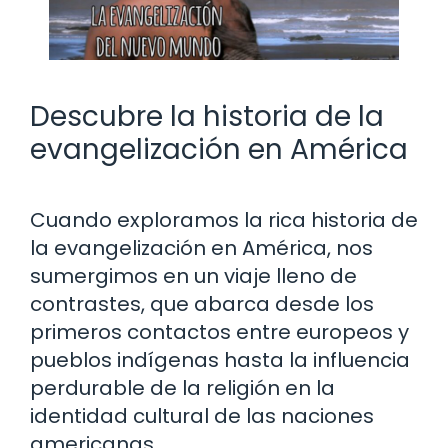
Descubre la historia de la
evangelización en América
Cuando exploramos la rica historia de
la evangelización en América, nos
sumergimos en un viaje lleno de
contrastes, que abarca desde los
primeros contactos entre europeos y
pueblos indígenas hasta la influencia
perdurable de la religión en la
identidad cultural de las naciones
americanas.