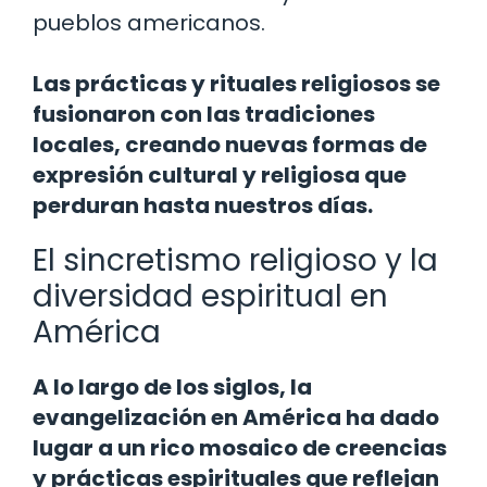
pueblos americanos.
Las prácticas y rituales religiosos se
fusionaron con las tradiciones
locales, creando nuevas formas de
expresión cultural y religiosa que
perduran hasta nuestros días.
El sincretismo religioso y la
diversidad espiritual en
América
A lo largo de los siglos, la
evangelización en América ha dado
lugar a un rico mosaico de creencias
y prácticas espirituales que reflejan