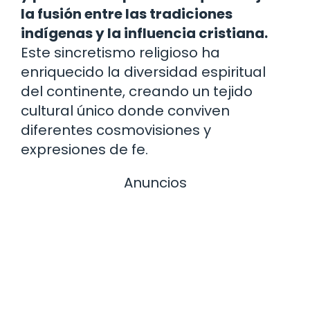
la fusión entre las tradiciones
indígenas y la influencia cristiana.
Este sincretismo religioso ha
enriquecido la diversidad espiritual
del continente, creando un tejido
cultural único donde conviven
diferentes cosmovisiones y
expresiones de fe.
Anuncios