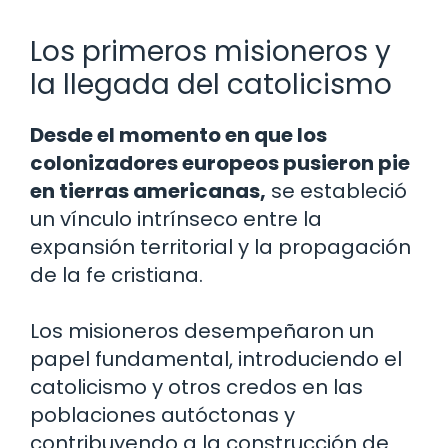
Los primeros misioneros y
la llegada del catolicismo
Desde el momento en que los
colonizadores europeos pusieron pie
en tierras americanas,
se estableció
un vínculo intrínseco entre la
expansión territorial y la propagación
de la fe cristiana.
Los misioneros desempeñaron un
papel fundamental, introduciendo el
catolicismo y otros credos en las
poblaciones autóctonas y
contribuyendo a la construcción de