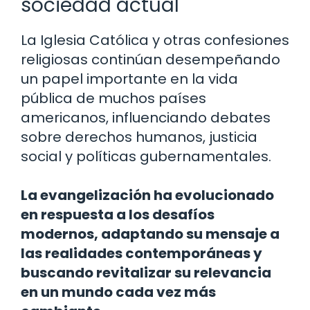
sociedad actual
La Iglesia Católica y otras confesiones
religiosas continúan desempeñando
un papel importante en la vida
pública de muchos países
americanos, influenciando debates
sobre derechos humanos, justicia
social y políticas gubernamentales.
La evangelización ha evolucionado
en respuesta a los desafíos
modernos, adaptando su mensaje a
las realidades contemporáneas y
buscando revitalizar su relevancia
en un mundo cada vez más