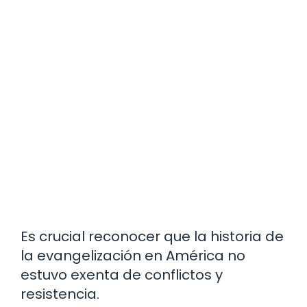
Es crucial reconocer que la historia de
la evangelización en América no
estuvo exenta de conflictos y
resistencia.