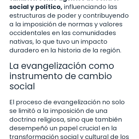
social y político,
influenciando las
estructuras de poder y contribuyendo
a la imposición de normas y valores
occidentales en las comunidades
nativas, lo que tuvo un impacto
duradero en la historia de la región.
La evangelización como
instrumento de cambio
social
El proceso de evangelización no solo
se limitó a la imposición de una
doctrina religiosa, sino que también
desempeñó un papel crucial en la
transformación social y cultural de los