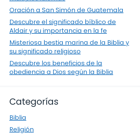
Oración a San Simón de Guatemala
Descubre el significado bíblico de
Aldair y su importancia en la fe
Misteriosa bestia marina de la Biblia y
su significado religioso
Descubre los beneficios de la
obediencia a Dios según la Biblia
Categorías
Biblia
Religión