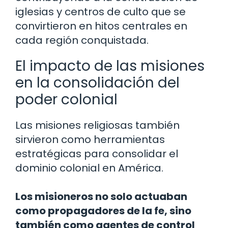
iglesias y centros de culto que se
convirtieron en hitos centrales en
cada región conquistada.
El impacto de las misiones
en la consolidación del
poder colonial
Las misiones religiosas también
sirvieron como herramientas
estratégicas para consolidar el
dominio colonial en América.
Los misioneros no solo actuaban
como propagadores de la fe, sino
también como agentes de control