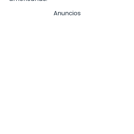
Anuncios