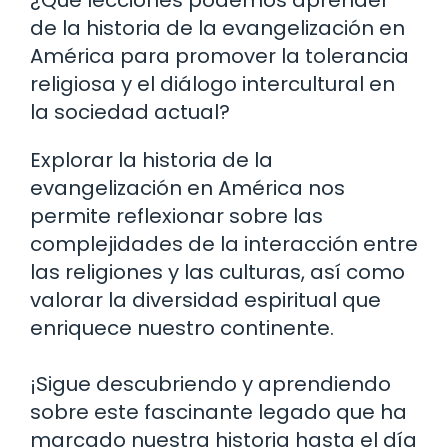
de la historia de la evangelización en
América para promover la tolerancia
religiosa y el diálogo intercultural en
la sociedad actual?
Explorar la historia de la
evangelización en América nos
permite reflexionar sobre las
complejidades de la interacción entre
las religiones y las culturas, así como
valorar la diversidad espiritual que
enriquece nuestro continente.
¡Sigue descubriendo y aprendiendo
sobre este fascinante legado que ha
marcado nuestra historia hasta el día