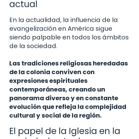
actual
En la actualidad, la influencia de la
evangelización en América sigue
siendo palpable en todos los ámbitos
de la sociedad.
Las tradiciones religiosas heredadas
de la colonia conviven con
expresiones espirituales
contemporáneas, creando un
panorama diverso y en constante
evolución que refleja la complejidad
cultural y social de la región.
El papel de la Iglesia en la