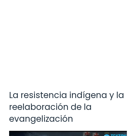
La resistencia indígena y la
reelaboración de la
evangelización