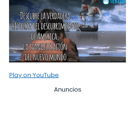
Play on YouTube
Anuncios