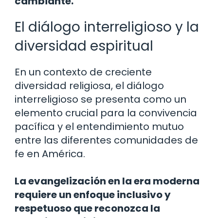
cambiante.
El diálogo interreligioso y la
diversidad espiritual
En un contexto de creciente
diversidad religiosa, el diálogo
interreligioso se presenta como un
elemento crucial para la convivencia
pacífica y el entendimiento mutuo
entre las diferentes comunidades de
fe en América.
La evangelización en la era moderna
requiere un enfoque inclusivo y
respetuoso que reconozca la