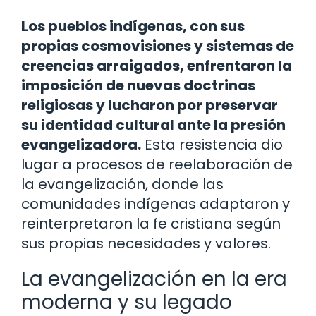
Los pueblos indígenas, con sus
propias cosmovisiones y sistemas de
creencias arraigados, enfrentaron la
imposición de nuevas doctrinas
religiosas y lucharon por preservar
su identidad cultural ante la presión
evangelizadora.
Esta resistencia dio
lugar a procesos de reelaboración de
la evangelización, donde las
comunidades indígenas adaptaron y
reinterpretaron la fe cristiana según
sus propias necesidades y valores.
La evangelización en la era
moderna y su legado