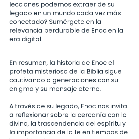
lecciones podemos extraer de su
legado en un mundo cada vez más
conectado? Sumérgete en la
relevancia perdurable de Enoc en la
era digital.
En resumen, la historia de Enoc el
profeta misterioso de la Biblia sigue
cautivando a generaciones con su
enigma y su mensaje eterno.
A través de su legado, Enoc nos invita
a reflexionar sobre la cercanía con lo
divino, la trascendencia del espíritu y
la importancia de la fe en tiempos de