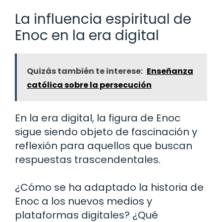
La influencia espiritual de
Enoc en la era digital
Quizás también te interese:
Enseñanza
católica sobre la persecución
En la era digital, la figura de Enoc
sigue siendo objeto de fascinación y
reflexión para aquellos que buscan
respuestas trascendentales.
¿Cómo se ha adaptado la historia de
Enoc a los nuevos medios y
plataformas digitales? ¿Qué