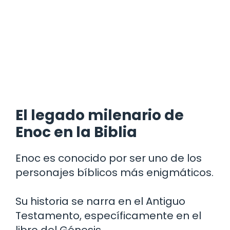
El legado milenario de
Enoc en la Biblia
Enoc es conocido por ser uno de los
personajes bíblicos más enigmáticos.
Su historia se narra en el Antiguo
Testamento, específicamente en el