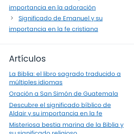
importancia en la adoración
Significado de Emanuel y su
importancia en la fe cristiana
Artículos
La Biblia: el libro sagrado traducido a
múltiples idiomas
Oración a San Simón de Guatemala
Descubre el significado bíblico de
Aldair y su importancia en la fe
Misteriosa bestia marina de la Biblia y
su significado religioso