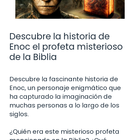
Descubre la historia de
Enoc el profeta misterioso
de la Biblia
Descubre la fascinante historia de
Enoc, un personaje enigmático que
ha capturado la imaginación de
muchas personas a lo largo de los
siglos.
¿Quién era este misterioso profeta