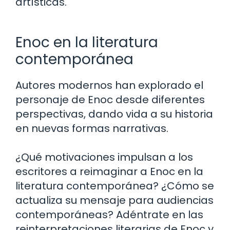
artísticas.
Enoc en la literatura
contemporánea
Autores modernos han explorado el
personaje de Enoc desde diferentes
perspectivas, dando vida a su historia
en nuevas formas narrativas.
¿Qué motivaciones impulsan a los
escritores a reimaginar a Enoc en la
literatura contemporánea? ¿Cómo se
actualiza su mensaje para audiencias
contemporáneas? Adéntrate en las
reinterpretaciones literarias de Enoc y