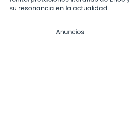
su resonancia en la actualidad.
Anuncios