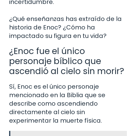
incertidumbre.
¿Qué enseñanzas has extraído de la
historia de Enoc? ¿Cómo ha
impactado su figura en tu vida?
¿Enoc fue el único
personaje bíblico que
ascendió al cielo sin morir?
Sí, Enoc es el único personaje
mencionado en la Biblia que se
describe como ascendiendo
directamente al cielo sin
experimentar la muerte física.