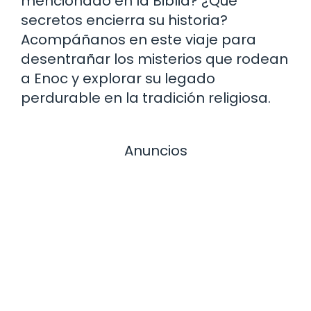
mencionado en la Biblia? ¿Qué
secretos encierra su historia?
Acompáñanos en este viaje para
desentrañar los misterios que rodean
a Enoc y explorar su legado
perdurable en la tradición religiosa.
Anuncios