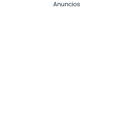
Anuncios