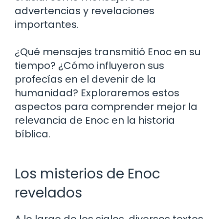
advertencias y revelaciones
importantes.
¿Qué mensajes transmitió Enoc en su
tiempo? ¿Cómo influyeron sus
profecías en el devenir de la
humanidad? Exploraremos estos
aspectos para comprender mejor la
relevancia de Enoc en la historia
bíblica.
Los misterios de Enoc
revelados