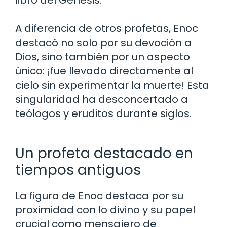
libro del Génesis.
A diferencia de otros profetas, Enoc
destacó no solo por su devoción a
Dios, sino también por un aspecto
único: ¡fue llevado directamente al
cielo sin experimentar la muerte! Esta
singularidad ha desconcertado a
teólogos y eruditos durante siglos.
Un profeta destacado en
tiempos antiguos
La figura de Enoc destaca por su
proximidad con lo divino y su papel
crucial como mensajero de