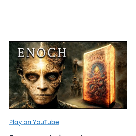
Play on YouTube