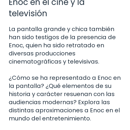
Enoc en el cine y la
televisión
La pantalla grande y chica también
han sido testigos de la presencia de
Enoc, quien ha sido retratado en
diversas producciones
cinematográficas y televisivas.
¿Cómo se ha representado a Enoc en
la pantalla? ¿Qué elementos de su
historia y carácter resuenan con las
audiencias modernas? Explora las
distintas aproximaciones a Enoc en el
mundo del entretenimiento.