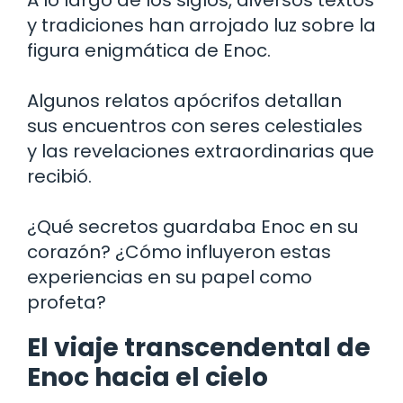
A lo largo de los siglos, diversos textos
y tradiciones han arrojado luz sobre la
figura enigmática de Enoc.
Algunos relatos apócrifos detallan
sus encuentros con seres celestiales
y las revelaciones extraordinarias que
recibió.
¿Qué secretos guardaba Enoc en su
corazón? ¿Cómo influyeron estas
experiencias en su papel como
profeta?
El viaje transcendental de
Enoc hacia el cielo