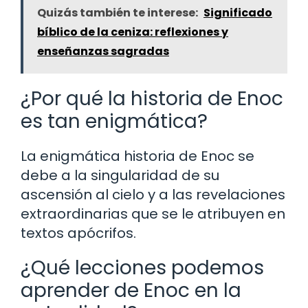
Quizás también te interese:
Significado
bíblico de la ceniza: reflexiones y
enseñanzas sagradas
¿Por qué la historia de Enoc
es tan enigmática?
La enigmática historia de Enoc se
debe a la singularidad de su
ascensión al cielo y a las revelaciones
extraordinarias que se le atribuyen en
textos apócrifos.
¿Qué lecciones podemos
aprender de Enoc en la