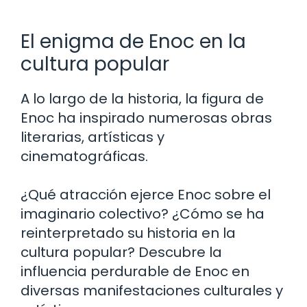
El enigma de Enoc en la
cultura popular
A lo largo de la historia, la figura de
Enoc ha inspirado numerosas obras
literarias, artísticas y
cinematográficas.
¿Qué atracción ejerce Enoc sobre el
imaginario colectivo? ¿Cómo se ha
reinterpretado su historia en la
cultura popular? Descubre la
influencia perdurable de Enoc en
diversas manifestaciones culturales y