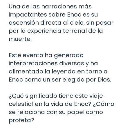
Una de las narraciones más
impactantes sobre Enoc es su
ascensión directa al cielo, sin pasar
por la experiencia terrenal de la
muerte.
Este evento ha generado
interpretaciones diversas y ha
alimentado la leyenda en torno a
Enoc como un ser elegido por Dios.
¿Qué significado tiene este viaje
celestial en la vida de Enoc? ¿Cómo
se relaciona con su papel como
profeta?