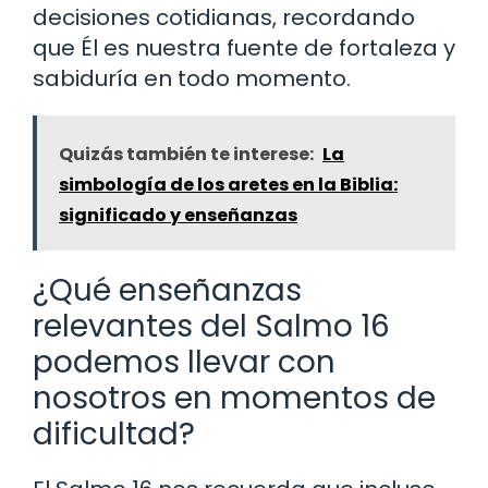
decisiones cotidianas, recordando
que Él es nuestra fuente de fortaleza y
sabiduría en todo momento.
Quizás también te interese:
La
simbología de los aretes en la Biblia:
significado y enseñanzas
¿Qué enseñanzas
relevantes del Salmo 16
podemos llevar con
nosotros en momentos de
dificultad?