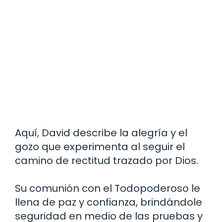
Aquí, David describe la alegría y el
gozo que experimenta al seguir el
camino de rectitud trazado por Dios.
Su comunión con el Todopoderoso le
llena de paz y confianza, brindándole
seguridad en medio de las pruebas y