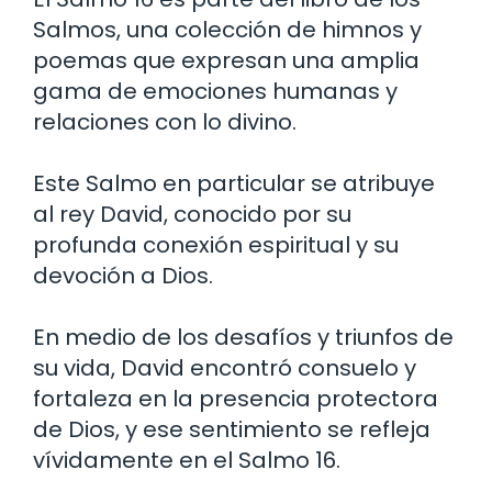
Salmos, una colección de himnos y
poemas que expresan una amplia
gama de emociones humanas y
relaciones con lo divino.
Este Salmo en particular se atribuye
al rey David, conocido por su
profunda conexión espiritual y su
devoción a Dios.
En medio de los desafíos y triunfos de
su vida, David encontró consuelo y
fortaleza en la presencia protectora
de Dios, y ese sentimiento se refleja
vívidamente en el Salmo 16.