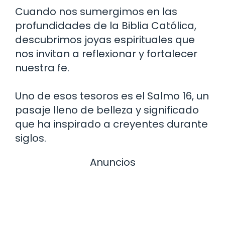
Cuando nos sumergimos en las
profundidades de la Biblia Católica,
descubrimos joyas espirituales que
nos invitan a reflexionar y fortalecer
nuestra fe.
Uno de esos tesoros es el Salmo 16, un
pasaje lleno de belleza y significado
que ha inspirado a creyentes durante
siglos.
Anuncios