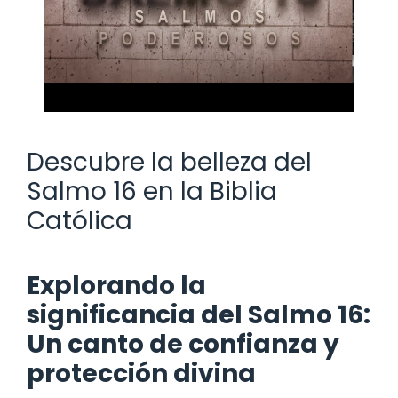
Descubre la belleza del
Salmo 16 en la Biblia
Católica
Explorando la
significancia del Salmo 16:
Un canto de confianza y
protección divina