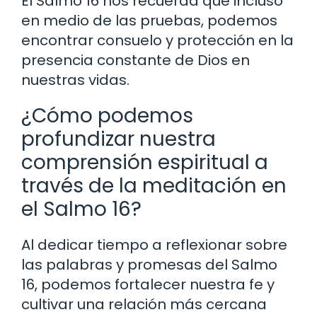
El Salmo 16 nos recuerda que incluso
en medio de las pruebas, podemos
encontrar consuelo y protección en la
presencia constante de Dios en
nuestras vidas.
¿Cómo podemos
profundizar nuestra
comprensión espiritual a
través de la meditación en
el Salmo 16?
Al dedicar tiempo a reflexionar sobre
las palabras y promesas del Salmo
16, podemos fortalecer nuestra fe y
cultivar una relación más cercana