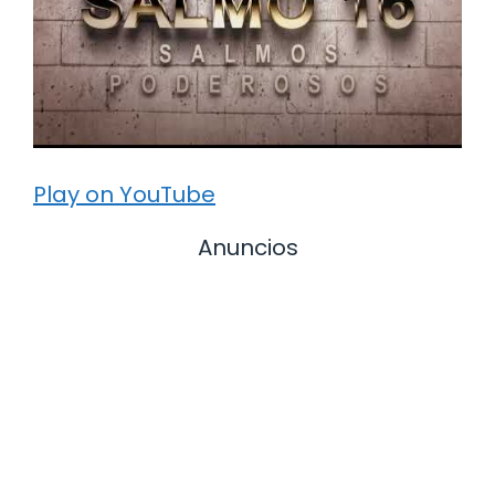
Play on YouTube
Anuncios