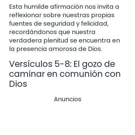
Esta humilde afirmación nos invita a
reflexionar sobre nuestras propias
fuentes de seguridad y felicidad,
recordándonos que nuestra
verdadera plenitud se encuentra en
la presencia amorosa de Dios.
Versículos 5-8: El gozo de
caminar en comunión con
Dios
Anuncios