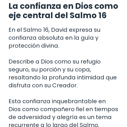
La confianza en Dios como
eje central del Salmo 16
En el Salmo 16, David expresa su
confianza absoluta en la guía y
protección divina.
Describe a Dios como su refugio
seguro, su porción y su copa,
resaltando la profunda intimidad que
disfruta con su Creador.
Esta confianza inquebrantable en
Dios como compañero fiel en tiempos
de adversidad y alegría es un tema
recurrente a lo largo del Salmo,