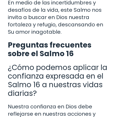
En medio de las incertidumbres y
desafíos de la vida, este Salmo nos
invita a buscar en Dios nuestra
fortaleza y refugio, descansando en
Su amor inagotable.
Preguntas frecuentes
sobre el Salmo 16
¿Cómo podemos aplicar la
confianza expresada en el
Salmo 16 a nuestras vidas
diarias?
Nuestra confianza en Dios debe
reflejarse en nuestras acciones y