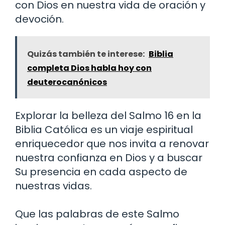
con Dios en nuestra vida de oración y
devoción.
Quizás también te interese:
Biblia
completa Dios habla hoy con
deuterocanónicos
Explorar la belleza del Salmo 16 en la
Biblia Católica es un viaje espiritual
enriquecedor que nos invita a renovar
nuestra confianza en Dios y a buscar
Su presencia en cada aspecto de
nuestras vidas.
Que las palabras de este Salmo