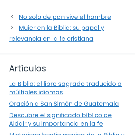
No solo de pan vive el hombre
Mujer en la Biblia: su papel y
relevancia en la fe cristiana
Artículos
La Biblia: el libro sagrado traducido a
múltiples idiomas
Oración a San Simón de Guatemala
Descubre el significado bíblico de
Aldair y su importancia en la fe
Misteriosa bestia marina de la Biblia y