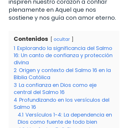
inspiren nuestro corazón a confiar
plenamente en Aquel que nos
sostiene y nos guía con amor eterno.
Contenidos
ocultar
1
Explorando la significancia del Salmo
16: Un canto de confianza y protección
divina
2
Origen y contexto del Salmo 16 en la
Biblia Católica
3
La confianza en Dios como eje
central del Salmo 16
4
Profundizando en los versículos del
Salmo 16
4.1
Versículos 1-4: La dependencia en
Dios como fuente de todo bien