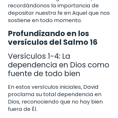
recordándonos la importancia de
depositar nuestra fe en Aquel que nos
sostiene en todo momento.
Profundizando en los
versículos del Salmo 16
Versículos 1-4: La
dependencia en Dios como
fuente de todo bien
En estos versículos iniciales, David
proclama su total dependencia en
Dios, reconociendo que no hay bien
fuera de Él.