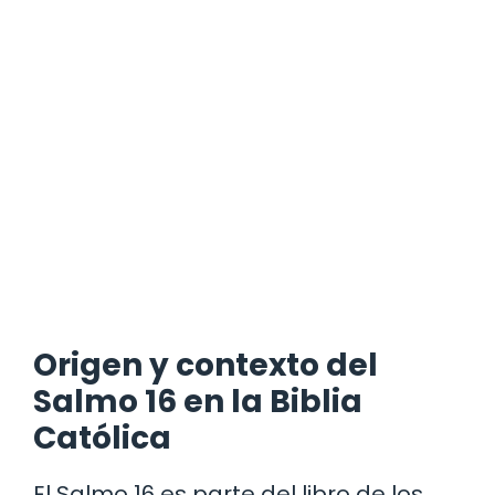
Origen y contexto del
Salmo 16 en la Biblia
Católica
El Salmo 16 es parte del libro de los