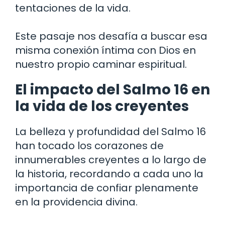
tentaciones de la vida.
Este pasaje nos desafía a buscar esa
misma conexión íntima con Dios en
nuestro propio caminar espiritual.
El impacto del Salmo 16 en
la vida de los creyentes
La belleza y profundidad del Salmo 16
han tocado los corazones de
innumerables creyentes a lo largo de
la historia, recordando a cada uno la
importancia de confiar plenamente
en la providencia divina.