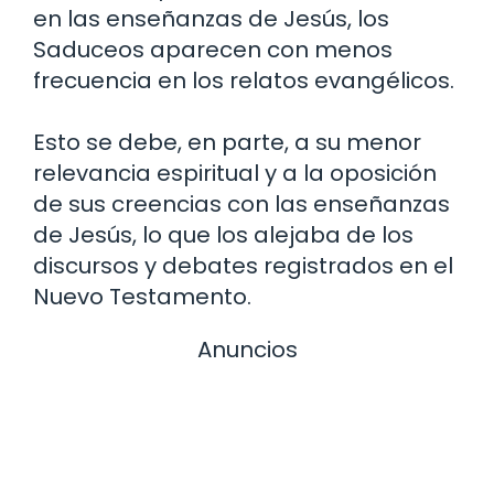
en las enseñanzas de Jesús, los
Saduceos aparecen con menos
frecuencia en los relatos evangélicos.
Esto se debe, en parte, a su menor
relevancia espiritual y a la oposición
de sus creencias con las enseñanzas
de Jesús, lo que los alejaba de los
discursos y debates registrados en el
Nuevo Testamento.
Anuncios