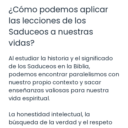
¿Cómo podemos aplicar
las lecciones de los
Saduceos a nuestras
vidas?
Al estudiar la historia y el significado
de los Saduceos en la Biblia,
podemos encontrar paralelismos con
nuestro propio contexto y sacar
enseñanzas valiosas para nuestra
vida espiritual.
La honestidad intelectual, la
búsqueda de la verdad y el respeto