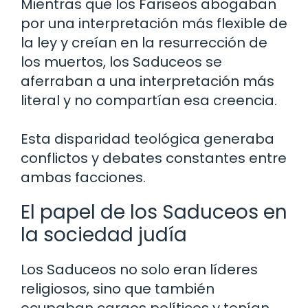
Mientras que los Fariseos abogaban
por una interpretación más flexible de
la ley y creían en la resurrección de
los muertos, los Saduceos se
aferraban a una interpretación más
literal y no compartían esa creencia.
Esta disparidad teológica generaba
conflictos y debates constantes entre
ambas facciones.
El papel de los Saduceos en
la sociedad judía
Los Saduceos no solo eran líderes
religiosos, sino que también