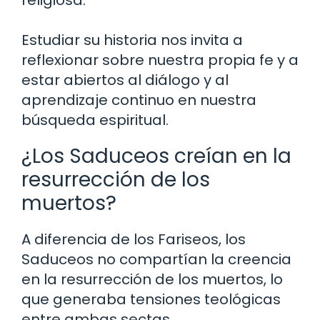
religiosa.
Estudiar su historia nos invita a
reflexionar sobre nuestra propia fe y a
estar abiertos al diálogo y al
aprendizaje continuo en nuestra
búsqueda espiritual.
¿Los Saduceos creían en la
resurrección de los
muertos?
A diferencia de los Fariseos, los
Saduceos no compartían la creencia
en la resurrección de los muertos, lo
que generaba tensiones teológicas
entre ambas sectas.