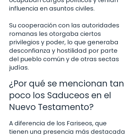
ocupaban cargos políticos y tenían
influencia en asuntos civiles.
Su cooperación con las autoridades
romanas les otorgaba ciertos
privilegios y poder, lo que generaba
desconfianza y hostilidad por parte
del pueblo común y de otras sectas
judías.
¿Por qué se mencionan tan
poco los Saduceos en el
Nuevo Testamento?
A diferencia de los Fariseos, que
tienen una presencia más destacada