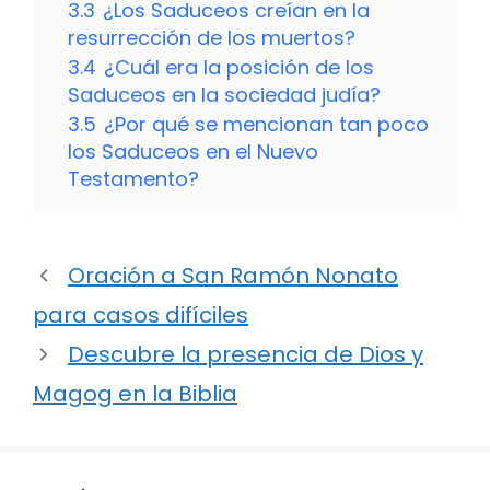
3.3
¿Los Saduceos creían en la
resurrección de los muertos?
3.4
¿Cuál era la posición de los
Saduceos en la sociedad judía?
3.5
¿Por qué se mencionan tan poco
los Saduceos en el Nuevo
Testamento?
Oración a San Ramón Nonato
para casos difíciles
Descubre la presencia de Dios y
Magog en la Biblia