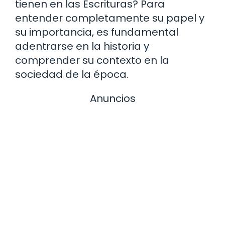
tienen en las Escrituras? Para
entender completamente su papel y
su importancia, es fundamental
adentrarse en la historia y
comprender su contexto en la
sociedad de la época.
Anuncios