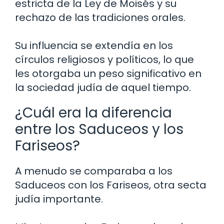
estricta de la Ley de Moisés y su
rechazo de las tradiciones orales.
Su influencia se extendía en los
círculos religiosos y políticos, lo que
les otorgaba un peso significativo en
la sociedad judía de aquel tiempo.
¿Cuál era la diferencia
entre los Saduceos y los
Fariseos?
A menudo se comparaba a los
Saduceos con los Fariseos, otra secta
judía importante.