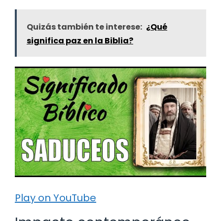
Quizás también te interese:
¿Qué
significa paz en la Biblia?
Play on YouTube