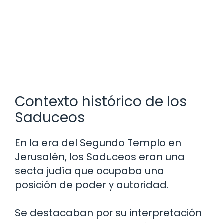
Contexto histórico de los
Saduceos
En la era del Segundo Templo en
Jerusalén, los Saduceos eran una
secta judía que ocupaba una
posición de poder y autoridad.
Se destacaban por su interpretación