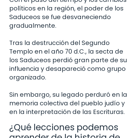
políticos en la región, el poder de los
Saduceos se fue desvaneciendo
gradualmente.
Tras la destrucción del Segundo
Templo en el año 70 d.C., la secta de
los Saduceos perdió gran parte de su
influencia y desapareció como grupo
organizado.
Sin embargo, su legado perduró en la
memoria colectiva del pueblo judío y
en la interpretación de las Escrituras.
¿Qué lecciones podemos
aprender de la historia de