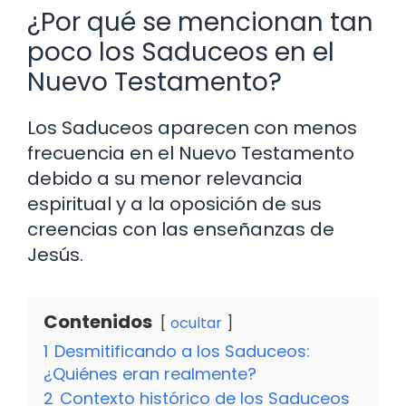
¿Por qué se mencionan tan
poco los Saduceos en el
Nuevo Testamento?
Los Saduceos aparecen con menos
frecuencia en el Nuevo Testamento
debido a su menor relevancia
espiritual y a la oposición de sus
creencias con las enseñanzas de
Jesús.
Contenidos
ocultar
1
Desmitificando a los Saduceos:
¿Quiénes eran realmente?
2
Contexto histórico de los Saduceos