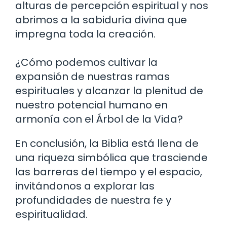
alturas de percepción espiritual y nos
abrimos a la sabiduría divina que
impregna toda la creación.
¿Cómo podemos cultivar la
expansión de nuestras ramas
espirituales y alcanzar la plenitud de
nuestro potencial humano en
armonía con el Árbol de la Vida?
En conclusión, la Biblia está llena de
una riqueza simbólica que trasciende
las barreras del tiempo y el espacio,
invitándonos a explorar las
profundidades de nuestra fe y
espiritualidad.