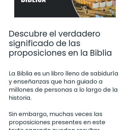
Descubre el verdadero
significado de las
proposiciones en la Biblia
La Biblia es un libro lleno de sabiduría
y enseñanzas que han guiado a
millones de personas a lo largo de la
historia.
Sin embargo, muchas veces las
proposiciones presentes en este