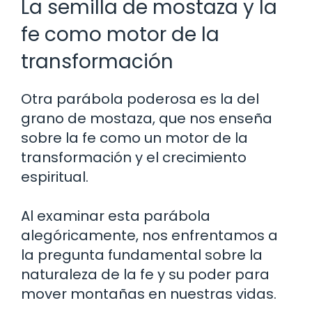
La semilla de mostaza y la
fe como motor de la
transformación
Otra parábola poderosa es la del
grano de mostaza, que nos enseña
sobre la fe como un motor de la
transformación y el crecimiento
espiritual.
Al examinar esta parábola
alegóricamente, nos enfrentamos a
la pregunta fundamental sobre la
naturaleza de la fe y su poder para
mover montañas en nuestras vidas.