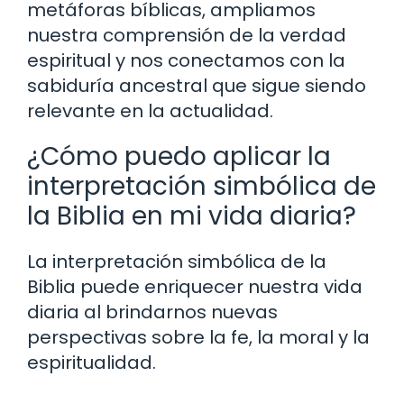
metáforas bíblicas, ampliamos
nuestra comprensión de la verdad
espiritual y nos conectamos con la
sabiduría ancestral que sigue siendo
relevante en la actualidad.
¿Cómo puedo aplicar la
interpretación simbólica de
la Biblia en mi vida diaria?
La interpretación simbólica de la
Biblia puede enriquecer nuestra vida
diaria al brindarnos nuevas
perspectivas sobre la fe, la moral y la
espiritualidad.