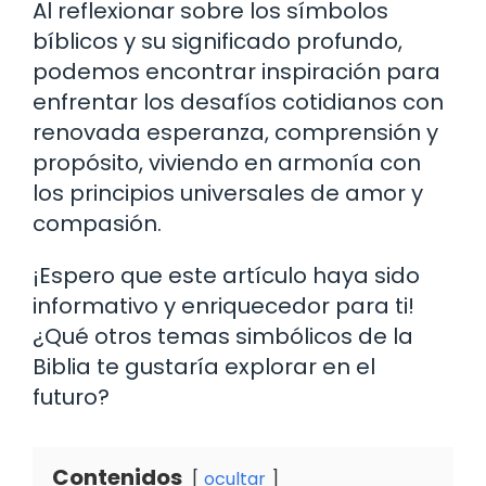
Al reflexionar sobre los símbolos
bíblicos y su significado profundo,
podemos encontrar inspiración para
enfrentar los desafíos cotidianos con
renovada esperanza, comprensión y
propósito, viviendo en armonía con
los principios universales de amor y
compasión.
¡Espero que este artículo haya sido
informativo y enriquecedor para ti!
¿Qué otros temas simbólicos de la
Biblia te gustaría explorar en el
futuro?
Contenidos
ocultar