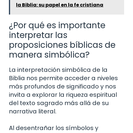
la Biblia: su papel en la fe cristiana
¿Por qué es importante
interpretar las
proposiciones bíblicas de
manera simbólica?
La interpretación simbólica de la
Biblia nos permite acceder a niveles
más profundos de significado y nos
invita a explorar la riqueza espiritual
del texto sagrado más allá de su
narrativa literal.
Al desentrañar los símbolos y