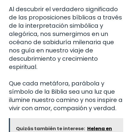
Al descubrir el verdadero significado
de las proposiciones bíblicas a través
de la interpretación simbólica y
alegórica, nos sumergimos en un
océano de sabiduría milenaria que
nos guía en nuestro viaje de
descubrimiento y crecimiento
espiritual.
Que cada metáfora, parábola y
símbolo de la Biblia sea una luz que
ilumine nuestro camino y nos inspire a
vivir con amor, compasión y verdad.
Quizás también te interese:
Helena en