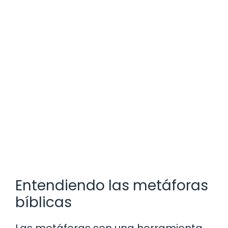
Entendiendo las metáforas
bíblicas