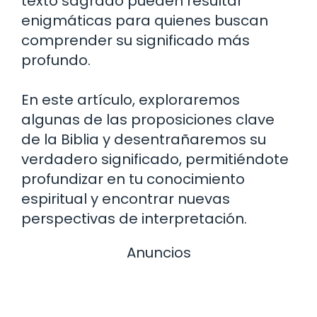
texto sagrado pueden resultar
enigmáticas para quienes buscan
comprender su significado más
profundo.
En este artículo, exploraremos
algunas de las proposiciones clave
de la Biblia y desentrañaremos su
verdadero significado, permitiéndote
profundizar en tu conocimiento
espiritual y encontrar nuevas
perspectivas de interpretación.
Anuncios