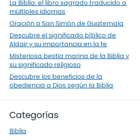
La Biblia: el libro sagrado traducido a
múltiples idiomas
Oración a San Simón de Guatemala
Descubre el significado bíblico de
Aldair y su importancia en la fe
Misteriosa bestia marina de la Biblia y
su significado religioso
Descubre los beneficios de la
obediencia a Dios según la Biblia
Categorías
Biblia