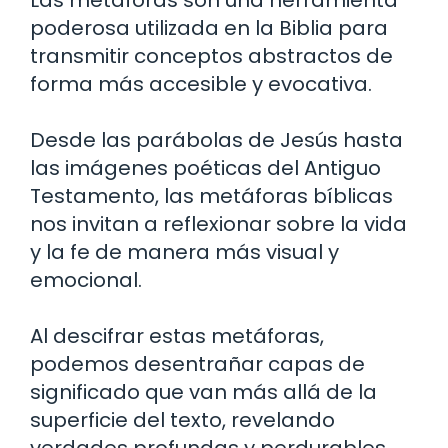
Las metáforas son una herramienta
poderosa utilizada en la Biblia para
transmitir conceptos abstractos de
forma más accesible y evocativa.
Desde las parábolas de Jesús hasta
las imágenes poéticas del Antiguo
Testamento, las metáforas bíblicas
nos invitan a reflexionar sobre la vida
y la fe de manera más visual y
emocional.
Al descifrar estas metáforas,
podemos desentrañar capas de
significado que van más allá de la
superficie del texto, revelando