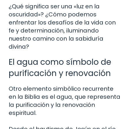
¿Qué significa ser una «luz en la
oscuridad»? ¿Cómo podemos
enfrentar los desafíos de la vida con
fe y determinación, iluminando
nuestro camino con la sabiduría
divina?
El agua como símbolo de
purificación y renovación
Otro elemento simbólico recurrente
en la Biblia es el agua, que representa
la purificación y la renovación
espiritual.