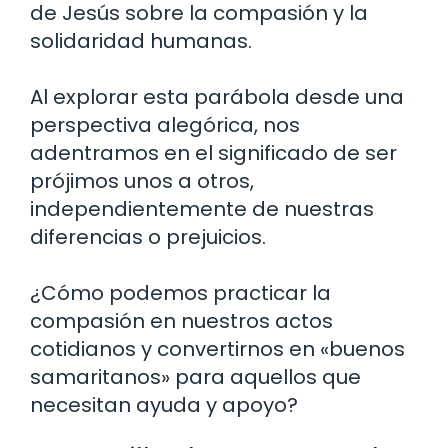
de Jesús sobre la compasión y la
solidaridad humanas.
Al explorar esta parábola desde una
perspectiva alegórica, nos
adentramos en el significado de ser
prójimos unos a otros,
independientemente de nuestras
diferencias o prejuicios.
¿Cómo podemos practicar la
compasión en nuestros actos
cotidianos y convertirnos en «buenos
samaritanos» para aquellos que
necesitan ayuda y apoyo?