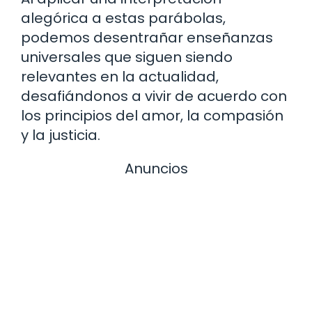
alegórica a estas parábolas,
podemos desentrañar enseñanzas
universales que siguen siendo
relevantes en la actualidad,
desafiándonos a vivir de acuerdo con
los principios del amor, la compasión
y la justicia.
Anuncios