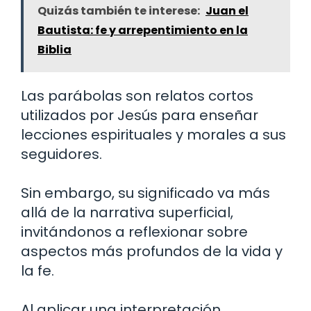
Quizás también te interese:
Juan el
Bautista: fe y arrepentimiento en la
Biblia
Las parábolas son relatos cortos
utilizados por Jesús para enseñar
lecciones espirituales y morales a sus
seguidores.
Sin embargo, su significado va más
allá de la narrativa superficial,
invitándonos a reflexionar sobre
aspectos más profundos de la vida y
la fe.
Al aplicar una interpretación