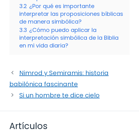
3.2
¿Por qué es importante
interpretar las proposiciones bíblicas
de manera simbólica?
3.3
¿Cómo puedo aplicar la
interpretación simbólica de la Biblia
en mi vida diaria?
Nimrod y Semiramis: historia
babilónica fascinante
Si un hombre te dice cielo
Artículos