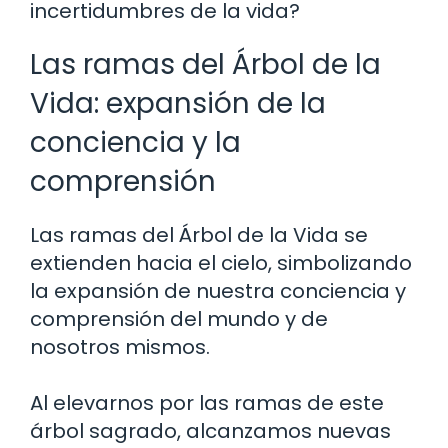
incertidumbres de la vida?
Las ramas del Árbol de la
Vida: expansión de la
conciencia y la
comprensión
Las ramas del Árbol de la Vida se
extienden hacia el cielo, simbolizando
la expansión de nuestra conciencia y
comprensión del mundo y de
nosotros mismos.
Al elevarnos por las ramas de este
árbol sagrado, alcanzamos nuevas