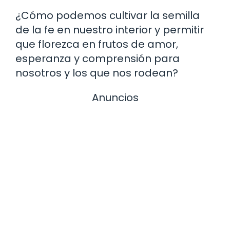
¿Cómo podemos cultivar la semilla
de la fe en nuestro interior y permitir
que florezca en frutos de amor,
esperanza y comprensión para
nosotros y los que nos rodean?
Anuncios