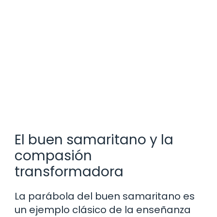
El buen samaritano y la
compasión
transformadora
La parábola del buen samaritano es
un ejemplo clásico de la enseñanza