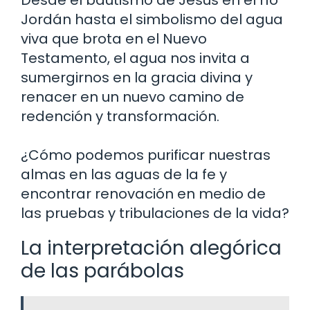
Desde el bautismo de Jesús en el río
Jordán hasta el simbolismo del agua
viva que brota en el Nuevo
Testamento, el agua nos invita a
sumergirnos en la gracia divina y
renacer en un nuevo camino de
redención y transformación.
¿Cómo podemos purificar nuestras
almas en las aguas de la fe y
encontrar renovación en medio de
las pruebas y tribulaciones de la vida?
La interpretación alegórica
de las parábolas