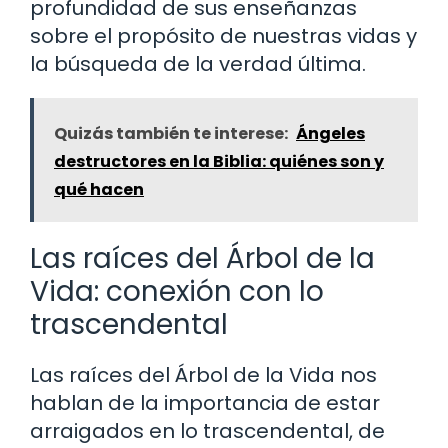
profundidad de sus enseñanzas
sobre el propósito de nuestras vidas y
la búsqueda de la verdad última.
Quizás también te interese:
Ángeles
destructores en la Biblia: quiénes son y
qué hacen
Las raíces del Árbol de la
Vida: conexión con lo
trascendental
Las raíces del Árbol de la Vida nos
hablan de la importancia de estar
arraigados en lo trascendental, de