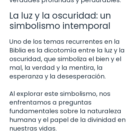
verdades profundas y perdurables.
La luz y la oscuridad: un
simbolismo intemporal
Uno de los temas recurrentes en la
Biblia es la dicotomía entre la luz y la
oscuridad, que simboliza el bien y el
mal, la verdad y la mentira, la
esperanza y la desesperación.
Al explorar este simbolismo, nos
enfrentamos a preguntas
fundamentales sobre la naturaleza
humana y el papel de la divinidad en
nuestras vidas.