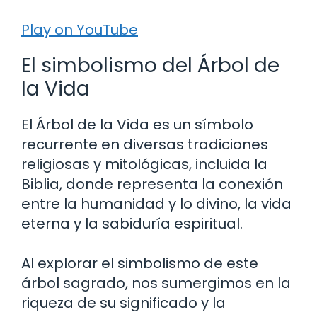
Play on YouTube
El simbolismo del Árbol de
la Vida
El Árbol de la Vida es un símbolo
recurrente en diversas tradiciones
religiosas y mitológicas, incluida la
Biblia, donde representa la conexión
entre la humanidad y lo divino, la vida
eterna y la sabiduría espiritual.
Al explorar el simbolismo de este
árbol sagrado, nos sumergimos en la
riqueza de su significado y la