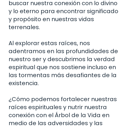
buscar nuestra conexión con lo divino
y lo eterno para encontrar significado
y propósito en nuestras vidas
terrenales.
Al explorar estas raíces, nos
adentramos en las profundidades de
nuestro ser y descubrimos la verdad
espiritual que nos sostiene incluso en
las tormentas más desafiantes de la
existencia.
¿Cómo podemos fortalecer nuestras
raíces espirituales y nutrir nuestra
conexión con el Árbol de la Vida en
medio de las adversidades y las