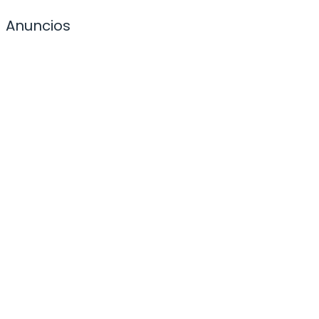
Anuncios