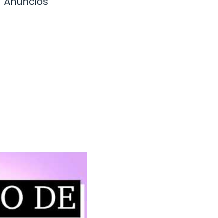
Anuncios