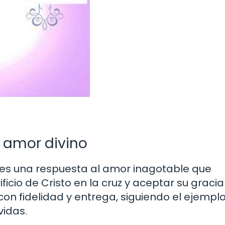
 amor divino
s es una respuesta al amor inagotable que
ificio de Cristo en la cruz y aceptar su gracia
on fidelidad y entrega, siguiendo el ejempl
vidas.