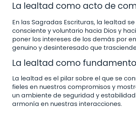
La lealtad como acto de co
En las Sagradas Escrituras, la lealtad
consciente y voluntario hacia Dios y hac
poner los intereses de los demás por e
genuino y desinteresado que trasciende
La lealtad como fundamento 
La lealtad es el pilar sobre el que se co
fieles en nuestros compromisos y most
un ambiente de seguridad y estabilidad 
armonía en nuestras interacciones.