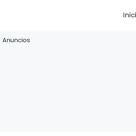
Inic
Anuncios