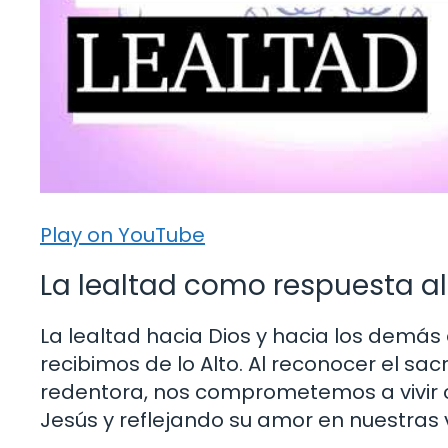
Play on YouTube
La lealtad como respuesta al
La lealtad hacia Dios y hacia los demá
recibimos de lo Alto. Al reconocer el sacr
redentora, nos comprometemos a vivir c
Jesús y reflejando su amor en nuestras 