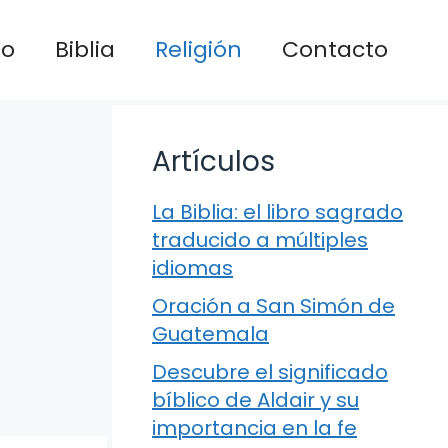
io
Biblia
Religión
Contacto
Artículos
La Biblia: el libro sagrado
traducido a múltiples
idiomas
Oración a San Simón de
Guatemala
Descubre el significado
bíblico de Aldair y su
importancia en la fe