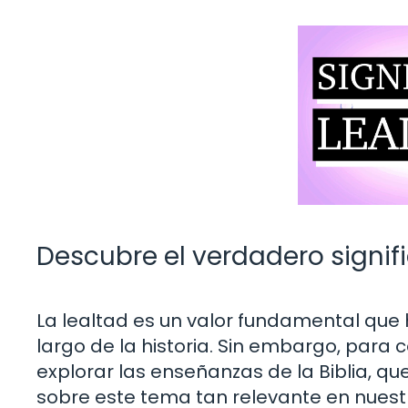
Descubre el verdadero signifi
La lealtad es un valor fundamental que 
largo de la historia. Sin embargo, para 
explorar las enseñanzas de la Biblia, q
sobre este tema tan relevante en nuestr