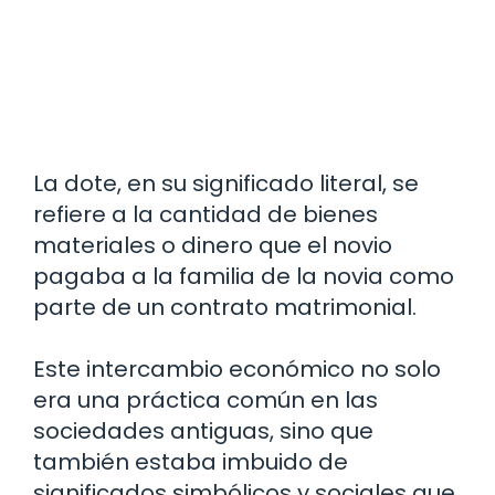
La dote, en su significado literal, se
refiere a la cantidad de bienes
materiales o dinero que el novio
pagaba a la familia de la novia como
parte de un contrato matrimonial.
Este intercambio económico no solo
era una práctica común en las
sociedades antiguas, sino que
también estaba imbuido de
significados simbólicos y sociales que