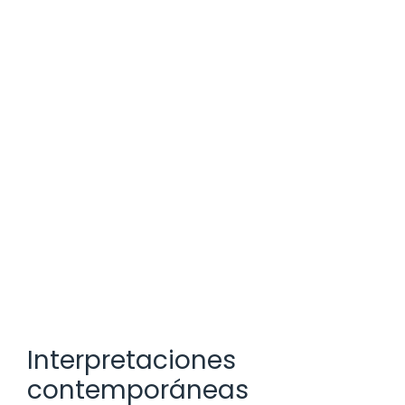
Interpretaciones
contemporáneas