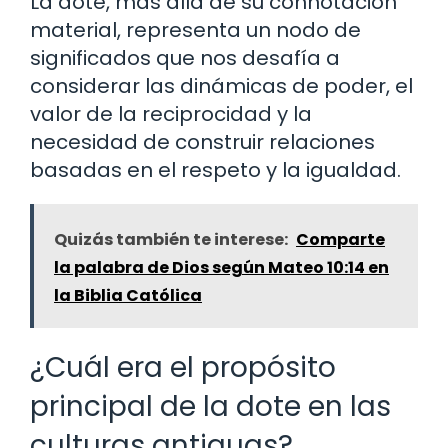
La dote, más allá de su connotación
material, representa un nodo de
significados que nos desafía a
considerar las dinámicas de poder, el
valor de la reciprocidad y la
necesidad de construir relaciones
basadas en el respeto y la igualdad.
Quizás también te interese:
Comparte
la palabra de Dios según Mateo 10:14 en
la Biblia Católica
¿Cuál era el propósito
principal de la dote en las
culturas antiguas?