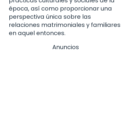
prácticas culturales y sociales de la
época, así como proporcionar una
perspectiva única sobre las
relaciones matrimoniales y familiares
en aquel entonces.
Anuncios