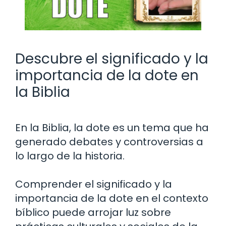
Descubre el significado y la
importancia de la dote en
la Biblia
En la Biblia, la dote es un tema que ha
generado debates y controversias a
lo largo de la historia.
Comprender el significado y la
importancia de la dote en el contexto
bíblico puede arrojar luz sobre