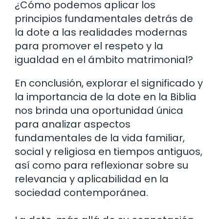
¿Cómo podemos aplicar los
principios fundamentales detrás de
la dote a las realidades modernas
para promover el respeto y la
igualdad en el ámbito matrimonial?
En conclusión, explorar el significado y
la importancia de la dote en la Biblia
nos brinda una oportunidad única
para analizar aspectos
fundamentales de la vida familiar,
social y religiosa en tiempos antiguos,
así como para reflexionar sobre su
relevancia y aplicabilidad en la
sociedad contemporánea.