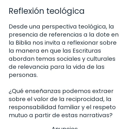
Reflexión teológica
Desde una perspectiva teológica, la
presencia de referencias a la dote en
la Biblia nos invita a reflexionar sobre
la manera en que las Escrituras
abordan temas sociales y culturales
de relevancia para la vida de las
personas.
¿Qué enseñanzas podemos extraer
sobre el valor de la reciprocidad, la
responsabilidad familiar y el respeto
mutuo a partir de estas narrativas?