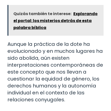
Quizás también te interese:
Explorando
el portal: los misterios detrás de esta
palabra bíblica
Aunque la práctica de la dote ha
evolucionado y en muchos lugares ha
sido abolida, aún existen
interpretaciones contemporáneas de
este concepto que nos llevan a
cuestionar la equidad de género, los
derechos humanos y la autonomía
individual en el contexto de las
relaciones conyugales.