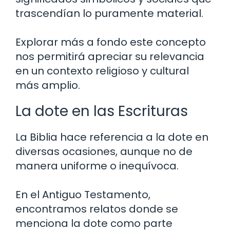
trascendían lo puramente material.
Explorar más a fondo este concepto
nos permitirá apreciar su relevancia
en un contexto religioso y cultural
más amplio.
La dote en las Escrituras
La Biblia hace referencia a la dote en
diversas ocasiones, aunque no de
manera uniforme o inequívoca.
En el Antiguo Testamento,
encontramos relatos donde se
menciona la dote como parte