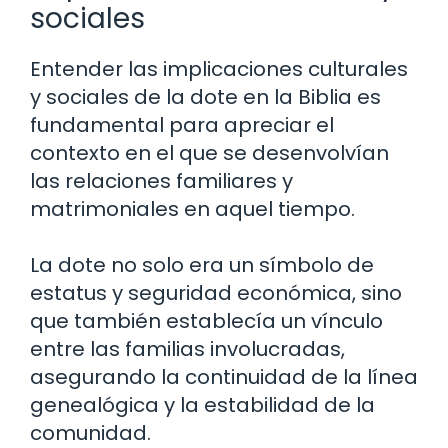
sociales
Entender las implicaciones culturales
y sociales de la dote en la Biblia es
fundamental para apreciar el
contexto en el que se desenvolvían
las relaciones familiares y
matrimoniales en aquel tiempo.
La dote no solo era un símbolo de
estatus y seguridad económica, sino
que también establecía un vínculo
entre las familias involucradas,
asegurando la continuidad de la línea
genealógica y la estabilidad de la
comunidad.