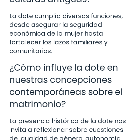
La dote cumplía diversas funciones,
desde asegurar la seguridad
económica de la mujer hasta
fortalecer los lazos familiares y
comunitarios.
¿Cómo influye la dote en
nuestras concepciones
contemporáneas sobre el
matrimonio?
La presencia histórica de la dote nos
invita a reflexionar sobre cuestiones
de igualdad de género, autonomía