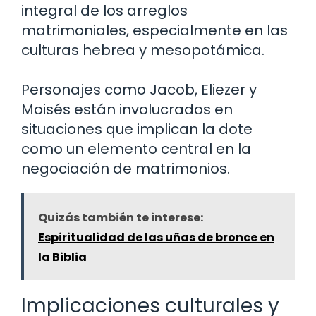
integral de los arreglos
matrimoniales, especialmente en las
culturas hebrea y mesopotámica.
Personajes como Jacob, Eliezer y
Moisés están involucrados en
situaciones que implican la dote
como un elemento central en la
negociación de matrimonios.
Quizás también te interese:
Espiritualidad de las uñas de bronce en
la Biblia
Implicaciones culturales y