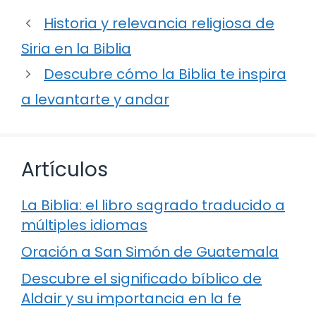
Historia y relevancia religiosa de
Siria en la Biblia
Descubre cómo la Biblia te inspira
a levantarte y andar
Artículos
La Biblia: el libro sagrado traducido a
múltiples idiomas
Oración a San Simón de Guatemala
Descubre el significado bíblico de
Aldair y su importancia en la fe