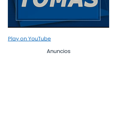
Play on YouTube
Anuncios