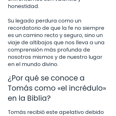
honestidad.
Su legado perdura como un
recordatorio de que la fe no siempre
es un camino recto y seguro, sino un
viaje de altibajos que nos lleva a una
comprensión más profunda de
nosotros mismos y de nuestro lugar
en el mundo divino.
¿Por qué se conoce a
Tomás como «el incrédulo»
en la Biblia?
Tomás recibió este apelativo debido