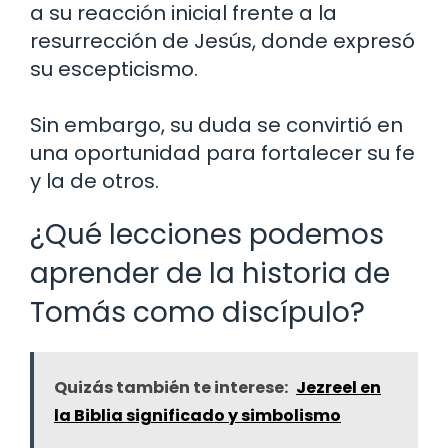
a su reacción inicial frente a la
resurrección de Jesús, donde expresó
su escepticismo.
Sin embargo, su duda se convirtió en
una oportunidad para fortalecer su fe
y la de otros.
¿Qué lecciones podemos
aprender de la historia de
Tomás como discípulo?
Quizás también te interese:
Jezreel en
la Biblia significado y simbolismo