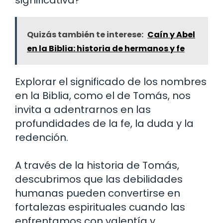
significativa?
Quizás también te interese:
Caín y Abel
en la Biblia: historia de hermanos y fe
Explorar el significado de los nombres
en la Biblia, como el de Tomás, nos
invita a adentrarnos en las
profundidades de la fe, la duda y la
redención.
A través de la historia de Tomás,
descubrimos que las debilidades
humanas pueden convertirse en
fortalezas espirituales cuando las
enfrentamos con valentía y