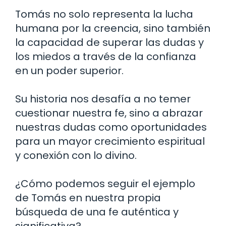
Tomás no solo representa la lucha
humana por la creencia, sino también
la capacidad de superar las dudas y
los miedos a través de la confianza
en un poder superior.
Su historia nos desafía a no temer
cuestionar nuestra fe, sino a abrazar
nuestras dudas como oportunidades
para un mayor crecimiento espiritual
y conexión con lo divino.
¿Cómo podemos seguir el ejemplo
de Tomás en nuestra propia
búsqueda de una fe auténtica y