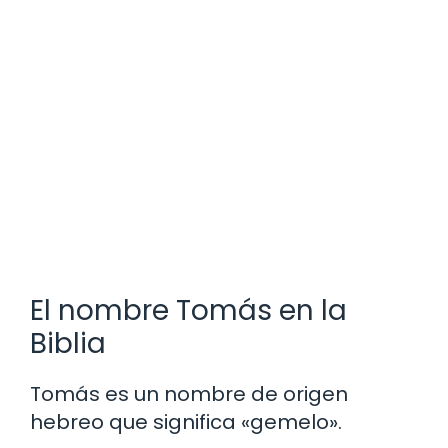
El nombre Tomás en la
Biblia
Tomás es un nombre de origen
hebreo que significa «gemelo».