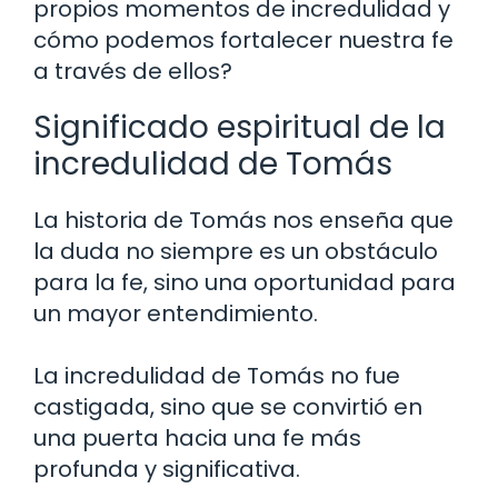
propios momentos de incredulidad y
cómo podemos fortalecer nuestra fe
a través de ellos?
Significado espiritual de la
incredulidad de Tomás
La historia de Tomás nos enseña que
la duda no siempre es un obstáculo
para la fe, sino una oportunidad para
un mayor entendimiento.
La incredulidad de Tomás no fue
castigada, sino que se convirtió en
una puerta hacia una fe más
profunda y significativa.