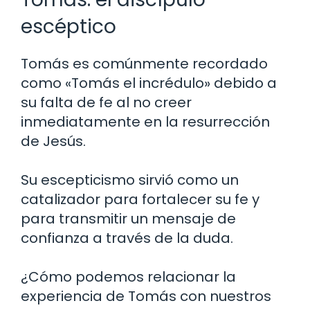
escéptico
Tomás es comúnmente recordado
como «Tomás el incrédulo» debido a
su falta de fe al no creer
inmediatamente en la resurrección
de Jesús.
Su escepticismo sirvió como un
catalizador para fortalecer su fe y
para transmitir un mensaje de
confianza a través de la duda.
¿Cómo podemos relacionar la
experiencia de Tomás con nuestros