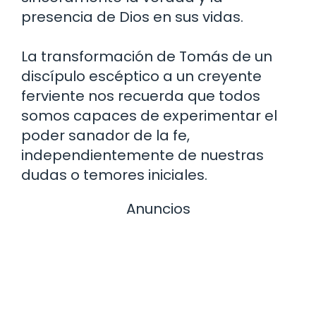
presencia de Dios en sus vidas.
La transformación de Tomás de un
discípulo escéptico a un creyente
ferviente nos recuerda que todos
somos capaces de experimentar el
poder sanador de la fe,
independientemente de nuestras
dudas o temores iniciales.
Anuncios