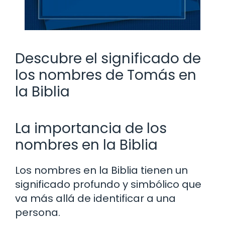
Descubre el significado de
los nombres de Tomás en
la Biblia
La importancia de los
nombres en la Biblia
Los nombres en la Biblia tienen un
significado profundo y simbólico que
va más allá de identificar a una
persona.