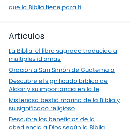
que la Biblia tiene para ti
Artículos
La Biblia: el libro sagrado traducido a
múltiples idiomas
Oración a San Simón de Guatemala
Descubre el significado bíblico de
Aldair y su importancia en la fe
Misteriosa bestia marina de la Biblia y
su significado religioso
Descubre los beneficios de la
obediencia a Dios según la Biblia