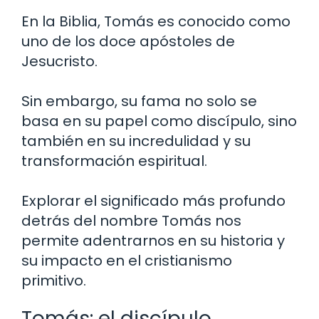
En la Biblia, Tomás es conocido como
uno de los doce apóstoles de
Jesucristo.
Sin embargo, su fama no solo se
basa en su papel como discípulo, sino
también en su incredulidad y su
transformación espiritual.
Explorar el significado más profundo
detrás del nombre Tomás nos
permite adentrarnos en su historia y
su impacto en el cristianismo
primitivo.
Tomás: el discípulo