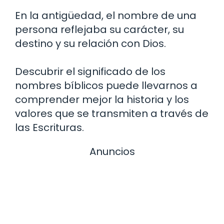
En la antigüedad, el nombre de una
persona reflejaba su carácter, su
destino y su relación con Dios.
Descubrir el significado de los
nombres bíblicos puede llevarnos a
comprender mejor la historia y los
valores que se transmiten a través de
las Escrituras.
Anuncios