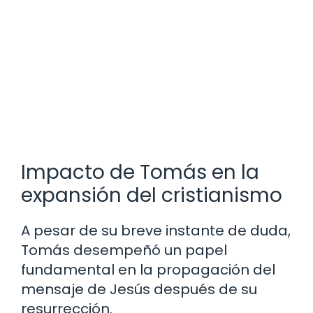
Impacto de Tomás en la
expansión del cristianismo
A pesar de su breve instante de duda,
Tomás desempeñó un papel
fundamental en la propagación del
mensaje de Jesús después de su
resurrección.