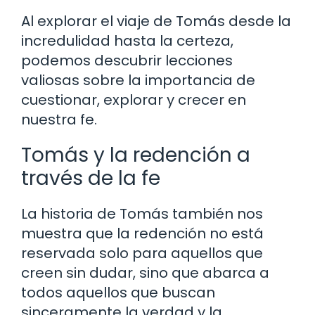
Al explorar el viaje de Tomás desde la
incredulidad hasta la certeza,
podemos descubrir lecciones
valiosas sobre la importancia de
cuestionar, explorar y crecer en
nuestra fe.
Tomás y la redención a
través de la fe
La historia de Tomás también nos
muestra que la redención no está
reservada solo para aquellos que
creen sin dudar, sino que abarca a
todos aquellos que buscan
sinceramente la verdad y la