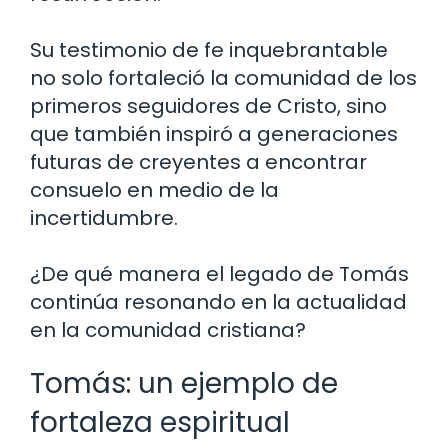
Su testimonio de fe inquebrantable
no solo fortaleció la comunidad de los
primeros seguidores de Cristo, sino
que también inspiró a generaciones
futuras de creyentes a encontrar
consuelo en medio de la
incertidumbre.
¿De qué manera el legado de Tomás
continúa resonando en la actualidad
en la comunidad cristiana?
Tomás: un ejemplo de
fortaleza espiritual