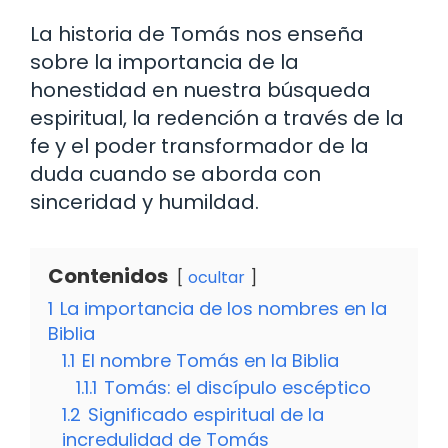
La historia de Tomás nos enseña
sobre la importancia de la
honestidad en nuestra búsqueda
espiritual, la redención a través de la
fe y el poder transformador de la
duda cuando se aborda con
sinceridad y humildad.
Contenidos
ocultar
1
La importancia de los nombres en la
Biblia
1.1
El nombre Tomás en la Biblia
1.1.1
Tomás: el discípulo escéptico
1.2
Significado espiritual de la
incredulidad de Tomás