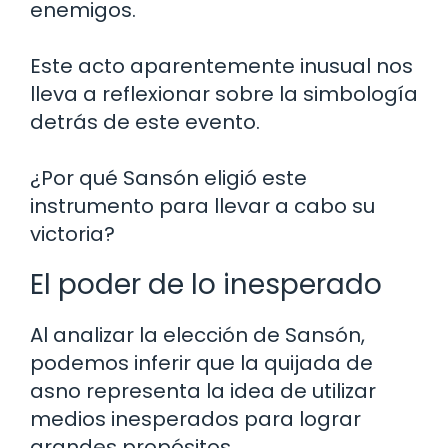
enemigos.
Este acto aparentemente inusual nos
lleva a reflexionar sobre la simbología
detrás de este evento.
¿Por qué Sansón eligió este
instrumento para llevar a cabo su
victoria?
El poder de lo inesperado
Al analizar la elección de Sansón,
podemos inferir que la quijada de
asno representa la idea de utilizar
medios inesperados para lograr
grandes propósitos.