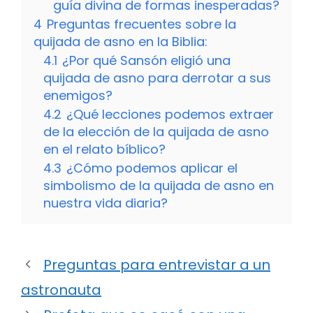
guía divina de formas inesperadas?
4
Preguntas frecuentes sobre la
quijada de asno en la Biblia:
4.1
¿Por qué Sansón eligió una
quijada de asno para derrotar a sus
enemigos?
4.2
¿Qué lecciones podemos extraer
de la elección de la quijada de asno
en el relato bíblico?
4.3
¿Cómo podemos aplicar el
simbolismo de la quijada de asno en
nuestra vida diaria?
Preguntas para entrevistar a un
astronauta