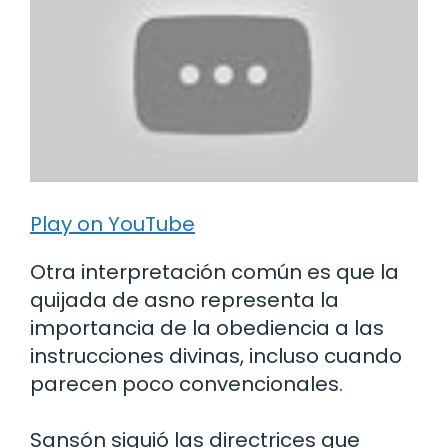
Play on YouTube
Otra interpretación común es que la
quijada de asno representa la
importancia de la obediencia a las
instrucciones divinas, incluso cuando
parecen poco convencionales.
Sansón siguió las directrices que