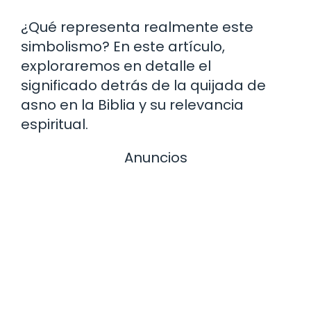
¿Qué representa realmente este
simbolismo? En este artículo,
exploraremos en detalle el
significado detrás de la quijada de
asno en la Biblia y su relevancia
espiritual.
Anuncios