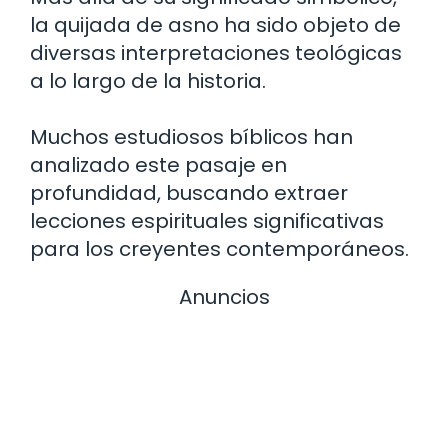
la quijada de asno ha sido objeto de
diversas interpretaciones teológicas
a lo largo de la historia.
Muchos estudiosos bíblicos han
analizado este pasaje en
profundidad, buscando extraer
lecciones espirituales significativas
para los creyentes contemporáneos.
Anuncios