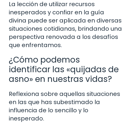
La lección de utilizar recursos
inesperados y confiar en la guía
divina puede ser aplicada en diversas
situaciones cotidianas, brindando una
perspectiva renovada a los desafíos
que enfrentamos.
¿Cómo podemos
identificar las «quijadas de
asno» en nuestras vidas?
Reflexiona sobre aquellas situaciones
en las que has subestimado la
influencia de lo sencillo y lo
inesperado.