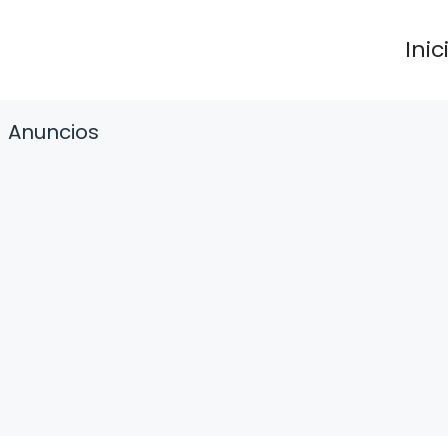
Inic
Anuncios