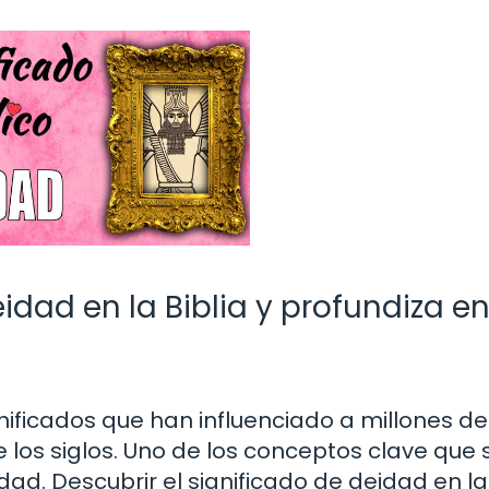
idad en la Biblia y profundiza en
significados que han influenciado a millones de
 los siglos. Uno de los conceptos clave que 
dad. Descubrir el significado de deidad en la 