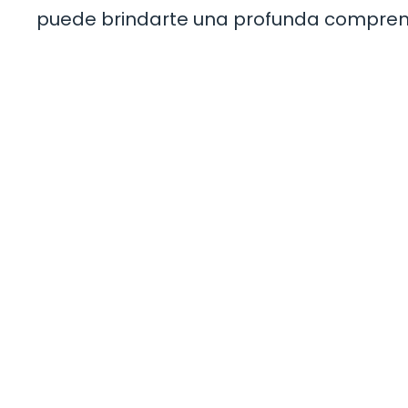
puede brindarte una profunda comprensió