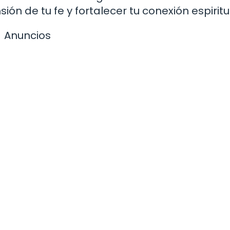
n de tu fe y fortalecer tu conexión espiritu
Anuncios