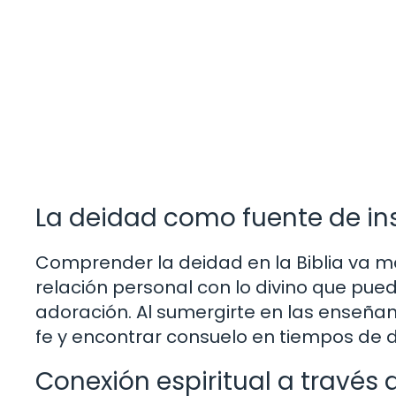
La deidad como fuente de in
Comprender la deidad en la Biblia va más
relación personal con lo divino que pued
adoración. Al sumergirte en las enseñan
fe y encontrar consuelo en tiempos de di
Conexión espiritual a través 