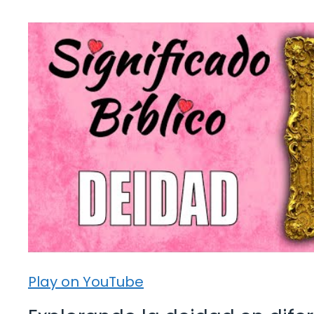
Play on YouTube