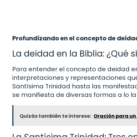
Profundizando en el concepto de deida
La deidad en la Biblia: ¿Qué 
Para entender el concepto de deidad en l
interpretaciones y representaciones que
Santísima Trinidad hasta las manifestac
se manifiesta de diversas formas a lo lar
Quizás también te interese:
Oración para un