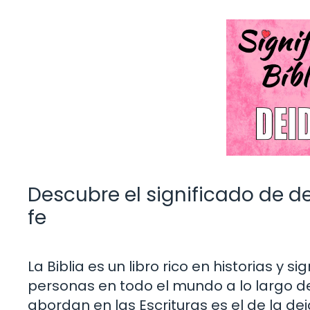
Descubre el significado de de
fe
La Biblia es un libro rico en historias y 
personas en todo el mundo a lo largo de
abordan en las Escrituras es el de la dei