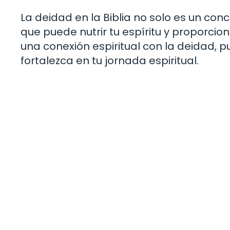
La deidad en la Biblia no solo es un co
que puede nutrir tu espíritu y proporcio
una conexión espiritual con la deidad, 
fortalezca en tu jornada espiritual.