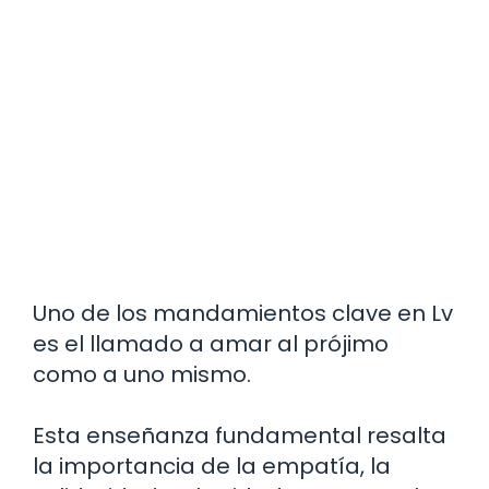
Uno de los mandamientos clave en Lv
es el llamado a amar al prójimo
como a uno mismo.
Esta enseñanza fundamental resalta
la importancia de la empatía, la