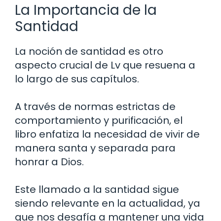
La Importancia de la
Santidad
La noción de santidad es otro
aspecto crucial de Lv que resuena a
lo largo de sus capítulos.
A través de normas estrictas de
comportamiento y purificación, el
libro enfatiza la necesidad de vivir de
manera santa y separada para
honrar a Dios.
Este llamado a la santidad sigue
siendo relevante en la actualidad, ya
que nos desafía a mantener una vida