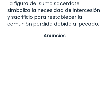
La figura del sumo sacerdote
simboliza la necesidad de intercesión
y sacrificio para restablecer la
comunión perdida debido al pecado.
Anuncios