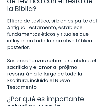
de Levítico con el resto de
la Biblia?
El libro de Levítico, si bien es parte del
Antiguo Testamento, establece
fundamentos éticos y rituales que
influyen en toda la narrativa bíblica
posterior.
Sus enseñanzas sobre la santidad, el
sacrificio y el amor al prójimo
resonarán a lo largo de toda la
Escritura, incluido el Nuevo
Testamento.
¿Por qué es importante