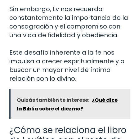
Sin embargo, Lv nos recuerda
constantemente la importancia de la
consagración y el compromiso con
una vida de fidelidad y obediencia.
Este desafío inherente a la fe nos
impulsa a crecer espiritualmente y a
buscar un mayor nivel de íntima
relación con lo divino.
Quizás también te interese:
¿Qué dice
la Biblia sobre el diezmo?
¿Cómo se relaciona el libro