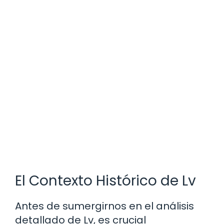
El Contexto Histórico de Lv
Antes de sumergirnos en el análisis
detallado de Lv, es crucial