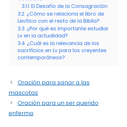
3.1.1
El Desafío de la Consagración
3.2
¿Cómo se relaciona el libro de
Levítico con el resto de la Biblia?
3.3
¿Por qué es importante estudiar
Lv en la actualidad?
3.4
¿Cuál es la relevancia de los
sacrificios en Lv para los creyentes
contemporáneos?
Oración para sanar a las
mascotas
Oración para un ser querido
enfermo