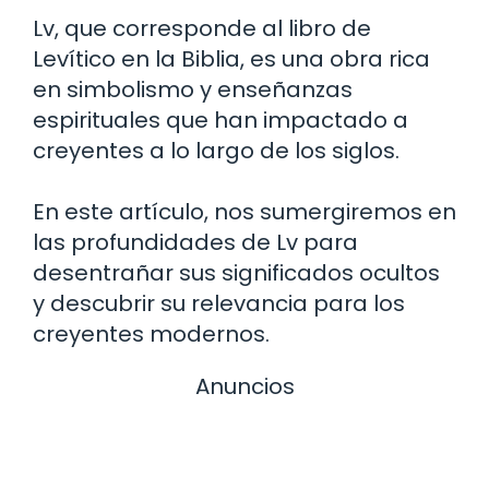
Lv, que corresponde al libro de
Levítico en la Biblia, es una obra rica
en simbolismo y enseñanzas
espirituales que han impactado a
creyentes a lo largo de los siglos.
En este artículo, nos sumergiremos en
las profundidades de Lv para
desentrañar sus significados ocultos
y descubrir su relevancia para los
creyentes modernos.
Anuncios