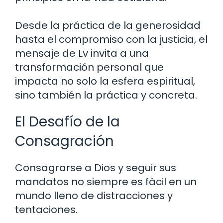
Desde la práctica de la generosidad
hasta el compromiso con la justicia, el
mensaje de Lv invita a una
transformación personal que
impacta no solo la esfera espiritual,
sino también la práctica y concreta.
El Desafío de la
Consagración
Consagrarse a Dios y seguir sus
mandatos no siempre es fácil en un
mundo lleno de distracciones y
tentaciones.