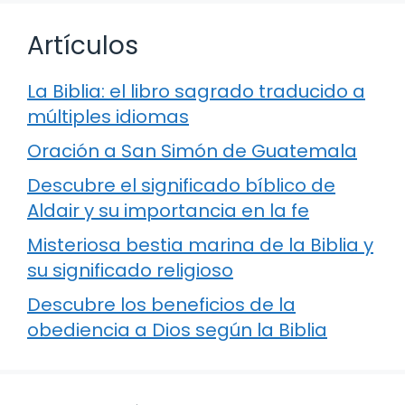
Artículos
La Biblia: el libro sagrado traducido a
múltiples idiomas
Oración a San Simón de Guatemala
Descubre el significado bíblico de
Aldair y su importancia en la fe
Misteriosa bestia marina de la Biblia y
su significado religioso
Descubre los beneficios de la
obediencia a Dios según la Biblia