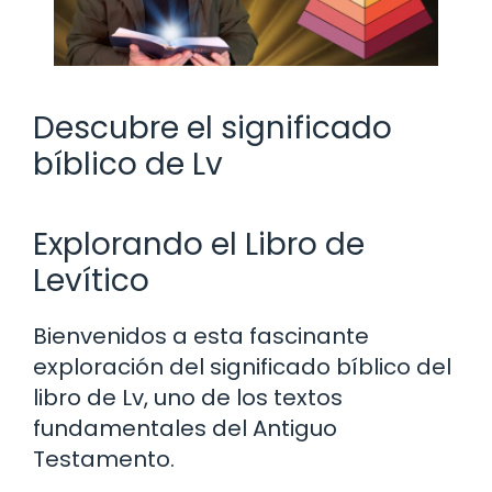
Descubre el significado
bíblico de Lv
Explorando el Libro de
Levítico
Bienvenidos a esta fascinante
exploración del significado bíblico del
libro de Lv, uno de los textos
fundamentales del Antiguo
Testamento.