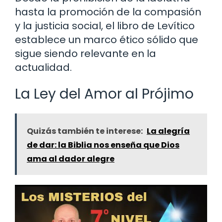
hasta la promoción de la compasión
y la justicia social, el libro de Levítico
establece un marco ético sólido que
sigue siendo relevante en la
actualidad.
La Ley del Amor al Prójimo
Quizás también te interese:
La alegría
de dar: la Biblia nos enseña que Dios
ama al dador alegre