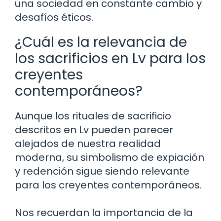
una sociedad en constante cambio y
desafíos éticos.
¿Cuál es la relevancia de
los sacrificios en Lv para los
creyentes
contemporáneos?
Aunque los rituales de sacrificio
descritos en Lv pueden parecer
alejados de nuestra realidad
moderna, su simbolismo de expiación
y redención sigue siendo relevante
para los creyentes contemporáneos.
Nos recuerdan la importancia de la