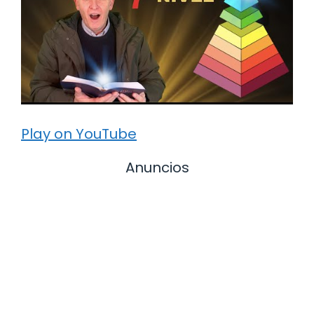
Play on YouTube
Anuncios