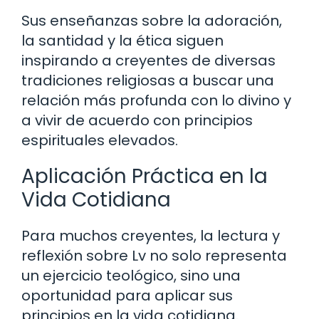
Sus enseñanzas sobre la adoración,
la santidad y la ética siguen
inspirando a creyentes de diversas
tradiciones religiosas a buscar una
relación más profunda con lo divino y
a vivir de acuerdo con principios
espirituales elevados.
Aplicación Práctica en la
Vida Cotidiana
Para muchos creyentes, la lectura y
reflexión sobre Lv no solo representa
un ejercicio teológico, sino una
oportunidad para aplicar sus
principios en la vida cotidiana.