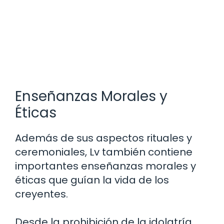
Enseñanzas Morales y
Éticas
Además de sus aspectos rituales y
ceremoniales, Lv también contiene
importantes enseñanzas morales y
éticas que guían la vida de los
creyentes.
Desde la prohibición de la idolatría