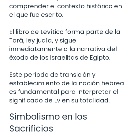
comprender el contexto histórico en
el que fue escrito.
El libro de Levítico forma parte de la
Torá, ley judía, y sigue
inmediatamente a la narrativa del
éxodo de los israelitas de Egipto.
Este período de transición y
establecimiento de la nación hebrea
es fundamental para interpretar el
significado de Lv en su totalidad.
Simbolismo en los
Sacrificios