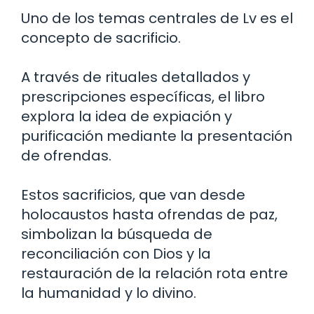
Uno de los temas centrales de Lv es el
concepto de sacrificio.
A través de rituales detallados y
prescripciones específicas, el libro
explora la idea de expiación y
purificación mediante la presentación
de ofrendas.
Estos sacrificios, que van desde
holocaustos hasta ofrendas de paz,
simbolizan la búsqueda de
reconciliación con Dios y la
restauración de la relación rota entre
la humanidad y lo divino.