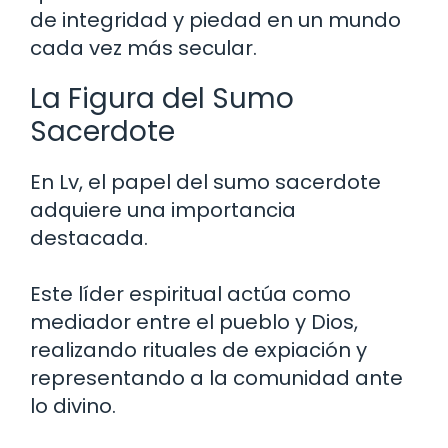
de integridad y piedad en un mundo
cada vez más secular.
La Figura del Sumo
Sacerdote
En Lv, el papel del sumo sacerdote
adquiere una importancia
destacada.
Este líder espiritual actúa como
mediador entre el pueblo y Dios,
realizando rituales de expiación y
representando a la comunidad ante
lo divino.