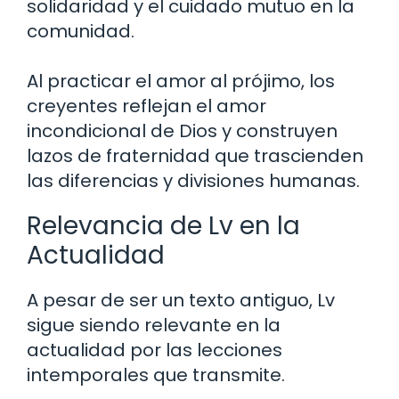
solidaridad y el cuidado mutuo en la
comunidad.
Al practicar el amor al prójimo, los
creyentes reflejan el amor
incondicional de Dios y construyen
lazos de fraternidad que trascienden
las diferencias y divisiones humanas.
Relevancia de Lv en la
Actualidad
A pesar de ser un texto antiguo, Lv
sigue siendo relevante en la
actualidad por las lecciones
intemporales que transmite.