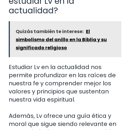
estudiar Lv en la
actualidad?
Quizás también te interese:
El
simbolismo del anillo en la Biblia y su
significado religioso
Estudiar Lv en la actualidad nos
permite profundizar en las raíces de
nuestra fe y comprender mejor los
valores y principios que sustentan
nuestra vida espiritual.
Además, Lv ofrece una guía ética y
moral que sigue siendo relevante en