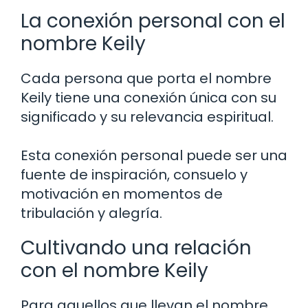
La conexión personal con el
nombre Keily
Cada persona que porta el nombre
Keily tiene una conexión única con su
significado y su relevancia espiritual.
Esta conexión personal puede ser una
fuente de inspiración, consuelo y
motivación en momentos de
tribulación y alegría.
Cultivando una relación
con el nombre Keily
Para aquellos que llevan el nombre