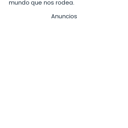
mundo que nos rodea.
Anuncios