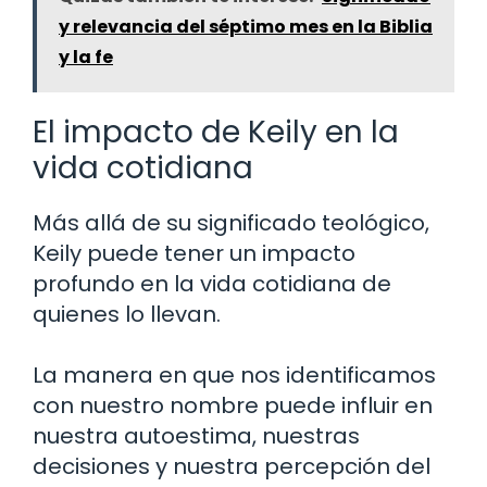
y relevancia del séptimo mes en la Biblia
y la fe
El impacto de Keily en la
vida cotidiana
Más allá de su significado teológico,
Keily puede tener un impacto
profundo en la vida cotidiana de
quienes lo llevan.
La manera en que nos identificamos
con nuestro nombre puede influir en
nuestra autoestima, nuestras
decisiones y nuestra percepción del