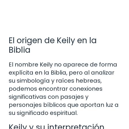
El origen de Keily en la
Biblia
El nombre Keily no aparece de forma
explícita en la Biblia, pero al analizar
su simbología y raíces hebreas,
podemos encontrar conexiones
significativas con pasajes y
personajes bíblicos que aportan luz a
su significado espiritual.
Keily y su interpretación