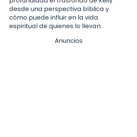
profundidad el trasfondo de Keily
desde una perspectiva bíblica y
cómo puede influir en la vida
espiritual de quienes lo llevan.
Anuncios