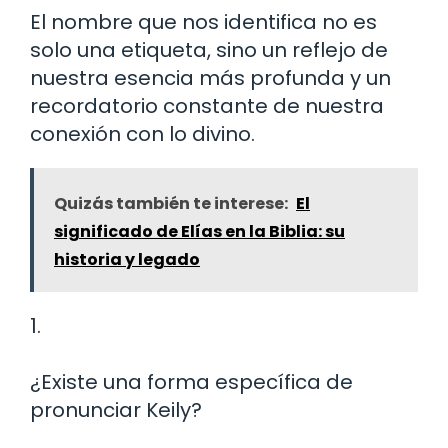
El nombre que nos identifica no es
solo una etiqueta, sino un reflejo de
nuestra esencia más profunda y un
recordatorio constante de nuestra
conexión con lo divino.
Quizás también te interese:
El
significado de Elías en la Biblia: su
historia y legado
1.
¿Existe una forma específica de
pronunciar Keily?