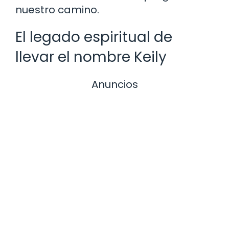
nuestro camino.
El legado espiritual de
llevar el nombre Keily
Anuncios