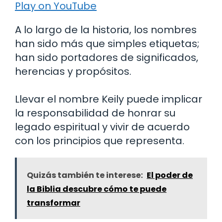
Play on YouTube
A lo largo de la historia, los nombres
han sido más que simples etiquetas;
han sido portadores de significados,
herencias y propósitos.
Llevar el nombre Keily puede implicar
la responsabilidad de honrar su
legado espiritual y vivir de acuerdo
con los principios que representa.
Quizás también te interese:
El poder de
la Biblia descubre cómo te puede
transformar