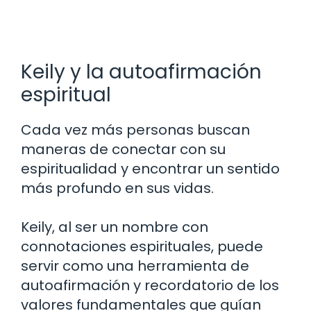
Keily y la autoafirmación
espiritual
Cada vez más personas buscan
maneras de conectar con su
espiritualidad y encontrar un sentido
más profundo en sus vidas.
Keily, al ser un nombre con
connotaciones espirituales, puede
servir como una herramienta de
autoafirmación y recordatorio de los
valores fundamentales que guían