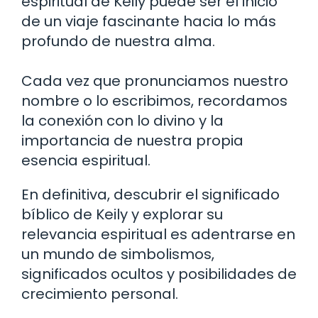
espiritual de Keily puede ser el inicio
de un viaje fascinante hacia lo más
profundo de nuestra alma.
Cada vez que pronunciamos nuestro
nombre o lo escribimos, recordamos
la conexión con lo divino y la
importancia de nuestra propia
esencia espiritual.
En definitiva, descubrir el significado
bíblico de Keily y explorar su
relevancia espiritual es adentrarse en
un mundo de simbolismos,
significados ocultos y posibilidades de
crecimiento personal.