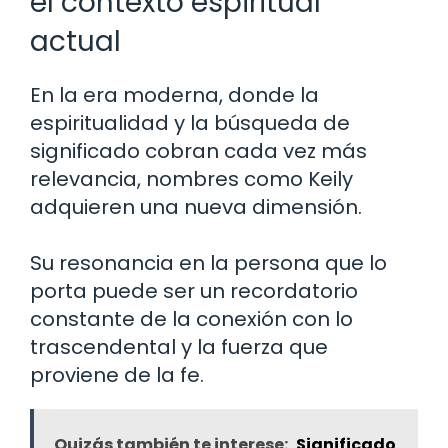
el contexto espiritual
actual
En la era moderna, donde la
espiritualidad y la búsqueda de
significado cobran cada vez más
relevancia, nombres como Keily
adquieren una nueva dimensión.
Su resonancia en la persona que lo
porta puede ser un recordatorio
constante de la conexión con lo
trascendental y la fuerza que
proviene de la fe.
Quizás también te interese:
Significado