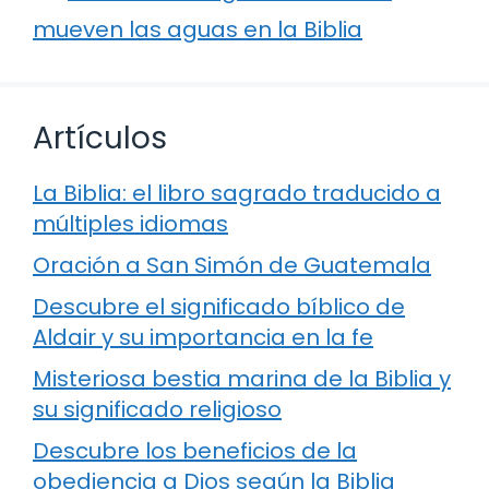
mueven las aguas en la Biblia
Artículos
La Biblia: el libro sagrado traducido a
múltiples idiomas
Oración a San Simón de Guatemala
Descubre el significado bíblico de
Aldair y su importancia en la fe
Misteriosa bestia marina de la Biblia y
su significado religioso
Descubre los beneficios de la
obediencia a Dios según la Biblia