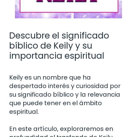
Descubre el significado
bíblico de Keily y su
importancia espiritual
Keily es un nombre que ha
despertado interés y curiosidad por
su significado bíblico y la relevancia
que puede tener en el ámbito
espiritual.
En este artículo, exploraremos en