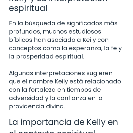
espiritual
En la búsqueda de significados más
profundos, muchos estudiosos
bíblicos han asociado a Keily con
conceptos como la esperanza, la fe y
la prosperidad espiritual.
Algunas interpretaciones sugieren
que el nombre Keily está relacionado
con la fortaleza en tiempos de
adversidad y la confianza en la
providencia divina.
La importancia de Keily en