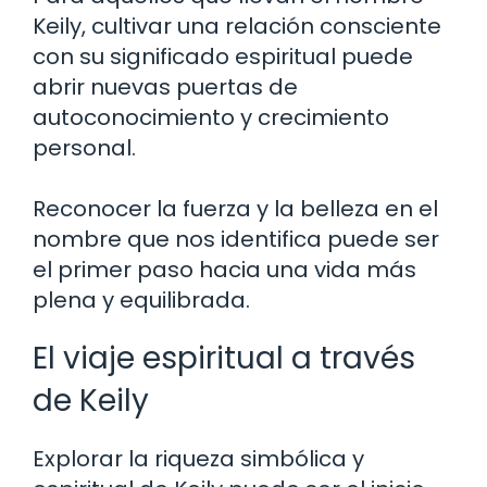
Keily, cultivar una relación consciente
con su significado espiritual puede
abrir nuevas puertas de
autoconocimiento y crecimiento
personal.
Reconocer la fuerza y la belleza en el
nombre que nos identifica puede ser
el primer paso hacia una vida más
plena y equilibrada.
El viaje espiritual a través
de Keily
Explorar la riqueza simbólica y