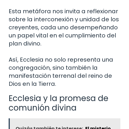
Esta metáfora nos invita a reflexionar
sobre la interconexión y unidad de los
creyentes, cada uno desempeñando
un papel vital en el cumplimiento del
plan divino.
Así, Ecclesia no solo representa una
congregación, sino también la
manifestación terrenal del reino de
Dios en la Tierra.
Ecclesia y la promesa de
comunión divina
Quizás también te interese:
El misterio