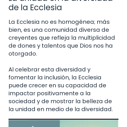
de la Ecclesia
La Ecclesia no es homogénea; más
bien, es una comunidad diversa de
creyentes que refleja la multiplicidad
de dones y talentos que Dios nos ha
otorgado.
Al celebrar esta diversidad y
fomentar la inclusión, la Ecclesia
puede crecer en su capacidad de
impactar positivamente a la
sociedad y de mostrar la belleza de
la unidad en medio de la diversidad.