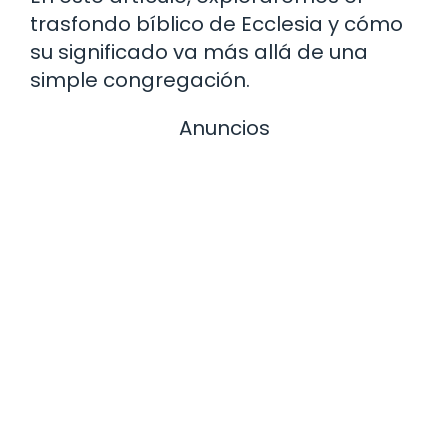
trasfondo bíblico de Ecclesia y cómo
su significado va más allá de una
simple congregación.
Anuncios