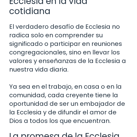
Ecclesia en la vida
cotidiana
El verdadero desafío de Ecclesia no
radica solo en comprender su
significado o participar en reuniones
congregacionales, sino en llevar los
valores y enseñanzas de la Ecclesia a
nuestra vida diaria.
Ya sea en el trabajo, en casa o en la
comunidad, cada creyente tiene la
oportunidad de ser un embajador de
la Ecclesia y de difundir el amor de
Dios a todos los que encuentran.
La promesa de la Ecclesia