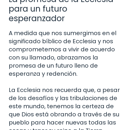
para un futuro
esperanzador
A medida que nos sumergimos en el
significado bíblico de Ecclesia y nos
comprometemos a vivir de acuerdo
con su llamado, abrazamos la
promesa de un futuro lleno de
esperanza y redención.
La Ecclesia nos recuerda que, a pesar
de los desafíos y las tribulaciones de
este mundo, tenemos la certeza de
que Dios está obrando a través de su
pueblo para hacer nuevas todas las