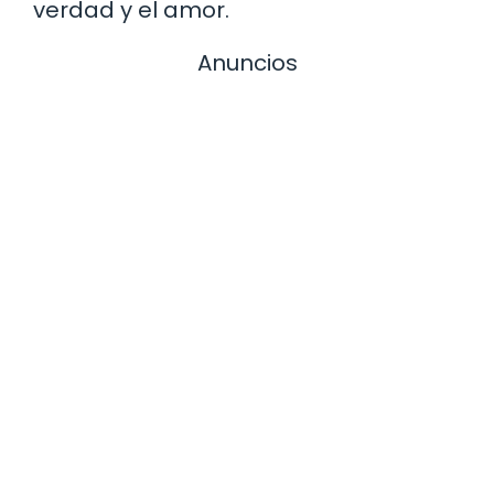
verdad y el amor.
Anuncios