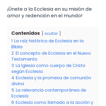
¡Únete a la Ecclesia en su misión de
amor y redención en el mundo!
Contenidos
ocultar
1
La raíz histórica de Ecclesia en la
Biblia
2
El concepto de Ecclesia en el Nuevo
Testamento
3
La Iglesia como cuerpo de Cristo
según Ecclesia
4
Ecclesia y la promesa de comunión
divina
5
La relevancia contemporánea de
Ecclesia
6
Ecclesia como llamado a la acción y