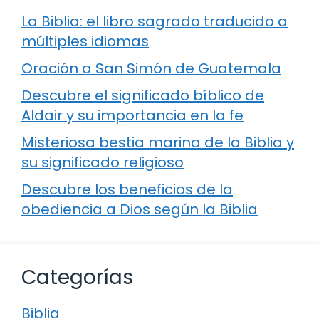
La Biblia: el libro sagrado traducido a
múltiples idiomas
Oración a San Simón de Guatemala
Descubre el significado bíblico de
Aldair y su importancia en la fe
Misteriosa bestia marina de la Biblia y
su significado religioso
Descubre los beneficios de la
obediencia a Dios según la Biblia
Categorías
Biblia