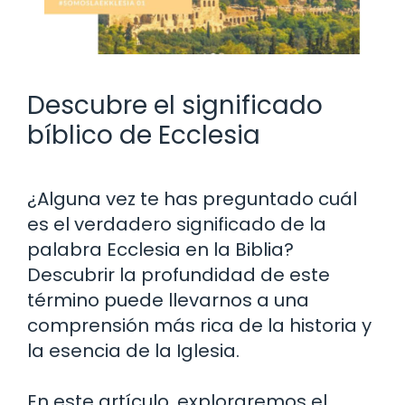
Descubre el significado
bíblico de Ecclesia
¿Alguna vez te has preguntado cuál
es el verdadero significado de la
palabra Ecclesia en la Biblia?
Descubrir la profundidad de este
término puede llevarnos a una
comprensión más rica de la historia y
la esencia de la Iglesia.
En este artículo, exploraremos el