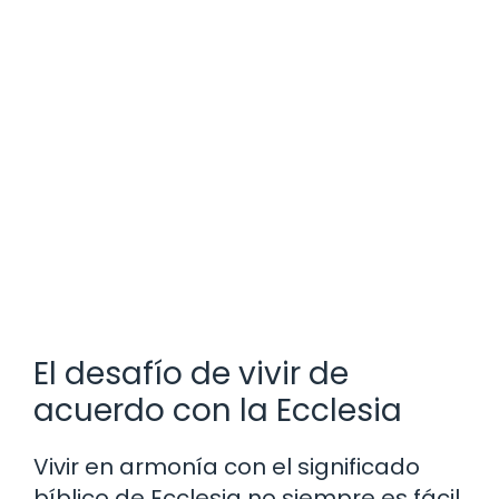
El desafío de vivir de
acuerdo con la Ecclesia
Vivir en armonía con el significado
bíblico de Ecclesia no siempre es fácil