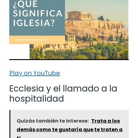
Play on YouTube
Ecclesia y el llamado a la
hospitalidad
Quizás también te interese:
Trata a los
demás como te gustaría que te traten a