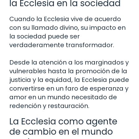
la Ecclesia en la sociedad
Cuando la Ecclesia vive de acuerdo
con su llamado divino, su impacto en
la sociedad puede ser
verdaderamente transformador.
Desde la atención a los marginados y
vulnerables hasta la promoción de la
justicia y la equidad, la Ecclesia puede
convertirse en un faro de esperanza y
amor en un mundo necesitado de
redención y restauración.
La Ecclesia como agente
de cambio en el mundo