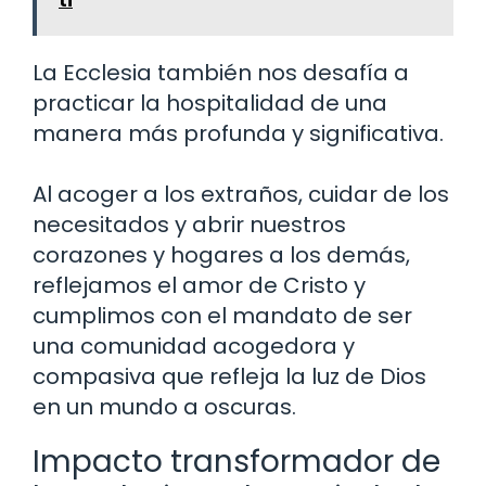
ti
La Ecclesia también nos desafía a
practicar la hospitalidad de una
manera más profunda y significativa.
Al acoger a los extraños, cuidar de los
necesitados y abrir nuestros
corazones y hogares a los demás,
reflejamos el amor de Cristo y
cumplimos con el mandato de ser
una comunidad acogedora y
compasiva que refleja la luz de Dios
en un mundo a oscuras.
Impacto transformador de