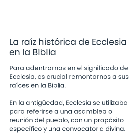
La raíz histórica de Ecclesia
en la Biblia
Para adentrarnos en el significado de
Ecclesia, es crucial remontarnos a sus
raíces en la Biblia.
En la antigüedad, Ecclesia se utilizaba
para referirse a una asamblea o
reunión del pueblo, con un propósito
específico y una convocatoria divina.