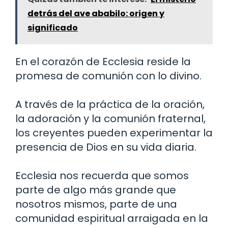
detrás del ave ababilo: origen y
significado
En el corazón de Ecclesia reside la
promesa de comunión con lo divino.
A través de la práctica de la oración,
la adoración y la comunión fraternal,
los creyentes pueden experimentar la
presencia de Dios en su vida diaria.
Ecclesia nos recuerda que somos
parte de algo más grande que
nosotros mismos, parte de una
comunidad espiritual arraigada en la