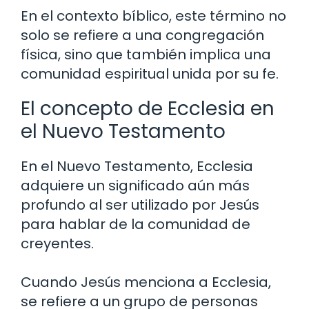
En el contexto bíblico, este término no
solo se refiere a una congregación
física, sino que también implica una
comunidad espiritual unida por su fe.
El concepto de Ecclesia en
el Nuevo Testamento
En el Nuevo Testamento, Ecclesia
adquiere un significado aún más
profundo al ser utilizado por Jesús
para hablar de la comunidad de
creyentes.
Cuando Jesús menciona a Ecclesia,
se refiere a un grupo de personas