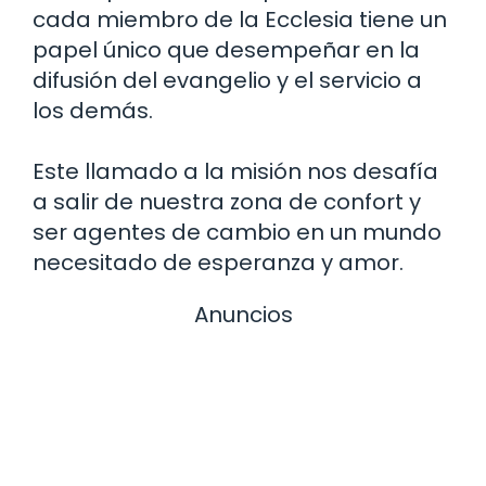
cada miembro de la Ecclesia tiene un
papel único que desempeñar en la
difusión del evangelio y el servicio a
los demás.
Este llamado a la misión nos desafía
a salir de nuestra zona de confort y
ser agentes de cambio en un mundo
necesitado de esperanza y amor.
Anuncios