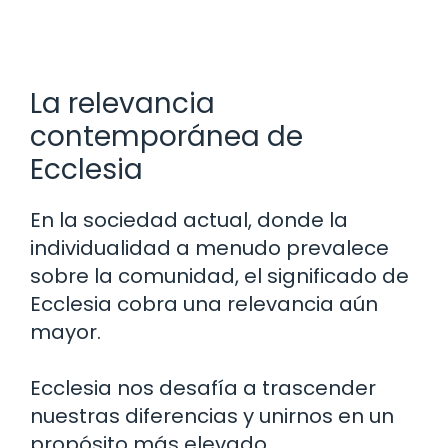
La relevancia
contemporánea de
Ecclesia
En la sociedad actual, donde la
individualidad a menudo prevalece
sobre la comunidad, el significado de
Ecclesia cobra una relevancia aún
mayor.
Ecclesia nos desafía a trascender
nuestras diferencias y unirnos en un
propósito más elevado,