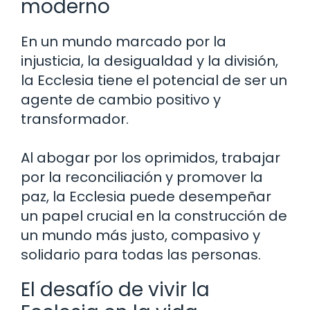
moderno
En un mundo marcado por la
injusticia, la desigualdad y la división,
la Ecclesia tiene el potencial de ser un
agente de cambio positivo y
transformador.
Al abogar por los oprimidos, trabajar
por la reconciliación y promover la
paz, la Ecclesia puede desempeñar
un papel crucial en la construcción de
un mundo más justo, compasivo y
solidario para todas las personas.
El desafío de vivir la