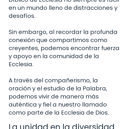
en un mundo lleno de distracciones y
desafíos.
Sin embargo, al recordar la profunda
conexión que compartimos como
creyentes, podemos encontrar fuerza
y ​​apoyo en la comunidad de la
Ecclesia.
A través del compañerismo, la
oración y el estudio de la Palabra,
podemos vivir de manera más
auténtica y fiel a nuestro llamado
como parte de la Ecclesia de Dios.
La unidad en la diversidad