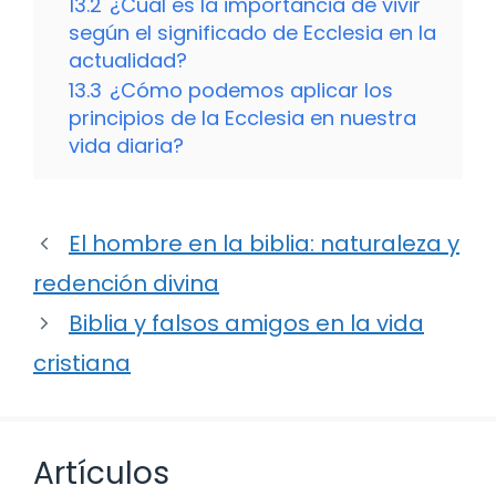
13.2
¿Cuál es la importancia de vivir
según el significado de Ecclesia en la
actualidad?
13.3
¿Cómo podemos aplicar los
principios de la Ecclesia en nuestra
vida diaria?
El hombre en la biblia: naturaleza y
redención divina
Biblia y falsos amigos en la vida
cristiana
Artículos