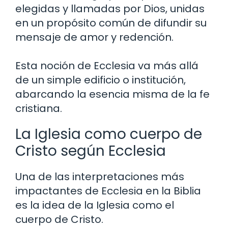
elegidas y llamadas por Dios, unidas
en un propósito común de difundir su
mensaje de amor y redención.
Esta noción de Ecclesia va más allá
de un simple edificio o institución,
abarcando la esencia misma de la fe
cristiana.
La Iglesia como cuerpo de
Cristo según Ecclesia
Una de las interpretaciones más
impactantes de Ecclesia en la Biblia
es la idea de la Iglesia como el
cuerpo de Cristo.