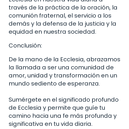
través de la práctica de la oración, la
comunión fraternal, el servicio a los
demás y la defensa de la justicia y la
equidad en nuestra sociedad.
Conclusión:
De la mano de la Ecclesia, abrazamos
la llamada a ser una comunidad de
amor, unidad y transformación en un
mundo sediento de esperanza.
Sumérgete en el significado profundo
de Ecclesia y permite que guíe tu
camino hacia una fe más profunda y
significativa en tu vida diaria.