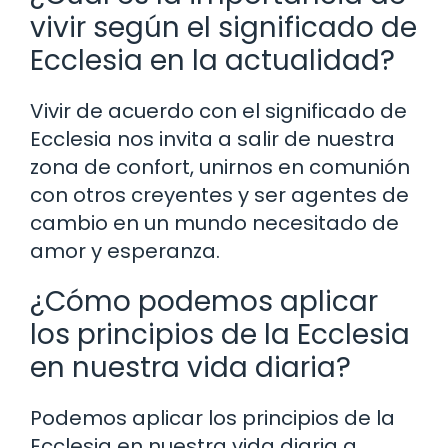
vivir según el significado de
Ecclesia en la actualidad?
Vivir de acuerdo con el significado de
Ecclesia nos invita a salir de nuestra
zona de confort, unirnos en comunión
con otros creyentes y ser agentes de
cambio en un mundo necesitado de
amor y esperanza.
¿Cómo podemos aplicar
los principios de la Ecclesia
en nuestra vida diaria?
Podemos aplicar los principios de la
Ecclesia en nuestra vida diaria a