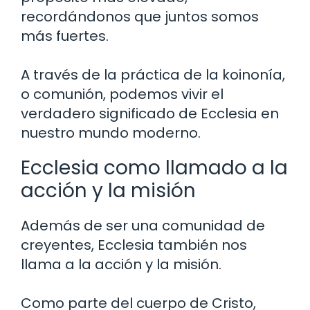
recordándonos que juntos somos
más fuertes.
A través de la práctica de la koinonía,
o comunión, podemos vivir el
verdadero significado de Ecclesia en
nuestro mundo moderno.
Ecclesia como llamado a la
acción y la misión
Además de ser una comunidad de
creyentes, Ecclesia también nos
llama a la acción y la misión.
Como parte del cuerpo de Cristo,