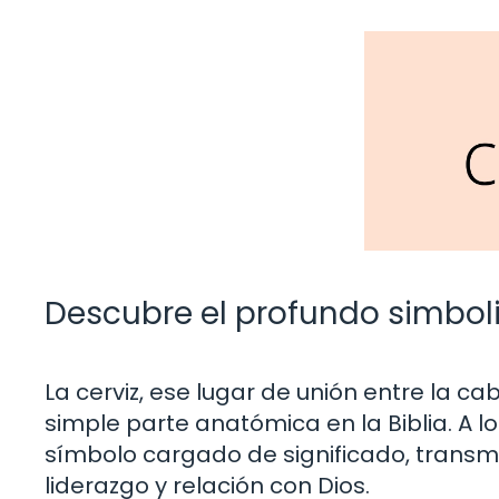
Descubre el profundo simbolis
La cerviz, ese lugar de unión entre la 
simple parte anatómica en la Biblia. A lo 
símbolo cargado de significado, transm
liderazgo y relación con Dios.