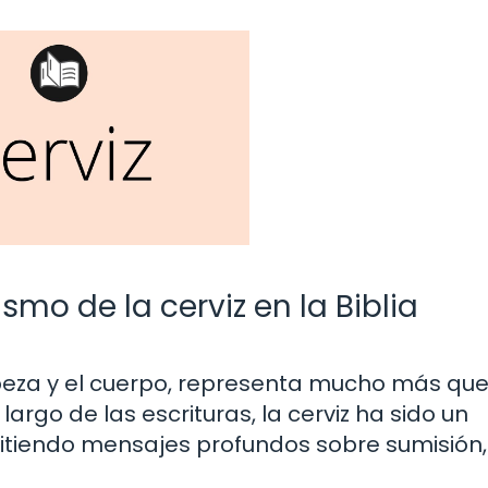
mo de la cerviz en la Biblia
cabeza y el cuerpo, representa mucho más qu
largo de las escrituras, la cerviz ha sido un
itiendo mensajes profundos sobre sumisión,