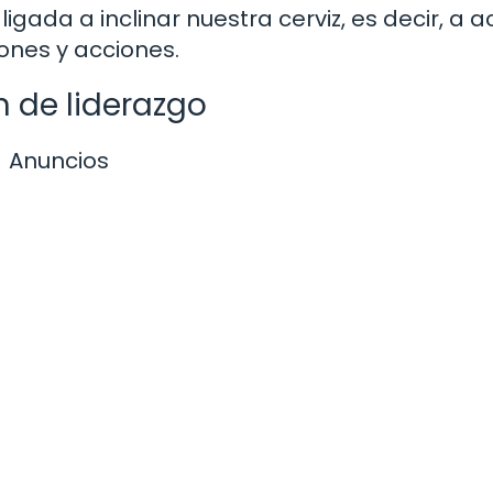
gada a inclinar nuestra cerviz, es decir, a 
iones y acciones.
 de liderazgo
Anuncios