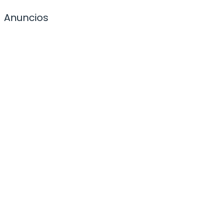
Anuncios