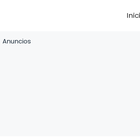
Inic
Anuncios