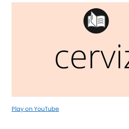
Play on YouTube