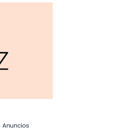
Anuncios