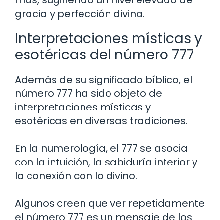
más, sugiriendo un nivel elevado de
gracia y perfección divina.
Interpretaciones místicas y
esotéricas del número 777
Además de su significado bíblico, el
número 777 ha sido objeto de
interpretaciones místicas y
esotéricas en diversas tradiciones.
En la numerología, el 777 se asocia
con la intuición, la sabiduría interior y
la conexión con lo divino.
Algunos creen que ver repetidamente
el número 777 es un mensaje de los