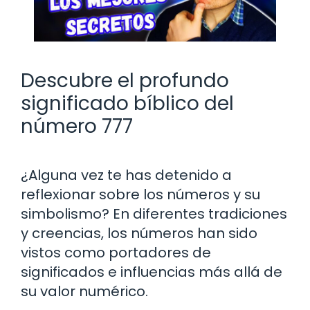
Descubre el profundo
significado bíblico del
número 777
¿Alguna vez te has detenido a
reflexionar sobre los números y su
simbolismo? En diferentes tradiciones
y creencias, los números han sido
vistos como portadores de
significados e influencias más allá de
su valor numérico.