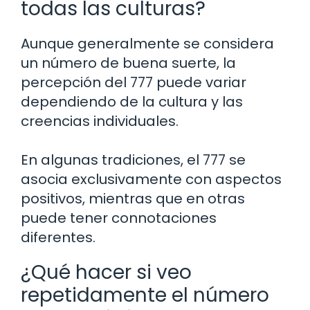
todas las culturas?
Aunque generalmente se considera
un número de buena suerte, la
percepción del 777 puede variar
dependiendo de la cultura y las
creencias individuales.
En algunas tradiciones, el 777 se
asocia exclusivamente con aspectos
positivos, mientras que en otras
puede tener connotaciones
diferentes.
¿Qué hacer si veo
repetidamente el número