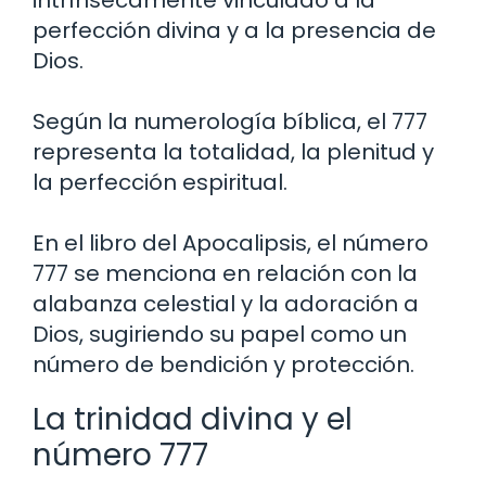
intrínsecamente vinculado a la
perfección divina y a la presencia de
Dios.
Según la numerología bíblica, el 777
representa la totalidad, la plenitud y
la perfección espiritual.
En el libro del Apocalipsis, el número
777 se menciona en relación con la
alabanza celestial y la adoración a
Dios, sugiriendo su papel como un
número de bendición y protección.
La trinidad divina y el
número 777