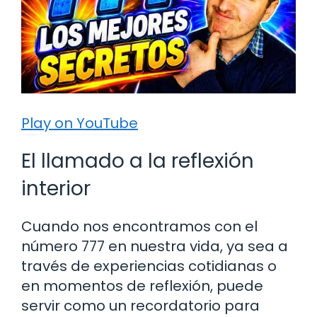
Play on YouTube
El llamado a la reflexión
interior
Cuando nos encontramos con el
número 777 en nuestra vida, ya sea a
través de experiencias cotidianas o
en momentos de reflexión, puede
servir como un recordatorio para