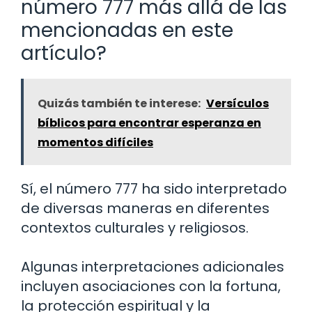
número 777 más allá de las
mencionadas en este
artículo?
Quizás también te interese:
Versículos
bíblicos para encontrar esperanza en
momentos difíciles
Sí, el número 777 ha sido interpretado
de diversas maneras en diferentes
contextos culturales y religiosos.
Algunas interpretaciones adicionales
incluyen asociaciones con la fortuna,
la protección espiritual y la