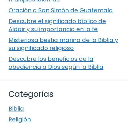
Oración a San Simón de Guatemala
Descubre el significado bíblico de
Aldair y su importancia en la fe
Misteriosa bestia marina de la Biblia y
su significado religioso
Descubre los beneficios de la
obediencia a Dios según la Biblia
Categorías
Biblia
Religión