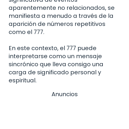
aparentemente no relacionados, se
manifiesta a menudo a través de la
aparición de números repetitivos
como el 777.
En este contexto, el 777 puede
interpretarse como un mensaje
sincrónico que lleva consigo una
carga de significado personal y
espiritual.
Anuncios