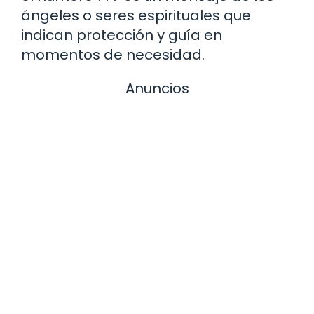
ángeles o seres espirituales que
indican protección y guía en
momentos de necesidad.
Anuncios