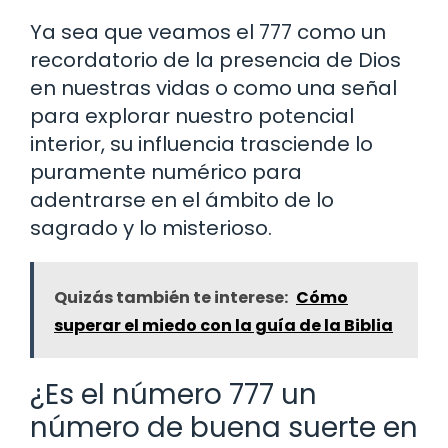
Ya sea que veamos el 777 como un
recordatorio de la presencia de Dios
en nuestras vidas o como una señal
para explorar nuestro potencial
interior, su influencia trasciende lo
puramente numérico para
adentrarse en el ámbito de lo
sagrado y lo misterioso.
Quizás también te interese:
Cómo
superar el miedo con la guía de la Biblia
¿Es el número 777 un
número de buena suerte en