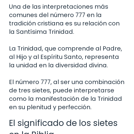
Una de las interpretaciones más
comunes del número 777 en la
tradición cristiana es su relación con
la Santísima Trinidad.
La Trinidad, que comprende al Padre,
al Hijo y al Espíritu Santo, representa
la unidad en la diversidad divina.
El número 777, al ser una combinación
de tres sietes, puede interpretarse
como la manifestación de la Trinidad
en su plenitud y perfección.
El significado de los sietes