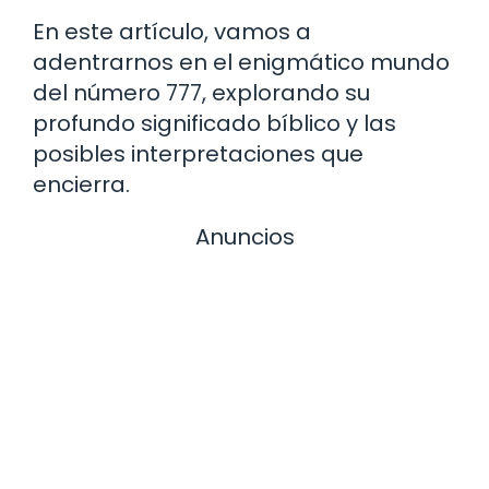
En este artículo, vamos a
adentrarnos en el enigmático mundo
del número 777, explorando su
profundo significado bíblico y las
posibles interpretaciones que
encierra.
Anuncios