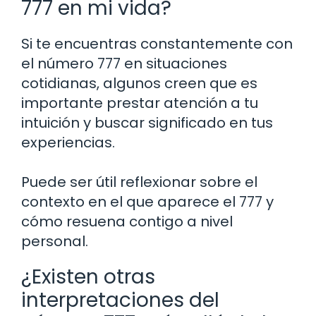
777 en mi vida?
Si te encuentras constantemente con
el número 777 en situaciones
cotidianas, algunos creen que es
importante prestar atención a tu
intuición y buscar significado en tus
experiencias.
Puede ser útil reflexionar sobre el
contexto en el que aparece el 777 y
cómo resuena contigo a nivel
personal.
¿Existen otras
interpretaciones del