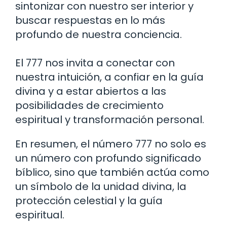
sintonizar con nuestro ser interior y
buscar respuestas en lo más
profundo de nuestra conciencia.
El 777 nos invita a conectar con
nuestra intuición, a confiar en la guía
divina y a estar abiertos a las
posibilidades de crecimiento
espiritual y transformación personal.
En resumen, el número 777 no solo es
un número con profundo significado
bíblico, sino que también actúa como
un símbolo de la unidad divina, la
protección celestial y la guía
espiritual.