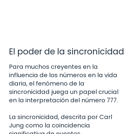
El poder de la sincronicidad
Para muchos creyentes en la
influencia de los números en la vida
diaria, el fenómeno de la
sincronicidad juega un papel crucial
en la interpretación del número 777.
La sincronicidad, descrita por Carl
Jung como la coincidencia
significativa de eventos