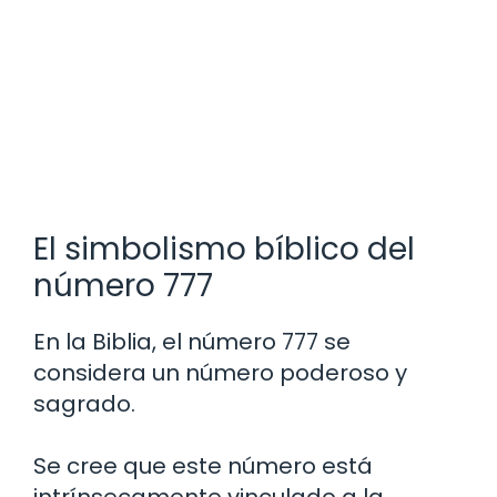
El simbolismo bíblico del
número 777
En la Biblia, el número 777 se
considera un número poderoso y
sagrado.
Se cree que este número está