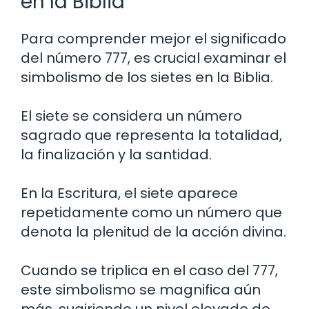
en la Biblia
Para comprender mejor el significado
del número 777, es crucial examinar el
simbolismo de los sietes en la Biblia.
El siete se considera un número
sagrado que representa la totalidad,
la finalización y la santidad.
En la Escritura, el siete aparece
repetidamente como un número que
denota la plenitud de la acción divina.
Cuando se triplica en el caso del 777,
este simbolismo se magnifica aún