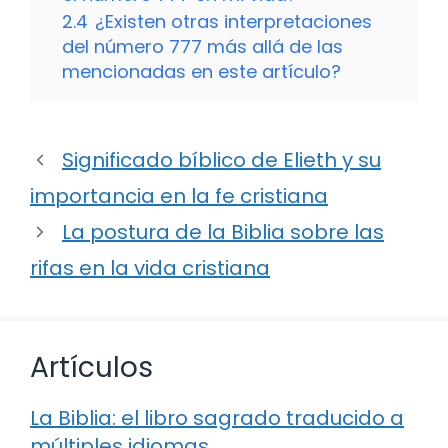
2.4
¿Existen otras interpretaciones
del número 777 más allá de las
mencionadas en este artículo?
Significado bíblico de Elieth y su
importancia en la fe cristiana
La postura de la Biblia sobre las
rifas en la vida cristiana
Artículos
La Biblia: el libro sagrado traducido a
múltiples idiomas