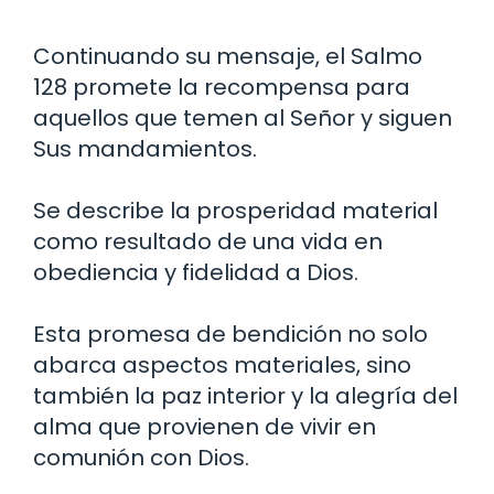
Continuando su mensaje, el Salmo
128 promete la recompensa para
aquellos que temen al Señor y siguen
Sus mandamientos.
Se describe la prosperidad material
como resultado de una vida en
obediencia y fidelidad a Dios.
Esta promesa de bendición no solo
abarca aspectos materiales, sino
también la paz interior y la alegría del
alma que provienen de vivir en
comunión con Dios.