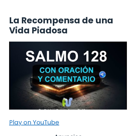
La Recompensa de una
Vida Piadosa
Play on YouTube