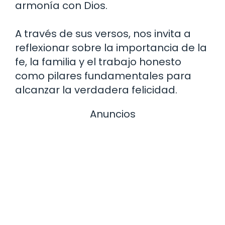
armonía con Dios.
A través de sus versos, nos invita a
reflexionar sobre la importancia de la
fe, la familia y el trabajo honesto
como pilares fundamentales para
alcanzar la verdadera felicidad.
Anuncios