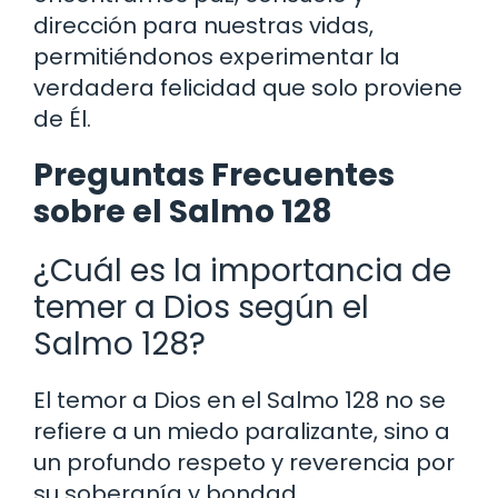
dirección para nuestras vidas,
permitiéndonos experimentar la
verdadera felicidad que solo proviene
de Él.
Preguntas Frecuentes
sobre el Salmo 128
¿Cuál es la importancia de
temer a Dios según el
Salmo 128?
El temor a Dios en el Salmo 128 no se
refiere a un miedo paralizante, sino a
un profundo respeto y reverencia por
su soberanía y bondad.