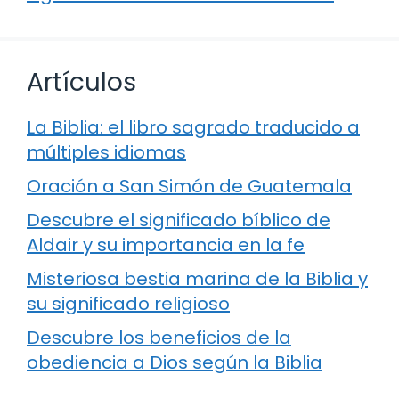
Artículos
La Biblia: el libro sagrado traducido a
múltiples idiomas
Oración a San Simón de Guatemala
Descubre el significado bíblico de
Aldair y su importancia en la fe
Misteriosa bestia marina de la Biblia y
su significado religioso
Descubre los beneficios de la
obediencia a Dios según la Biblia