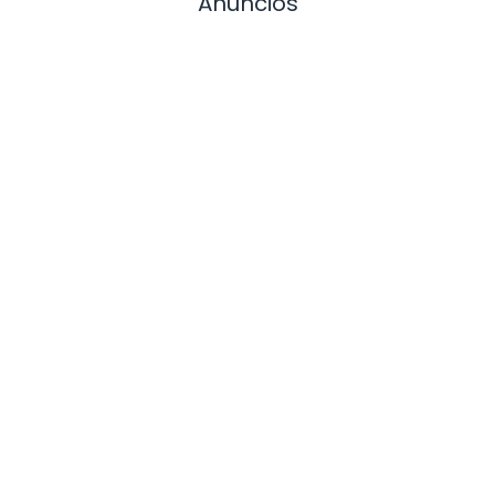
Anuncios