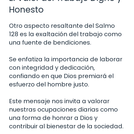
Honesto
Otro aspecto resaltante del Salmo
128 es la exaltación del trabajo como
una fuente de bendiciones.
Se enfatiza la importancia de laborar
con integridad y dedicación,
confiando en que Dios premiará el
esfuerzo del hombre justo.
Este mensaje nos invita a valorar
nuestras ocupaciones diarias como
una forma de honrar a Dios y
contribuir al bienestar de la sociedad.