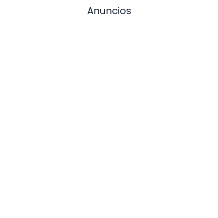
Anuncios