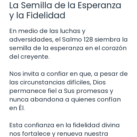
La Semilla de la Esperanza
y la Fidelidad
En medio de las luchas y
adversidades, el Salmo 128 siembra la
semilla de la esperanza en el corazón
del creyente.
Nos invita a confiar en que, a pesar de
las circunstancias difíciles, Dios
permanece fiel a Sus promesas y
nunca abandona a quienes confían
en Él.
Esta confianza en la fidelidad divina
nos fortalece y renueva nuestra