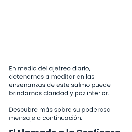
En medio del ajetreo diario,
detenernos a meditar en las
enseñanzas de este salmo puede
brindarnos claridad y paz interior.
Descubre más sobre su poderoso
mensaje a continuación.