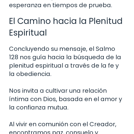
esperanza en tiempos de prueba.
El Camino hacia la Plenitud
Espiritual
Concluyendo su mensaje, el Salmo
128 nos guía hacia la búsqueda de la
plenitud espiritual a través de la fe y
la obediencia.
Nos invita a cultivar una relación
íntima con Dios, basada en el amor y
la confianza mutua.
Al vivir en comunión con el Creador,
encontramos paz, consuelo y