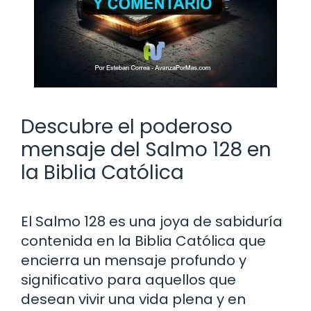
Descubre el poderoso
mensaje del Salmo 128 en
la Biblia Católica
El Salmo 128 es una joya de sabiduría
contenida en la Biblia Católica que
encierra un mensaje profundo y
significativo para aquellos que
desean vivir una vida plena y en