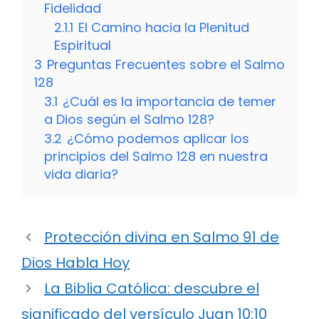
Fidelidad
2.1.1
El Camino hacia la Plenitud
Espiritual
3
Preguntas Frecuentes sobre el Salmo
128
3.1
¿Cuál es la importancia de temer
a Dios según el Salmo 128?
3.2
¿Cómo podemos aplicar los
principios del Salmo 128 en nuestra
vida diaria?
Protección divina en Salmo 91 de
Dios Habla Hoy
La Biblia Católica: descubre el
significado del versículo Juan 10:10