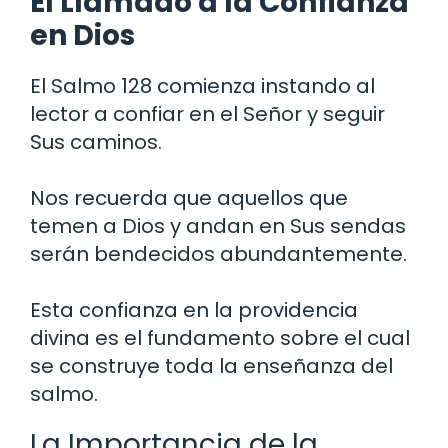
El Llamado a la Confianza
en Dios
El Salmo 128 comienza instando al
lector a confiar en el Señor y seguir
Sus caminos.
Nos recuerda que aquellos que
temen a Dios y andan en Sus sendas
serán bendecidos abundantemente.
Esta confianza en la providencia
divina es el fundamento sobre el cual
se construye toda la enseñanza del
salmo.
La Importancia de la