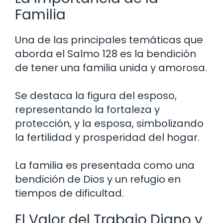
Familia
Una de las principales temáticas que
aborda el Salmo 128 es la bendición
de tener una familia unida y amorosa.
Se destaca la figura del esposo,
representando la fortaleza y
protección, y la esposa, simbolizando
la fertilidad y prosperidad del hogar.
La familia es presentada como una
bendición de Dios y un refugio en
tiempos de dificultad.
El Valor del Trabajo Digno y