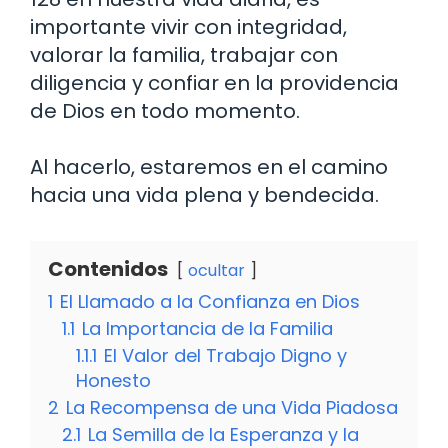
importante vivir con integridad,
valorar la familia, trabajar con
diligencia y confiar en la providencia
de Dios en todo momento.
Al hacerlo, estaremos en el camino
hacia una vida plena y bendecida.
Contenidos
ocultar
1
El Llamado a la Confianza en Dios
1.1
La Importancia de la Familia
1.1.1
El Valor del Trabajo Digno y
Honesto
2
La Recompensa de una Vida Piadosa
2.1
La Semilla de la Esperanza y la