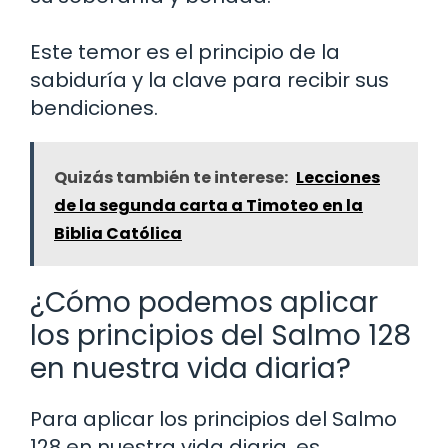
Este temor es el principio de la
sabiduría y la clave para recibir sus
bendiciones.
Quizás también te interese:
Lecciones
de la segunda carta a Timoteo en la
Biblia Católica
¿Cómo podemos aplicar
los principios del Salmo 128
en nuestra vida diaria?
Para aplicar los principios del Salmo
128 en nuestra vida diaria, es