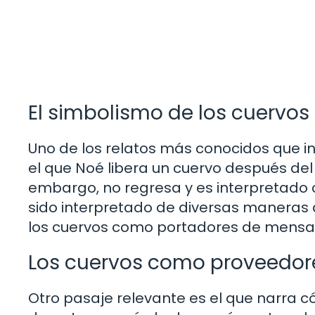
El simbolismo de los cuervos 
Uno de los relatos más conocidos que inv
el que Noé libera un cuervo después del d
embargo, no regresa y es interpretado c
sido interpretado de diversas maneras a 
los cuervos como portadores de mensa
Los cuervos como proveedor
Otro pasaje relevante es el que narra c