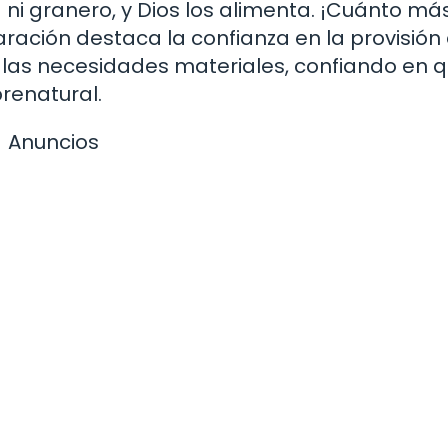
 ni granero, y Dios los alimenta. ¡Cuánto má
aración destaca la confianza en la provisión 
 las necesidades materiales, confiando en 
renatural.
Anuncios