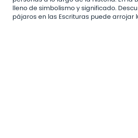
lleno de simbolismo y significado. Desc
pájaros en las Escrituras puede arrojar 