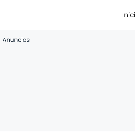
Inic
Anuncios