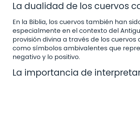
La dualidad de los cuervos c
En la Biblia, los cuervos también han si
especialmente en el contexto del Antigu
provisión divina a través de los cuervos
como símbolos ambivalentes que represe
negativo y lo positivo.
La importancia de interpretar