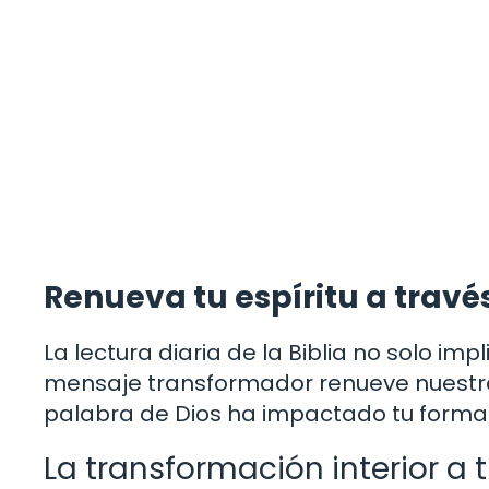
Renueva tu espíritu a través
La lectura diaria de la Biblia no solo im
mensaje transformador renueve nuestra
palabra de Dios ha impactado tu forma 
La transformación interior a 