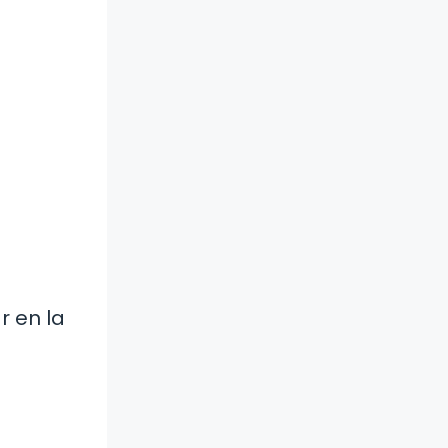
r en la