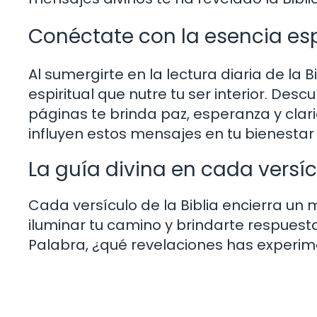
Conéctate con la esencia esp
Al sumergirte en la lectura diaria de la 
espiritual que nutre tu ser interior. Des
páginas te brinda paz, esperanza y clar
influyen estos mensajes en tu bienesta
La guía divina en cada versí
Cada versículo de la Biblia encierra un
iluminar tu camino y brindarte respuesta
Palabra, ¿qué revelaciones has experim