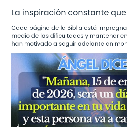
La inspiración constante que 
Cada página de la Biblia está impregna
medio de las dificultades y mantener enc
han motivado a seguir adelante en mo