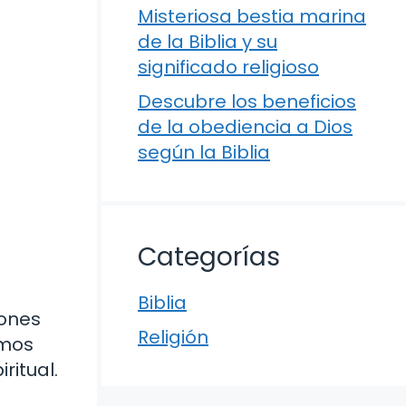
Misteriosa bestia marina
de la Biblia y su
significado religioso
Descubre los beneficios
de la obediencia a Dios
según la Biblia
Categorías
Biblia
lones
Religión
emos
ritual.