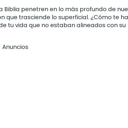
la Biblia penetren en lo más profundo de nue
 que trasciende lo superficial. ¿Cómo te h
 de tu vida que no estaban alineados con su
Anuncios