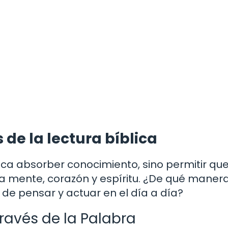
 de la lectura bíblica
plica absorber conocimiento, sino permitir qu
 mente, corazón y espíritu. ¿De qué manera
de pensar y actuar en el día a día?
través de la Palabra