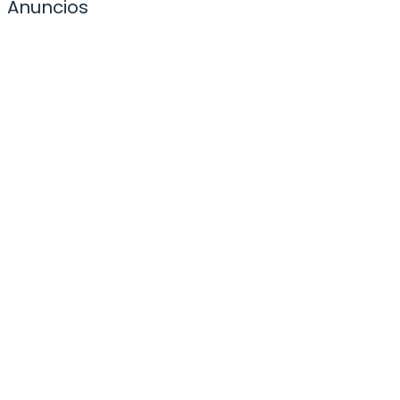
Anuncios