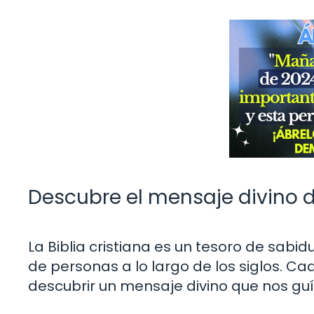
Descubre el mensaje divino dia
La Biblia cristiana es un tesoro de sab
de personas a lo largo de los siglos. C
descubrir un mensaje divino que nos guía