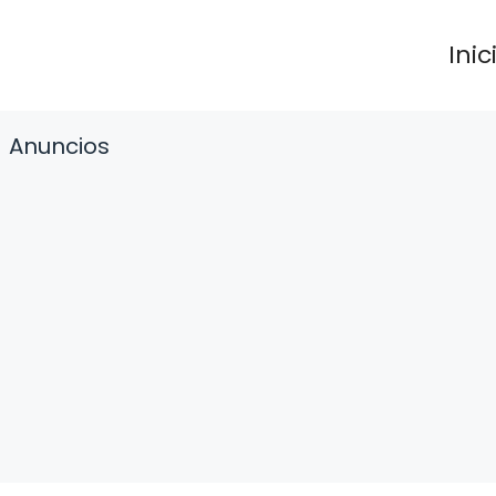
Inic
Anuncios