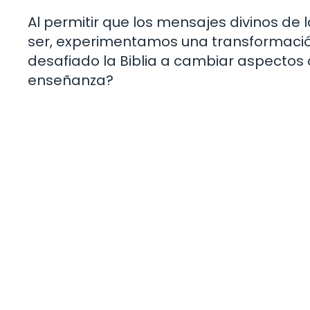
Al permitir que los mensajes divinos de 
ser, experimentamos una transformación
desafiado la Biblia a cambiar aspectos
enseñanza?