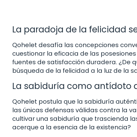
La paradoja de la felicidad 
Qohelet desafía las concepciones conve
cuestionar la eficacia de las posesion
fuentes de satisfacción duradera. ¿De
búsqueda de la felicidad a la luz de la 
La sabiduría como antídoto 
Qohelet postula que la sabiduría autén
las únicas defensas válidas contra la 
cultivar una sabiduría que trascienda l
acerque a la esencia de la existencia?