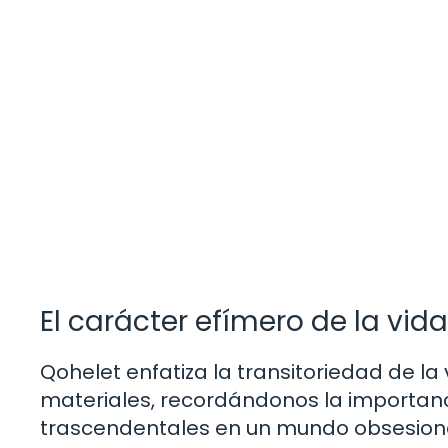
El carácter efímero de la vida
Qohelet enfatiza la transitoriedad de la 
materiales, recordándonos la importanci
trascendentales en un mundo obsesionad