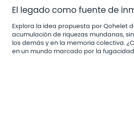
El legado como fuente de in
Explora la idea propuesta por Qohelet d
acumulación de riquezas mundanas, sino
los demás y en la memoria colectiva. 
en un mundo marcado por la fugacida