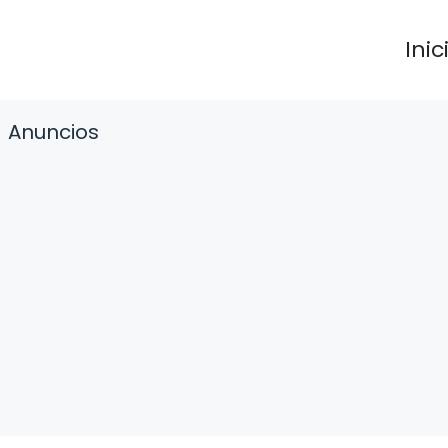
Inic
Anuncios