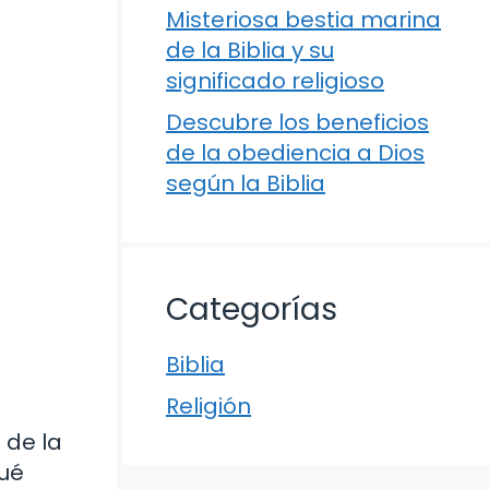
Misteriosa bestia marina
de la Biblia y su
significado religioso
Descubre los beneficios
de la obediencia a Dios
según la Biblia
Categorías
Biblia
Religión
 de la
Qué