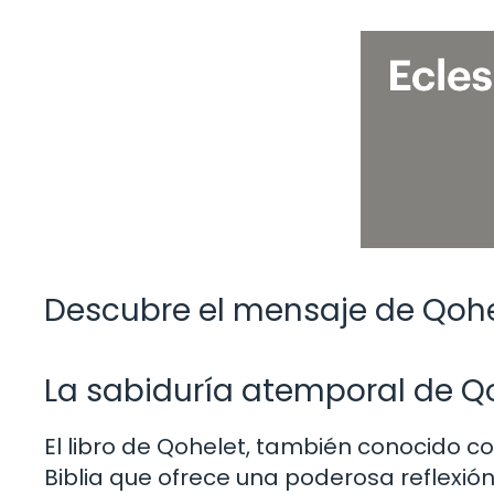
Descubre el mensaje de Qohel
La sabiduría atemporal de Q
El libro de Qohelet, también conocido com
Biblia que ofrece una poderosa reflexión 