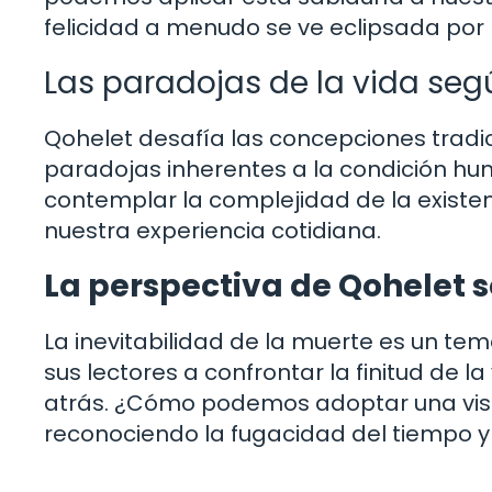
felicidad a menudo se ve eclipsada por
Las paradojas de la vida seg
Qohelet desafía las concepciones tradici
paradojas inherentes a la condición huma
contemplar la complejidad de la existe
nuestra experiencia cotidiana.
La perspectiva de Qohelet s
La inevitabilidad de la muerte es un tema
sus lectores a confrontar la finitud de l
atrás. ¿Cómo podemos adoptar una visi
reconociendo la fugacidad del tiempo y