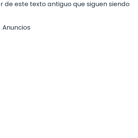
 de este texto antiguo que siguen siendo
Anuncios