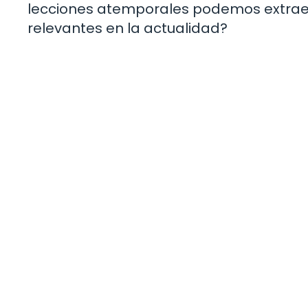
lecciones atemporales podemos extraer
relevantes en la actualidad?