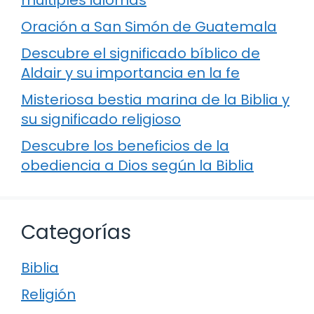
múltiples idiomas
Oración a San Simón de Guatemala
Descubre el significado bíblico de
Aldair y su importancia en la fe
Misteriosa bestia marina de la Biblia y
su significado religioso
Descubre los beneficios de la
obediencia a Dios según la Biblia
Categorías
Biblia
Religión