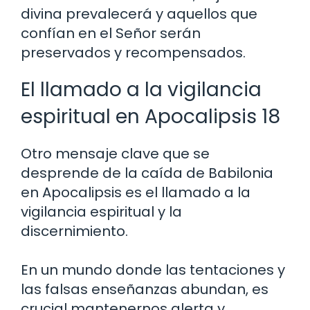
divina prevalecerá y aquellos que
confían en el Señor serán
preservados y recompensados.
El llamado a la vigilancia
espiritual en Apocalipsis 18
Otro mensaje clave que se
desprende de la caída de Babilonia
en Apocalipsis es el llamado a la
vigilancia espiritual y la
discernimiento.
En un mundo donde las tentaciones y
las falsas enseñanzas abundan, es
crucial mantenernos alerta y