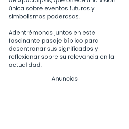
de Apocalipsis, que ofrece una visión
única sobre eventos futuros y
simbolismos poderosos.
Adentrémonos juntos en este
fascinante pasaje bíblico para
desentrañar sus significados y
reflexionar sobre su relevancia en la
actualidad.
Anuncios