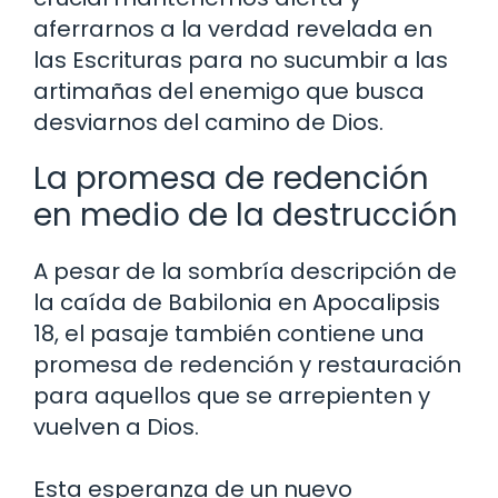
aferrarnos a la verdad revelada en
las Escrituras para no sucumbir a las
artimañas del enemigo que busca
desviarnos del camino de Dios.
La promesa de redención
en medio de la destrucción
A pesar de la sombría descripción de
la caída de Babilonia en Apocalipsis
18, el pasaje también contiene una
promesa de redención y restauración
para aquellos que se arrepienten y
vuelven a Dios.
Esta esperanza de un nuevo