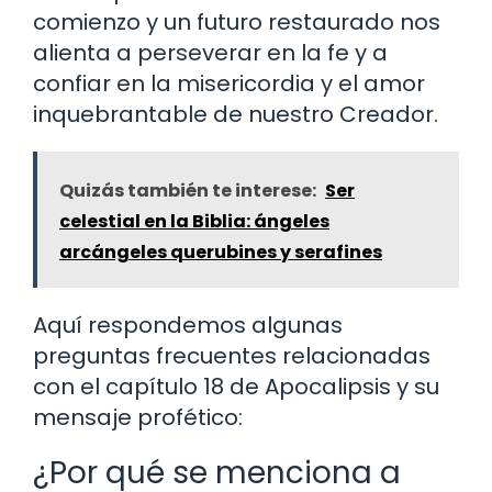
comienzo y un futuro restaurado nos
alienta a perseverar en la fe y a
confiar en la misericordia y el amor
inquebrantable de nuestro Creador.
Quizás también te interese:
Ser
celestial en la Biblia: ángeles
arcángeles querubines y serafines
Aquí respondemos algunas
preguntas frecuentes relacionadas
con el capítulo 18 de Apocalipsis y su
mensaje profético:
¿Por qué se menciona a