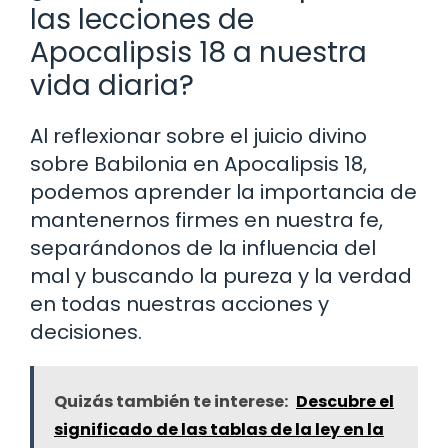
las lecciones de
Apocalipsis 18 a nuestra
vida diaria?
Al reflexionar sobre el juicio divino
sobre Babilonia en Apocalipsis 18,
podemos aprender la importancia de
mantenernos firmes en nuestra fe,
separándonos de la influencia del
mal y buscando la pureza y la verdad
en todas nuestras acciones y
decisiones.
Quizás también te interese:
Descubre el
significado de las tablas de la ley en la