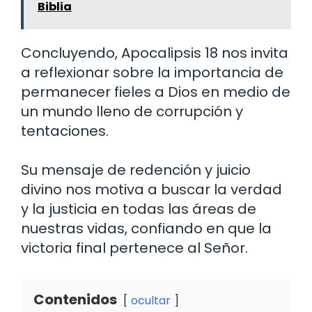
Biblia
Concluyendo, Apocalipsis 18 nos invita
a reflexionar sobre la importancia de
permanecer fieles a Dios en medio de
un mundo lleno de corrupción y
tentaciones.
Su mensaje de redención y juicio
divino nos motiva a buscar la verdad
y la justicia en todas las áreas de
nuestras vidas, confiando en que la
victoria final pertenece al Señor.
Contenidos
ocultar