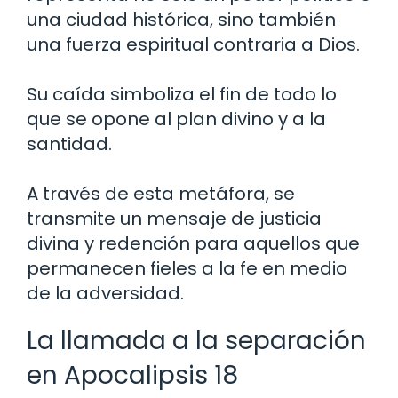
una ciudad histórica, sino también
una fuerza espiritual contraria a Dios.
Su caída simboliza el fin de todo lo
que se opone al plan divino y a la
santidad.
A través de esta metáfora, se
transmite un mensaje de justicia
divina y redención para aquellos que
permanecen fieles a la fe en medio
de la adversidad.
La llamada a la separación
en Apocalipsis 18