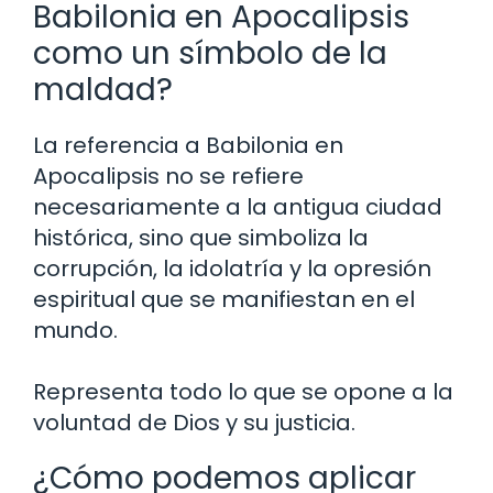
Babilonia en Apocalipsis
como un símbolo de la
maldad?
La referencia a Babilonia en
Apocalipsis no se refiere
necesariamente a la antigua ciudad
histórica, sino que simboliza la
corrupción, la idolatría y la opresión
espiritual que se manifiestan en el
mundo.
Representa todo lo que se opone a la
voluntad de Dios y su justicia.
¿Cómo podemos aplicar