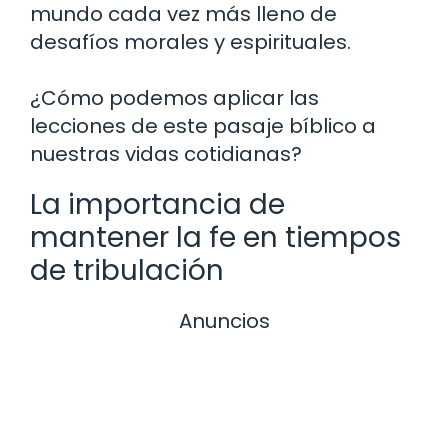
mundo cada vez más lleno de
desafíos morales y espirituales.
¿Cómo podemos aplicar las
lecciones de este pasaje bíblico a
nuestras vidas cotidianas?
La importancia de
mantener la fe en tiempos
de tribulación
Anuncios