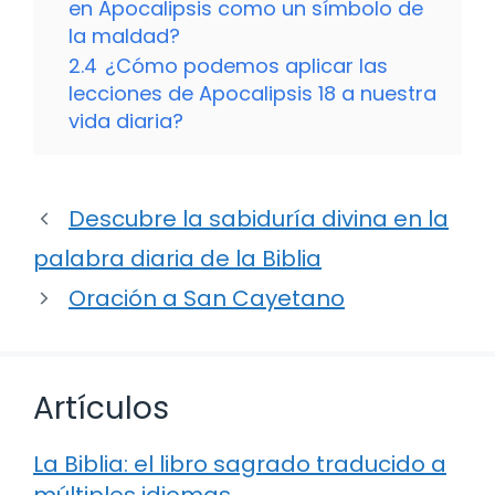
en Apocalipsis como un símbolo de
la maldad?
2.4
¿Cómo podemos aplicar las
lecciones de Apocalipsis 18 a nuestra
vida diaria?
Descubre la sabiduría divina en la
palabra diaria de la Biblia
Oración a San Cayetano
Artículos
La Biblia: el libro sagrado traducido a