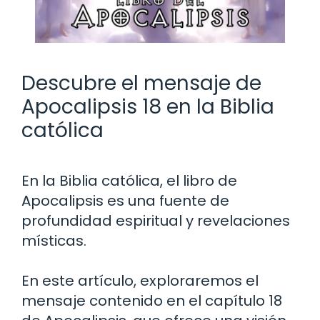
Descubre el mensaje de
Apocalipsis 18 en la Biblia
católica
En la Biblia católica, el libro de
Apocalipsis es una fuente de
profundidad espiritual y revelaciones
místicas.
En este artículo, exploraremos el
mensaje contenido en el capítulo 18