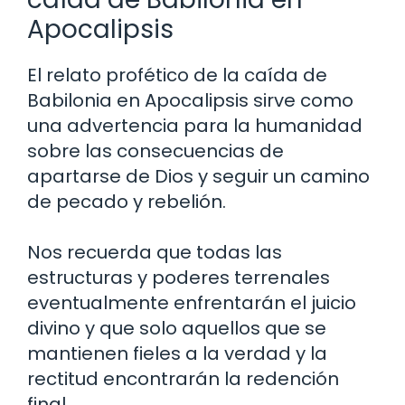
Apocalipsis
El relato profético de la caída de
Babilonia en Apocalipsis sirve como
una advertencia para la humanidad
sobre las consecuencias de
apartarse de Dios y seguir un camino
de pecado y rebelión.
Nos recuerda que todas las
estructuras y poderes terrenales
eventualmente enfrentarán el juicio
divino y que solo aquellos que se
mantienen fieles a la verdad y la
rectitud encontrarán la redención
final.