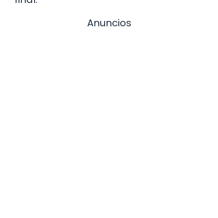
Anuncios