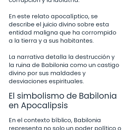
corrupción y la idolatría.
En este relato apocalíptico, se
describe el juicio divino sobre esta
entidad maligna que ha corrompido
a la tierra y a sus habitantes.
La narrativa detalla la destrucción y
la ruina de Babilonia como un castigo
divino por sus maldades y
desviaciones espirituales.
El simbolismo de Babilonia
en Apocalipsis
En el contexto bíblico, Babilonia
representa no solo un poder político o