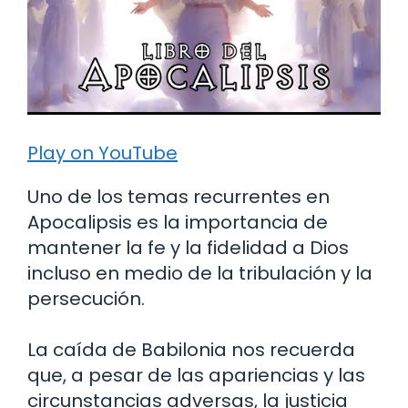
Play on YouTube
Uno de los temas recurrentes en
Apocalipsis es la importancia de
mantener la fe y la fidelidad a Dios
incluso en medio de la tribulación y la
persecución.
La caída de Babilonia nos recuerda
que, a pesar de las apariencias y las
circunstancias adversas, la justicia