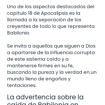
Uno de los aspectos destacados del
capítulo 18 de Apocalipsis es la
llamada a la separación de los
creyentes de todo lo que representa
Babilonia.
Se invita a aquellos que siguen a Dios
a apartarse de la influencia corrupta
de este sistema caído y a
mantenerse firmes en su fe,
buscando la pureza y la verdad en un
mundo lleno de engaños y
tentaciones.
La advertencia sobre la
caída de Babilonia en