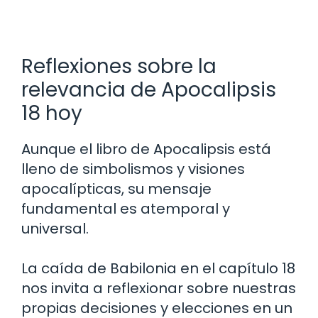
Reflexiones sobre la
relevancia de Apocalipsis
18 hoy
Aunque el libro de Apocalipsis está
lleno de simbolismos y visiones
apocalípticas, su mensaje
fundamental es atemporal y
universal.
La caída de Babilonia en el capítulo 18
nos invita a reflexionar sobre nuestras
propias decisiones y elecciones en un