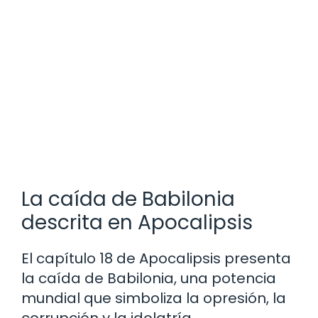
La caída de Babilonia
descrita en Apocalipsis
El capítulo 18 de Apocalipsis presenta
la caída de Babilonia, una potencia
mundial que simboliza la opresión, la