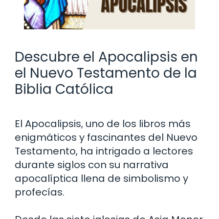
Descubre el Apocalipsis en
el Nuevo Testamento de la
Biblia Católica
El Apocalipsis, uno de los libros más
enigmáticos y fascinantes del Nuevo
Testamento, ha intrigado a lectores
durante siglos con su narrativa
apocalíptica llena de simbolismo y
profecías.