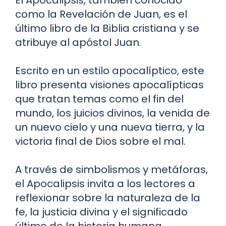
El Apocalipsis, también conocido
como la Revelación de Juan, es el
último libro de la Biblia cristiana y se
atribuye al apóstol Juan.
Escrito en un estilo apocalíptico, este
libro presenta visiones apocalípticas
que tratan temas como el fin del
mundo, los juicios divinos, la venida de
un nuevo cielo y una nueva tierra, y la
victoria final de Dios sobre el mal.
A través de simbolismos y metáforas,
el Apocalipsis invita a los lectores a
reflexionar sobre la naturaleza de la
fe, la justicia divina y el significado