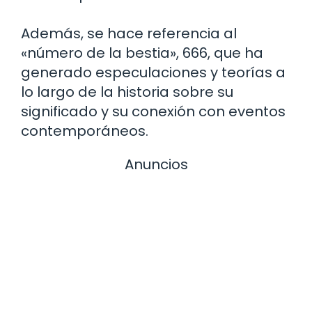
Además, se hace referencia al
«número de la bestia», 666, que ha
generado especulaciones y teorías a
lo largo de la historia sobre su
significado y su conexión con eventos
contemporáneos.
Anuncios