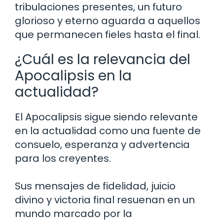
tribulaciones presentes, un futuro
glorioso y eterno aguarda a aquellos
que permanecen fieles hasta el final.
¿Cuál es la relevancia del
Apocalipsis en la
actualidad?
El Apocalipsis sigue siendo relevante
en la actualidad como una fuente de
consuelo, esperanza y advertencia
para los creyentes.
Sus mensajes de fidelidad, juicio
divino y victoria final resuenan en un
mundo marcado por la