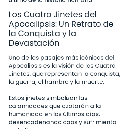
último de la historia humana.
Los Cuatro Jinetes del
Apocalipsis: Un Retrato de
la Conquista y la
Devastación
Uno de los pasajes más icónicos del
Apocalipsis es la visión de los Cuatro
Jinetes, que representan la conquista,
la guerra, el hambre y la muerte.
Estos jinetes simbolizan las
calamidades que azotarán a la
humanidad en los últimos días,
desencadenando caos y sufrimiento