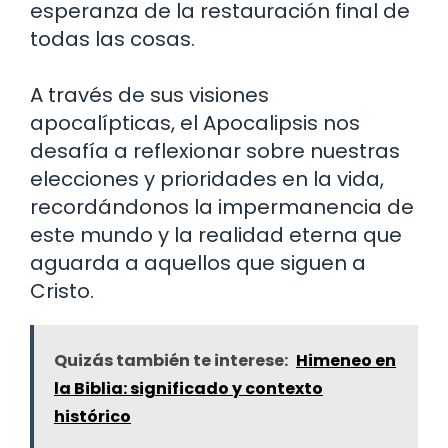
esperanza de la restauración final de
todas las cosas.
A través de sus visiones
apocalípticas, el Apocalipsis nos
desafía a reflexionar sobre nuestras
elecciones y prioridades en la vida,
recordándonos la impermanencia de
este mundo y la realidad eterna que
aguarda a aquellos que siguen a
Cristo.
Quizás también te interese:
Himeneo en
la Biblia: significado y contexto
histórico