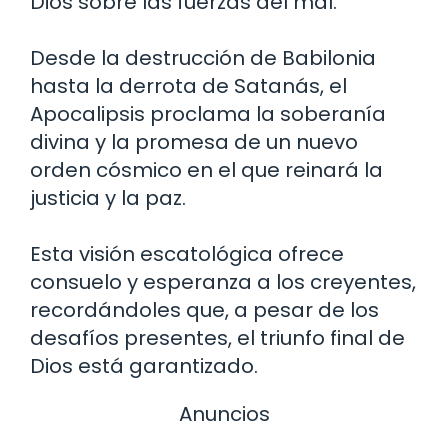
Dios sobre las fuerzas del mal.
Desde la destrucción de Babilonia
hasta la derrota de Satanás, el
Apocalipsis proclama la soberanía
divina y la promesa de un nuevo
orden cósmico en el que reinará la
justicia y la paz.
Esta visión escatológica ofrece
consuelo y esperanza a los creyentes,
recordándoles que, a pesar de los
desafíos presentes, el triunfo final de
Dios está garantizado.
Anuncios