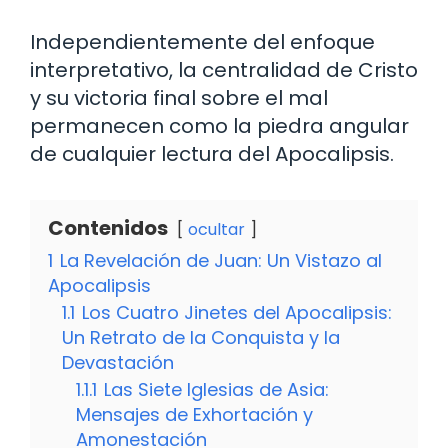
Independientemente del enfoque
interpretativo, la centralidad de Cristo
y su victoria final sobre el mal
permanecen como la piedra angular
de cualquier lectura del Apocalipsis.
Contenidos
ocultar
1
La Revelación de Juan: Un Vistazo al
Apocalipsis
1.1
Los Cuatro Jinetes del Apocalipsis:
Un Retrato de la Conquista y la
Devastación
1.1.1
Las Siete Iglesias de Asia:
Mensajes de Exhortación y
Amonestación