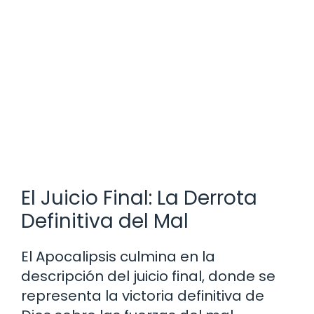
El Juicio Final: La Derrota
Definitiva del Mal
El Apocalipsis culmina en la
descripción del juicio final, donde se
representa la victoria definitiva de