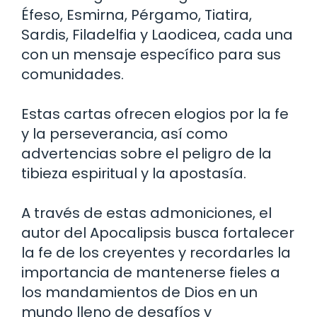
Éfeso, Esmirna, Pérgamo, Tiatira,
Sardis, Filadelfia y Laodicea, cada una
con un mensaje específico para sus
comunidades.
Estas cartas ofrecen elogios por la fe
y la perseverancia, así como
advertencias sobre el peligro de la
tibieza espiritual y la apostasía.
A través de estas admoniciones, el
autor del Apocalipsis busca fortalecer
la fe de los creyentes y recordarles la
importancia de mantenerse fieles a
los mandamientos de Dios en un
mundo lleno de desafíos y