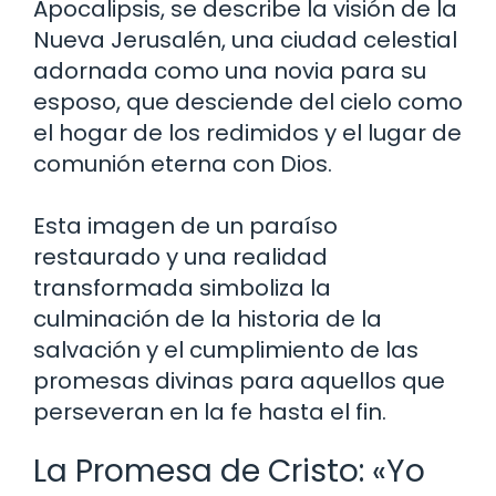
Apocalipsis, se describe la visión de la
Nueva Jerusalén, una ciudad celestial
adornada como una novia para su
esposo, que desciende del cielo como
el hogar de los redimidos y el lugar de
comunión eterna con Dios.
Esta imagen de un paraíso
restaurado y una realidad
transformada simboliza la
culminación de la historia de la
salvación y el cumplimiento de las
promesas divinas para aquellos que
perseveran en la fe hasta el fin.
La Promesa de Cristo: «Yo