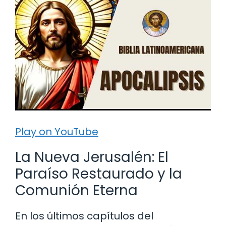
Play on YouTube
La Nueva Jerusalén: El
Paraíso Restaurado y la
Comunión Eterna
En los últimos capítulos del