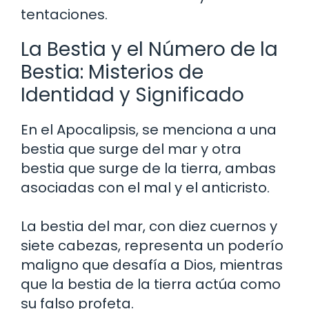
tentaciones.
La Bestia y el Número de la
Bestia: Misterios de
Identidad y Significado
En el Apocalipsis, se menciona a una
bestia que surge del mar y otra
bestia que surge de la tierra, ambas
asociadas con el mal y el anticristo.
La bestia del mar, con diez cuernos y
siete cabezas, representa un poderío
maligno que desafía a Dios, mientras
que la bestia de la tierra actúa como
su falso profeta.