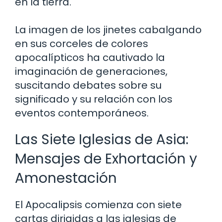
en la tierra.
La imagen de los jinetes cabalgando
en sus corceles de colores
apocalípticos ha cautivado la
imaginación de generaciones,
suscitando debates sobre su
significado y su relación con los
eventos contemporáneos.
Las Siete Iglesias de Asia:
Mensajes de Exhortación y
Amonestación
El Apocalipsis comienza con siete
cartas dirigidas a las iglesias de