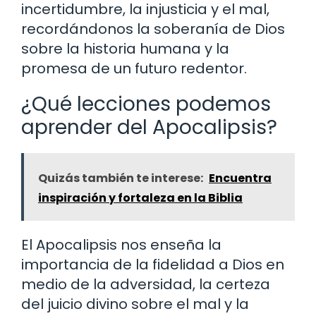
incertidumbre, la injusticia y el mal,
recordándonos la soberanía de Dios
sobre la historia humana y la
promesa de un futuro redentor.
¿Qué lecciones podemos
aprender del Apocalipsis?
Quizás también te interese:
Encuentra
inspiración y fortaleza en la Biblia
El Apocalipsis nos enseña la
importancia de la fidelidad a Dios en
medio de la adversidad, la certeza
del juicio divino sobre el mal y la