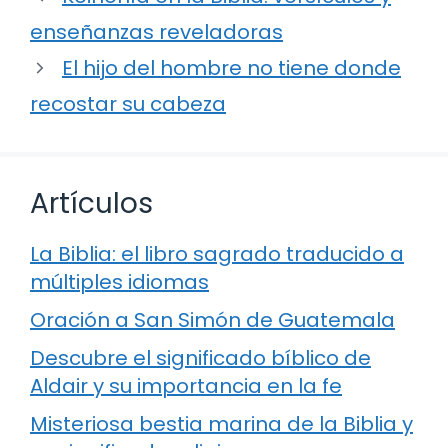
enseñanzas reveladoras
El hijo del hombre no tiene donde
recostar su cabeza
Artículos
La Biblia: el libro sagrado traducido a
múltiples idiomas
Oración a San Simón de Guatemala
Descubre el significado bíblico de
Aldair y su importancia en la fe
Misteriosa bestia marina de la Biblia y