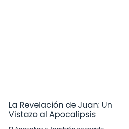
La Revelación de Juan: Un
Vistazo al Apocalipsis