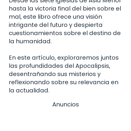
Desde las siete iglesias de Asia Menor
hasta la victoria final del bien sobre el
mal, este libro ofrece una visión
intrigante del futuro y despierta
cuestionamientos sobre el destino de
la humanidad.
En este artículo, exploraremos juntos
las profundidades del Apocalipsis,
desentrañando sus misterios y
reflexionando sobre su relevancia en
la actualidad.
Anuncios