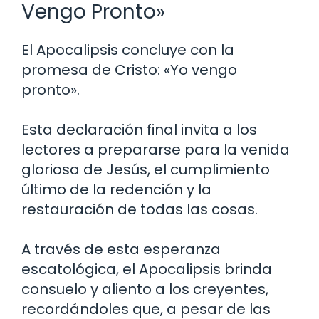
Vengo Pronto»
El Apocalipsis concluye con la
promesa de Cristo: «Yo vengo
pronto».
Esta declaración final invita a los
lectores a prepararse para la venida
gloriosa de Jesús, el cumplimiento
último de la redención y la
restauración de todas las cosas.
A través de esta esperanza
escatológica, el Apocalipsis brinda
consuelo y aliento a los creyentes,
recordándoles que, a pesar de las