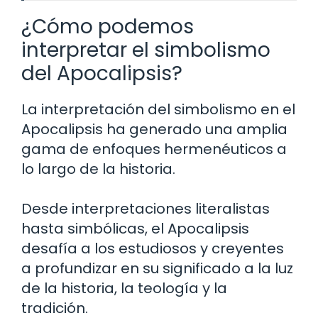
¿Cómo podemos
interpretar el simbolismo
del Apocalipsis?
La interpretación del simbolismo en el
Apocalipsis ha generado una amplia
gama de enfoques hermenéuticos a
lo largo de la historia.
Desde interpretaciones literalistas
hasta simbólicas, el Apocalipsis
desafía a los estudiosos y creyentes
a profundizar en su significado a la luz
de la historia, la teología y la
tradición.