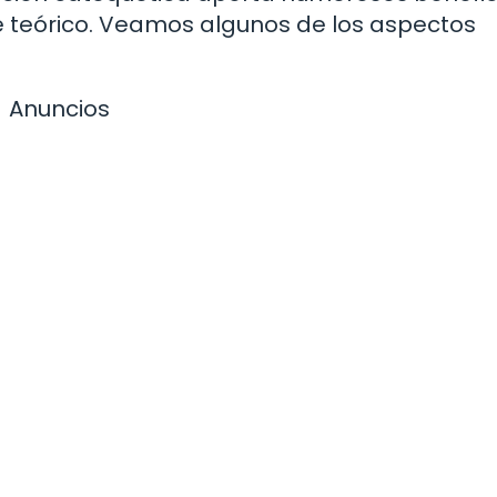
e teórico. Veamos algunos de los aspectos
Anuncios