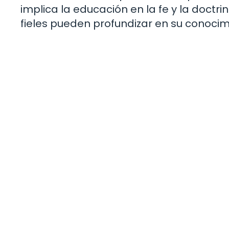
implica la educación en la fe y la doctrin
fieles pueden profundizar en su conocimie