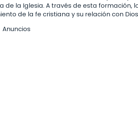
a de la Iglesia. A través de esta formación, l
nto de la fe cristiana y su relación con Dios
Anuncios