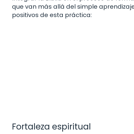
que van más allá del simple aprendizaj
positivos de esta práctica:
Fortaleza espiritual