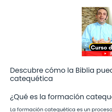
Descubre cómo la Biblia pue
catequética
¿Qué es la formación catequ
La formación catequética es un proceso