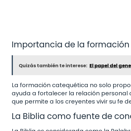
Importancia de la formación
Quizás también te interese:
El papel del gene
La formación catequética no solo propo
ayuda a fortalecer la relación personal 
que permite a los creyentes vivir su fe 
La Biblia como fuente de co