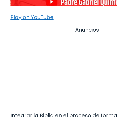
Play on YouTube
Anuncios
Integrar la Biblia en el proceso de for