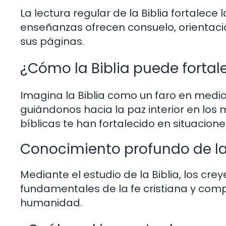
La lectura regular de la Biblia fortalece l
enseñanzas ofrecen consuelo, orientaci
sus páginas.
¿Cómo la Biblia puede fortal
Imagina la Biblia como un faro en medi
guiándonos hacia la paz interior en l
bíblicas te han fortalecido en situaciones
Conocimiento profundo de la
Mediante el estudio de la Biblia, los c
fundamentales de la fe cristiana y comp
humanidad.