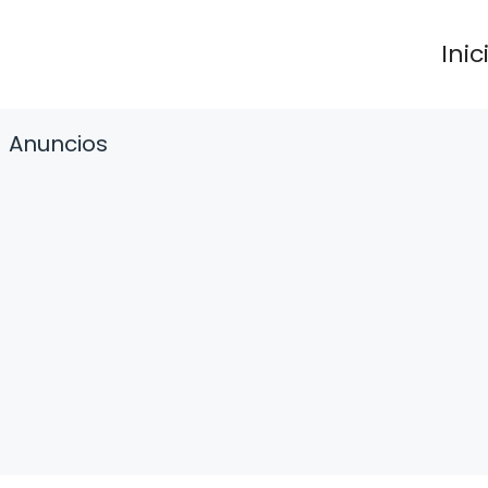
Inic
Anuncios