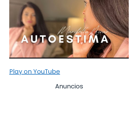
Play on YouTube
Anuncios