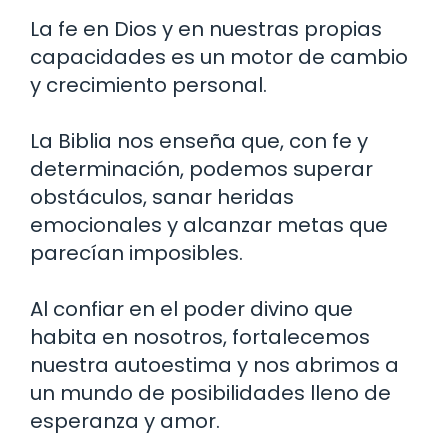
La fe en Dios y en nuestras propias
capacidades es un motor de cambio
y crecimiento personal.
La Biblia nos enseña que, con fe y
determinación, podemos superar
obstáculos, sanar heridas
emocionales y alcanzar metas que
parecían imposibles.
Al confiar en el poder divino que
habita en nosotros, fortalecemos
nuestra autoestima y nos abrimos a
un mundo de posibilidades lleno de
esperanza y amor.