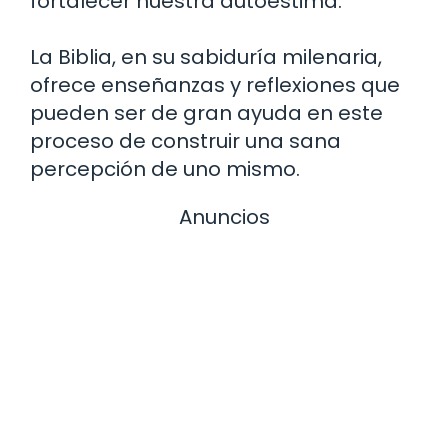
fortalecer nuestra autoestima.
La Biblia, en su sabiduría milenaria,
ofrece enseñanzas y reflexiones que
pueden ser de gran ayuda en este
proceso de construir una sana
percepción de uno mismo.
Anuncios