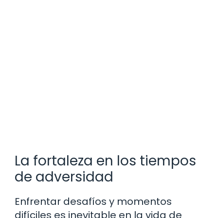
La fortaleza en los tiempos
de adversidad
Enfrentar desafíos y momentos
difíciles es inevitable en la vida de