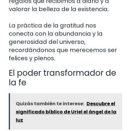
regalos que recibimos a diario y a
valorar la belleza de la existencia.
La práctica de la gratitud nos
conecta con la abundancia y la
generosidad del universo,
recordándonos que merecemos ser
felices y plenos.
El poder transformador de
la fe
Quizás también te interese:
Descubre el
significado bíblico de Uriel el ángel de la
luz