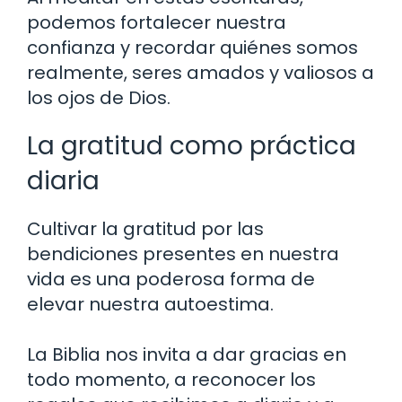
podemos fortalecer nuestra
confianza y recordar quiénes somos
realmente, seres amados y valiosos a
los ojos de Dios.
La gratitud como práctica
diaria
Cultivar la gratitud por las
bendiciones presentes en nuestra
vida es una poderosa forma de
elevar nuestra autoestima.
La Biblia nos invita a dar gracias en
todo momento, a reconocer los