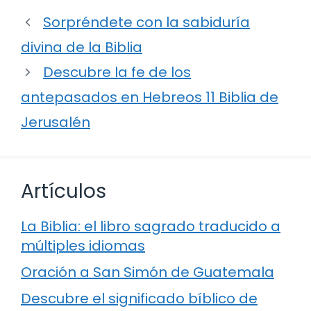
Sorpréndete con la sabiduría
divina de la Biblia
Descubre la fe de los
antepasados en Hebreos 11 Biblia de
Jerusalén
Artículos
La Biblia: el libro sagrado traducido a
múltiples idiomas
Oración a San Simón de Guatemala
Descubre el significado bíblico de