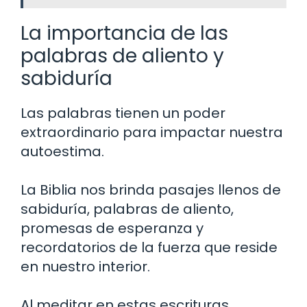
La importancia de las
palabras de aliento y
sabiduría
Las palabras tienen un poder
extraordinario para impactar nuestra
autoestima.
La Biblia nos brinda pasajes llenos de
sabiduría, palabras de aliento,
promesas de esperanza y
recordatorios de la fuerza que reside
en nuestro interior.
Al meditar en estas escrituras,