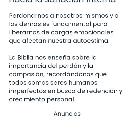
Perdonarnos a nosotros mismos y a
los demás es fundamental para
liberarnos de cargas emocionales
que afectan nuestra autoestima.
La Biblia nos enseña sobre la
importancia del perdón y la
compasión, recordándonos que
todos somos seres humanos
imperfectos en busca de redención y
crecimiento personal.
Anuncios