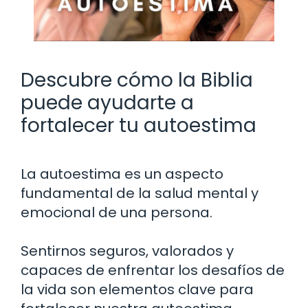
Descubre cómo la Biblia
puede ayudarte a
fortalecer tu autoestima
La autoestima es un aspecto
fundamental de la salud mental y
emocional de una persona.
Sentirnos seguros, valorados y
capaces de enfrentar los desafíos de
la vida son elementos clave para