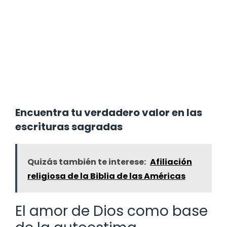
Encuentra tu verdadero valor en las
escrituras sagradas
Quizás también te interese:
Afiliación
religiosa de la Biblia de las Américas
El amor de Dios como base