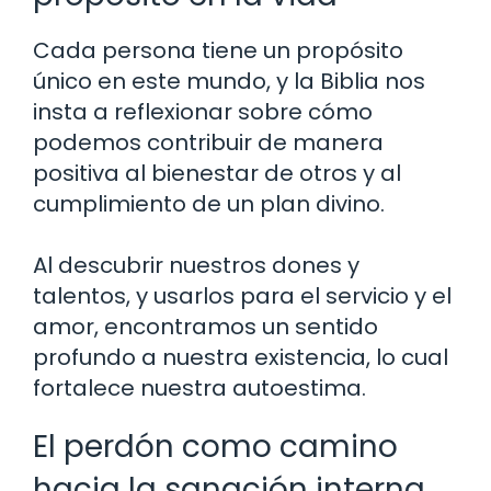
Cada persona tiene un propósito
único en este mundo, y la Biblia nos
insta a reflexionar sobre cómo
podemos contribuir de manera
positiva al bienestar de otros y al
cumplimiento de un plan divino.
Al descubrir nuestros dones y
talentos, y usarlos para el servicio y el
amor, encontramos un sentido
profundo a nuestra existencia, lo cual
fortalece nuestra autoestima.
El perdón como camino
hacia la sanación interna