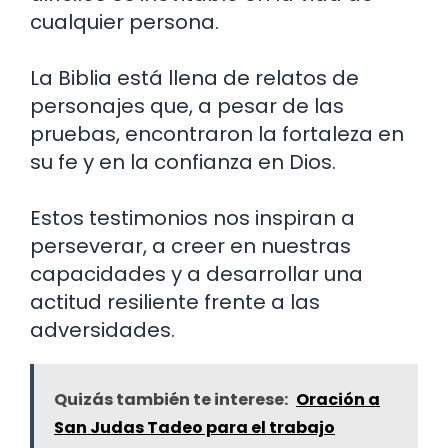
cualquier persona.
La Biblia está llena de relatos de
personajes que, a pesar de las
pruebas, encontraron la fortaleza en
su fe y en la confianza en Dios.
Estos testimonios nos inspiran a
perseverar, a creer en nuestras
capacidades y a desarrollar una
actitud resiliente frente a las
adversidades.
Quizás también te interese:
Oración a
San Judas Tadeo para el trabajo