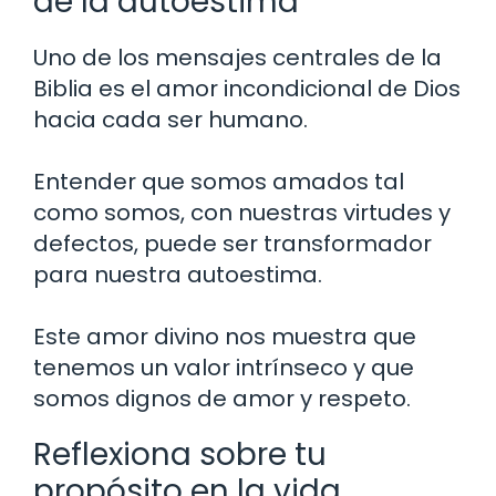
de la autoestima
Uno de los mensajes centrales de la
Biblia es el amor incondicional de Dios
hacia cada ser humano.
Entender que somos amados tal
como somos, con nuestras virtudes y
defectos, puede ser transformador
para nuestra autoestima.
Este amor divino nos muestra que
tenemos un valor intrínseco y que
somos dignos de amor y respeto.
Reflexiona sobre tu
propósito en la vida