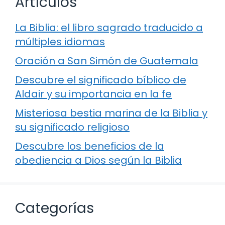
Artículos
La Biblia: el libro sagrado traducido a
múltiples idiomas
Oración a San Simón de Guatemala
Descubre el significado bíblico de
Aldair y su importancia en la fe
Misteriosa bestia marina de la Biblia y
su significado religioso
Descubre los beneficios de la
obediencia a Dios según la Biblia
Categorías