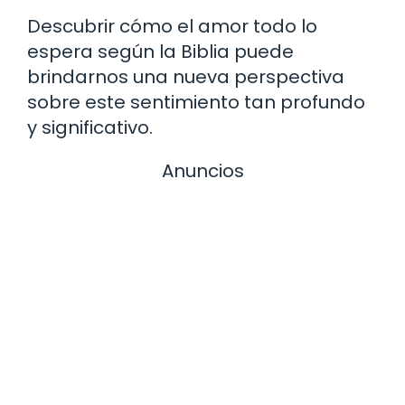
Descubrir cómo el amor todo lo
espera según la Biblia puede
brindarnos una nueva perspectiva
sobre este sentimiento tan profundo
y significativo.
Anuncios