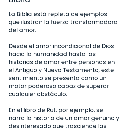
La Biblia está repleta de ejemplos
que ilustran la fuerza transformadora
del amor.
Desde el amor incondicional de Dios
hacia la humanidad hasta las
historias de amor entre personas en
el Antiguo y Nuevo Testamento, este
sentimiento se presenta como un
motor poderoso capaz de superar
cualquier obstáculo.
En el libro de Rut, por ejemplo, se
narra la historia de un amor genuino y
desinteresado que trasciende las