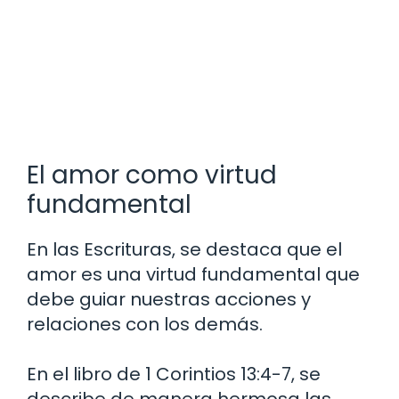
El amor como virtud
fundamental
En las Escrituras, se destaca que el
amor es una virtud fundamental que
debe guiar nuestras acciones y
relaciones con los demás.
En el libro de 1 Corintios 13:4-7, se