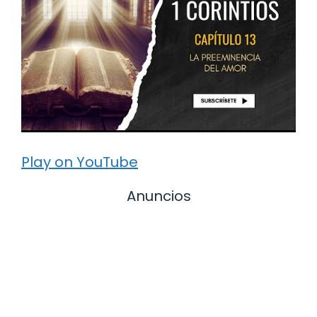
Play on YouTube
Anuncios