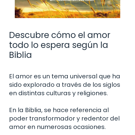
Descubre cómo el amor
todo lo espera según la
Biblia
El amor es un tema universal que ha
sido explorado a través de los siglos
en distintas culturas y religiones.
En la Biblia, se hace referencia al
poder transformador y redentor del
amor en numerosas ocasiones.