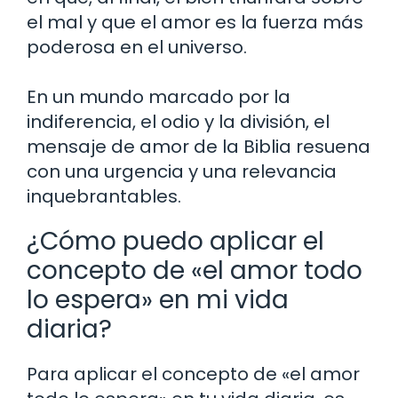
el mal y que el amor es la fuerza más
poderosa en el universo.
En un mundo marcado por la
indiferencia, el odio y la división, el
mensaje de amor de la Biblia resuena
con una urgencia y una relevancia
inquebrantables.
¿Cómo puedo aplicar el
concepto de «el amor todo
lo espera» en mi vida
diaria?
Para aplicar el concepto de «el amor