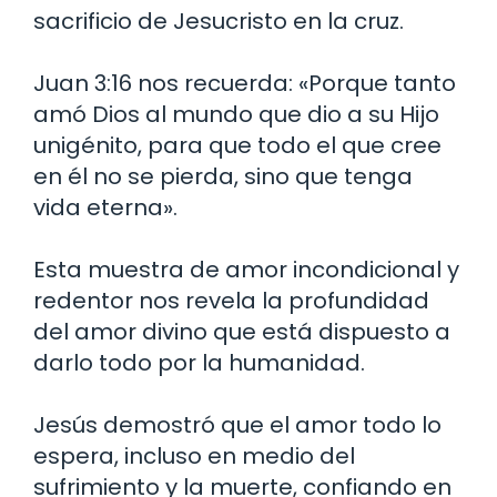
sacrificio de Jesucristo en la cruz.
Juan 3:16 nos recuerda: «Porque tanto
amó Dios al mundo que dio a su Hijo
unigénito, para que todo el que cree
en él no se pierda, sino que tenga
vida eterna».
Esta muestra de amor incondicional y
redentor nos revela la profundidad
del amor divino que está dispuesto a
darlo todo por la humanidad.
Jesús demostró que el amor todo lo
espera, incluso en medio del
sufrimiento y la muerte, confiando en