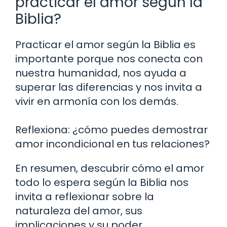
practicar el amor según la
Biblia?
Practicar el amor según la Biblia es
importante porque nos conecta con
nuestra humanidad, nos ayuda a
superar las diferencias y nos invita a
vivir en armonía con los demás.
Reflexiona: ¿cómo puedes demostrar
amor incondicional en tus relaciones?
En resumen, descubrir cómo el amor
todo lo espera según la Biblia nos
invita a reflexionar sobre la
naturaleza del amor, sus
implicaciones y su poder