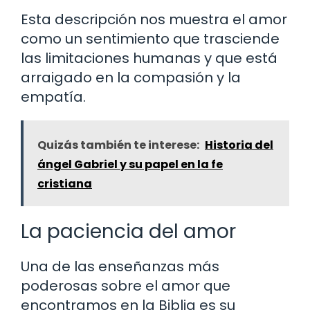
Esta descripción nos muestra el amor
como un sentimiento que trasciende
las limitaciones humanas y que está
arraigado en la compasión y la
empatía.
Quizás también te interese:
Historia del
ángel Gabriel y su papel en la fe
cristiana
La paciencia del amor
Una de las enseñanzas más
poderosas sobre el amor que
encontramos en la Biblia es su