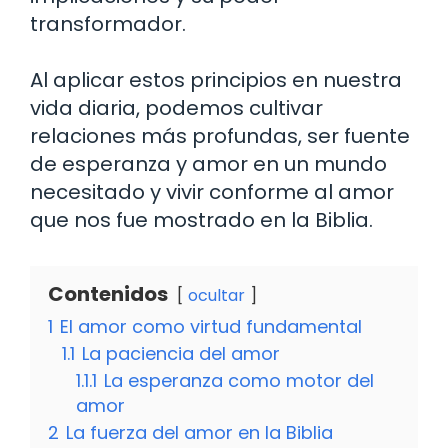
transformador.
Al aplicar estos principios en nuestra
vida diaria, podemos cultivar
relaciones más profundas, ser fuente
de esperanza y amor en un mundo
necesitado y vivir conforme al amor
que nos fue mostrado en la Biblia.
Contenidos
ocultar
1
El amor como virtud fundamental
1.1
La paciencia del amor
1.1.1
La esperanza como motor del
amor
2
La fuerza del amor en la Biblia