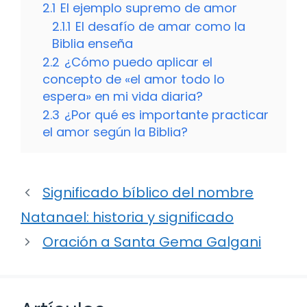
2.1
El ejemplo supremo de amor
2.1.1
El desafío de amar como la
Biblia enseña
2.2
¿Cómo puedo aplicar el
concepto de «el amor todo lo
espera» en mi vida diaria?
2.3
¿Por qué es importante practicar
el amor según la Biblia?
Significado bíblico del nombre
Natanael: historia y significado
Oración a Santa Gema Galgani