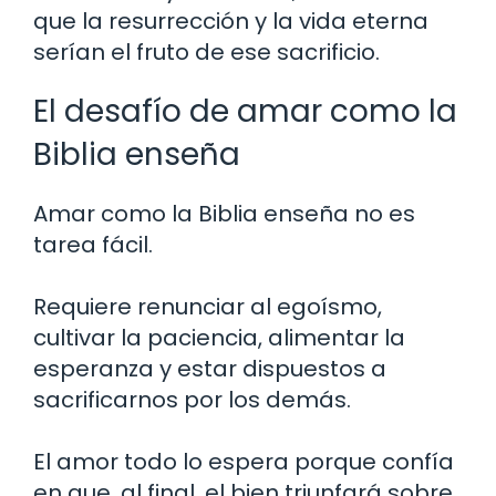
que la resurrección y la vida eterna
serían el fruto de ese sacrificio.
El desafío de amar como la
Biblia enseña
Amar como la Biblia enseña no es
tarea fácil.
Requiere renunciar al egoísmo,
cultivar la paciencia, alimentar la
esperanza y estar dispuestos a
sacrificarnos por los demás.
El amor todo lo espera porque confía
en que, al final, el bien triunfará sobre