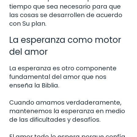
tiempo que sea necesario para que
las cosas se desarrollen de acuerdo
con Su plan.
La esperanza como motor
del amor
La esperanza es otro componente
fundamental del amor que nos
enseña la Biblia.
Cuando amamos verdaderamente,
mantenemos la esperanza en medio
de las dificultades y desafíos.
El amor todo lo espera porque confía