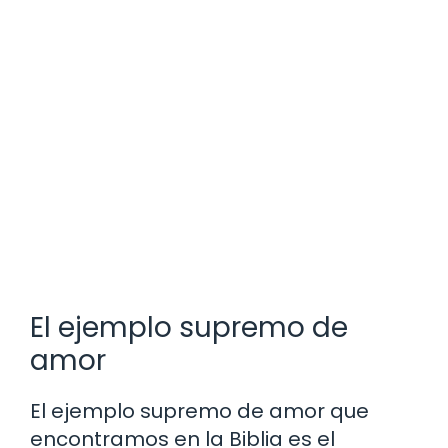
El ejemplo supremo de
amor
El ejemplo supremo de amor que
encontramos en la Biblia es el