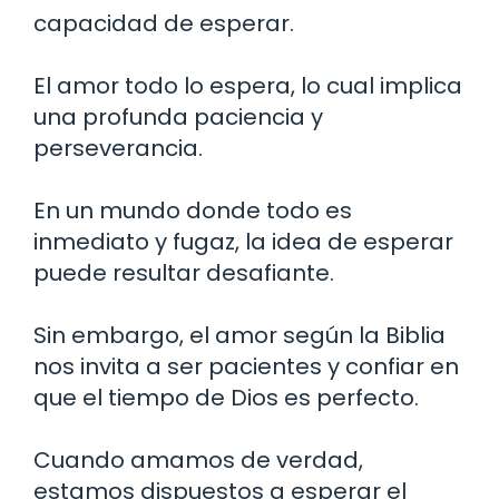
capacidad de esperar.
El amor todo lo espera, lo cual implica
una profunda paciencia y
perseverancia.
En un mundo donde todo es
inmediato y fugaz, la idea de esperar
puede resultar desafiante.
Sin embargo, el amor según la Biblia
nos invita a ser pacientes y confiar en
que el tiempo de Dios es perfecto.
Cuando amamos de verdad,
estamos dispuestos a esperar el