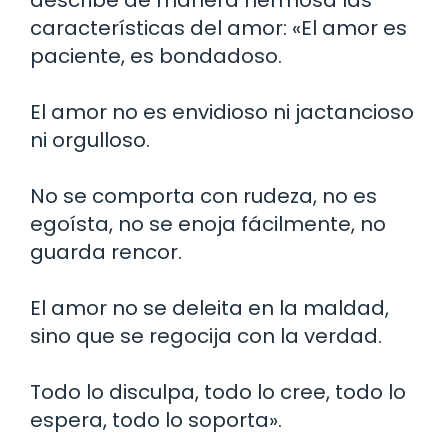
describe de manera hermosa las
características del amor: «El amor es
paciente, es bondadoso.
El amor no es envidioso ni jactancioso
ni orgulloso.
No se comporta con rudeza, no es
egoísta, no se enoja fácilmente, no
guarda rencor.
El amor no se deleita en la maldad,
sino que se regocija con la verdad.
Todo lo disculpa, todo lo cree, todo lo
espera, todo lo soporta».