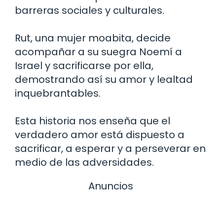
barreras sociales y culturales.
Rut, una mujer moabita, decide
acompañar a su suegra Noemí a
Israel y sacrificarse por ella,
demostrando así su amor y lealtad
inquebrantables.
Esta historia nos enseña que el
verdadero amor está dispuesto a
sacrificar, a esperar y a perseverar en
medio de las adversidades.
Anuncios