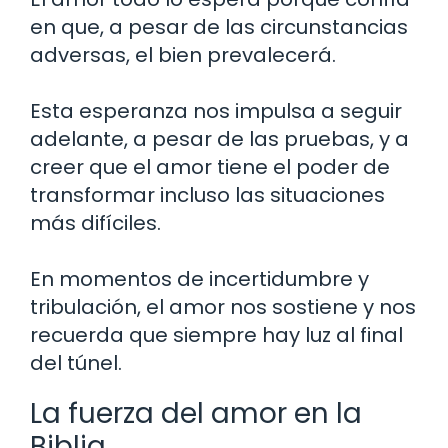
en que, a pesar de las circunstancias
adversas, el bien prevalecerá.
Esta esperanza nos impulsa a seguir
adelante, a pesar de las pruebas, y a
creer que el amor tiene el poder de
transformar incluso las situaciones
más difíciles.
En momentos de incertidumbre y
tribulación, el amor nos sostiene y nos
recuerda que siempre hay luz al final
del túnel.
La fuerza del amor en la
Biblia