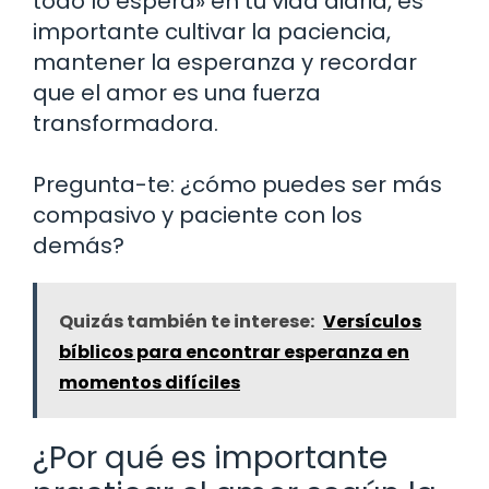
todo lo espera» en tu vida diaria, es
importante cultivar la paciencia,
mantener la esperanza y recordar
que el amor es una fuerza
transformadora.
Pregunta-te: ¿cómo puedes ser más
compasivo y paciente con los
demás?
Quizás también te interese:
Versículos
bíblicos para encontrar esperanza en
momentos difíciles
¿Por qué es importante