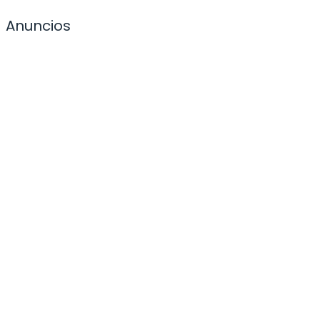
Anuncios