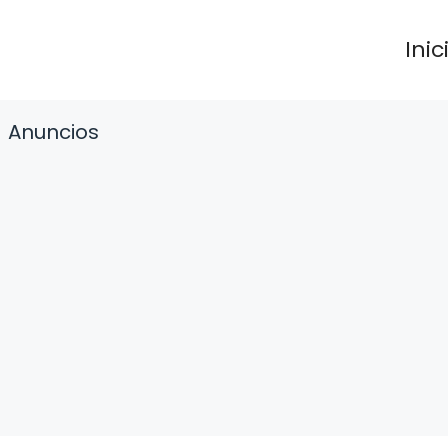
Inic
Anuncios