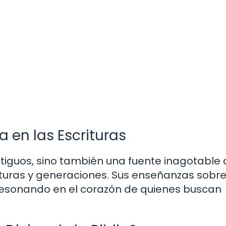
 en las Escrituras
 antiguos, sino también una fuente inagotable
turas y generaciones. Sus enseñanzas sobre
 resonando en el corazón de quienes buscan