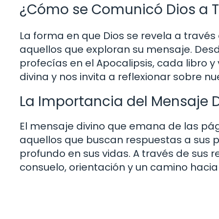
¿Cómo se Comunicó Dios a Tr
La forma en que Dios se revela a través 
aquellos que exploran su mensaje. Desde
profecías en el Apocalipsis, cada libro 
divina y nos invita a reflexionar sobre n
La Importancia del Mensaje Di
El mensaje divino que emana de las pág
aquellos que buscan respuestas a sus p
profundo en sus vidas. A través de sus r
consuelo, orientación y un camino hacia 