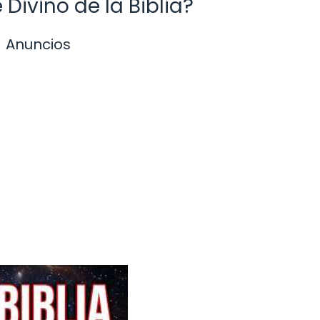
Divino de la Biblia?
Anuncios