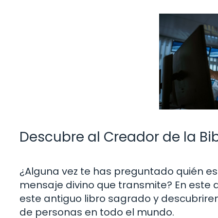
Descubre al Creador de la Bib
¿Alguna vez te has preguntado quién es e
mensaje divino que transmite? En este 
este antiguo libro sagrado y descubrir
de personas en todo el mundo.