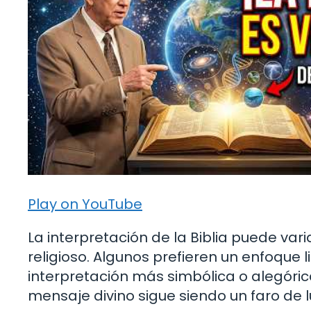
Play on YouTube
La interpretación de la Biblia puede var
religioso. Algunos prefieren un enfoque 
interpretación más simbólica o alegórica
mensaje divino sigue siendo un faro de 