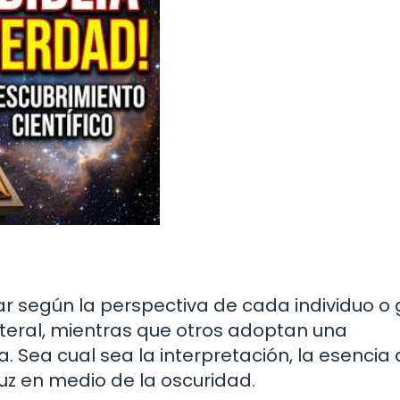
iar según la perspectiva de cada individuo o
literal, mientras que otros adoptan una
. Sea cual sea la interpretación, la esencia 
luz en medio de la oscuridad.