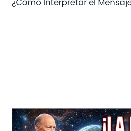
¿Cómo Interpretar el Mensaje 