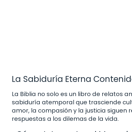
La Sabiduría Eterna Contenida
La Biblia no solo es un libro de relatos
sabiduría atemporal que trasciende cul
amor, la compasión y la justicia siguen
respuestas a los dilemas de la vida.