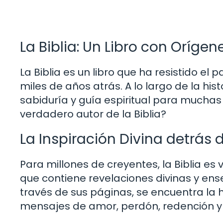
La Biblia: Un Libro con Orígen
La Biblia es un libro que ha resistido el
miles de años atrás. A lo largo de la hi
sabiduría y guía espiritual para muchas r
verdadero autor de la Biblia?
La Inspiración Divina detrás d
Para millones de creyentes, la Biblia es
que contiene revelaciones divinas y e
través de sus páginas, se encuentra la 
mensajes de amor, perdón, redención y