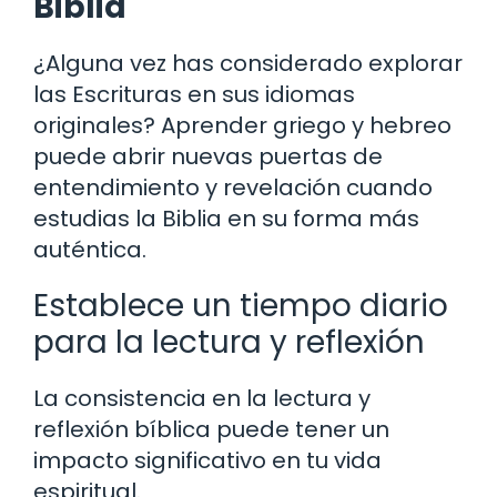
Biblia
¿Alguna vez has considerado explorar
las Escrituras en sus idiomas
originales? Aprender griego y hebreo
puede abrir nuevas puertas de
entendimiento y revelación cuando
estudias la Biblia en su forma más
auténtica.
Establece un tiempo diario
para la lectura y reflexión
La consistencia en la lectura y
reflexión bíblica puede tener un
impacto significativo en tu vida
espiritual.