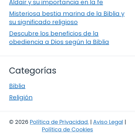
Aldair y su importancia en la fe
Misteriosa bestia marina de la Biblia y
su significado religioso
Descubre los beneficios de la
obediencia a Dios según la Biblia
Categorías
Biblia
Religión
© 2026
Política de Privacidad
.
|
Aviso Legal
|
Política de Cookies