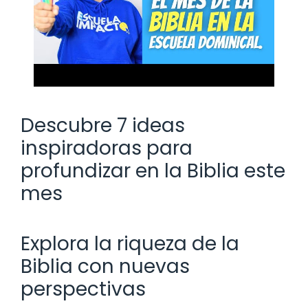
Descubre 7 ideas
inspiradoras para
profundizar en la Biblia este
mes
Explora la riqueza de la
Biblia con nuevas
perspectivas