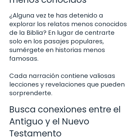
¿Alguna vez te has detenido a
explorar los relatos menos conocidos
de la Biblia? En lugar de centrarte
solo en los pasajes populares,
sumérgete en historias menos
famosas.
Cada narración contiene valiosas
lecciones y revelaciones que pueden
sorprenderte.
Busca conexiones entre el
Antiguo y el Nuevo
Testamento