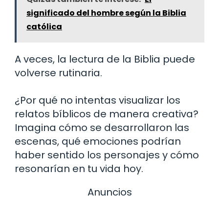
significado del hombre según la Biblia
católica
A veces, la lectura de la Biblia puede
volverse rutinaria.
¿Por qué no intentas visualizar los
relatos bíblicos de manera creativa?
Imagina cómo se desarrollaron las
escenas, qué emociones podrían
haber sentido los personajes y cómo
resonarían en tu vida hoy.
Anuncios