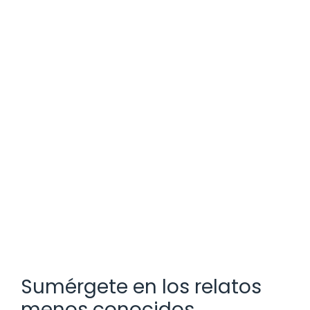
Sumérgete en los relatos
menos conocidos