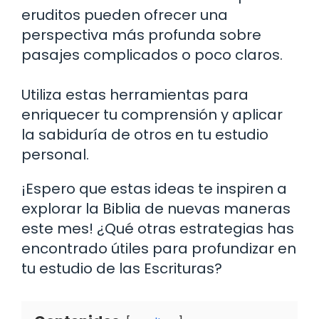
eruditos pueden ofrecer una
perspectiva más profunda sobre
pasajes complicados o poco claros.
Utiliza estas herramientas para
enriquecer tu comprensión y aplicar
la sabiduría de otros en tu estudio
personal.
¡Espero que estas ideas te inspiren a
explorar la Biblia de nuevas maneras
este mes! ¿Qué otras estrategias has
encontrado útiles para profundizar en
tu estudio de las Escrituras?