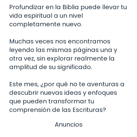
Profundizar en la Biblia puede llevar tu
vida espiritual a un nivel
completamente nuevo.
Muchas veces nos encontramos
leyendo las mismas páginas una y
otra vez, sin explorar realmente la
amplitud de su significado.
Este mes, ¿por qué no te aventuras a
descubrir nuevas ideas y enfoques
que pueden transformar tu
comprensión de las Escrituras?
Anuncios