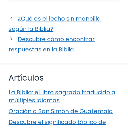
¿Qué es el lecho sin mancilla
según la Biblia?
Descubre cómo encontrar
respuestas en la Biblia
Artículos
La Biblia: el libro sagrado traducido a
múltiples idiomas
Oración a San Simón de Guatemala
Descubre el significado bíblico de