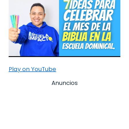
Play on YouTube
Anuncios