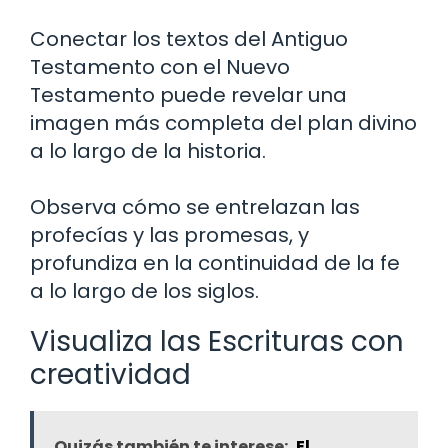
Conectar los textos del Antiguo
Testamento con el Nuevo
Testamento puede revelar una
imagen más completa del plan divino
a lo largo de la historia.
Observa cómo se entrelazan las
profecías y las promesas, y
profundiza en la continuidad de la fe
a lo largo de los siglos.
Visualiza las Escrituras con
creatividad
Quizás también te interese:
El