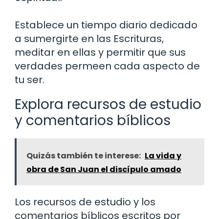
Establece un tiempo diario dedicado
a sumergirte en las Escrituras,
meditar en ellas y permitir que sus
verdades permeen cada aspecto de
tu ser.
Explora recursos de estudio
y comentarios bíblicos
Quizás también te interese:
La vida y
obra de San Juan el discípulo amado
Los recursos de estudio y los
comentarios bíblicos escritos por