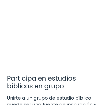
Participa en estudios
bíblicos en grupo
Unirte a un grupo de estudio bíblico
puede ser una fuente de inspiración y