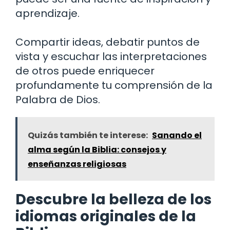
aprendizaje.
Compartir ideas, debatir puntos de
vista y escuchar las interpretaciones
de otros puede enriquecer
profundamente tu comprensión de la
Palabra de Dios.
Quizás también te interese:
Sanando el
alma según la Biblia: consejos y
enseñanzas religiosas
Descubre la belleza de los
idiomas originales de la