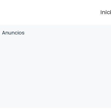
Inic
Anuncios