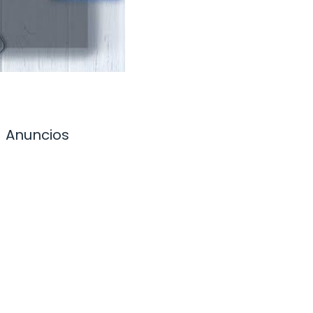
Anuncios