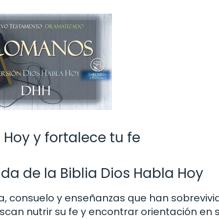
 Hoy y fortalece tu fe
da de la Biblia Dios Habla Hoy
ía, consuelo y enseñanzas que han sobrevivid
scan nutrir su fe y encontrar orientación en 