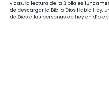
vidas, la lectura de la Biblia es fundame
de descargar la Biblia Dios Habla Hoy,
de Dios a las personas de hoy en día d