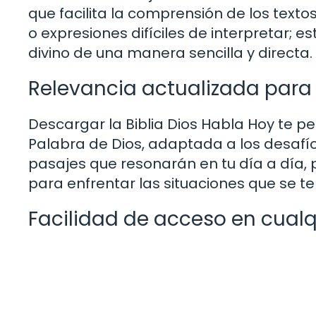
que facilita la comprensión de los text
o expresiones difíciles de interpretar; 
divino de una manera sencilla y directa.
Relevancia actualizada para 
Descargar la Biblia Dios Habla Hoy te pe
Palabra de Dios, adaptada a los desaf
pasajes que resonarán en tu día a día, 
para enfrentar las situaciones que se t
Facilidad de acceso en cual