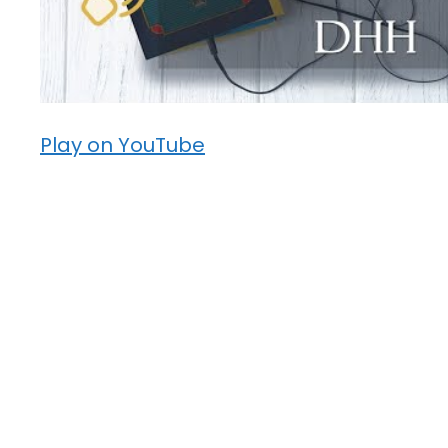
Play on YouTube