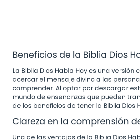
Beneficios de la Biblia Dios H
La Biblia Dios Habla Hoy es una versió
acercar el mensaje divino a las personas
comprender. Al optar por descargar esta
mundo de enseñanzas que pueden transf
de los beneficios de tener la Biblia Dios 
Clareza en la comprensión de
Una de las ventajas de la Biblia Dios Ha