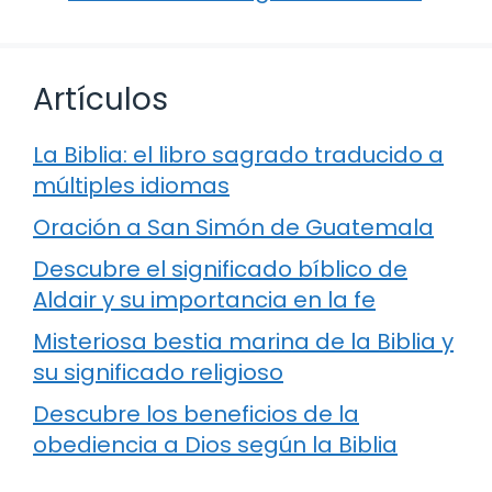
Artículos
La Biblia: el libro sagrado traducido a
múltiples idiomas
Oración a San Simón de Guatemala
Descubre el significado bíblico de
Aldair y su importancia en la fe
Misteriosa bestia marina de la Biblia y
su significado religioso
Descubre los beneficios de la
obediencia a Dios según la Biblia