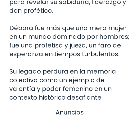
para revelar su sabiduría, liderazgo y
don profético.
Débora fue más que una mera mujer
en un mundo dominado por hombres;
fue una profetisa y jueza, un faro de
esperanza en tiempos turbulentos.
Su legado perdura en la memoria
colectiva como un ejemplo de
valentía y poder femenino en un
contexto histórico desafiante.
Anuncios