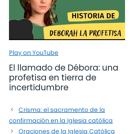
Play on YouTube
El llamado de Débora: una
profetisa en tierra de
incertidumbre
Crisma: el sacramento de la
confirmación en la Iglesia católica
Oraciones de la Iglesia Católica