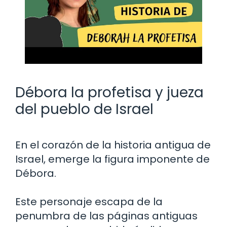
Débora la profetisa y jueza
del pueblo de Israel
En el corazón de la historia antigua de
Israel, emerge la figura imponente de
Débora.
Este personaje escapa de la
penumbra de las páginas antiguas