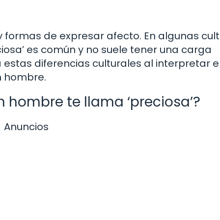
 formas de expresar afecto. En algunas cult
ciosa’ es común y no suele tener una carga
estas diferencias culturales al interpretar e
n hombre.
hombre te llama ‘preciosa’?
Anuncios