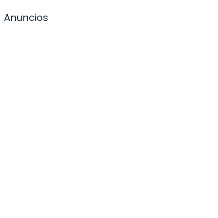
Anuncios