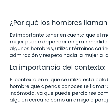
¿Por qué los hombres llaman 
Es importante tener en cuenta que el m
mujer puede depender en gran medida de
algunos hombres, utilizar términos cari
admiración y respeto hacia la mujer a la
La importancia del contexto:
El contexto en el que se utiliza esta pal
hombre que apenas conoces te llama ‘pr
incómoda, ya que puede percibirse como
alguien cercano como un amigo o pareja