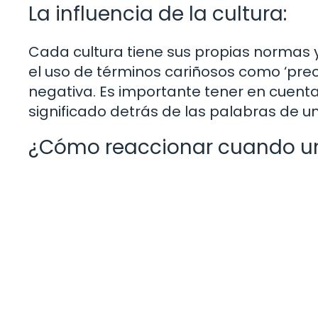
La influencia de la cultura:
Cada cultura tiene sus propias normas y
el uso de términos cariñosos como ‘pre
negativa. Es importante tener en cuenta 
significado detrás de las palabras de u
¿Cómo reaccionar cuando un 