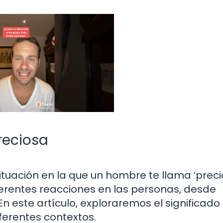
reciosa
tuación en la que un hombre te llama ‘preci
erentes reacciones en las personas, desde
 este artículo, exploraremos el significado
ferentes contextos.