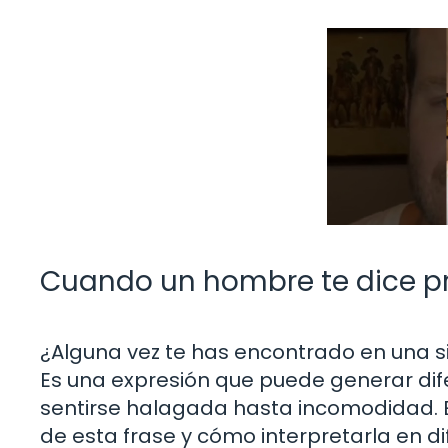
Cuando un hombre te dice p
¿Alguna vez te has encontrado en una si
Es una expresión que puede generar dif
sentirse halagada hasta incomodidad. En
de esta frase y cómo interpretarla en di