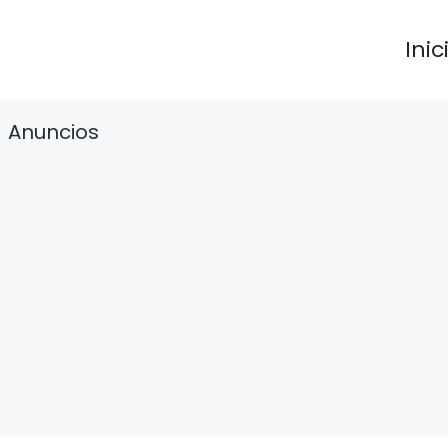
Inic
Anuncios