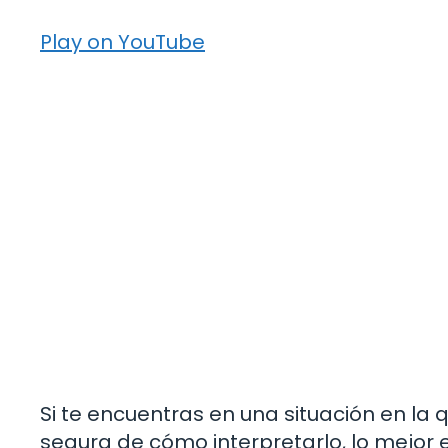
Play on YouTube
Si te encuentras en una situación en la 
segura de cómo interpretarlo, lo mejor