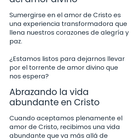
Sumergirse en el amor de Cristo es
una experiencia transformadora que
llena nuestros corazones de alegría y
paz.
¿Estamos listos para dejarnos llevar
por el torrente de amor divino que
nos espera?
Abrazando la vida
abundante en Cristo
Cuando aceptamos plenamente el
amor de Cristo, recibimos una vida
abundante que va más allá de