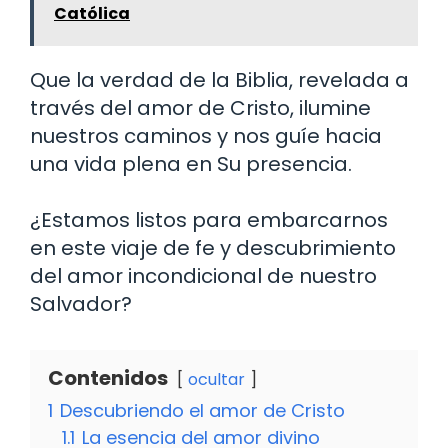
Católica
Que la verdad de la Biblia, revelada a
través del amor de Cristo, ilumine
nuestros caminos y nos guíe hacia
una vida plena en Su presencia.
¿Estamos listos para embarcarnos
en este viaje de fe y descubrimiento
del amor incondicional de nuestro
Salvador?
Contenidos
ocultar
1
Descubriendo el amor de Cristo
1.1
La esencia del amor divino