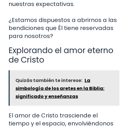
nuestras expectativas.
¿Estamos dispuestos a abrirnos a las
bendiciones que Él tiene reservadas
para nosotros?
Explorando el amor eterno
de Cristo
Quizás también te interese:
La
simbología de los aretes en la Biblia:
significado y enseñanzas
El amor de Cristo trasciende el
tiempo y el espacio, envolviéndonos