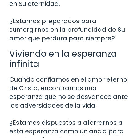
en Su eternidad.
¿Estamos preparados para
sumergirnos en la profundidad de Su
amor que perdura para siempre?
Viviendo en la esperanza
infinita
Cuando confiamos en el amor eterno
de Cristo, encontramos una
esperanza que no se desvanece ante
las adversidades de la vida.
¿Estamos dispuestos a aferrarnos a
esta esperanza como un ancla para