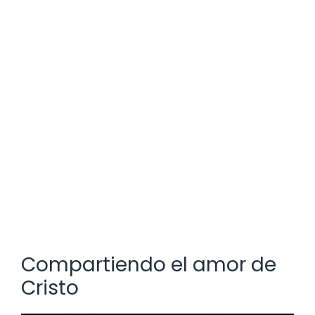
Compartiendo el amor de
Cristo