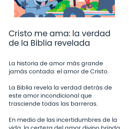
Cristo me ama: la verdad
de la Biblia revelada
La historia de amor más grande
jamás contada: el amor de Cristo.
La Biblia revela la verdad detrás de
este amor incondicional que
trasciende todas las barreras.
En medio de las incertidumbres de la
vida, la certeza del amor divino brinda