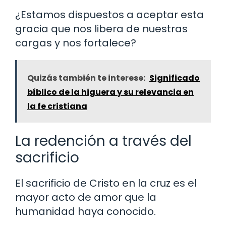
¿Estamos dispuestos a aceptar esta
gracia que nos libera de nuestras
cargas y nos fortalece?
Quizás también te interese:
Significado
bíblico de la higuera y su relevancia en
la fe cristiana
La redención a través del
sacrificio
El sacrificio de Cristo en la cruz es el
mayor acto de amor que la
humanidad haya conocido.