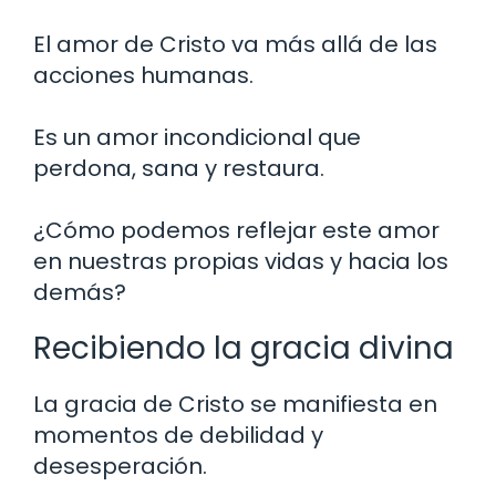
El amor de Cristo va más allá de las
acciones humanas.
Es un amor incondicional que
perdona, sana y restaura.
¿Cómo podemos reflejar este amor
en nuestras propias vidas y hacia los
demás?
Recibiendo la gracia divina
La gracia de Cristo se manifiesta en
momentos de debilidad y
desesperación.