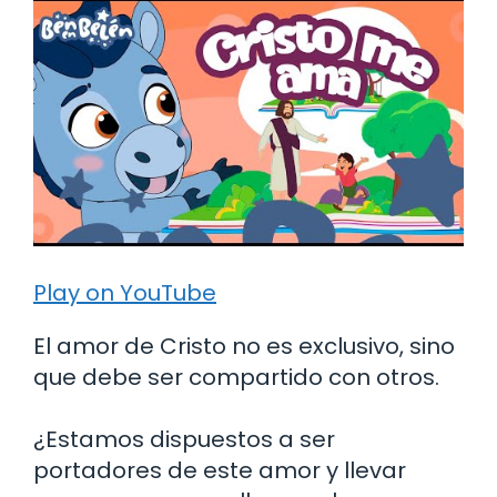
Play on YouTube
El amor de Cristo no es exclusivo, sino
que debe ser compartido con otros.
¿Estamos dispuestos a ser
portadores de este amor y llevar