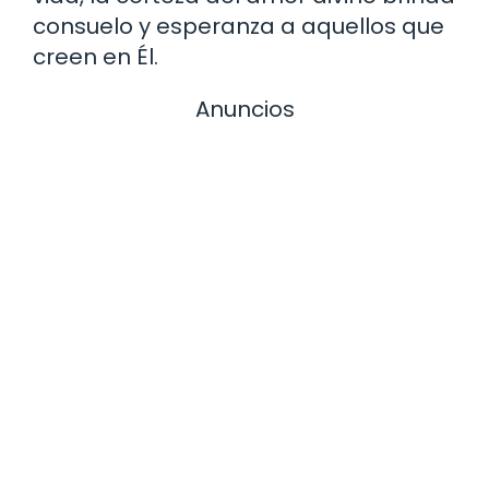
consuelo y esperanza a aquellos que
creen en Él.
Anuncios