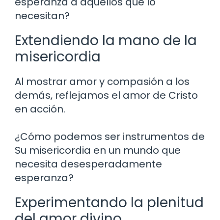
esperanza a aquellos que lo
necesitan?
Extendiendo la mano de la
misericordia
Al mostrar amor y compasión a los
demás, reflejamos el amor de Cristo
en acción.
¿Cómo podemos ser instrumentos de
Su misericordia en un mundo que
necesita desesperadamente
esperanza?
Experimentando la plenitud
del amor divino