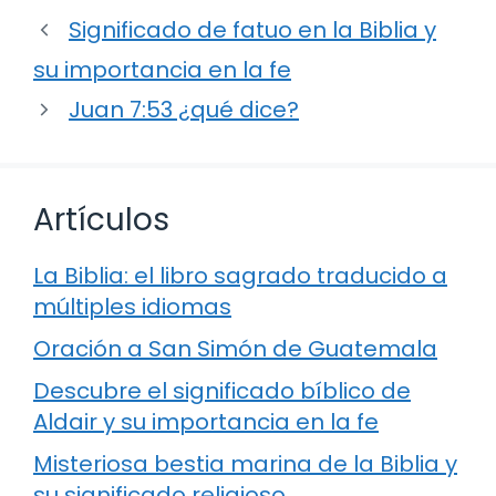
Significado de fatuo en la Biblia y
su importancia en la fe
Juan 7:53 ¿qué dice?
Artículos
La Biblia: el libro sagrado traducido a
múltiples idiomas
Oración a San Simón de Guatemala
Descubre el significado bíblico de
Aldair y su importancia en la fe
Misteriosa bestia marina de la Biblia y
su significado religioso