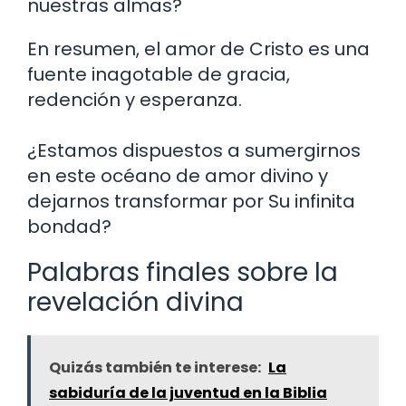
nuestras almas?
En resumen, el amor de Cristo es una
fuente inagotable de gracia,
redención y esperanza.
¿Estamos dispuestos a sumergirnos
en este océano de amor divino y
dejarnos transformar por Su infinita
bondad?
Palabras finales sobre la
revelación divina
Quizás también te interese:
La
sabiduría de la juventud en la Biblia