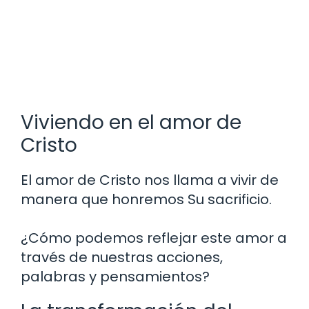
Viviendo en el amor de
Cristo
El amor de Cristo nos llama a vivir de
manera que honremos Su sacrificio.
¿Cómo podemos reflejar este amor a
través de nuestras acciones,
palabras y pensamientos?