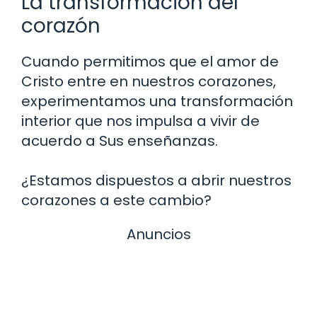
La transformación del
corazón
Cuando permitimos que el amor de
Cristo entre en nuestros corazones,
experimentamos una transformación
interior que nos impulsa a vivir de
acuerdo a Sus enseñanzas.
¿Estamos dispuestos a abrir nuestros
corazones a este cambio?
Anuncios