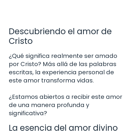
Descubriendo el amor de
Cristo
¿Qué significa realmente ser amado
por Cristo? Más allá de las palabras
escritas, la experiencia personal de
este amor transforma vidas.
¿Estamos abiertos a recibir este amor
de una manera profunda y
significativa?
La esencia del amor divino