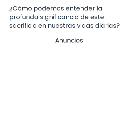
¿Cómo podemos entender la
profunda significancia de este
sacrificio en nuestras vidas diarias?
Anuncios