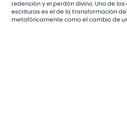
redención y el perdón divino. Uno de l
escrituras es el de la transformación 
metafóricamente como el cambio de un 