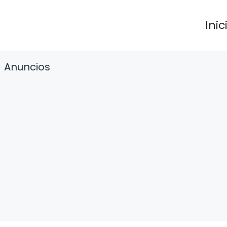
Inic
Anuncios