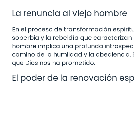
La renuncia al viejo hombre
En el proceso de transformación espiritu
soberbia y la rebeldía que caracterizan 
hombre implica una profunda introspecci
camino de la humildad y la obediencia.
que Dios nos ha prometido.
El poder de la renovación espi