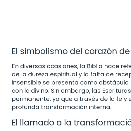
El simbolismo del corazón de
En diversas ocasiones, la Biblia hace r
de la dureza espiritual y la falta de rec
insensible se presenta como obstáculo p
con lo divino. Sin embargo, las Escritu
permanente, ya que a través de la fe y 
profunda transformación interna.
El llamado a la transformaci