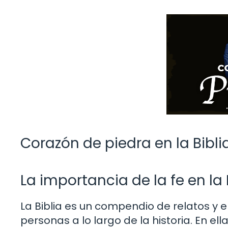
Corazón de piedra en la Bibli
La importancia de la fe en la 
La Biblia es un compendio de relatos y 
personas a lo largo de la historia. En e