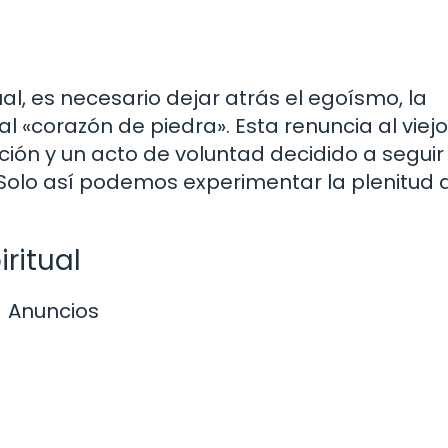
al, es necesario dejar atrás el egoísmo, la
al «corazón de piedra». Esta renuncia al viejo
ón y un acto de voluntad decidido a seguir 
 Solo así podemos experimentar la plenitud 
ritual
Anuncios