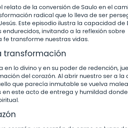
 relato de la conversión de Saulo en el cam
ormación radical que lo lleva de ser perse
Jesús. Este episodio ilustra la capacidad de 
endurecidos, invitando a la reflexión sobre
a fe transforme nuestras vidas.
a transformación
 en lo divino y en su poder de redención, ju
ación del corazón. Al abrir nuestro ser a la
ello que parecía inmutable se vuelva malea
Es en este acto de entrega y humildad donde
ritual.
azón