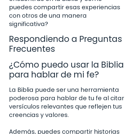
puedes compartir esas experiencias
con otros de una manera
significativa?
Respondiendo a Preguntas
Frecuentes
¿Cómo puedo usar la Biblia
para hablar de mi fe?
La Biblia puede ser una herramienta
poderosa para hablar de tu fe al citar
versículos relevantes que reflejen tus
creencias y valores.
Además, puedes compartir historias