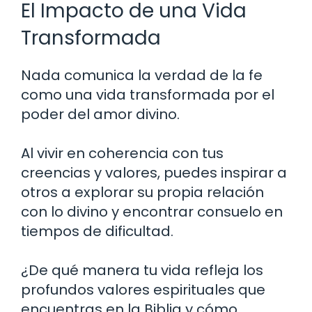
El Impacto de una Vida
Transformada
Nada comunica la verdad de la fe
como una vida transformada por el
poder del amor divino.
Al vivir en coherencia con tus
creencias y valores, puedes inspirar a
otros a explorar su propia relación
con lo divino y encontrar consuelo en
tiempos de dificultad.
¿De qué manera tu vida refleja los
profundos valores espirituales que
encuentras en la Biblia y cómo