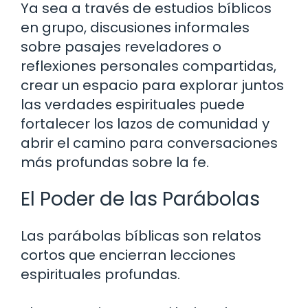
Ya sea a través de estudios bíblicos
en grupo, discusiones informales
sobre pasajes reveladores o
reflexiones personales compartidas,
crear un espacio para explorar juntos
las verdades espirituales puede
fortalecer los lazos de comunidad y
abrir el camino para conversaciones
más profundas sobre la fe.
El Poder de las Parábolas
Las parábolas bíblicas son relatos
cortos que encierran lecciones
espirituales profundas.