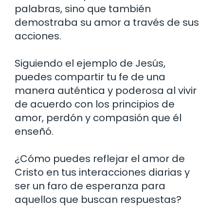
palabras, sino que también
demostraba su amor a través de sus
acciones.
Siguiendo el ejemplo de Jesús,
puedes compartir tu fe de una
manera auténtica y poderosa al vivir
de acuerdo con los principios de
amor, perdón y compasión que él
enseñó.
¿Cómo puedes reflejar el amor de
Cristo en tus interacciones diarias y
ser un faro de esperanza para
aquellos que buscan respuestas?