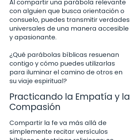
Al compartir una parábola relevante
con alguien que busca orientación o
consuelo, puedes transmitir verdades
universales de una manera accesible
y apasionante.
¿Qué parábolas bíblicas resuenan
contigo y cómo puedes utilizarlas
para iluminar el camino de otros en
su viaje espiritual?
Practicando la Empatía y la
Compasión
Compartir la fe va más allá de
simplemente recitar versículos