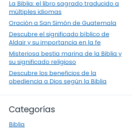
La Biblia: el libro sagrado traducido a
múltiples idiomas
Oración a San Simón de Guatemala
Descubre el significado bíblico de
Aldair y su importancia en la fe
Misteriosa bestia marina de la Biblia y
su significado religioso
Descubre los beneficios de la
obediencia a Dios según la Biblia
Categorías
Biblia