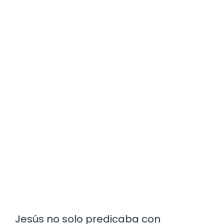
Jesús no solo predicaba con