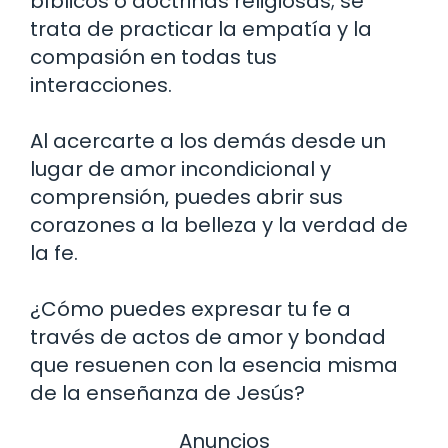
bíblicos o doctrinas religiosas; se
trata de practicar la empatía y la
compasión en todas tus
interacciones.
Al acercarte a los demás desde un
lugar de amor incondicional y
comprensión, puedes abrir sus
corazones a la belleza y la verdad de
la fe.
¿Cómo puedes expresar tu fe a
través de actos de amor y bondad
que resuenen con la esencia misma
de la enseñanza de Jesús?
Anuncios