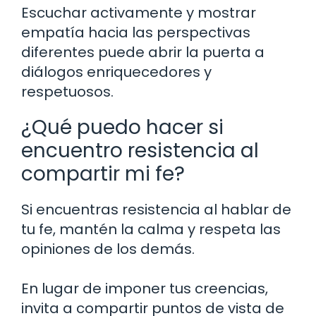
Escuchar activamente y mostrar
empatía hacia las perspectivas
diferentes puede abrir la puerta a
diálogos enriquecedores y
respetuosos.
¿Qué puedo hacer si
encuentro resistencia al
compartir mi fe?
Si encuentras resistencia al hablar de
tu fe, mantén la calma y respeta las
opiniones de los demás.
En lugar de imponer tus creencias,
invita a compartir puntos de vista de