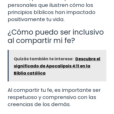
personales que ilustren cómo los
principios bíblicos han impactado
positivamente tu vida.
¿Cómo puedo ser inclusivo
al compartir mi fe?
Quizás también te interese:
Descubre el
significado de Apocalipsis 4:11 en la
Biblia católica
Al compartir tu fe, es importante ser
respetuoso y comprensivo con las
creencias de los demás.