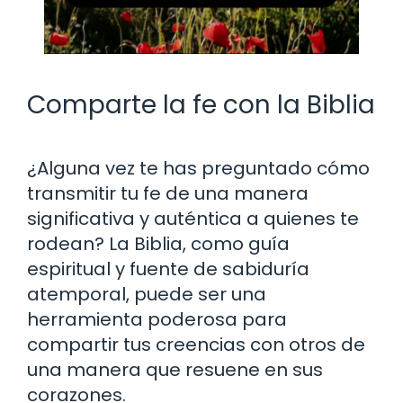
Comparte la fe con la Biblia
¿Alguna vez te has preguntado cómo
transmitir tu fe de una manera
significativa y auténtica a quienes te
rodean? La Biblia, como guía
espiritual y fuente de sabiduría
atemporal, puede ser una
herramienta poderosa para
compartir tus creencias con otros de
una manera que resuene en sus
corazones.