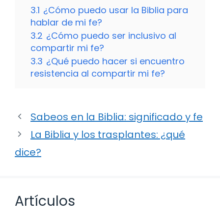
3.1
¿Cómo puedo usar la Biblia para
hablar de mi fe?
3.2
¿Cómo puedo ser inclusivo al
compartir mi fe?
3.3
¿Qué puedo hacer si encuentro
resistencia al compartir mi fe?
Sabeos en la Biblia: significado y fe
La Biblia y los trasplantes: ¿qué
dice?
Artículos