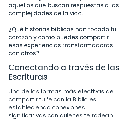
aquellos que buscan respuestas a las
complejidades de la vida.
¿Qué historias bíblicas han tocado tu
corazón y cómo puedes compartir
esas experiencias transformadoras
con otros?
Conectando a través de las
Escrituras
Una de las formas más efectivas de
compartir tu fe con la Biblia es
estableciendo conexiones
significativas con quienes te rodean.