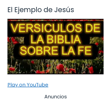
El Ejemplo de Jesús
Play on YouTube
Anuncios