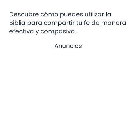
Descubre cómo puedes utilizar la
Biblia para compartir tu fe de manera
efectiva y compasiva.
Anuncios