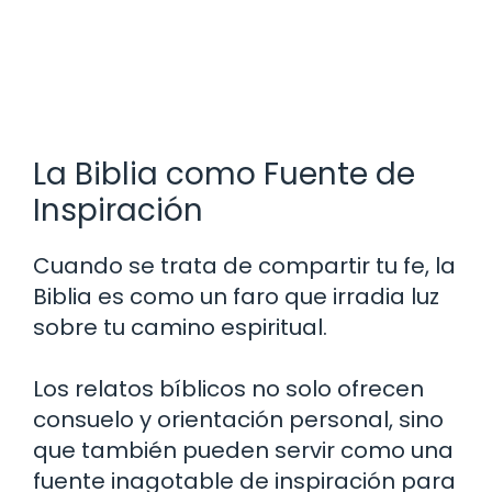
La Biblia como Fuente de
Inspiración
Cuando se trata de compartir tu fe, la
Biblia es como un faro que irradia luz
sobre tu camino espiritual.
Los relatos bíblicos no solo ofrecen
consuelo y orientación personal, sino
que también pueden servir como una
fuente inagotable de inspiración para