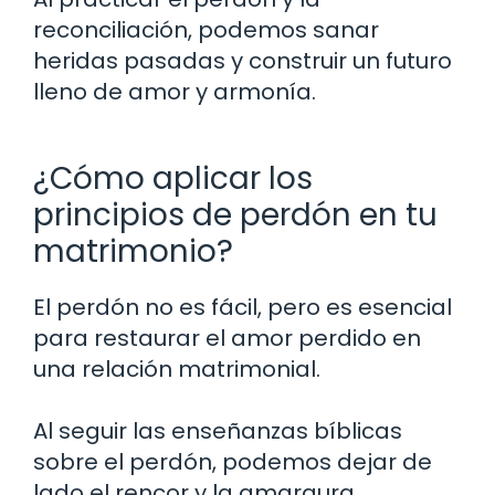
reconciliación, podemos sanar
heridas pasadas y construir un futuro
lleno de amor y armonía.
¿Cómo aplicar los
principios de perdón en tu
matrimonio?
El perdón no es fácil, pero es esencial
para restaurar el amor perdido en
una relación matrimonial.
Al seguir las enseñanzas bíblicas
sobre el perdón, podemos dejar de
lado el rencor y la amargura,