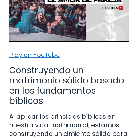
Play on YouTube
Construyendo un
matrimonio sólido basado
en los fundamentos
bíblicos
Al aplicar los principios bíblicos en
nuestra vida matrimonial, estamos
construyendo un cimiento sólido para