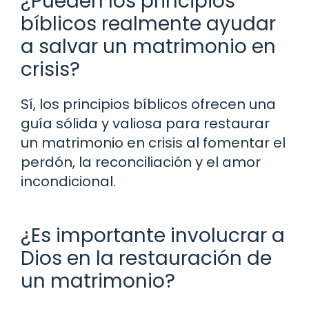
¿Pueden los principios
bíblicos realmente ayudar
a salvar un matrimonio en
crisis?
Sí, los principios bíblicos ofrecen una
guía sólida y valiosa para restaurar
un matrimonio en crisis al fomentar el
perdón, la reconciliación y el amor
incondicional.
¿Es importante involucrar a
Dios en la restauración de
un matrimonio?