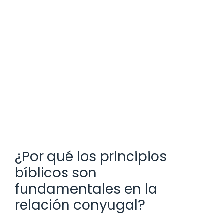
¿Por qué los principios
bíblicos son
fundamentales en la
relación conyugal?