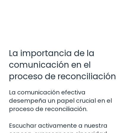
La importancia de la
comunicación en el
proceso de reconciliación
La comunicación efectiva
desempeña un papel crucial en el
proceso de reconciliación.
Escuchar activamente a nuestra