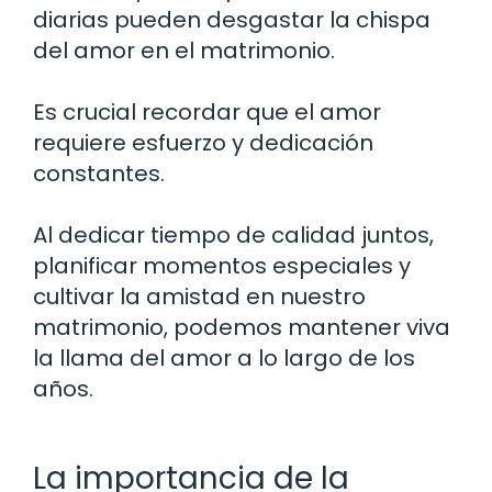
diarias pueden desgastar la chispa
del amor en el matrimonio.
Es crucial recordar que el amor
requiere esfuerzo y dedicación
constantes.
Al dedicar tiempo de calidad juntos,
planificar momentos especiales y
cultivar la amistad en nuestro
matrimonio, podemos mantener viva
la llama del amor a lo largo de los
años.
La importancia de la