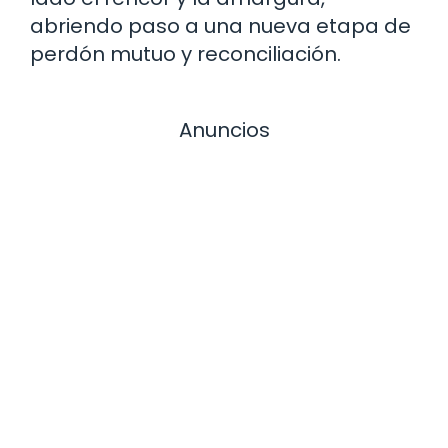
abriendo paso a una nueva etapa de
perdón mutuo y reconciliación.
Anuncios