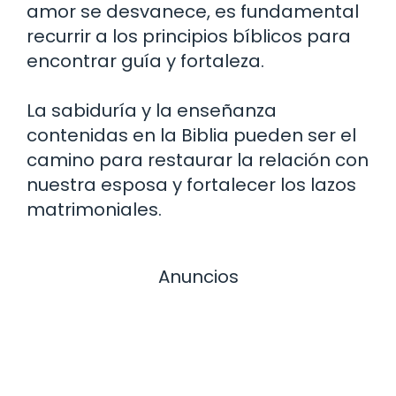
amor se desvanece, es fundamental
recurrir a los principios bíblicos para
encontrar guía y fortaleza.
La sabiduría y la enseñanza
contenidas en la Biblia pueden ser el
camino para restaurar la relación con
nuestra esposa y fortalecer los lazos
matrimoniales.
Anuncios