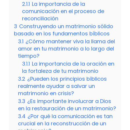
2.1.1
La importancia de la
comunicación en el proceso de
reconciliación
3
Construyendo un matrimonio sólido
basado en los fundamentos bíblicos
3.1
¿Cómo mantener viva la llama del
amor en tu matrimonio a lo largo del
tiempo?
3.1.1
La importancia de la oración en
la fortaleza de tu matrimonio
3.2
¿Pueden los principios bíblicos
realmente ayudar a salvar un
matrimonio en crisis?
3.3
¿Es importante involucrar a Dios
en la restauración de un matrimonio?
3.4
¿Por qué la comunicación es tan
crucial en la reconstrucción de un