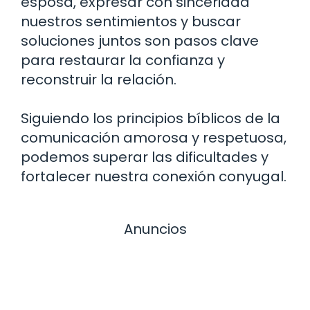
esposa, expresar con sinceridad
nuestros sentimientos y buscar
soluciones juntos son pasos clave
para restaurar la confianza y
reconstruir la relación.
Siguiendo los principios bíblicos de la
comunicación amorosa y respetuosa,
podemos superar las dificultades y
fortalecer nuestra conexión conyugal.
Anuncios