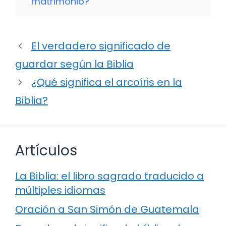
matrimonio?
El verdadero significado de
guardar según la Biblia
¿Qué significa el arcoíris en la
Biblia?
Artículos
La Biblia: el libro sagrado traducido a
múltiples idiomas
Oración a San Simón de Guatemala