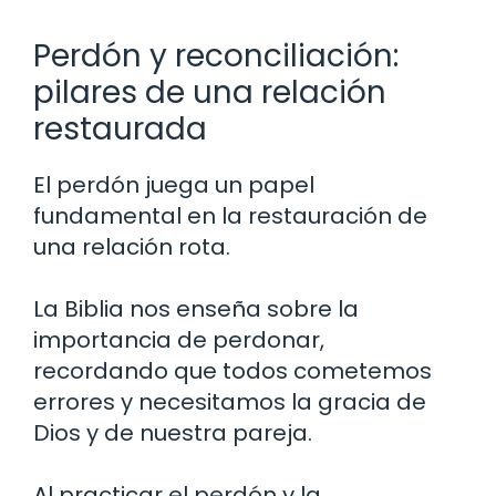
Perdón y reconciliación:
pilares de una relación
restaurada
El perdón juega un papel
fundamental en la restauración de
una relación rota.
La Biblia nos enseña sobre la
importancia de perdonar,
recordando que todos cometemos
errores y necesitamos la gracia de
Dios y de nuestra pareja.
Al practicar el perdón y la