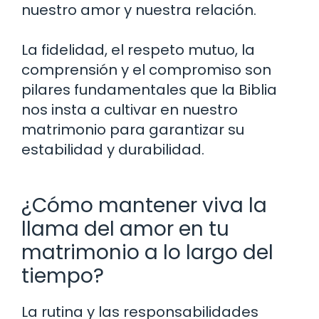
nuestro amor y nuestra relación.
La fidelidad, el respeto mutuo, la
comprensión y el compromiso son
pilares fundamentales que la Biblia
nos insta a cultivar en nuestro
matrimonio para garantizar su
estabilidad y durabilidad.
¿Cómo mantener viva la
llama del amor en tu
matrimonio a lo largo del
tiempo?
La rutina y las responsabilidades