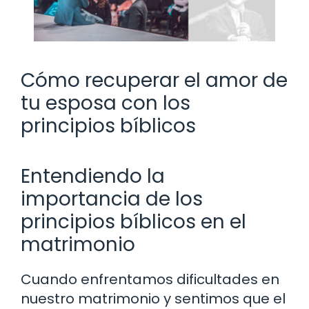
Cómo recuperar el amor de
tu esposa con los
principios bíblicos
Entendiendo la
importancia de los
principios bíblicos en el
matrimonio
Cuando enfrentamos dificultades en
nuestro matrimonio y sentimos que el