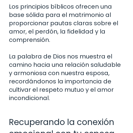
Los principios bíblicos ofrecen una
base sólida para el matrimonio al
proporcionar pautas claras sobre el
amor, el perdón, la fidelidad y la
comprensión.
La palabra de Dios nos muestra el
camino hacia una relación saludable
y armoniosa con nuestra esposa,
recordándonos la importancia de
cultivar el respeto mutuo y el amor
incondicional.
Recuperando la conexión