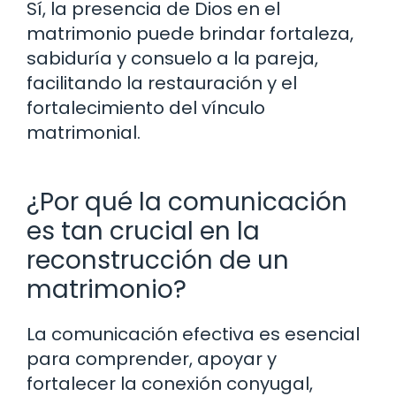
Sí, la presencia de Dios en el
matrimonio puede brindar fortaleza,
sabiduría y consuelo a la pareja,
facilitando la restauración y el
fortalecimiento del vínculo
matrimonial.
¿Por qué la comunicación
es tan crucial en la
reconstrucción de un
matrimonio?
La comunicación efectiva es esencial
para comprender, apoyar y
fortalecer la conexión conyugal,