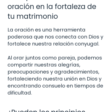
oración en la fortaleza de
tu matrimonio
La oración es una herramienta
poderosa que nos conecta con Dios y
fortalece nuestra relación conyugal.
Al orar juntos como pareja, podemos
compartir nuestras alegrías,
preocupaciones y agradecimientos,
fortaleciendo nuestra unión en Dios y
encontrando consuelo en tiempos de
dificultad.