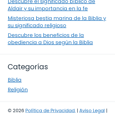
Descubre el significado bíblico de
Aldair y su importancia en la fe
Misteriosa bestia marina de la Biblia y
su significado religioso
Descubre los beneficios de la
obediencia a Dios según la Biblia
Categorías
Biblia
Religión
© 2026
Política de Privacidad
.
|
Aviso Legal
|