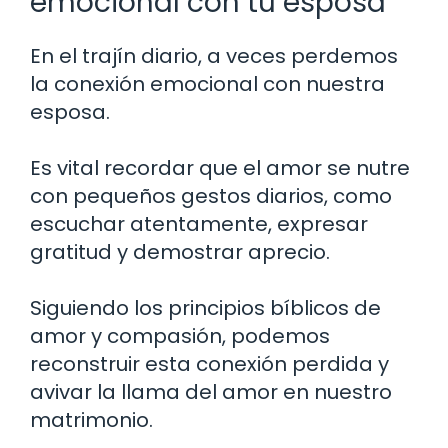
emocional con tu esposa
En el trajín diario, a veces perdemos
la conexión emocional con nuestra
esposa.
Es vital recordar que el amor se nutre
con pequeños gestos diarios, como
escuchar atentamente, expresar
gratitud y demostrar aprecio.
Siguiendo los principios bíblicos de
amor y compasión, podemos
reconstruir esta conexión perdida y
avivar la llama del amor en nuestro
matrimonio.