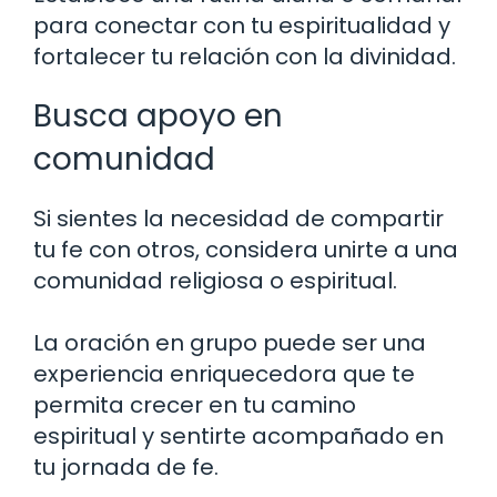
para conectar con tu espiritualidad y
fortalecer tu relación con la divinidad.
Busca apoyo en
comunidad
Si sientes la necesidad de compartir
tu fe con otros, considera unirte a una
comunidad religiosa o espiritual.
La oración en grupo puede ser una
experiencia enriquecedora que te
permita crecer en tu camino
espiritual y sentirte acompañado en
tu jornada de fe.