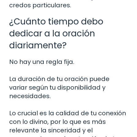
credos particulares.
¿Cuánto tiempo debo
dedicar a la oración
diariamente?
No hay una regla fija.
La duración de tu oración puede
variar según tu disponibilidad y
necesidades.
Lo crucial es la calidad de tu conexión
con lo divino, por lo que es más
relevante la sinceridad y el