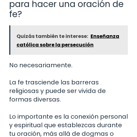
para hacer una oración de
fe?
Quizás también te interese:
Enseñanza
católica sobre la persecución
No necesariamente.
La fe trasciende las barreras
religiosas y puede ser vivida de
formas diversas.
Lo importante es la conexión personal
y espiritual que establezcas durante
tu oración, más allá de dogmas o