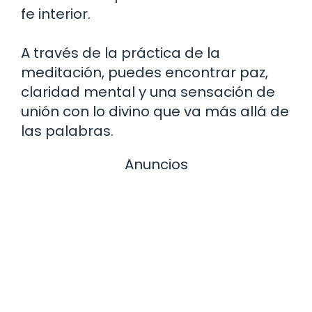
fe interior.
A través de la práctica de la
meditación, puedes encontrar paz,
claridad mental y una sensación de
unión con lo divino que va más allá de
las palabras.
Anuncios