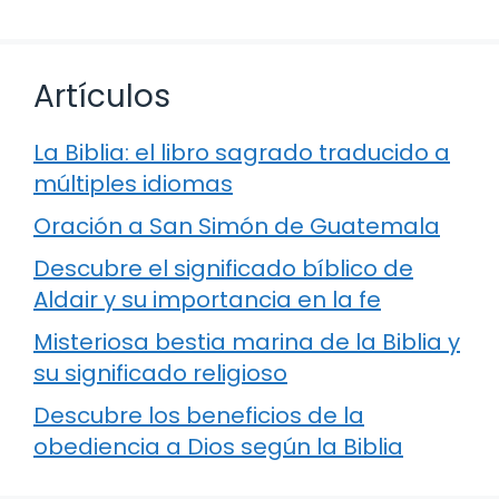
Artículos
La Biblia: el libro sagrado traducido a
múltiples idiomas
Oración a San Simón de Guatemala
Descubre el significado bíblico de
Aldair y su importancia en la fe
Misteriosa bestia marina de la Biblia y
su significado religioso
Descubre los beneficios de la
obediencia a Dios según la Biblia