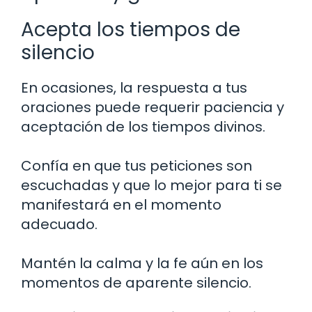
Acepta los tiempos de
silencio
En ocasiones, la respuesta a tus
oraciones puede requerir paciencia y
aceptación de los tiempos divinos.
Confía en que tus peticiones son
escuchadas y que lo mejor para ti se
manifestará en el momento
adecuado.
Mantén la calma y la fe aún en los
momentos de aparente silencio.