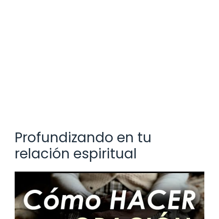
Profundizando en tu
relación espiritual