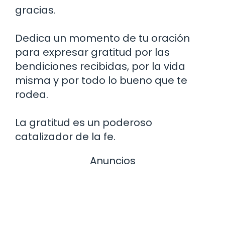
gracias.
Dedica un momento de tu oración
para expresar gratitud por las
bendiciones recibidas, por la vida
misma y por todo lo bueno que te
rodea.
La gratitud es un poderoso
catalizador de la fe.
Anuncios