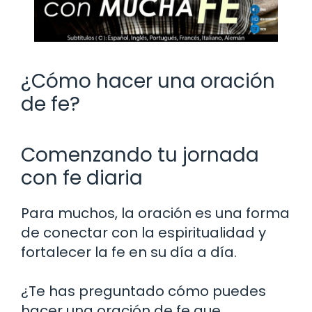
¿Cómo hacer una oración
de fe?
Comenzando tu jornada
con fe diaria
Para muchos, la oración es una forma
de conectar con la espiritualidad y
fortalecer la fe en su día a día.
¿Te has preguntado cómo puedes
hacer una oración de fe que