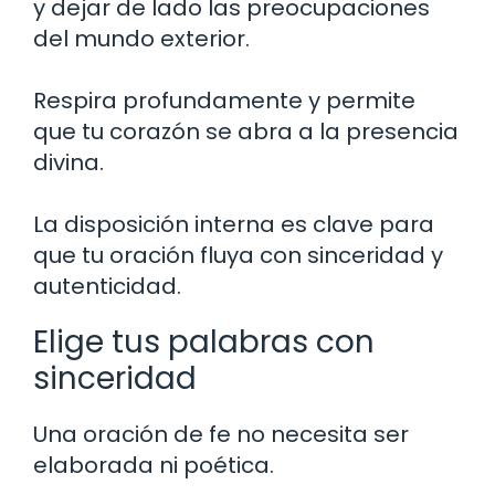
y dejar de lado las preocupaciones
del mundo exterior.
Respira profundamente y permite
que tu corazón se abra a la presencia
divina.
La disposición interna es clave para
que tu oración fluya con sinceridad y
autenticidad.
Elige tus palabras con
sinceridad
Una oración de fe no necesita ser
elaborada ni poética.