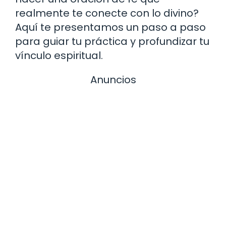
realmente te conecte con lo divino?
Aquí te presentamos un paso a paso
para guiar tu práctica y profundizar tu
vínculo espiritual.
Anuncios