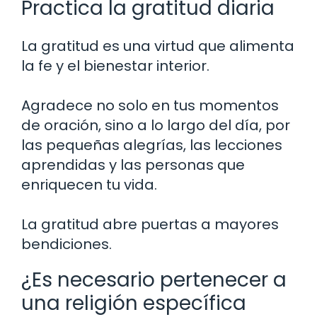
Practica la gratitud diaria
La gratitud es una virtud que alimenta
la fe y el bienestar interior.
Agradece no solo en tus momentos
de oración, sino a lo largo del día, por
las pequeñas alegrías, las lecciones
aprendidas y las personas que
enriquecen tu vida.
La gratitud abre puertas a mayores
bendiciones.
¿Es necesario pertenecer a
una religión específica