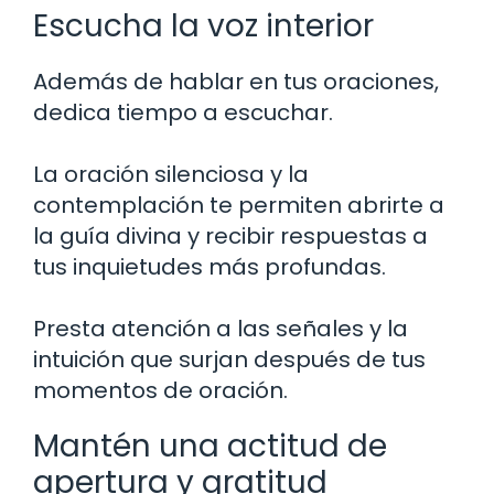
Escucha la voz interior
Además de hablar en tus oraciones,
dedica tiempo a escuchar.
La oración silenciosa y la
contemplación te permiten abrirte a
la guía divina y recibir respuestas a
tus inquietudes más profundas.
Presta atención a las señales y la
intuición que surjan después de tus
momentos de oración.
Mantén una actitud de
apertura y gratitud