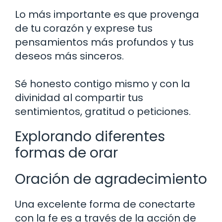
Lo más importante es que provenga
de tu corazón y exprese tus
pensamientos más profundos y tus
deseos más sinceros.
Sé honesto contigo mismo y con la
divinidad al compartir tus
sentimientos, gratitud o peticiones.
Explorando diferentes
formas de orar
Oración de agradecimiento
Una excelente forma de conectarte
con la fe es a través de la acción de