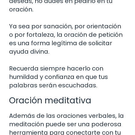
deseas, no dudes en pedirlo en tu
oración.
Ya sea por sanación, por orientación
o por fortaleza, la oración de petición
es una forma legítima de solicitar
ayuda divina.
Recuerda siempre hacerlo con
humildad y confianza en que tus
palabras serán escuchadas.
Oración meditativa
Además de las oraciones verbales, la
meditación puede ser una poderosa
herramienta para conectarte con tu