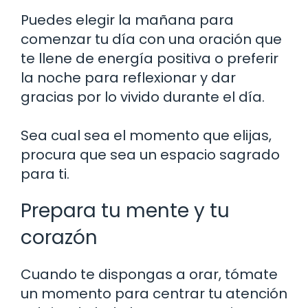
Puedes elegir la mañana para
comenzar tu día con una oración que
te llene de energía positiva o preferir
la noche para reflexionar y dar
gracias por lo vivido durante el día.
Sea cual sea el momento que elijas,
procura que sea un espacio sagrado
para ti.
Prepara tu mente y tu
corazón
Cuando te dispongas a orar, tómate
un momento para centrar tu atención