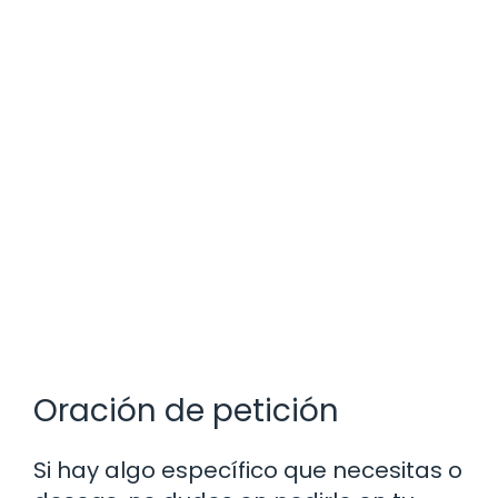
Oración de petición
Si hay algo específico que necesitas o