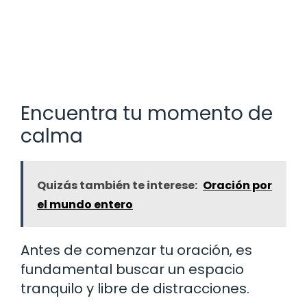
Encuentra tu momento de
calma
Quizás también te interese:
Oración por
el mundo entero
Antes de comenzar tu oración, es
fundamental buscar un espacio
tranquilo y libre de distracciones.