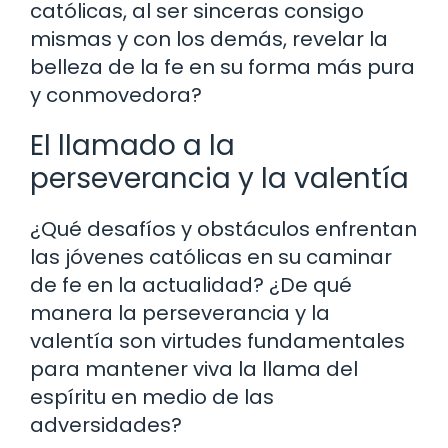
católicas, al ser sinceras consigo
mismas y con los demás, revelar la
belleza de la fe en su forma más pura
y conmovedora?
El llamado a la
perseverancia y la valentía
¿Qué desafíos y obstáculos enfrentan
las jóvenes católicas en su caminar
de fe en la actualidad? ¿De qué
manera la perseverancia y la
valentía son virtudes fundamentales
para mantener viva la llama del
espíritu en medio de las
adversidades?