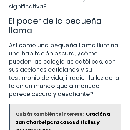
significativa?
El poder de la pequeña
llama
Así como una pequeña llama ilumina
una habitación oscura, ¿cómo
pueden las colegialas católicas, con
sus acciones cotidianas y su
testimonio de vida, irradiar la luz de la
fe en un mundo que a menudo
parece oscuro y desafiante?
Quizás también te interese:
Oración a
San Charbel para casos difíciles y