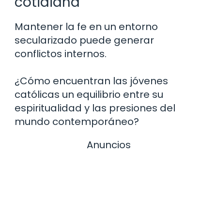
cotidiana
Mantener la fe en un entorno
secularizado puede generar
conflictos internos.
¿Cómo encuentran las jóvenes
católicas un equilibrio entre su
espiritualidad y las presiones del
mundo contemporáneo?
Anuncios