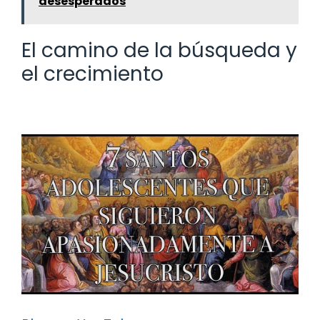
desesperados
El camino de la búsqueda y
el crecimiento