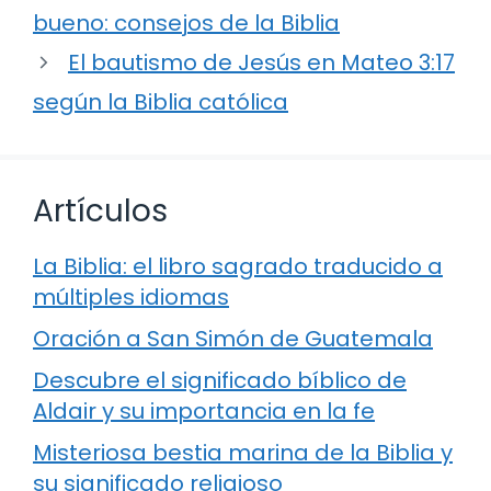
bueno: consejos de la Biblia
El bautismo de Jesús en Mateo 3:17
según la Biblia católica
Artículos
La Biblia: el libro sagrado traducido a
múltiples idiomas
Oración a San Simón de Guatemala
Descubre el significado bíblico de
Aldair y su importancia en la fe
Misteriosa bestia marina de la Biblia y
su significado religioso