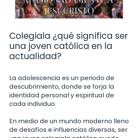
Colegiala ¿qué significa ser
una joven católica en la
actualidad?
La adolescencia es un periodo de
descubrimiento, donde se forja la
identidad personal y espiritual de
cada individuo.
En medio de un mundo moderno lleno
de desafíos e influencias diversas, ser