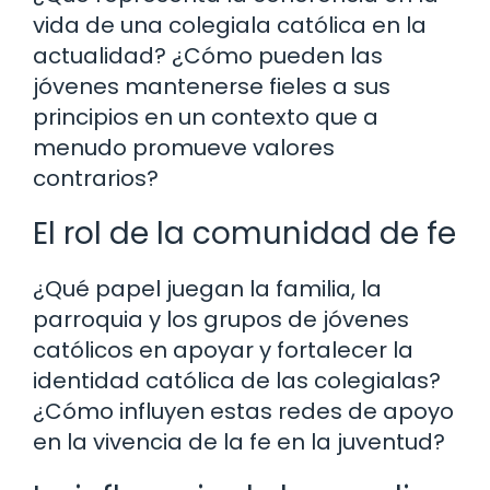
vida de una colegiala católica en la
actualidad? ¿Cómo pueden las
jóvenes mantenerse fieles a sus
principios en un contexto que a
menudo promueve valores
contrarios?
El rol de la comunidad de fe
¿Qué papel juegan la familia, la
parroquia y los grupos de jóvenes
católicos en apoyar y fortalecer la
identidad católica de las colegialas?
¿Cómo influyen estas redes de apoyo
en la vivencia de la fe en la juventud?