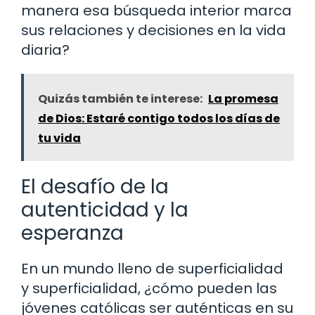
manera esa búsqueda interior marca
sus relaciones y decisiones en la vida
diaria?
Quizás también te interese:
La promesa
de Dios: Estaré contigo todos los días de
tu vida
El desafío de la
autenticidad y la
esperanza
En un mundo lleno de superficialidad
y superficialidad, ¿cómo pueden las
jóvenes católicas ser auténticas en su