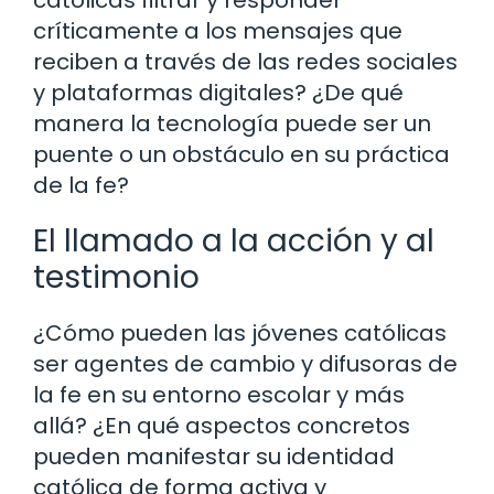
católicas filtrar y responder
críticamente a los mensajes que
reciben a través de las redes sociales
y plataformas digitales? ¿De qué
manera la tecnología puede ser un
puente o un obstáculo en su práctica
de la fe?
El llamado a la acción y al
testimonio
¿Cómo pueden las jóvenes católicas
ser agentes de cambio y difusoras de
la fe en su entorno escolar y más
allá? ¿En qué aspectos concretos
pueden manifestar su identidad
católica de forma activa y