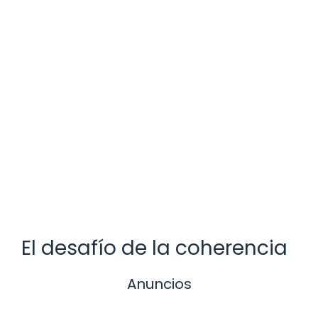
El desafío de la coherencia
Anuncios