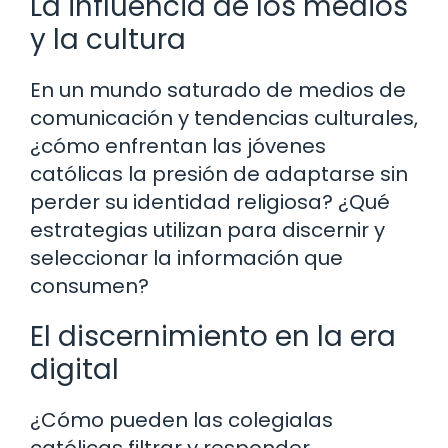
La influencia de los medios
y la cultura
En un mundo saturado de medios de
comunicación y tendencias culturales,
¿cómo enfrentan las jóvenes
católicas la presión de adaptarse sin
perder su identidad religiosa? ¿Qué
estrategias utilizan para discernir y
seleccionar la información que
consumen?
El discernimiento en la era
digital
¿Cómo pueden las colegialas