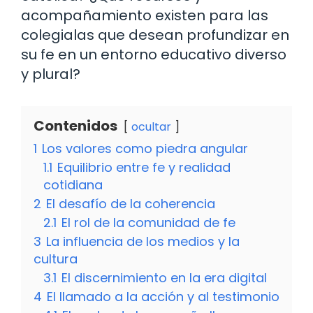
acompañamiento existen para las
colegialas que desean profundizar en
su fe en un entorno educativo diverso
y plural?
Contenidos
ocultar
1
Los valores como piedra angular
1.1
Equilibrio entre fe y realidad
cotidiana
2
El desafío de la coherencia
2.1
El rol de la comunidad de fe
3
La influencia de los medios y la
cultura
3.1
El discernimiento en la era digital
4
El llamado a la acción y al testimonio