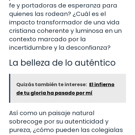
fe y portadoras de esperanza para
quienes las rodean? ¿Cuál es el
impacto transformador de una vida
cristiana coherente y luminosa en un
contexto marcado por la
incertidumbre y la desconfianza?
La belleza de lo auténtico
Quizás también te interese:
El infierno
de tu gloria ha pasado por mí
Así como un paisaje natural
sobrecoge por su autenticidad y
pureza, ¿cómo pueden las colegialas