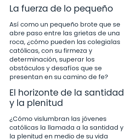
La fuerza de lo pequeño
Así como un pequeño brote que se
abre paso entre las grietas de una
roca, ¿cómo pueden las colegialas
católicas, con su firmeza y
determinación, superar los
obstáculos y desafíos que se
presentan en su camino de fe?
El horizonte de la santidad
y la plenitud
¿Cómo vislumbran las jóvenes
católicas la llamada a la santidad y
la plenitud en medio de su vida