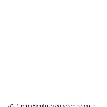
¿Qué representa la coherencia en la