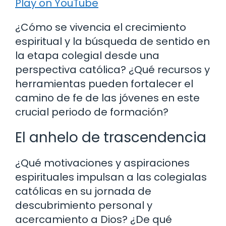
Play on YouTube
¿Cómo se vivencia el crecimiento
espiritual y la búsqueda de sentido en
la etapa colegial desde una
perspectiva católica? ¿Qué recursos y
herramientas pueden fortalecer el
camino de fe de las jóvenes en este
crucial periodo de formación?
El anhelo de trascendencia
¿Qué motivaciones y aspiraciones
espirituales impulsan a las colegialas
católicas en su jornada de
descubrimiento personal y
acercamiento a Dios? ¿De qué