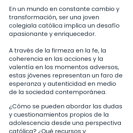
En un mundo en constante cambio y
transformación, ser una joven
colegiala católica implica un desafío
apasionante y enriquecedor.
A través de la firmeza en la fe, la
coherencia en las acciones y la
valentía en los momentos adversos,
estas jóvenes representan un faro de
esperanza y autenticidad en medio
de la sociedad contemporánea.
¿Cómo se pueden abordar las dudas
y cuestionamientos propios de la
adolescencia desde una perspectiva
católica? ¿Qué recursos y