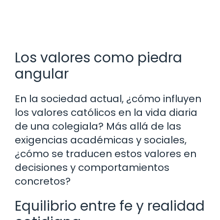
Los valores como piedra
angular
En la sociedad actual, ¿cómo influyen
los valores católicos en la vida diaria
de una colegiala? Más allá de las
exigencias académicas y sociales,
¿cómo se traducen estos valores en
decisiones y comportamientos
concretos?
Equilibrio entre fe y realidad