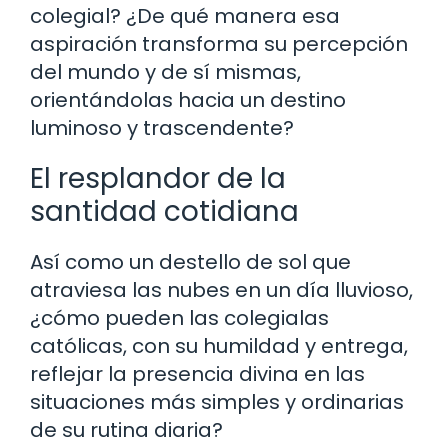
colegial? ¿De qué manera esa
aspiración transforma su percepción
del mundo y de sí mismas,
orientándolas hacia un destino
luminoso y trascendente?
El resplandor de la
santidad cotidiana
Así como un destello de sol que
atraviesa las nubes en un día lluvioso,
¿cómo pueden las colegialas
católicas, con su humildad y entrega,
reflejar la presencia divina en las
situaciones más simples y ordinarias
de su rutina diaria?