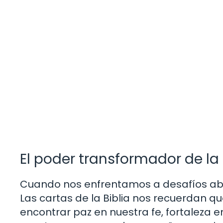
El poder transformador de la
Cuando nos enfrentamos a desafíos abr
Las cartas de la Biblia nos recuerdan q
encontrar paz en nuestra fe, fortaleza e