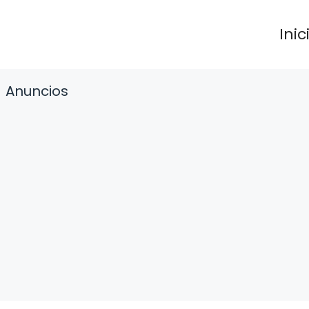
Inic
Anuncios