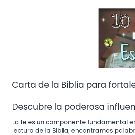
Carta de la Biblia para fortale
Descubre la poderosa influenc
La fe es un componente fundamental en 
lectura de la Biblia, encontramos palab