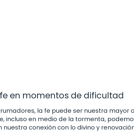
 fe en momentos de dificultad
umadores, la fe puede ser nuestra mayor a
ue, incluso en medio de la tormenta, podemo
n nuestra conexión con lo divino y renovació