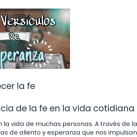
cer la fe
ia de la fe en la vida cotidiana
la vida de muchas personas. A través de l
ras de aliento y esperanza que nos impulsan