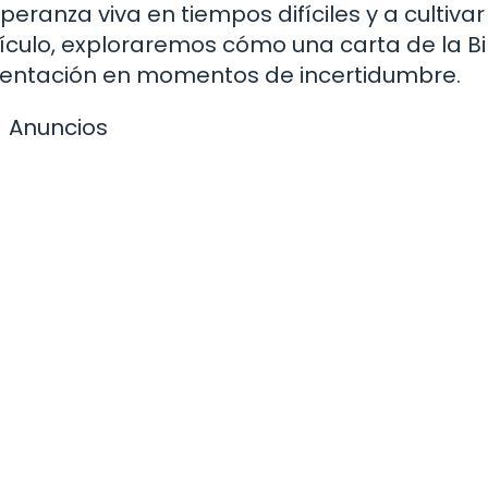
peranza viva en tiempos difíciles y a cultiva
tículo, exploraremos cómo una carta de la Bi
orientación en momentos de incertidumbre.
Anuncios