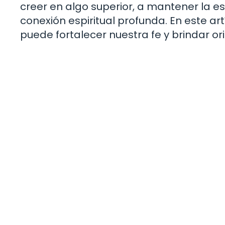
creer en algo superior, a mantener la es
conexión espiritual profunda. En este ar
puede fortalecer nuestra fe y brindar 