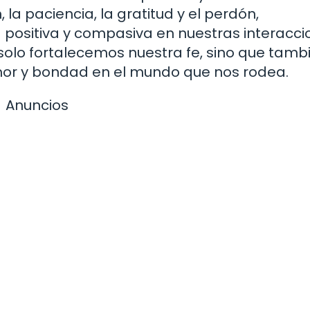
a paciencia, la gratitud y el perdón,
 positiva y compasiva en nuestras interacci
 solo fortalecemos nuestra fe, sino que tamb
or y bondad en el mundo que nos rodea.
Anuncios